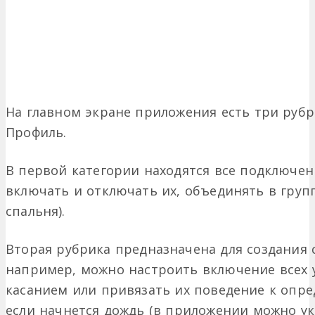
На главном экране приложения есть три рубр
Профиль.
В первой категории находятся все подключе
включать и отключать их, объединять в груп
спальня).
Вторая рубрика предназначена для создания 
например, можно настроить включение всех
касанием или привязать их поведение к опре
если начнется дождь (в приложении можно ук