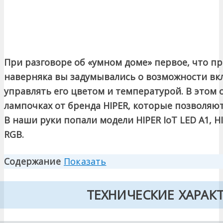
При разговоре об «умном доме» первое, что пр
наверняка вы задумывались о возможности вкл
управлять его цветом и температурой. В этом
лампочках от бренда HIPER, которые позволяют 
В наши руки попали модели HIPER IoT LED A1, HI
RGB.
Содержание
Показать
ТЕХНИЧЕСКИЕ ХАРАК