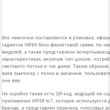
Все лампочки поставляются в упаковке, офор
гаджетов HIPER бело-фиолетовой гамме. На н
моделей, а также представлена исчерпывающ
характеристиках, включая тип цоколя, потре
светового потока и так далее. Таким образом
взяв лампочку с полки в магазине, пользоват
она ему.
На коробке также есть QR-код, ведущий на сс
приложения HIPER IoT, которое используется
бренда, и представлен перечень голосовых а