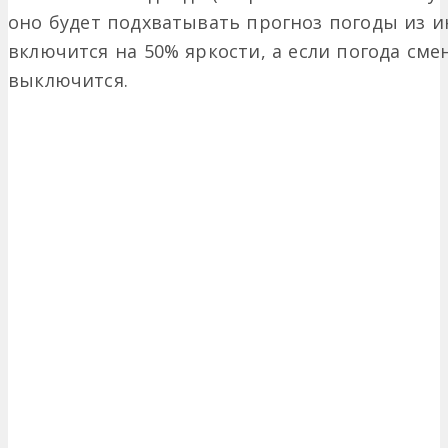
оно будет подхватывать прогноз погоды из ин
включится на 50% яркости, а если погода сме
выключится.