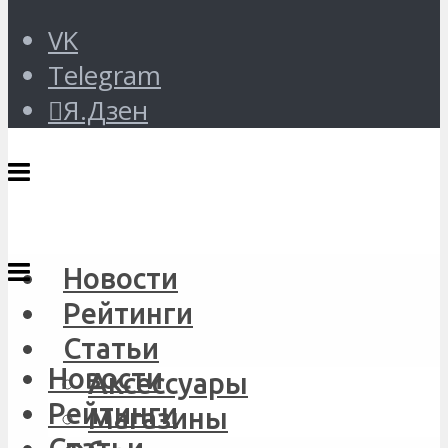
VK
Telegram
Я.Дзен
Новости
Рейтинги
Статьи
Новости
Аксессуары
Рейтинги
Магазины