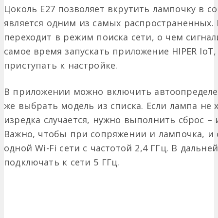
Цоколь Е27 позволяет вкрутить лампочку в 
является одним из самых распространенных.
переходит в режим поиска сети, о чем сигна
самое время запускать приложение HIPER IoT,
приступать к настройке.
В приложении можно включить автоопредел
же выбрать модель из списка. Если лампа не 
изредка случается, нужно выполнить сброс – 
Важно, чтобы при сопряжении и лампочка, и
одной Wi-Fi сети с частотой 2,4 ГГц. В даль
подключать к сети 5 ГГц.