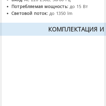
Потребляемая мощность:
до 15 Вт
Световой поток:
до 1350 lm
КОМПЛЕКТАЦИЯ И