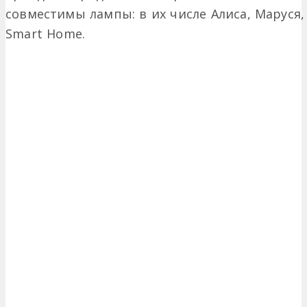
совместимы лампы: в их числе Алиса, Маруся, G
Smart Home.