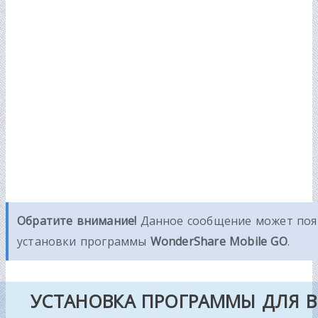
Обратите внимание!
Данное сообщение может появи
установки программы
WonderShare Mobile GO
.
УСТАНОВКА ПРОГРАММЫ ДЛЯ 