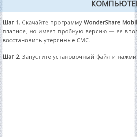
КОМПЬЮТЕ
Шаг 1.
Скачайте программу
WonderShare Mobi
платное, но имеет пробную версию — ее впол
восстановить утерянные СМС.
Шаг 2.
Запустите установочный файл и нажми