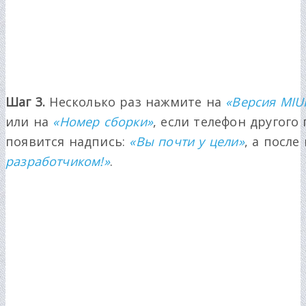
Шаг 3.
Несколько раз нажмите на
«Версия MIU
или на
«Номер сборки»
, если телефон другого
появится надпись:
«Вы почти у цели»
, а после
разработчиком!»
.