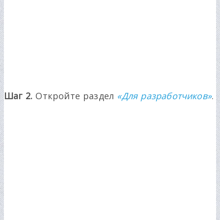
Шаг 2.
Откройте раздел
«Для разработчиков»
.