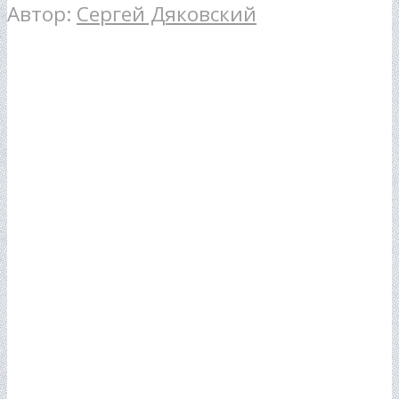
Автор:
Сергей Дяковский