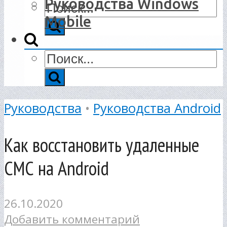
Руководства Windows
Mobile
Руководства
•
Руководства Android
Как восстановить удаленные
СМС на Android
26.10.2020
Добавить комментарий