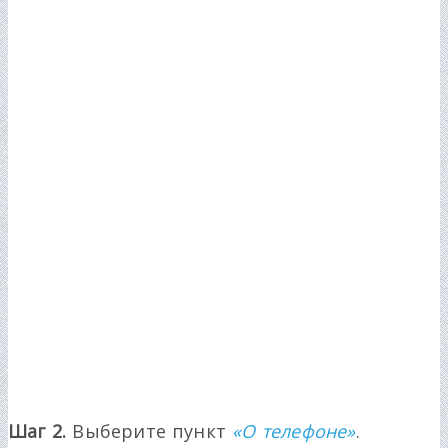
Шаг 2.
Выберите пункт
«О телефоне»
.