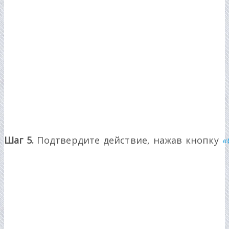
Шаг 5.
Подтвердите действие, нажав кнопку
«