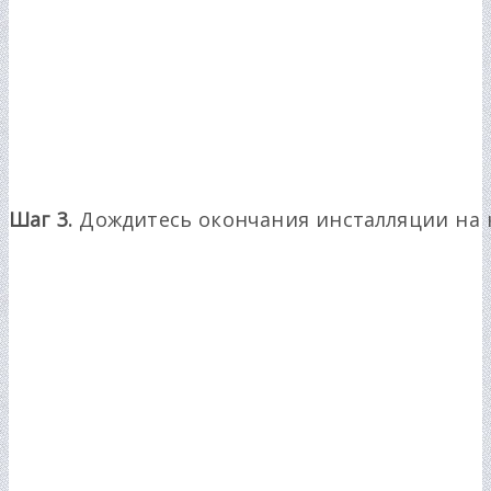
Шаг 3.
Дождитесь окончания инсталляции на 