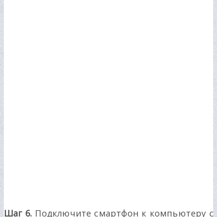
Шаг 6.
Подключите смартфон к компьютеру с