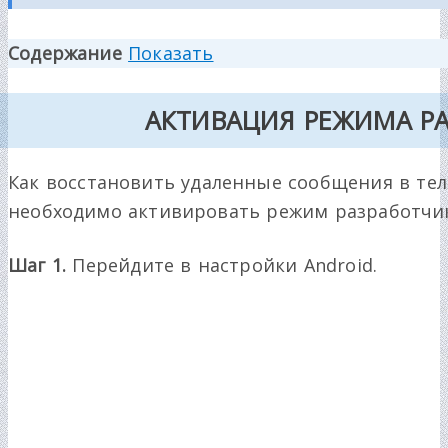
Содержание
Показать
АКТИВАЦИЯ РЕЖИМА Р
Как восстановить удаленные сообщения в тел
необходимо активировать режим разработчик
Шаг 1.
Перейдите в настройки Android.