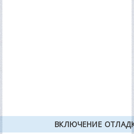
ВКЛЮЧЕНИЕ ОТЛАДК