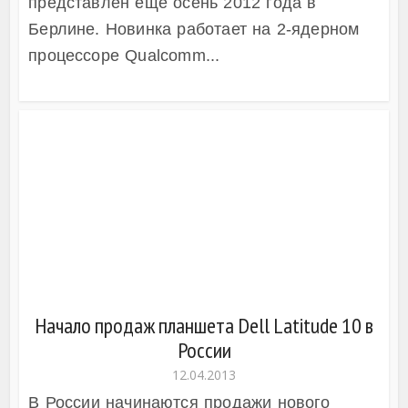
представлен ещё осень 2012 года в
Берлине. Новинка работает на 2-ядерном
Dell Venue Pro
процессоре Qualcomm...
Начало продаж планшета Dell Latitude 10 в
России
12.04.2013
В России начинаются продажи нового