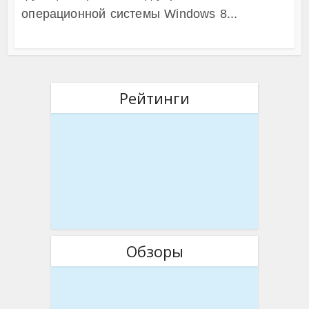
операционной системы Windows 8...
Рейтинги
Обзоры