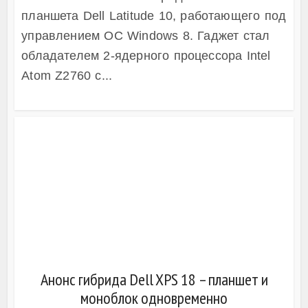
планшета Dell Latitude 10, работающего под
управлением ОС Windows 8. Гаджет стал
обладателем 2-ядерного процессора Intel
Atom Z2760 с...
Анонс гибрида Dell XPS 18 – планшет и
моноблок одновременно