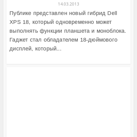
14.03.2013
Публике представлен новый гибрид Dell
XPS 18, который одновременно может
выполнять функции планшета и моноблока.
Гаджет стал обладателем 18-дюймового
дисплей, который...