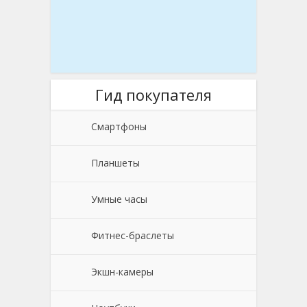
Гид покупателя
Смартфоны
Планшеты
Умные часы
Фитнес-браслеты
Экшн-камеры