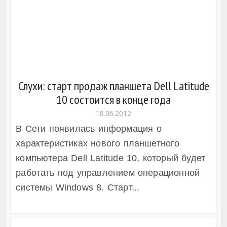
Слухи: старт продаж планшета Dell Latitude
10 состоится в конце года
18.06.2012
В Сети появилась информация о
характеристиках нового планшетного
компьютера Dell Latitude 10, который будет
работать под управлением операционной
системы Windows 8. Старт...