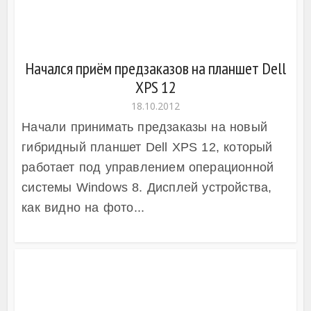
Начался приём предзаказов на планшет Dell
XPS 12
18.10.2012
Начали принимать предзаказы на новый
гибридный планшет Dell XPS 12, который
работает под управлением операционной
системы Windows 8. Дисплей устройства,
как видно на фото...