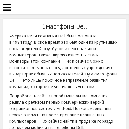
Смартфоны Dell
Американская компания Dell была основана
в 1984 году. В своё время это был один из крупнейших
производителей ноутбуков и персональных
компьютеров. Также широко известны стали
мониторы этой компании — их и сейчас можно
встретить во многих государственных учреждениях
и квартирах обычных пользователей. Ну а смартфоны
Dell — это лишь побочное направление развития
компании, которое не увенчалось успехом.
Попробовать себя в новой нише рынка компания
решила с релизом первых коммерческих версий
операционной системы Android. Позже американцы
переключились на проектирование планшетных
компьютеров — их сейчас найти в продаже гораздо
легче, чем мобильные телефоны Dell.