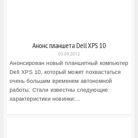
Анонс планшета Dell XPS 10
03.09.2012
Анонсирован новый планшетный компьютер
Dell XPS 10, который может похвастаться
очень большим временем автономной
работы. Стали известны следующие
характеристики новинки:...