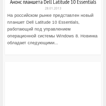
Анонс планшета Dell Latitude 10 Essentials
28.01.2013
На российском рынке представлен новый
планшет Dell Latitude 10 Essentials,
работающий под управлением
операционной системы Windows 8. Новинка
обладает следующими...