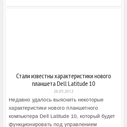
Стали известны характеристики нового
планшета Dell Latitude 10
26.05.2012
Недавно удалось выяснить некоторые
характеристики нового планшетного
компьютера Dell Latitude 10, который будет
функционировать под управлением