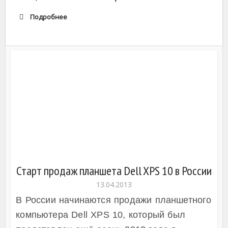
Подробнее
Dell Aero
Dell Streak
Старт продаж планшета Dell XPS 10 в России
13.04.2013
Dell Venue
В России начинаются продажи планшетного
компьютера Dell XPS 10, который был