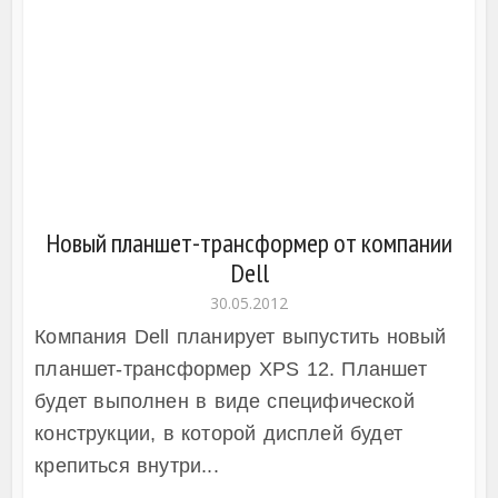
Новый планшет-трансформер от компании
Dell
30.05.2012
Компания Dell планирует выпустить новый
планшет-трансформер XPS 12. Планшет
будет выполнен в виде специфической
конструкции, в которой дисплей будет
крепиться внутри...