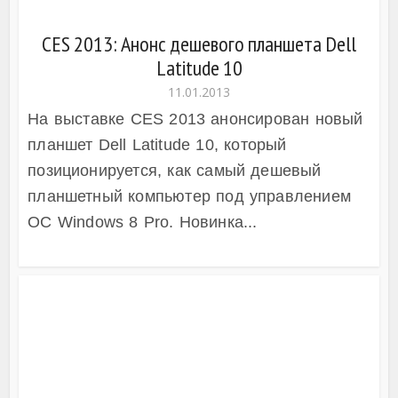
CES 2013: Анонс дешевого планшета Dell
Latitude 10
11.01.2013
На выставке CES 2013 анонсирован новый
планшет Dell Latitude 10, который
позиционируется, как самый дешевый
планшетный компьютер под управлением
ОС Windows 8 Pro. Новинка...