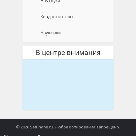
Ноутбуки
Квадрокоптеры
Наушники
В центре внимания
© 2026 SetPhone.ru. Любое копирование запрещено.