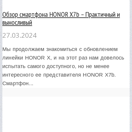
Обзор смартфона HONOR X7b – Практичный и
выносливый
27.03.2024
Мы продолжаем знакомиться с обновлением
линейки HONOR X, и на этот раз нам довелось
испытать самого доступного, но не менее
интересного ее представителя HONOR X7b.
Смартфон...