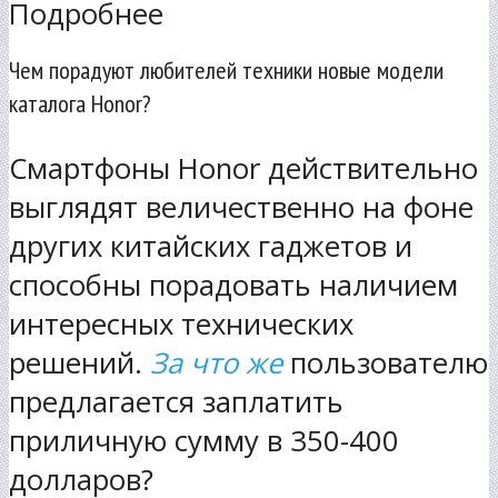
Подробнее
Чем порадуют любителей техники новые модели
каталога Honor?
Смартфоны Honor действительно
выглядят величественно на фоне
других китайских гаджетов и
способны порадовать наличием
интересных технических
решений.
За что же
пользователю
предлагается заплатить
приличную сумму в 350-400
долларов?