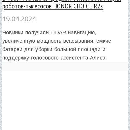
роботов-пылесосов HONOR CHOICE R2s
19.04.2024
Новинки получили LIDAR-навигацию,
увеличенную мощность всасывания, емкие
батареи для уборки большой площади и
поддержку голосового ассистента Алиса.