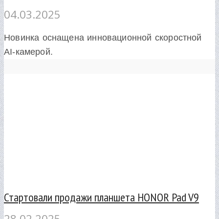
04.03.2025
Новинка оснащена инновационной скоростной
AI-камерой.
Стартовали продажи планшета HONOR Pad V9
28.02.2025