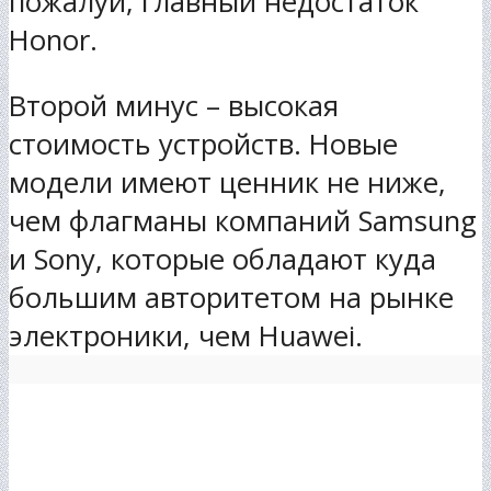
пожалуй, главный недостаток
Honor.
Второй минус – высокая
стоимость устройств. Новые
модели имеют ценник не ниже,
чем флагманы компаний Samsung
и Sony, которые обладают куда
большим авторитетом на рынке
электроники, чем Huawei.