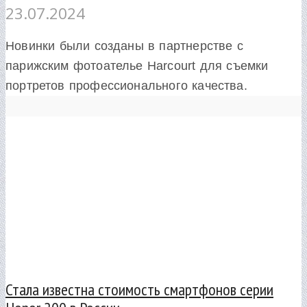
23.07.2024
Новинки были созданы в партнерстве с
парижским фотоателье Harcourt для съемки
портретов профессионального качества.
Стала известна стоимость смартфонов серии