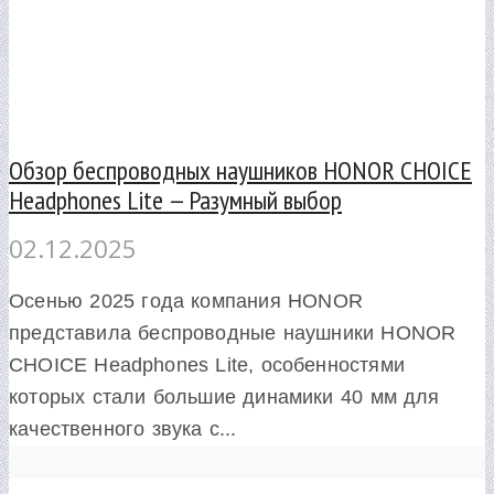
Обзор беспроводных наушников HONOR CHOICE
Headphones Lite — Разумный выбор
02.12.2025
Осенью 2025 года компания HONOR
представила беспроводные наушники HONOR
CHOICE Headphones Lite, особенностями
которых стали большие динамики 40 мм для
качественного звука с...