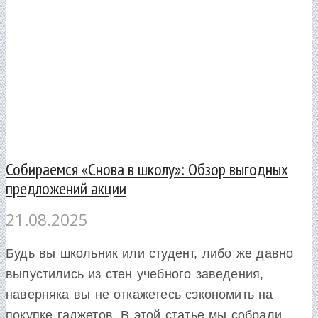
Собираемся «Снова в школу»: Обзор выгодных
предложений акции
21.08.2025
Будь вы школьник или студент, либо же давно
выпустились из стен учебного заведения,
наверняка вы не откажетесь сэкономить на
покупке гаджетов. В этой статье мы собрали