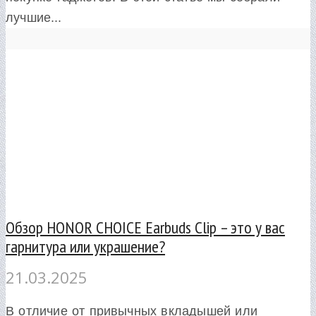
лучшие...
Обзор HONOR CHOICE Earbuds Clip – это у вас
гарнитура или украшение?
21.03.2025
В отличие от привычных вкладышей или