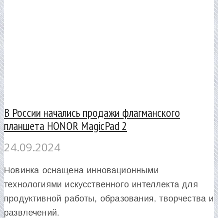
В России начались продажи флагманского
планшета HONOR MagicPad 2
24.09.2024
Новинка оснащена инновационными
технологиями искусственного интеллекта для
продуктивной работы, образования, творчества и
развлечений.