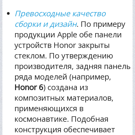
Превосходные качество
сборки и дизайн
. По примеру
продукции Apple обе панели
устройств Honor закрыты
стеклом. По утверждению
производителя, задняя панель
ряда моделей (например,
Honor
6
) создана из
композитных материалов,
применяющихся в
космонавтике. Подобная
конструкция обеспечивает