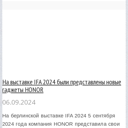
На выставке IFA 2024 были представлены новые
гаджеты HONOR
06.09.2024
На берлинской выставке IFA 2024 5 сентября
2024 года компания HONOR представила свои