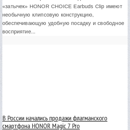
«затычек» HONOR CHOICE Earbuds Clip имеют
необычную клипсовую конструкцию,
обеспечивающую удобную посадку и свободное
восприятие...
В России начались продажи флагманского
смартфона HONOR Magic 7 Pro