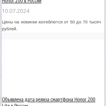
Honor 200 в России
10.07.2024
Цены на новинки колеблются от 50 до 70 тысяч
рублей.
Объявлена дата релиза смартфона Honor 200
Lite в России