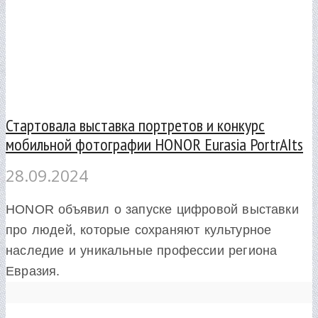
Стартовала выставка портретов и конкурс
мобильной фотографии HONOR Eurasia PortrAIts
28.09.2024
HONOR объявил о запуске цифровой выставки
про людей, которые сохраняют культурное
наследие и уникальные профессии региона
Евразия.