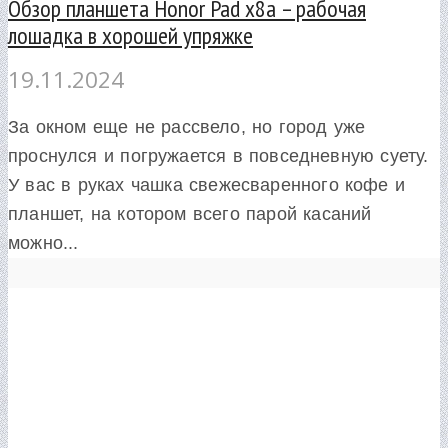
Обзор планшета Honor Pad x8a – рабочая
лошадка в хорошей упряжке
19.11.2024
За окном еще не рассвело, но город уже
проснулся и погружается в повседневную суету.
У вас в руках чашка свежесваренного кофе и
планшет, на котором всего парой касаний
можно...