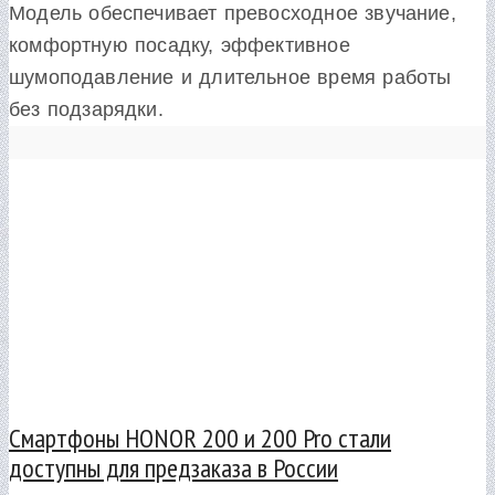
Модель обеспечивает превосходное звучание,
комфортную посадку, эффективное
шумоподавление и длительное время работы
без подзарядки.
Смартфоны HONOR 200 и 200 Pro стали
доступны для предзаказа в России