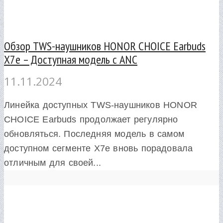
Обзор TWS-наушников HONOR CHOICE Earbuds
X7e – Доступная модель с ANC
11.11.2024
Линейка доступных TWS-наушников HONOR
CHOICE Earbuds продолжает регулярно
обновляться. Последняя модель в самом
доступном сегменте X7e вновь порадовала
отличным для своей...