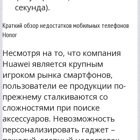
секунда).
Краткий обзор недостатков мобильных телефонов
Honor
Несмотря на то, что компания
Huawei является крупным
игроком рынка смартфонов,
пользователи ее продукции по-
прежнему сталкиваются со
сложностями при поиске
аксессуаров. Невозможность
персонализировать гаджет –