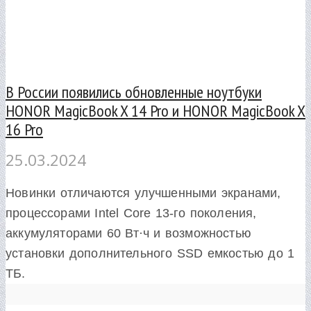
В России появились обновленные ноутбуки
HONOR MagicBook X 14 Pro и HONOR MagicBook X
16 Pro
25.03.2024
Новинки отличаются улучшенными экранами,
процессорами Intel Core 13-го поколения,
аккумуляторами 60 Вт·ч и возможностью
установки дополнительного SSD емкостью до 1
ТБ.