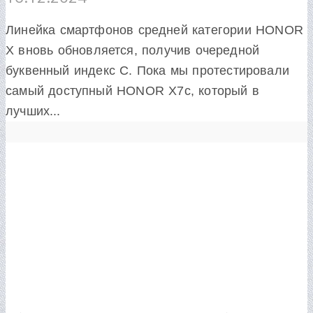
Линейка смартфонов средней категории HONOR
X вновь обновляется, получив очередной
буквенный индекс C. Пока мы протестировали
самый доступный HONOR X7c, который в
лучших...