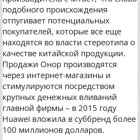
подобного происхождения
отпугивает потенциальных
покупателей, которые все еще
находятся во власти стереотипа о
качестве китайской продукции.
Продажи Онор производятся
через интернет-магазины и
стимулируются посредством
крупных денежных вливаний
главной фирмы – в 2015 году
Huawei вложила в суббренд более
100 миллионов долларов.