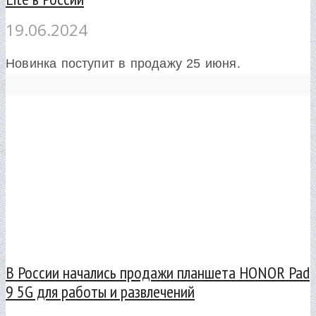
19.06.2024
Новинка поступит в продажу 25 июня.
В России начались продажи планшета HONOR Pad
9 5G для работы и развлечений