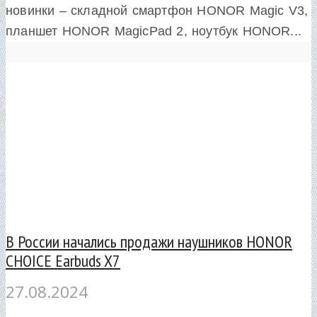
новинки – складной смартфон HONOR Magic V3,
планшет HONOR MagicPad 2, ноутбук HONOR...
В России начались продажи наушников HONOR
CHOICE Earbuds X7
27.08.2024