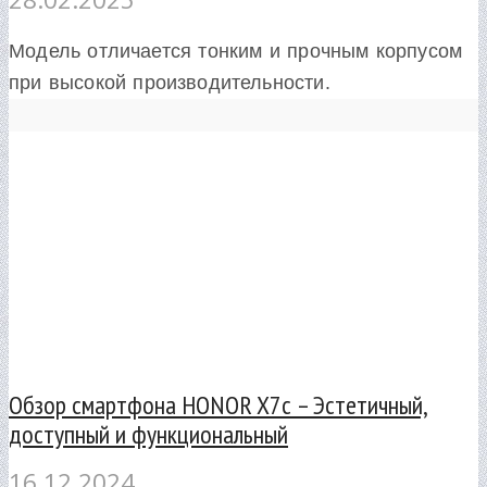
Модель отличается тонким и прочным корпусом
при высокой производительности.
Обзор смартфона HONOR X7c – Эстетичный,
доступный и функциональный
16.12.2024