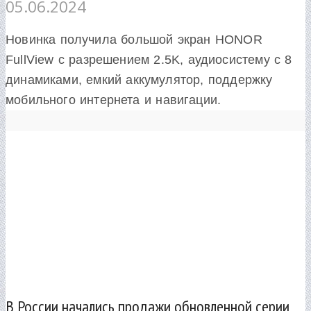
05.06.2024
Новинка получила большой экран HONOR
FullView с разрешением 2.5K, аудиосистему с 8
динамиками, емкий аккумулятор, поддержку
мобильного интернета и навигации.
В России начались продажи обновленной серии