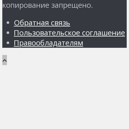
копирование запрещено.
Обратная связь
Пользовательское соглашение
Правообладателям