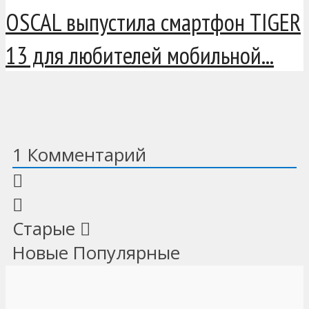
OSCAL выпустила смартфон TIGER
13 для любителей мобильной...
1
Комментарий
Старые
Новые
Популярные