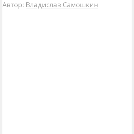
Автор:
Владислав Самошкин