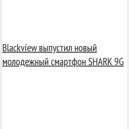
Blackview выпустил новый
молодежный смартфон SHARK 9G