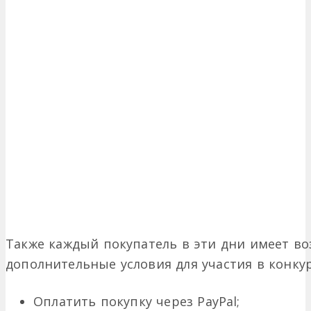
Также каждый покупатель в эти дни имеет в
дополнительные условия для участия в конкур
Оплатить покупку через PayPal;