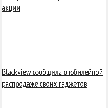
акции
Blackview сообщила о юбилейной
распродаже своих гаджетов