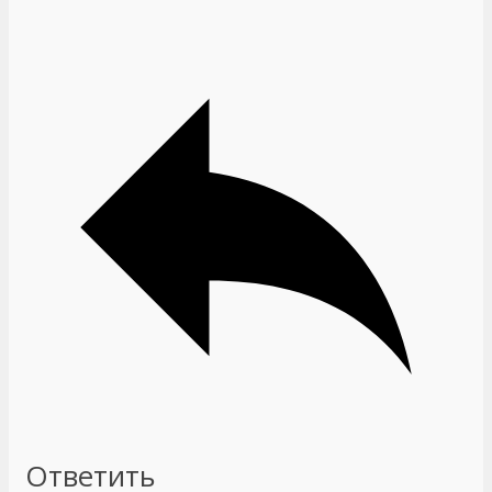
Ответить