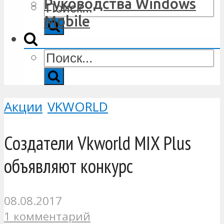
Руководства Windows
Mobile
Акции
VKWORLD
Создатели Vkworld MIX Plus
объявляют конкурс
08.08.2017
1 комментарий