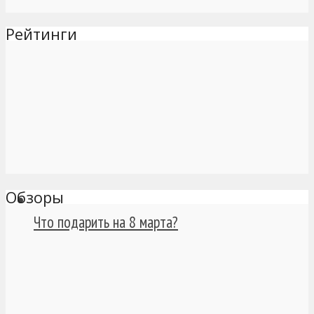
Рейтинги
Обзоры
Что подарить на 8 марта?