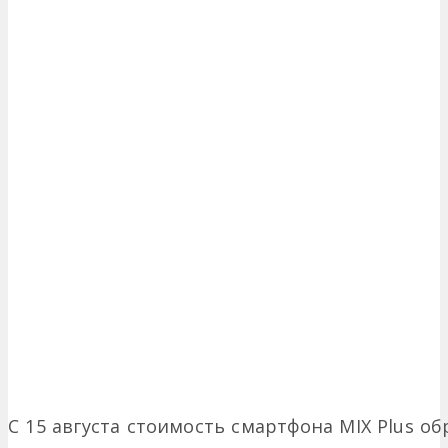
С 15 августа стоимость смартфона MIX Plus об