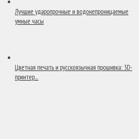
Лучшие ударопрочные и водонепроницаемые
умные часы
Цветная печать и русскоязычная прошивка: 3D-
принтер...