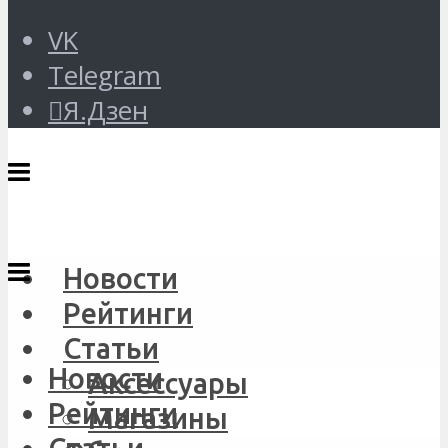
VK
Telegram
Я.Дзен
Новости
Рейтинги
Статьи
Новости
Аксессуары
Рейтинги
Магазины