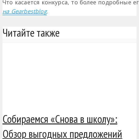
Что касается конкурса, то более подробные е
на Gearbestblog
.
Читайте также
Собираемся «Снова в школу»:
Обзор выгодных предложений