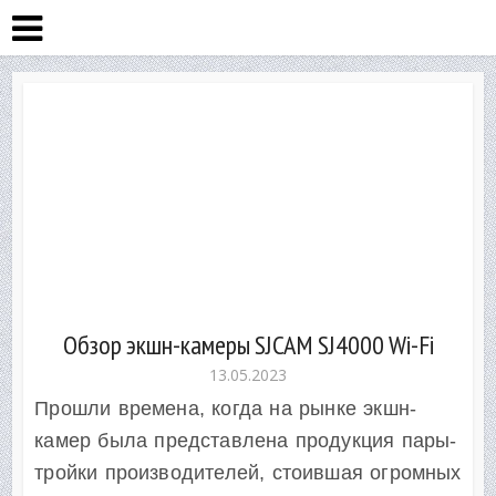
Обзор экшн-камеры SJCAM SJ4000 Wi-Fi
13.05.2023
Прошли времена, когда на рынке экшн-
камер была представлена продукция пары-
тройки производителей, стоившая огромных