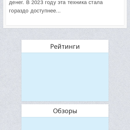
денег. В 2023 году эта техника стала
гораздо доступнее...
Рейтинги
Обзоры