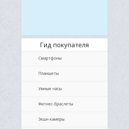
Гид покупателя
Смартфоны
Планшеты
Умные часы
Фитнес-браслеты
Экшн-камеры