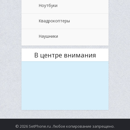
Ноутбуки
Квадрокоптеры
Наушники
В центре внимания
© 2026 SetPhone.ru. Любое копирование запрещено.