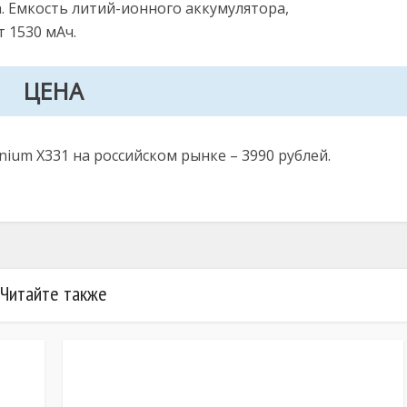
h. Емкость литий-ионного аккумулятора,
 1530 мАч.
ЦЕНА
nium X331 на российском рынке – 3990 рублей.
Читайте также