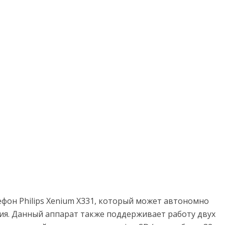
ефон Philips Xenium X331, который может автономно
ия. Данный аппарат также поддерживает работу двух