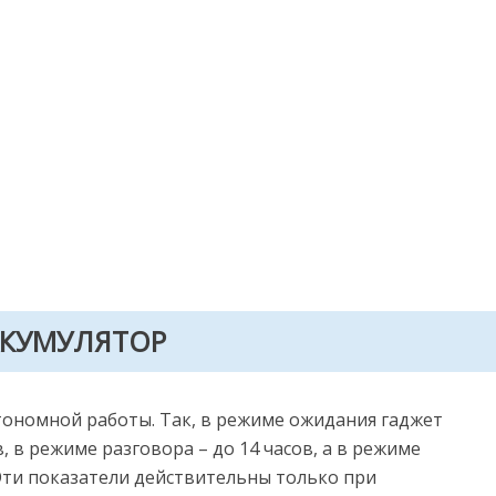
ККУМУЛЯТОР
втономной работы. Так, в режиме ожидания гаджет
, в режиме разговора – до 14 часов, а в режиме
 Эти показатели действительны только при