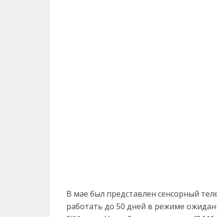
В мае был представлен сенсорный тел
работать до 50 дней в режиме ожидан