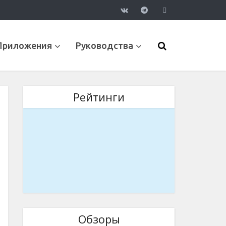
Приложения
Руководства
Рейтинги
Обзоры