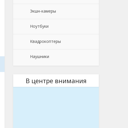
Экшн-камеры
Ноутбуки
Квадрокоптеры
Наушники
В центре внимания