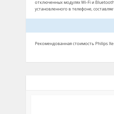
отключенных модулях Wi-Fi и Bluetoot
установленного в телефоне, составляет
Рекомендованная стоимость Philips Xe