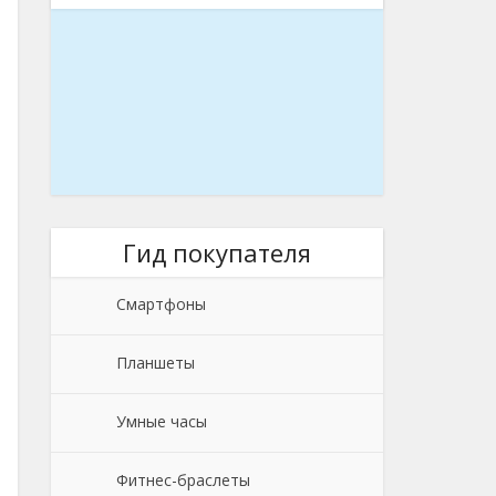
Гид покупателя
Смартфоны
Планшеты
Умные часы
Фитнес-браслеты