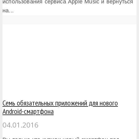
использования сервиса Apple Music и вернуться
на...
Семь обязательных приложений для нового
Android-смартфона
04.01.2016