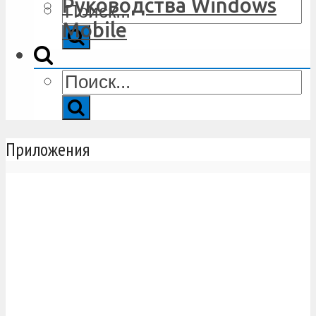
Руководства Windows
Mobile
Приложения