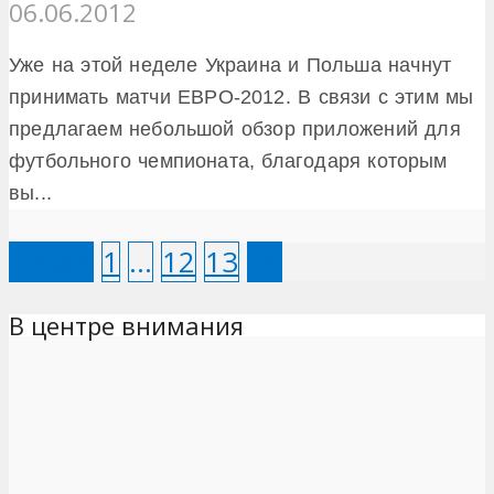
06.06.2012
Уже на этой неделе Украина и Польша начнут
принимать матчи ЕВРО-2012. В связи с этим мы
предлагаем небольшой обзор приложений для
футбольного чемпионата, благодаря которым
вы...
Назад
1
…
12
13
14
В центре внимания