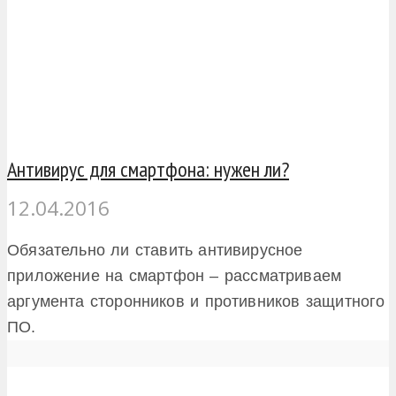
Антивирус для смартфона: нужен ли?
12.04.2016
Обязательно ли ставить антивирусное
приложение на смартфон – рассматриваем
аргумента сторонников и противников защитного
ПО.