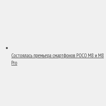
Состоялась премьера смартфонов POCO M8 и M8
Pro