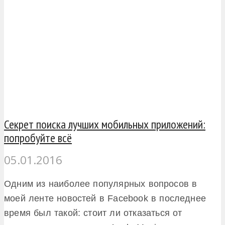
Секрет поиска лучших мобильных приложений:
попробуйте всё
05.01.2016
Одним из наиболее популярных вопросов в
моей ленте новостей в Facebook в последнее
время был такой: стоит ли отказаться от