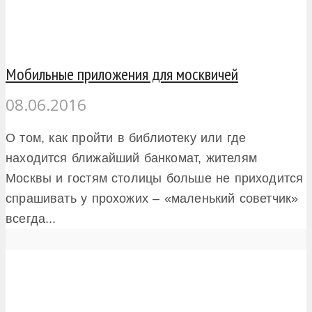
Мобильные приложения для москвичей
08.06.2016
О том, как пройти в библиотеку или где
находится ближайший банкомат, жителям
Москвы и гостям столицы больше не приходится
спрашивать у прохожих – «маленький советчик»
всегда...