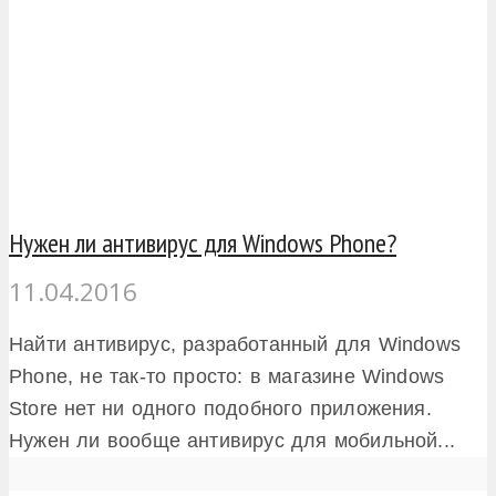
Нужен ли антивирус для Windows Phone?
11.04.2016
Найти антивирус, разработанный для Windows
Phone, не так-то просто: в магазине Windows
Store нет ни одного подобного приложения.
Нужен ли вообще антивирус для мобильной...