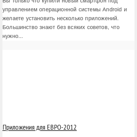
Вы только что купили новый смартфон под
управлением операционной системы Android и
желаете установить несколько приложений.
Большинство знают без всяких советов, что
нужно...
Приложения для ЕВРО-2012