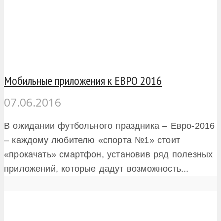
Мобильные приложения к ЕВРО 2016
07.06.2016
В ожидании футбольного праздника – Евро-2016
– каждому любителю «спорта №1» стоит
«прокачать» смартфон, установив ряд полезных
приложений, которые дадут возможность...