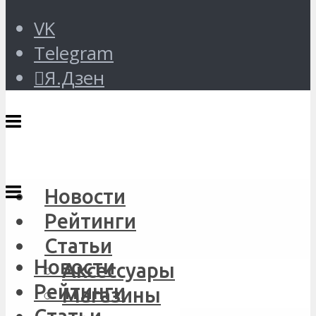
VK
Telegram
Я.Дзен
Новости
Рейтинги
Статьи
Новости
Аксессуары
Рейтинги
Магазины