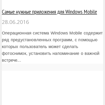
Самые нужные приложения для Windows Mobile
28.06.2016
Операционная система Windows Mobile содержит
ряд предустановленных программ, с помощью
которых пользователь может сделать
фотоснимок, установить напоминание о важной
встрече...