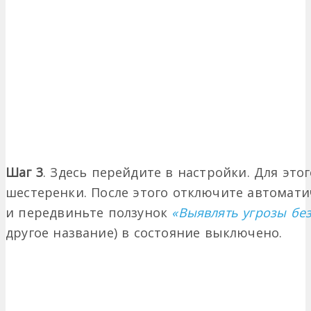
Шаг 3
. Здесь перейдите в настройки. Для это
шестеренки. После этого отключите автомат
и передвиньте ползунок
«Выявлять угрозы бе
другое название) в состояние выключено.