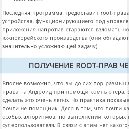
Последняя программа предоставит root-права
устройства, функционирующиего под управлен
приложения напротив стараются взломать но
южнокорейского производства (они обладают
значительно усложняющей задачу).
ПОЛУЧЕНИЕ ROOT-ПРАВ Ч
Вполне возможно, что вы до сих пор размышл
права на Андроид при помощи компьютера. В
сделать это очень легко. Но практика показыв
почти не помощник. Дело в том, что почти к
особых алгоритмов, по выполнении которых 
суперпользователя. В связи с этим нет каког