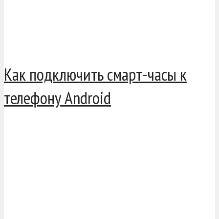
Как подключить смарт-часы к
телефону Android