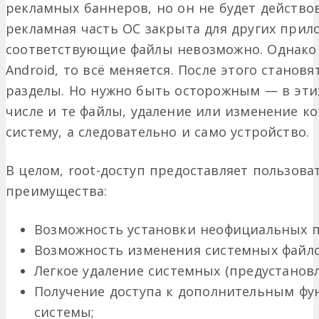
рекламных баннеров, но он не будет действов
рекламная часть ОС закрыта для других при
соответствующие файлы невозможно. Однако 
Android, то всё меняется. После этого станов
разделы. Но нужно быть осторожным — в этих
числе и те файлы, удаление или изменение 
систему, а следовательно и само устройство.
В целом, root-доступ предоставляет пользов
преимущества:
Возможность установки неофициальных 
Возможность изменения системных файло
Легкое удаление системных (предустанов
Получение доступа к дополнительным ф
системы;