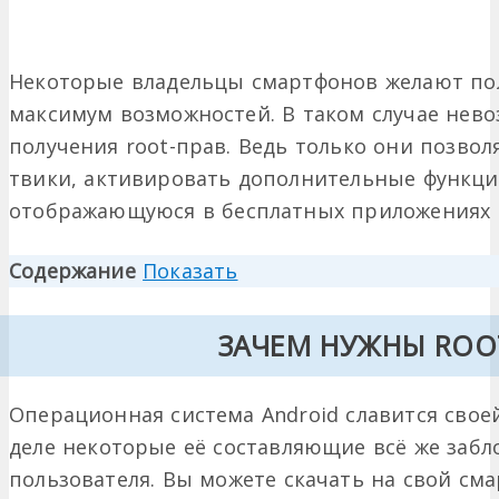
Некоторые владельцы смартфонов желают пол
максимум возможностей. В таком случае нев
получения root-прав. Ведь только они позвол
твики, активировать дополнительные функци
отображающуюся в бесплатных приложениях 
Содержание
Показать
ЗАЧЕМ НУЖНЫ ROO
Операционная система Android славится свое
деле некоторые её составляющие всё же заб
пользователя. Вы можете скачать на свой с