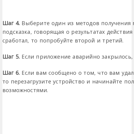
Шаг 4.
Выберите один из методов получения r
подсказка, говорящая о результатах действия
сработал, то попробуйте второй и третий.
Шаг 5.
Если приложение аварийно закрылось, 
Шаг 6.
Если вам сообщено о том, что вам удал
то перезагрузите устройство и начинайте п
возможностями.