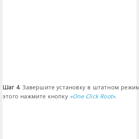
Шаг 4
. Завершите установку в штатном режиме
этого нажмите кнопку
«One Click Root»
.