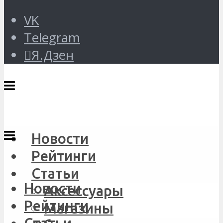
VK
Telegram
Я.Дзен
Новости
Рейтинги
Статьи
Новости
Аксессуары
Рейтинги
Магазины