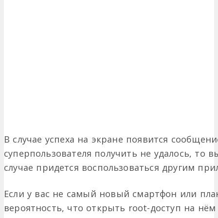
В случае успеха на экране появится сообщение
суперпользователя получить не удалось, то вы
случае придется воспользоваться другим при
Если у вас не самый новый смартфон или пла
вероятность, что открыть root-доступ на н