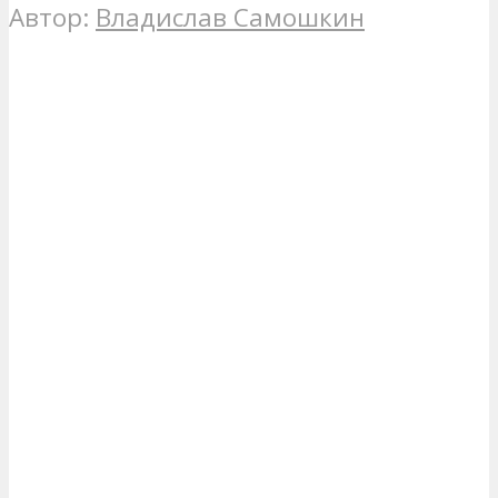
Автор:
Владислав Самошкин