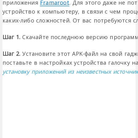
приложения
Framaroot
. Для этого даже не по
устройство к компьютеру, в связи с чем проц
каких-либо сложностей. От вас потребуются 
Шаг 1.
Скачайте последнюю версию программ
Шаг 2.
Установите этот APK-файл на свой гадж
поставьте в настройках устройства галочку н
установку приложений из неизвестных источни