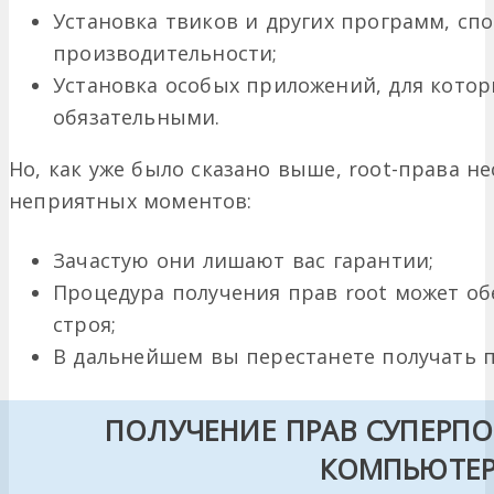
Установка твиков и других программ, с
производительности;
Установка особых приложений, для котор
обязательными.
Но, как уже было сказано выше, root-права не
неприятных моментов:
Зачастую они лишают вас гарантии;
Процедура получения прав root может об
строя;
В дальнейшем вы перестанете получать п
ПОЛУЧЕНИЕ ПРАВ СУПЕРПО
КОМПЬЮТЕ