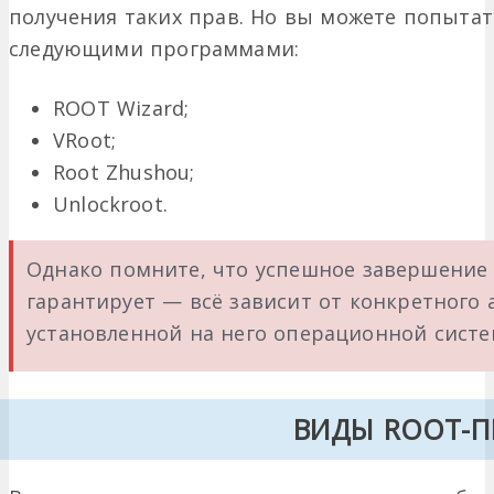
получения таких прав. Но вы можете попытат
следующими программами:
ROOT Wizard;
VRoot;
Root Zhushou;
Unlockroot.
Однако помните, что успешное завершение 
гарантирует — всё зависит от конкретного 
установленной на него операционной систе
ВИДЫ ROOT-П