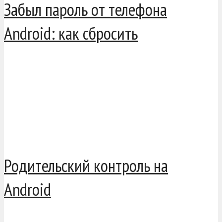
Забыл пароль от телефона
Android: как сбросить
Родительский контроль на
Android