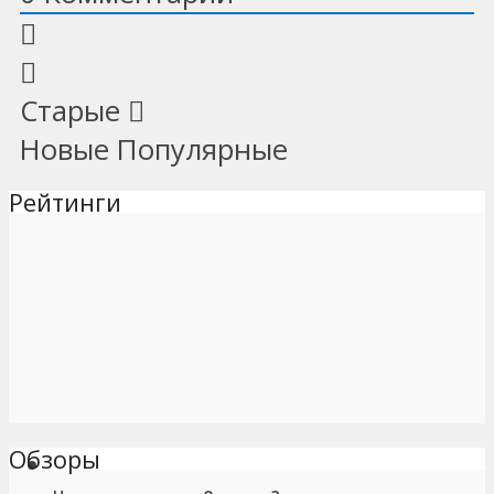
Старые
Новые
Популярные
Рейтинги
Обзоры