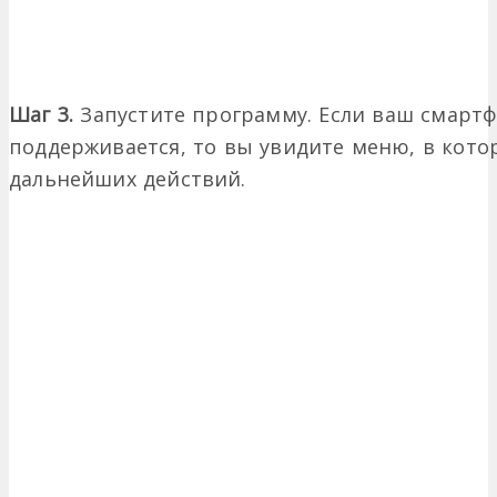
Шаг 3.
Запустите программу. Если ваш смарт
поддерживается, то вы увидите меню, в кот
дальнейших действий.