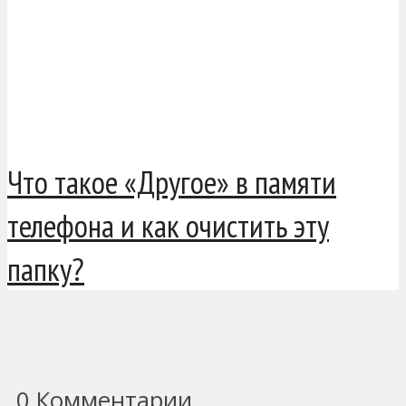
Что такое «Другое» в памяти
телефона и как очистить эту
папку?
0
Комментарии