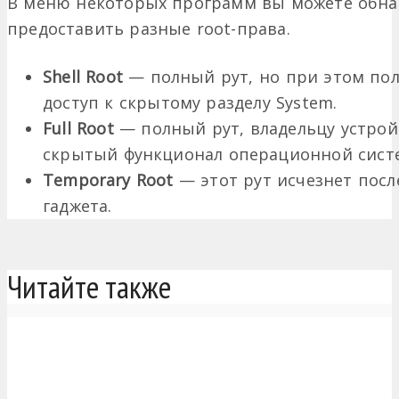
В меню некоторых программ вы можете обнар
предоставить разные root-права.
Shell Root
— полный рут, но при этом пол
доступ к скрытому разделу System.
Full Root
— полный рут, владельцу устрой
скрытый функционал операционной сист
Temporary Root
— этот рут исчезнет посл
гаджета.
Читайте также