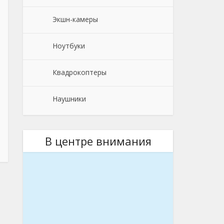
Экшн-камеры
Ноутбуки
Квадрокоптеры
Наушники
В центре внимания