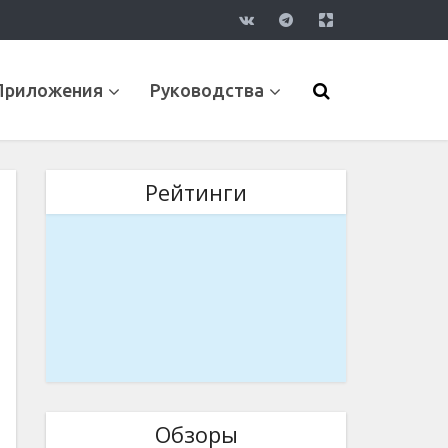
Приложения
Руководства
Рейтинги
Обзоры