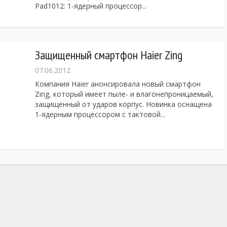
Pad1012: 1-ядерный процессор...
Защищенный смартфон Haier Zing
07.06.2012
Компания Haier анонсировала новый смартфон
Zing, который имеет пыле- и влагонепроницаемый,
защищенный от ударов корпус. Новинка оснащена
1-ядерным процессором с тактовой...