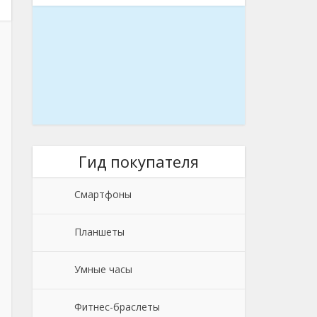
Гид покупателя
Смартфоны
Планшеты
Умные часы
Фитнес-браслеты