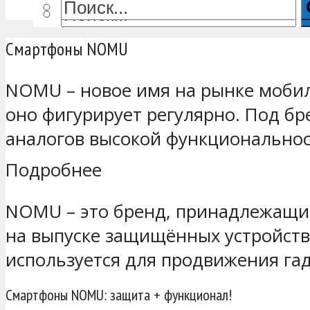
Смартфоны NOMU
NOMU – новое имя на рынке мобил
оно фигурирует регулярно. Под 
аналогов высокой функционально
Подробнее
NOMU – это бренд, принадлежащи
на выпуске защищённых устройств
используется для продвижения га
Смартфоны NOMU: защита + функционал!