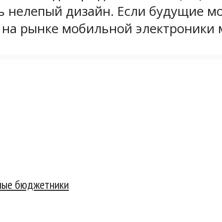
ь нелепый дизайн. Если будущие 
 на рынке мобильной электроники
ные бюджетники