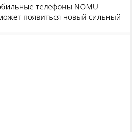
мобильные телефоны NOMU
 может появиться новый сильный