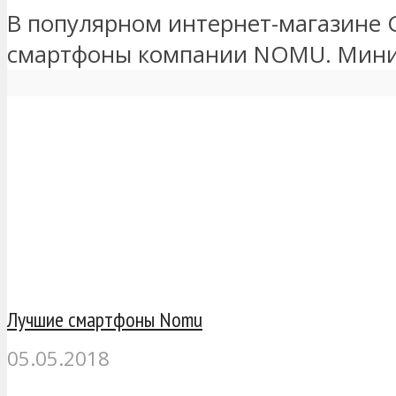
В популярном интернет-магазине 
смартфоны компании NOMU. Миним
Лучшие смартфоны Nomu
05.05.2018