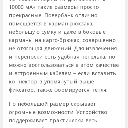
10000 мАч такие размеры просто
прекрасные. Повербанк отлично
помещается в карман рюкзака,
небольшую сумку и даже в боковые
карманы на карго-брюках, совершенно
не отягощая движений. Для извлечения
и переноски есть удобная петелька, но
можно воспользоваться в этом качестве
и встроенным кабелем – если вставить
коннектор в упомянутый выше
фиксатор, также формируется петля.
Но небольшой размер скрывает
огромные возможности. Устройство
поддерживает практически весь