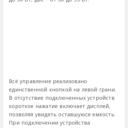
Всё управление реализовано
единственной кнопкой на левой грани.
В отсутствие подключенных устройств
короткое нажатие включает дисплей,
позволяя увидеть оставшуюся емкость.
При подключении устройства