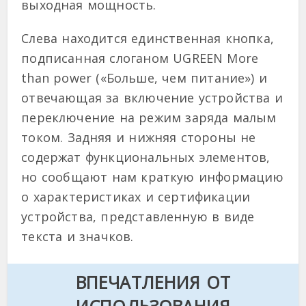
выходная мощность.
Слева находится единственная кнопка,
подписанная слоганом UGREEN More
than power («Больше, чем питание») и
отвечающая за включение устройства и
переключение на режим заряда малым
током. Задняя и нижняя стороны не
содержат функциональных элементов,
но сообщают нам краткую информацию
о характеристиках и сертификации
устройства, представленную в виде
текста и значков.
ВПЕЧАТЛЕНИЯ ОТ
ИСПОЛЬЗОВАНИЯ