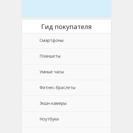
Гид покупателя
Смартфоны
Планшеты
Умные часы
Фитнес-браслеты
Экшн-камеры
Ноутбуки