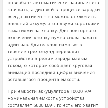
повербанк автоматически начинает его
заряжать, а дисплей в процессе зарядки
всегда активен – но можно отключить
внешний аккумулятор двумя короткими
нажатиями на кнопку. Для повторного
включения кнопку нужно снова нажать
один раз. Длительное нажатие в
течение трех секунд переводит
устройство в режим заряда малым
током, о котором сообщает круговая
анимация последней цифры значения
оставшегося процента емкости.
При емкости аккумулятора 10000 мАч
номинальная емкость устройства
составляет 5600 мАч, то есть его хватит