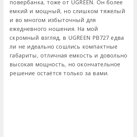
повербанка, тоже от UGREEN. Он более
емкий и мощный, но слишком тяжелый
и во многом избыточный для
ежедневного ношения. На мой
скромный взгляд, в UGREEN PB727 едва
ли не идеально сошлись компактные
габариты, отличная емкость и довольно
высокая мощность, но окончательное
решение остаётся только за вами.