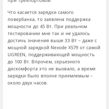
при трёхпортовой.
Что касается зарядки самого
повербанка, то заявлена поддержка
мощности до 45 Вт. При реальном
тестировании мне так и не удалось
достичь значения выше 33 Вт – даже с
мощной зарядкой Nexode X579 от самой
UGREEN, поддерживающей мощность
до 100 Вт. Впрочем, серьезного
дискомфорта это не вызвало, а время
зарядки было вполне приемлемым –
около двух часов.