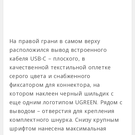
На правой грани в самом верху
расположился вывод встроенного
кабеля USB-C – плоского, в
качественной текстильной оплетке
серого цвета и снабженного
фиксатором для коннектора, на
котором наклеен черный шильдик с
еще одним логотипом UGREEN. Рядом с
выводом – отверстия для крепления
комплектного шнурка. Снизу крупным
шрифтом нанесена максимальная