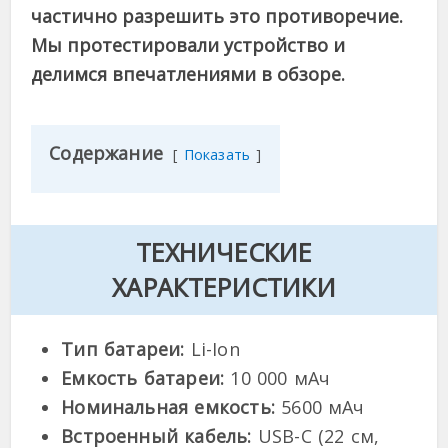
частично разрешить это противоречие.
Мы протестировали устройство и
делимся впечатлениями в обзоре.
Содержание
Показать
ТЕХНИЧЕСКИЕ
ХАРАКТЕРИСТИКИ
Тип батареи:
Li-Ion
Емкость батареи:
10 000 мАч
Номинальная емкость:
5600 мАч
Встроенный кабель:
USB-C (22 см,