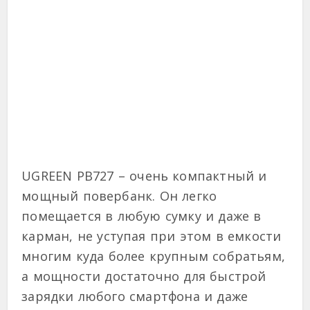
UGREEN PB727 – очень компактный и
мощный повербанк. Он легко
помещается в любую сумку и даже в
карман, не уступая при этом в емкости
многим куда более крупным собратьям,
а мощности достаточно для быстрой
зарядки любого смартфона и даже