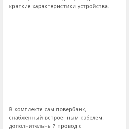
краткие характеристики устройства.
В комплекте сам повербанк,
снабженный встроенным кабелем,
дополнительный провод с