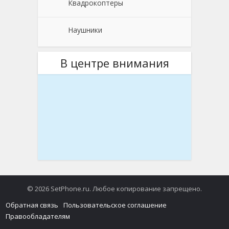
Квадрокоптеры
Наушники
В центре внимания
© 2026 SetPhone.ru. Любое копирование запрещено.
Обратная связь
Пользовательское соглашение
Правообладателям