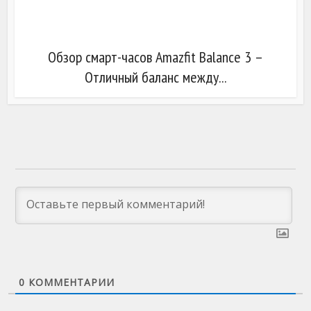
Обзор смарт-часов Amazfit Balance 3 –
Отличный баланс между...
0
КОММЕНТАРИИ