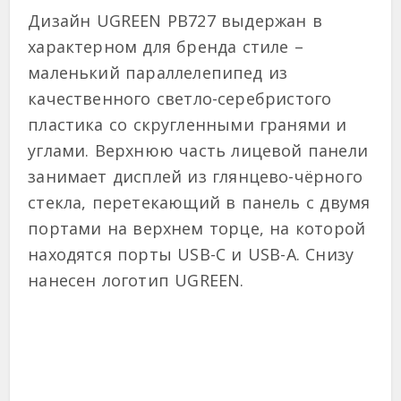
Дизайн UGREEN PB727 выдержан в
характерном для бренда стиле –
маленький параллелепипед из
качественного светло-серебристого
пластика со скругленными гранями и
углами. Верхнюю часть лицевой панели
занимает дисплей из глянцево-чёрного
стекла, перетекающий в панель с двумя
портами на верхнем торце, на которой
находятся порты USB-C и USB-A. Снизу
нанесен логотип UGREEN.