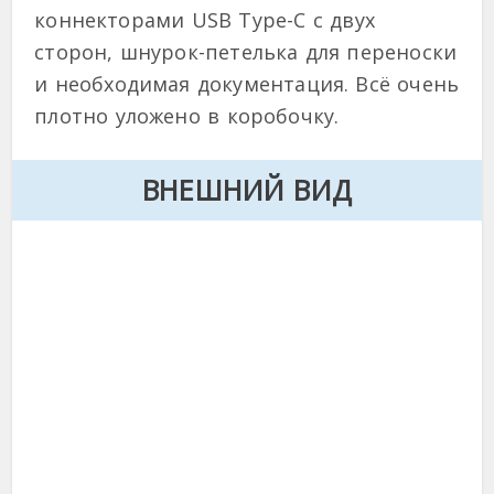
коннекторами USB Type-C с двух
сторон, шнурок-петелька для переноски
и необходимая документация. Всё очень
плотно уложено в коробочку.
ВНЕШНИЙ ВИД