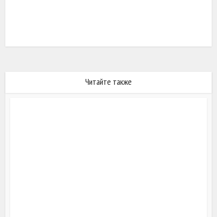
Читайте также