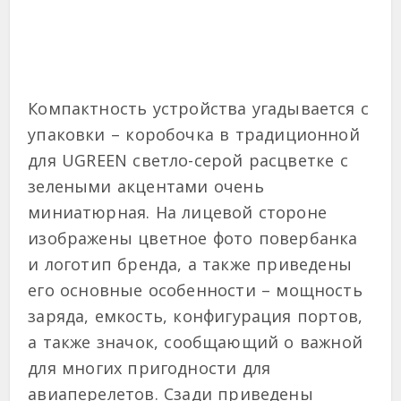
Компактность устройства угадывается с
упаковки – коробочка в традиционной
для UGREEN светло-серой расцветке с
зелеными акцентами очень
миниатюрная. На лицевой стороне
изображены цветное фото повербанка
и логотип бренда, а также приведены
его основные особенности – мощность
заряда, емкость, конфигурация портов,
а также значок, сообщающий о важной
для многих пригодности для
авиаперелетов. Сзади приведены