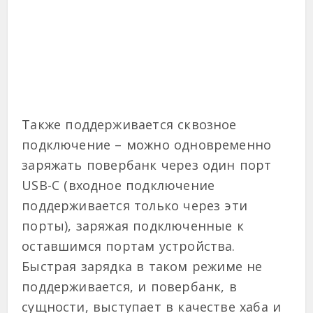
Также поддерживается сквозное
подключение – можно одновременно
заряжать повербанк через один порт
USB-C (входное подключение
поддерживается только через эти
порты), заряжая подключенные к
оставшимся портам устройства.
Быстрая зарядка в таком режиме не
поддерживается, и повербанк, в
сущности, выступает в качестве хаба и