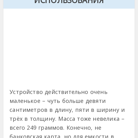
Устройство действительно очень
маленькое – чуть больше девяти
сантиметров в длину, пяти в ширину и
трёх в толщину. Масса тоже невелика –
всего 249 граммов. Конечно, не
банковская карта, но для емкости в