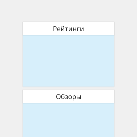
Рейтинги
Обзоры