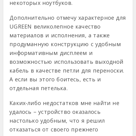
некоторых ноутбуков.
Дополнительно отмечу характерное для
UGREEN великолепное качество
материалов и исполнения, а также
продуманную конструкцию с удобным
информативным дисплеем и
возможностью использовать выходной
кабель в качестве петли для переноски.
А если вы этого боитесь, есть и
отдельная петелька.
Каких-либо недостатков мне найти не
удалось – устройство оказалось
настолько удобным, что я решил
отказаться от своего прежнего