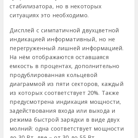
стабилизатора, но в некоторых
ситуациях это необходимо.
Дисплей с симпатичной двухцветной
индикацией информативный, но не
перегруженный лишней информацией.
На нём отображаются оставшаяся
емкость в процентах, дополнительно
продублированная кольцевой
диаграммой из пяти секторов, каждый
из которых соответствует 20%. Также
предусмотрена индикация мощности,
задействования входа или выхода и
режима быстрой зарядки в виде двух
молний: одна соответствует мощности
до 30 Вт, две – от 30 до 55 Вт.