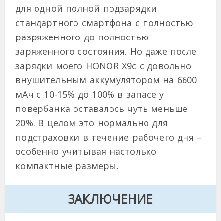
для одной полной подзарядки
стандартного смартфона с полностью
разряженного до полностью
заряженного состояния. Но даже после
зарядки моего HONOR X9с с довольно
внушительным аккумулятором на 6600
мАч с 10-15% до 100% в запасе у
повербанка оставалось чуть меньше
20%. В целом это нормально для
подстраховки в течение рабочего дня –
особенно учитывая настолько
компактные размеры.
ЗАКЛЮЧЕНИЕ