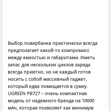
Выбор повербанка практически всегда
предполагает какой-то компромисс
между емкостью и габаритами. Иметь
запас для нескольких циклов заряда
всегда приятно, но не каждый готов
носить с собой массивный гаджет,
который едва помещается в сумку.
UGREEN PB727 – очень компактная
модель от надежного бренда на 10000
мАч, которая позволяет как минимум