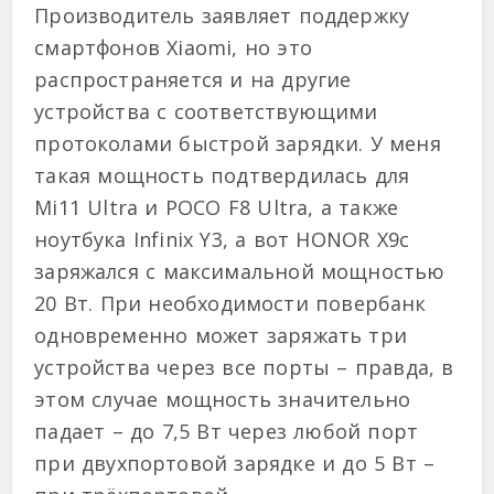
Производитель заявляет поддержку
смартфонов Xiaomi, но это
распространяется и на другие
устройства с соответствующими
протоколами быстрой зарядки. У меня
такая мощность подтвердилась для
Mi11 Ultra и POCO F8 Ultra, а также
ноутбука Infinix Y3, а вот HONOR X9c
заряжался с максимальной мощностью
20 Вт. При необходимости повербанк
одновременно может заряжать три
устройства через все порты – правда, в
этом случае мощность значительно
падает – до 7,5 Вт через любой порт
при двухпортовой зарядке и до 5 Вт –