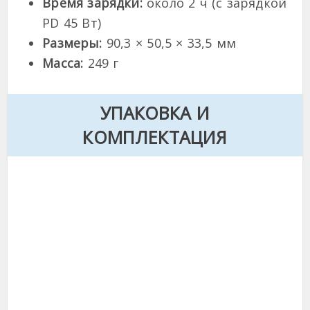
Время зарядки:
около 2 ч (с зарядкой
PD 45 Вт)
Размеры:
90,3 × 50,5 × 33,5 мм
Масса:
249 г
УПАКОВКА И
КОМПЛЕКТАЦИЯ