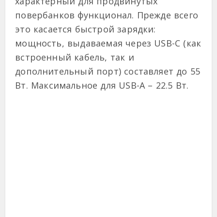
характерный для продвинутых
повербанков функционал. Прежде всего
это касается быстрой зарядки:
мощность, выдаваемая через USB-C (как
встроенный кабель, так и
дополнительный порт) составляет до 55
Вт. Максимальное для USB-A – 22.5 Вт.