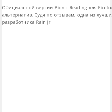
Официальной версии Bionic Reading для Firefo
альтернатив. Судя по отзывам, одна из лучших
разработчика Rain Jr.