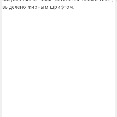
выделено жирным шрифтом.