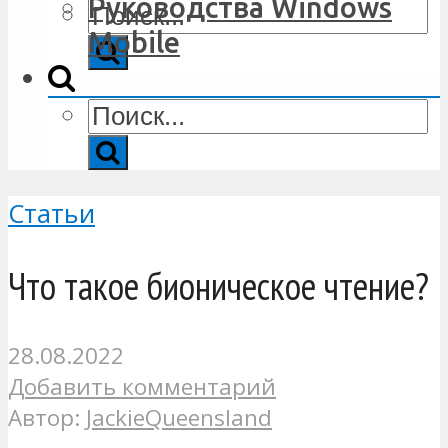
Руководства Windows
Mobile
Статьи
Что такое бионическое чтение?
28.08.2022
Добавить комментарий
Автор:
JackieQueensland