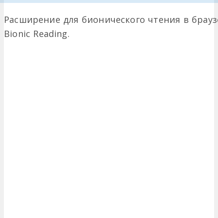
Расширение для бионического чтения в брауз
Bionic Reading.