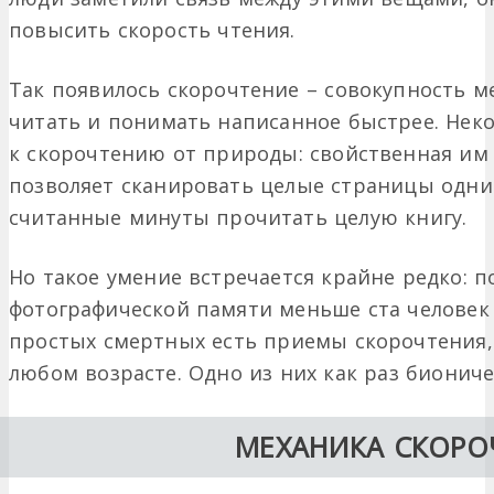
повысить скорость чтения.
Так появилось скорочтение – совокупность 
читать и понимать написанное быстрее. Не
к скорочтению от природы: свойственная им
позволяет сканировать целые страницы одни
считанные минуты прочитать целую книгу.
Но такое умение встречается крайне редко: 
фотографической памяти меньше ста человек 
простых смертных есть приемы скорочтения,
любом возрасте. Одно из них как раз биониче
МЕХАНИКА СКОРО