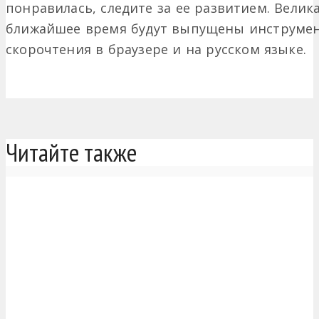
понравилась, следите за ее развитием. Велика
ближайшее время будут выпущены инструмен
скорочтения в браузере и на русском языке.
Читайте также