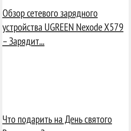
Обзор сетевого зарядного
устройства UGREEN Nexode X579
– Зарядит...
Что подарить на День святого