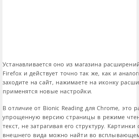
Устанавливается оно из магазина расширений
Firefox и действует точно так же, как и анал
заходите на сайт, нажимаете на иконку расши
применятся новые настройки.
В отличие от Bionic Reading для Chrome, это
упрощенную версию страницы в режиме чтен
текст, не затрагивая его структуру. Картинки
внешнего вида можно найти во всплывающем