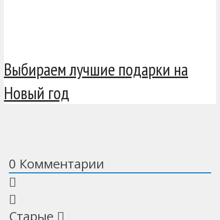
Выбираем лучшие подарки на
Новый год
0
Комментарии
Старые