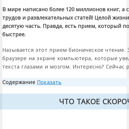
В мире написано более 120 миллионов книг, а 
трудов и развлекательных статей! Целой жизни
десятую часть. Правда, есть прием, который п
быстрее.
Называется этот прием бионическое чтение. 
браузере на экране компьютера, которые ув
текста глазами и мозгом. Интересно? Сейчас 
Содержание
Показать
ЧТО ТАКОЕ СКОРО