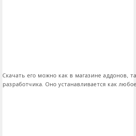
Скачать его можно как в магазине аддонов, т
разработчика. Оно устанавливается как любо