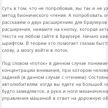
Суть в том, что не попробовав, вы так и не у
метод бионического чтения. А попробовать о
расскажем о двух расширениях для браузеров 
расширение, нажмите на кнопку, которая ак
текста на любом сайте в браузере. Начало к
шрифтом. В теории это помогает глазам быст
слову, а мозгу войти в поток.
Под словом «поток» в данном случае понимае
концентрации внимания, при котором человек
задачей (в данном случае с чтением). Состоя
автолюбителям: когда вы едете на большой ск
будто замедляется, а руки и ноги механическ
управления машиной в ответ на дорожную об