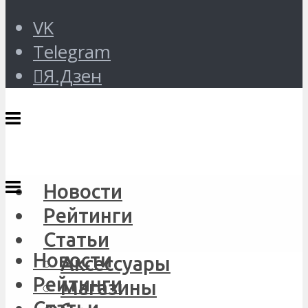
VK
Telegram
Я.Дзен
Новости
Рейтинги
Статьи
Новости
Аксессуары
Рейтинги
Магазины