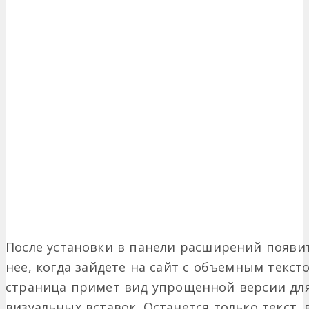
После установки в панели расширений появит
нее, когда зайдете на сайт с объемным текст
страница примет вид упрощенной версии для
визуальных вставок. Останется только текст,