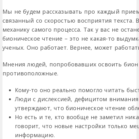
Мы не будем рассказывать про каждый прием,
связанный со скоростью восприятия текста. 
механику самого процесса. Так у вас не остан
бионическое чтение – это не какая-то выдум
ученых. Оно работает. Вернее, может работат
Мнения людей, попробовавших освоить бион
противоположные.
Кому-то оно реально помогло читать быс
Люди с дислексией, дефицитом внимани
утверждают, что бионическое чтение обле
Но есть и те, кто вообще не заметил ник
говорит, что новые настройки только м
информацию.