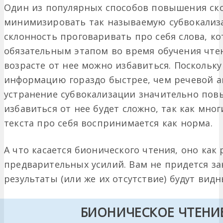
Один из популярных способов повышения ско
минимизировать так называемую субвокализа
склонность проговаривать про себя слова, к
обязательным этапом во время обучения чтен
возрасте от нее можно избавиться. Поскольк
информацию гораздо быстрее, чем речевой ап
устранение субвокализации значительно пов
избавиться от нее будет сложно, так как мн
текста про себя воспринимается как норма.
А что касается бионического чтения, оно как 
предварительных усилий. Вам не придется за
результаты (или же их отсутствие) будут видн
БИОНИЧЕСКОЕ ЧТЕНИ