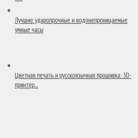
Лучшие ударопрочные и водонепроницаемые
умные часы
Цветная печать и русскоязычная прошивка: 3D-
принтер...