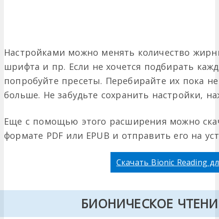
Настройками можно менять количество жирны
шрифта и пр. Если не хочется подбирать каж
попробуйте пресеты. Перебирайте их пока не
больше. Не забудьте сохранить настройки, на
Еще с помощью этого расширения можно скач
формате PDF или EPUB и отправить его на уст
Скачать Bionic Reading д
БИОНИЧЕСКОЕ ЧТЕНИЕ