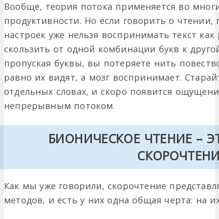
Вообще, теория потока применяется во многи
продуктивности. Но если говорить о чтении,
настроек уже нельзя воспринимать текст как
скользить от одной комбинации букв к другой
пропуская буквы, вы потеряете нить повествов
равно их видят, а мозг воспринимает. Старай
отдельных словах, и скоро появится ощущение
непрерывным потоком.
БИОНИЧЕСКОЕ ЧТЕНИЕ – ЭТ
СКОРОЧТЕНИ
Как мы уже говорили, скорочтение представл
методов, и есть у них одна общая черта: на и