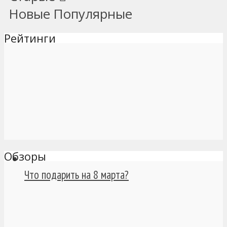
Новые
Популярные
Рейтинги
Обзоры
Что подарить на 8 марта?