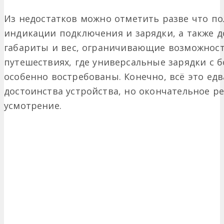
Из недостатков можно отметить разве что по
индикации подключения и зарядки, а также 
габариты и вес, ограничивающие возможност
путешествиях, где универсальные зарядки с
особенно востребованы. Конечно, всё это ед
достоинства устройства, но окончательное р
усмотрение.