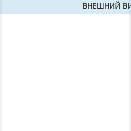
ВНЕШНИЙ В