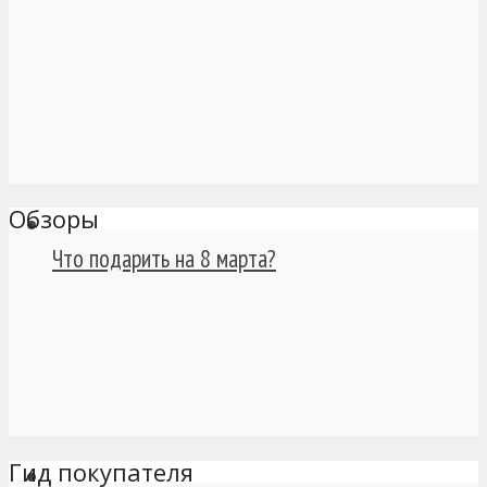
Обзоры
Что подарить на 8 марта?
Гид покупателя