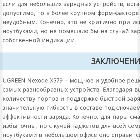
если для небольших зарядных устройств, вста
допустимо, то в более крупном форм-факторе
неудобным. Конечно, это не критично при и
ноутбуками, но не помешало бы на случай зар
собственной индикации.
ЗАКЛЮЧЕНИ
UGREEN Nexode X579 – мощное и удобное реш
самых разнообразных устройств. Благодаря 
количеству портов и поддержке быстрой зар
значительную гибкость в составе подключаем
эффективности заряда. Конечно, для пары см
избыточны, но с кучей гаджетов для всей сем
ноутбуками в небольшом офисе оно справится