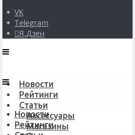
VK
Telegram
Я.Дзен
Новости
Рейтинги
Статьи
Новости
Аксессуары
Рейтинги
Магазины