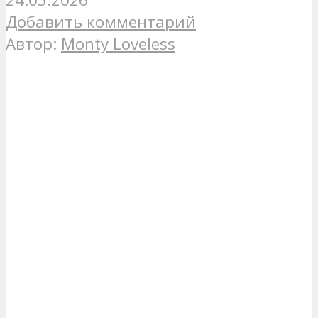
Добавить комментарий
Автор:
Monty Loveless