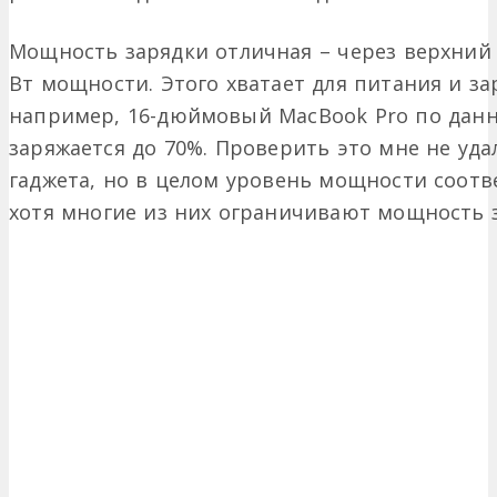
Мощность зарядки отличная – через верхний 
Вт мощности. Этого хватает для питания и з
например, 16-дюймовый MacBook Pro по данн
заряжается до 70%. Проверить это мне не уда
гаджета, но в целом уровень мощности соотв
хотя многие из них ограничивают мощность з