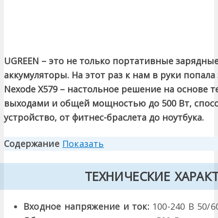
UGREEN – это не только портативные зарядны
аккумуляторы. На этот раз к нам в руки попал
Nexode X579 – настольное решение на основе 
выходами и общей мощностью до 500 Вт, спос
устройство, от фитнес-браслета до ноутбука.
Содержание
Показать
ТЕХНИЧЕСКИЕ ХАРАК
Входное напряжение и ток:
100-240 В 50/6