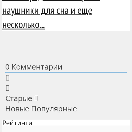
наушники для сна и еще
несколько...
0
Комментарии
Старые
Новые
Популярные
Рейтинги