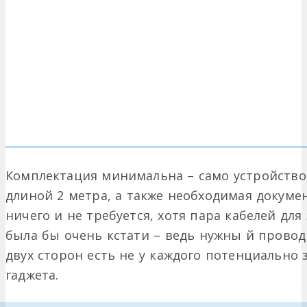
Комплектация минимальна – само устройство
длиной 2 метра, а также необходимая докуме
ничего и не требуется, хотя пара кабелей для
была бы очень кстати – ведь нужны й провод
двух сторон есть не у каждого потенциально
гаджета.