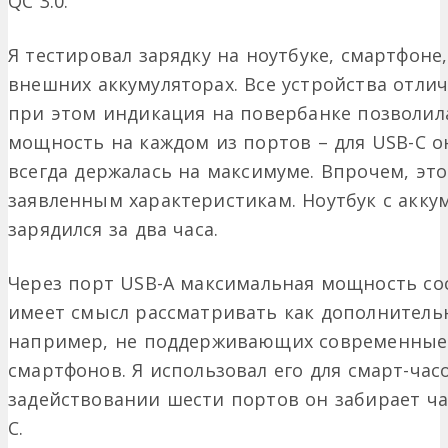
QC 3.0.
Я тестировал зарядку на ноутбуке, смартфоне,
внешних аккумуляторах. Все устройства отли
при этом индикация на повербанке позволи
мощность на каждом из портов – для USB-C она
всегда держалась на максимуме. Впрочем, это
заявленным характеристикам. Ноутбук с акку
зарядился за два часа.
Через порт USB-A максимальная мощность сост
имеет смысл рассматривать как дополнитель
например, не поддерживающих современные
смартфонов. Я использовал его для смарт-ча
задействовании шести портов он забирает ча
C.