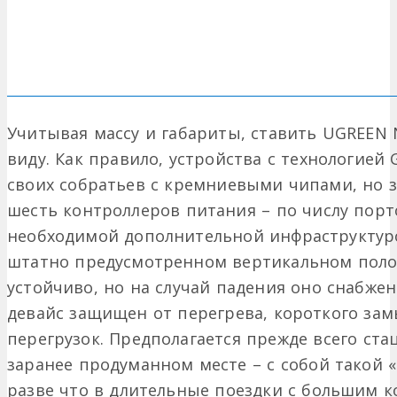
Учитывая массу и габариты, ставить UGREEN N
виду. Как правило, устройства с технологией
своих собратьев с кремниевыми чипами, но з
шесть контроллеров питания – по числу порто
необходимой дополнительной инфраструктуро
штатно предусмотренном вертикальном поло
устойчиво, но на случай падения оно снабже
девайс защищен от перегрева, короткого за
перегрузок. Предполагается прежде всего ст
заранее продуманном месте – с собой такой 
разве что в длительные поездки с большим к