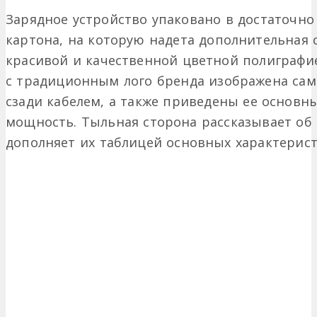
Зарядное устройство упаковано в достаточно
картона, на которую надета дополнительная с
красивой и качественной цветной полиграфие
с традиционным лого бренда изображена сам
сзади кабелем, а также приведены ее основн
мощность. Тыльная сторона рассказывает об
дополняет их таблицей основных характерист