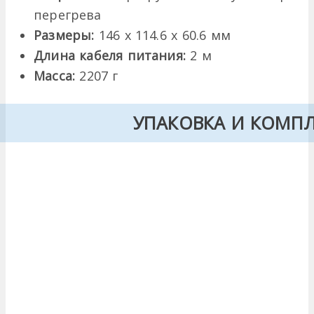
перегрева
Размеры:
146 x 114.6 x 60.6 мм
Длина кабеля питания:
2 м
Масса:
2207 г
УПАКОВКА И КОМП