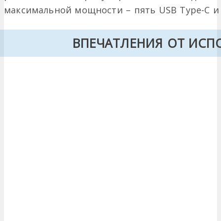
максимальной мощности – пять USB Type-C и 
ВПЕЧАТЛЕНИЯ ОТ ИСП