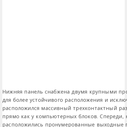
Нижняя панель снабжена двумя крупными п
для более устойчивого расположения и исклю
расположился массивный трехконтактный раз
прямо как у компьютерных блоков. Спереди, 
расположились пронумерованные выходные 