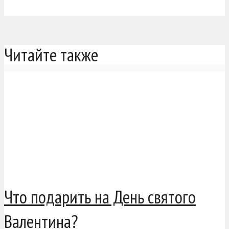
Читайте также
Что подарить на День святого
Валентина?