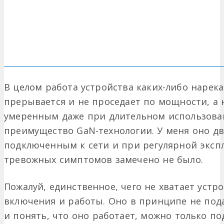
В целом работа устройства каких-либо нарек
прерывается и не проседает по мощности, а 
умеренным даже при длительном использова
преимущество GaN-технологии. У меня оно дв
подключенным к сети и при регулярной эксп
тревожных симптомов замечено не было.
Пожалуй, единственное, чего не хватает устр
включения и работы. Оно в принципе не под
и понять, что оно работает, можно только п