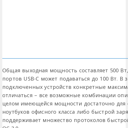
Общая выходная мощность составляет 500 Вт,
портов USB-C может подаваться до 100 Вт. В 
подключенных устройств конкретные максим
отличаться – все возможные комбинации опи
целом имеющейся мощности достаточно для 
ноутбуков офисного класса либо быстрой зар
поддерживает множество протоколов быстрой 