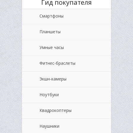
Гид покупателя
Смартфоны
Планшеты
Умные часы
Фитнес-браслеты
Экшн-камеры
Ноутбуки
Квадрокоптеры
Наушники