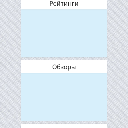
Рейтинги
Обзоры