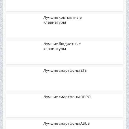
Лучшие компактные
клавиатуры
Лучшие бюджетные
клавиатуры
Лучшие смартфоны ZTE
Лучшие смартфоны OPPO
Лучшие смартфоны ASUS