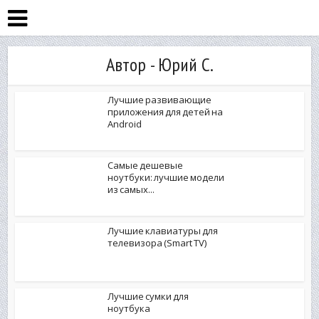
Автор - Юрий С.
Лучшие развивающие
приложения для детей на
Android
Самые дешевые
ноутбуки: лучшие модели
из самых...
Лучшие клавиатуры для
телевизора (Smart TV)
Лучшие сумки для
ноутбука