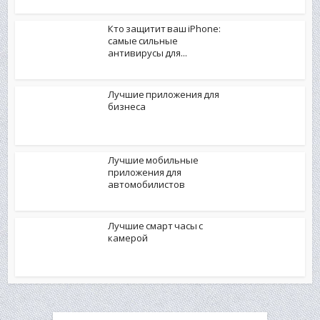
Кто защитит ваш iPhone:
самые сильные
антивирусы для...
Лучшие приложения для
бизнеса
Лучшие мобильные
приложения для
автомобилистов
Лучшие смарт часы с
камерой