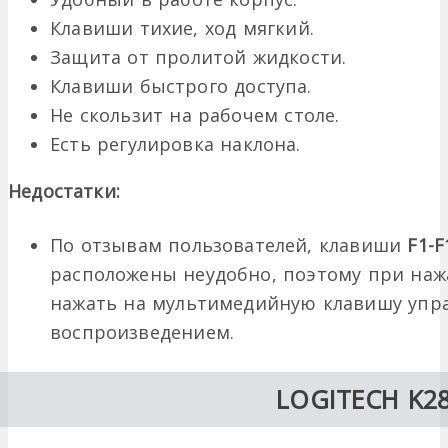
Клавиши тихие, ход мягкий.
Защита от пролитой жидкости.
Клавиши быстрого доступа.
Не скользит на рабочем столе.
Есть регулировка наклона.
Недостатки:
По отзывам пользователей, клавиши
F1-F
расположены неудобно, поэтому при наж
нажать на мультимедийную клавишу упра
воспроизведением.
LOGITECH K2