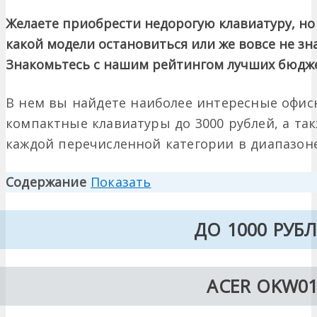
Желаете приобрести недорогую клавиатуру, но 
какой модели остановиться или же вовсе не зна
Знакомьтесь с нашим рейтингом лучших бюдже
В нем вы найдете наиболее интересные офис
компактные клавиатуры до 3000 рублей, а та
каждой перечисленной категории в диапазоне
Содержание
Показать
ДО 1000 РУБ
ACER OKW01