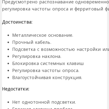
Предусмотрено распознавание одновременног
регулировка частоты опроса и ферритовый ф
Достоинства:
Металлическое основание.
Прочный кабель.
Подсветка с возможностью настройки ил
Регулировка наклона.
Блокировка системных клавиш
Регулировка частоты опроса.
Влагоустойчивая конструкция.
Недостатки:
Нет однотонной подсветки.