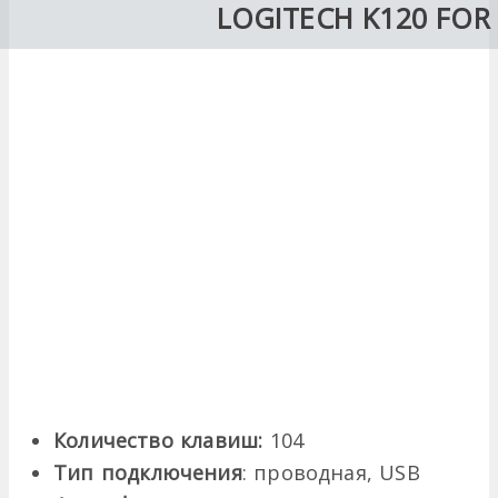
LOGITECH K120 FOR
Количество клавиш:
104
Тип подключения
: проводная, USB