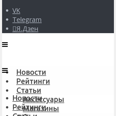
VK
Telegram
Я.Дзен
Новости
Рейтинги
Статьи
Новости
Аксессуары
Рейтинги
Магазины