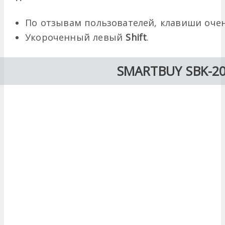
По отзывам пользователей, клавиши очен
Укороченный левый
Shift
.
SMARTBUY SBK-2