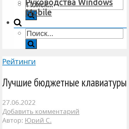
Руководства Windows
Mobile
Рейтинги
Лучшие бюджетные клавиатуры
27.06.2022
Добавить комментарий
Автор:
Юрий С.