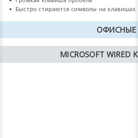
Громкая клавиша пробела.
Быстро стираются символы на клавишах.
ОФИСНЫЕ
MICROSOFT WIRED 