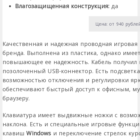
Влагозащищенная конструкция:
да
Цена: от 940 рубле
Качественная и надежная проводная игровая 
бренда. Выполнена из пластика, однако имее
повышающее ее надежность. Кабель получил 
позолоченный USB-коннектор. Есть подсветка
возможностью отключения и регулировки ярк
обеспечивают быстрый доступ к офисным, 
браузеру.
Клавиатура имеет выдвижные ножки с возмож
наклона. Есть и специальные игровые функци
клавиш
Windows
и переключение стрелок кур