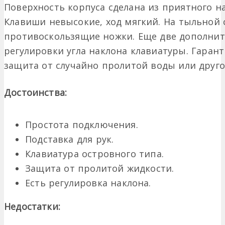
Поверхность корпуса сделана из приятного н
Клавиши невысокие, ход мягкий. На тыльной 
противоскользящие ножки. Еще две дополни
регулировки угла наклона клавиатуры. Гарант
защита от случайно пролитой воды или друго
Достоинства:
Простота подключения.
Подставка для рук.
Клавиатура островного типа.
Защита от пролитой жидкости.
Есть регулировка наклона.
Недостатки: