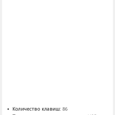
Количество клавиш:
86