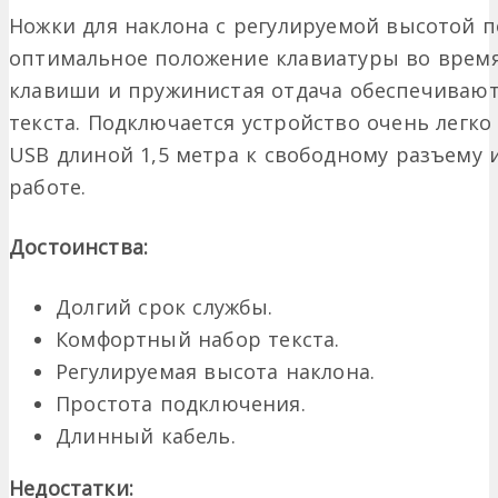
Ножки для наклона с регулируемой высотой п
оптимальное положение клавиатуры во время
клавиши и пружинистая отдача обеспечивают
текста. Подключается устройство очень легко
USB длиной 1,5 метра к свободному разъему 
работе.
Достоинства:
Долгий срок службы.
Комфортный набор текста.
Регулируемая высота наклона.
Простота подключения.
Длинный кабель.
Недостатки: