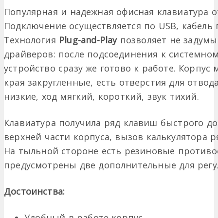
Популярная и надежная офисная клавиатура 
Подключение осуществляется по USB, кабель 
Технология
Plug-and-Play
позволяет не задумы
драйверов: после подсоединения к системном
устройство сразу же готово к работе. Корпу
края закругленные, есть отверстия для отво
низкие, ход мягкий, короткий, звук тихий.
Клавиатура получила ряд клавиш быстрого д
верхней части корпуса, вызов калькулятора 
На тыльной стороне есть резиновые противо
предусмотрены две дополнительные для регу
Достоинства:
Удобный в работе корпус.