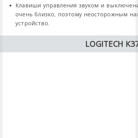
Клавиши управления звуком и выключе
очень близко, поэтому неосторожным н
устройство.
LOGITECH K3