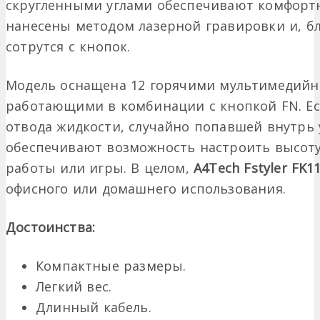
скругленными углами обеспечивают комфорт
нанесены методом лазерной гравировки и, бл
сотрутся с кнопок.
Модель оснащена 12 горячими мультимедий
работающими в комбинации с кнопкой FN. Ес
отвода жидкости, случайно попавшей внутрь
обеспечивают возможность настроить высот
работы или игры. В целом,
A4Tech Fstyler FK1
офисного или домашнего использования.
Достоинства:
Компактные размеры.
Легкий вес.
Длинный кабель.