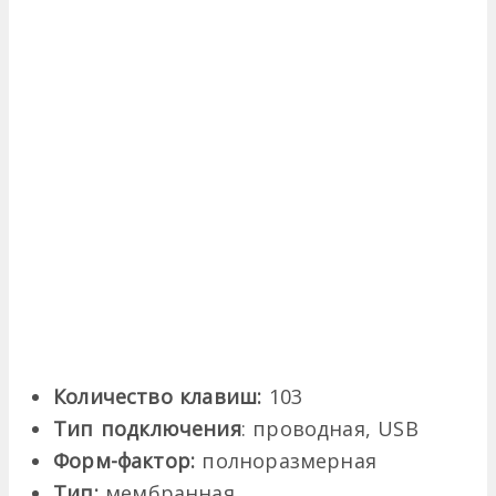
Количество клавиш:
103
Тип подключения
: проводная, USB
Форм-фактор:
полноразмерная
Тип:
мембранная