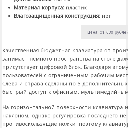
Материал корпуса:
пластик
Влагозащищенная конструкция:
нет
Цена: от 630 рубле
Качественная бюджетная клавиатура от про
занимает немного пространства на столе даже
присутствует цифровой блок. Благодаря этом
пользователей с ограниченным рабочим мес
Слева и справа сделаны по 5 дополнительны
быстрый доступ к офисным, мультимедийным
На горизонтальной поверхности клавиатура 
наклоном, однако регулировка последнего не
противоскользящие ножки, поэтому клавиатур