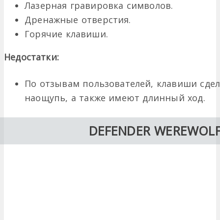
Лазерная гравировка символов.
Дренажные отверстия.
Горячие клавиши.
Недостатки:
По отзывам пользователей, клавиши сдел
наощупь, а также имеют длинный ход.
DEFENDER WEREWOLF