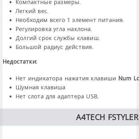
Компактные размеры.
Легкий вес.
Необходим всего 1 элемент питания.
Регулировка угла наклона.
Долгий срок службы клавиш.
Большой радиус действия.
Недостатки:
Нет индикатора нажатия клавиши
Num L
Шумная клавиша
Нет слота для адаптера USB.
A4TECH FSTYLER