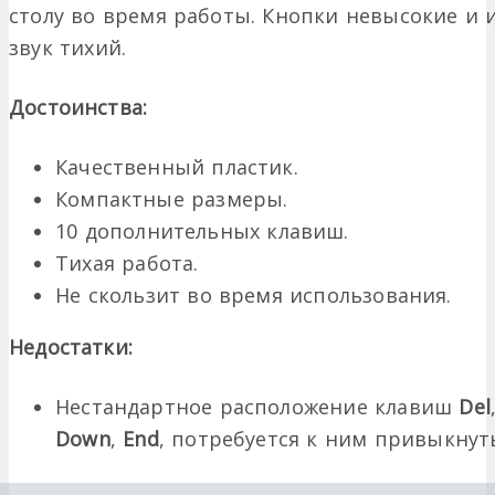
столу во время работы. Кнопки невысокие и 
звук тихий.
Достоинства:
Качественный пластик.
Компактные размеры.
10 дополнительных клавиш.
Тихая работа.
Не скользит во время использования.
Недостатки:
Нестандартное расположение клавиш
Del
Down
,
End
, потребуется к ним привыкнут