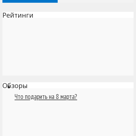
Рейтинги
Обзоры
Что подарить на 8 марта?