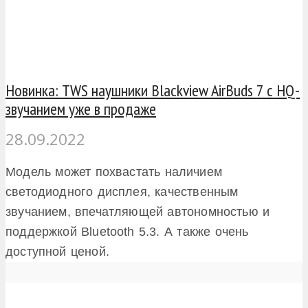
Новинка: TWS наушники Blackview AirBuds 7 с HQ-
звучанием уже в продаже
28.09.2022
Модель может похвастать наличием
светодиодного дисплея, качественным
звучанием, впечатляющей автономностью и
поддержкой Bluetooth 5.3. А также очень
доступной ценой.