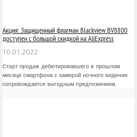
Акция: Защищенный флагман Blackview BV8800
доступен с большой скидкой на AliExpress
10.01.2022
Старт продаж дебютировавшего в прошлом
месяце смартфона с камерой ночного видения
сопровождается выгодным предложением.