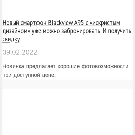
Новый смартфон Blackview A95 с «искристым
дизайном» уже можно забронировать. И получить
скидку
09.02.2022
Новинка предлагает хорошие фотовозможности
при доступной цене.