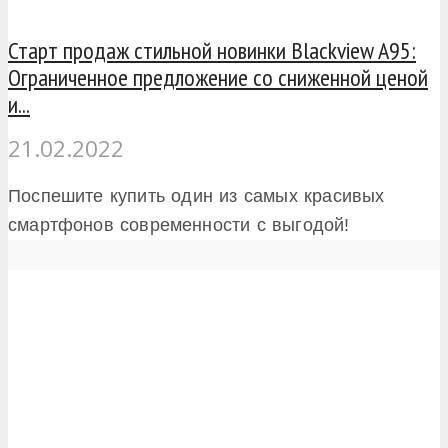
Старт продаж стильной новинки Blackview A95:
Ограниченное предложение со сниженной ценой
и...
21.02.2022
Поспешите купить один из самых красивых
смартфонов современности с выгодой!