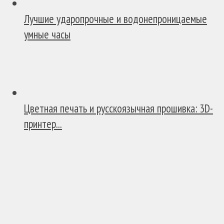
Лучшие ударопрочные и водонепроницаемые
умные часы
Цветная печать и русскоязычная прошивка: 3D-
принтер...