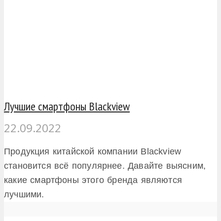
Лучшие смартфоны Blackview
22.09.2022
Продукция китайской компании Blackview
становится всё популярнее. Давайте выясним,
какие смартфоны этого бренда являются
лучшими.