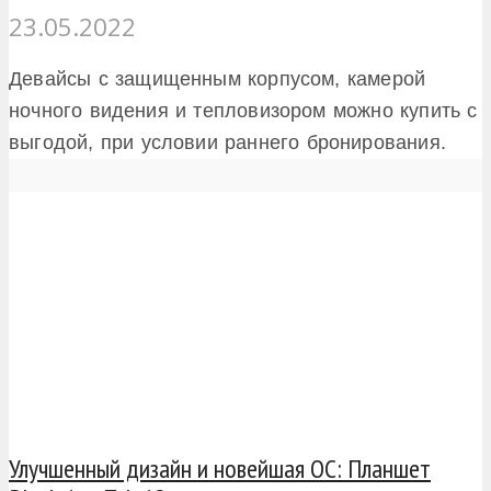
23.05.2022
Девайсы с защищенным корпусом, камерой
ночного видения и тепловизором можно купить с
выгодой, при условии раннего бронирования.
Улучшенный дизайн и новейшая ОС: Планшет