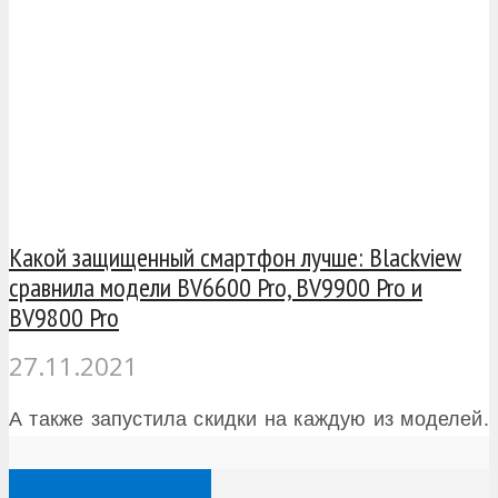
Какой защищенный смартфон лучше: Blackview
сравнила модели BV6600 Pro, BV9900 Pro и
BV9800 Pro
27.11.2021
А также запустила скидки на каждую из моделей.
Загрузить еще