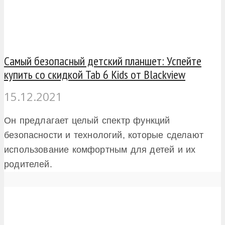
Самый безопасный детский планшет: Успейте
купить со скидкой Tab 6 Kids от Blackview
15.12.2021
Он предлагает целый спектр функций
безопасности и технологий, которые сделают
использование комфортным для детей и их
родителей.