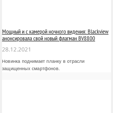
Мощный и с камерой ночного видения: Blackview
анонсировала свой новый флагман BV8800
28.12.2021
Новинка поднимает планку в отрасли
защищенных смартфонов.