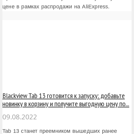
цене в рамках распродажи на AliExpress.
Blackview Tab 13 готовится к запуску: добавьте
новинку в корзину и получите выгодную цену по...
09.08.2022
Tab 13 станет преемником вышедших ранее