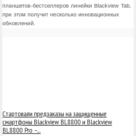
планшетов-бестселлеров линейки Blackview Tab,
при этом получит несколько инновационных
обновлений.
Стартовали предзаказы на защищенные
смартфоны Blackview BL8800 и Blackview
BL8800 Pro –...