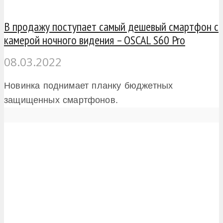
В продажу поступает самый дешевый смартфон с
камерой ночного видения – OSCAL S60 Pro
08.03.2022
Новинка поднимает планку бюджетных
защищенных смартфонов.