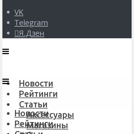
VK
Telegram
Я.Дзен
Новости
Рейтинги
Статьи
Новости
Аксессуары
Рейтинги
Магазины