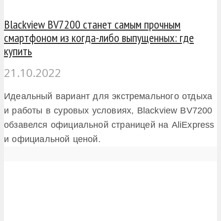
Blackview BV7200 станет самым прочным
смартфоном из когда-либо выпущенных: где
купить
21.10.2022
Идеальный вариант для экстремального отдыха
и работы в суровых условиях, Blackview BV7200
обзавелся официальной страницей на AliExpress
и официальной ценой.