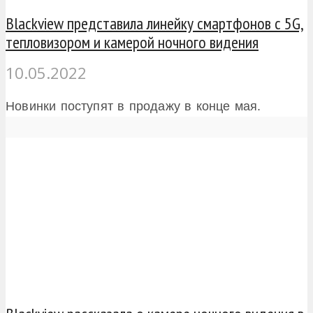
Blackview представила линейку смартфонов с 5G,
тепловизором и камерой ночного видения
10.05.2022
Новинки поступят в продажу в конце мая.