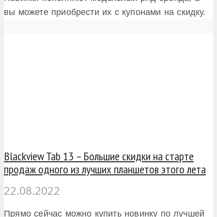
вы можете приобрести их с купонами на скидку.
Blackview Tab 13 – Большие скидки на старте
продаж одного из лучших планшетов этого лета
22.08.2022
Прямо сейчас можно купить новинку по лучшей