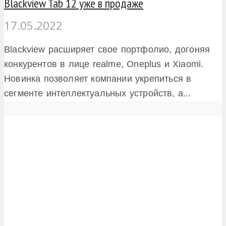
Blackview Tab 12 уже в продаже
17.05.2022
Blackview расширяет свое портфолио, догоняя
конкурентов в лице realme, Oneplus и Xiaomi.
Новинка позволяет компании укрепиться в
сегменте интеллектуальных устройств, а...