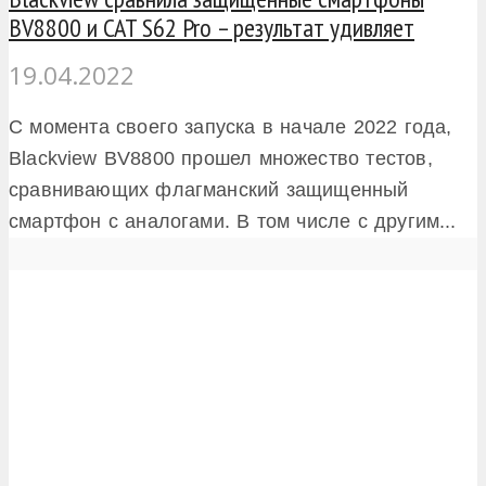
BV8800 и CAT S62 Pro – результат удивляет
19.04.2022
С момента своего запуска в начале 2022 года,
Blackview BV8800 прошел множество тестов,
сравнивающих флагманский защищенный
смартфон с аналогами. В том числе с другим...