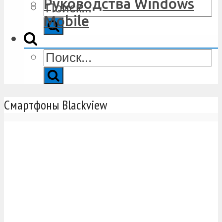
Руководства Windows
Mobile
Смартфоны Blackview