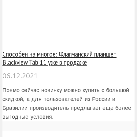
Способен на многое: Флагманский планшет
Blackview Tab 11 уже в продаже
06.12.2021
Прямо сейчас новинку можно купить с большой
скидкой, а для пользователей из России и
Бразилии производитель предлагает еще более
выгодные условия.