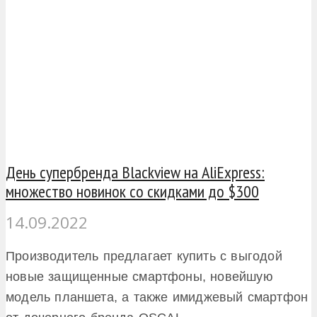
День супербренда Blackview на AliExpress:
множество новинок со скидками до $300
14.09.2022
Производитель предлагает купить с выгодой
новые защищенные смартфоны, новейшую
модель планшета, а также имиджевый смартфон