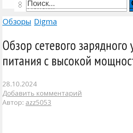
Обзоры
Digma
Обзор сетевого зарядного
питания с высокой мощнос
28.10.2024
Добавить комментарий
Автор:
azz5053