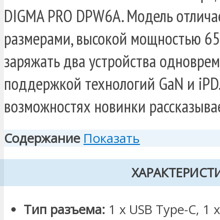
DIGMA PRO DPW6A. Модель отлича
размерами, высокой мощностью 65 
заряжать два устройства одноврем
поддержкой технологий GaN и iPD
возможностях новинки рассказыва
Содержание
Показать
ХАРАКТЕРИСТ
Тип разъема:
1 x USB Type-C, 1 