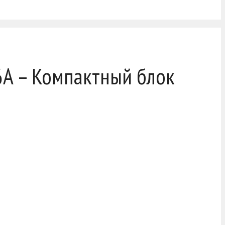
6A – Компактный блок