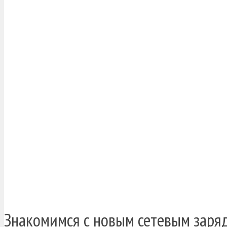
Знакомимся с новым сетевым заря