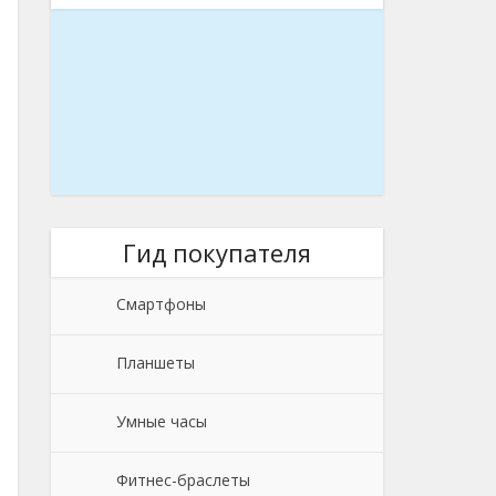
Гид покупателя
Смартфоны
Планшеты
Умные часы
Фитнес-браслеты