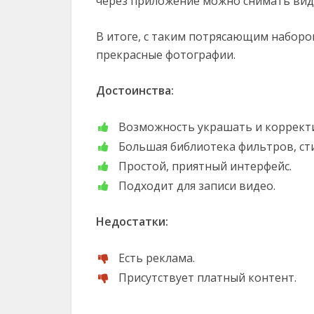
через приложение можно снимать виде
В итоге, с таким потрясающим наборо
прекрасные фотографии.
Достоинства:
Возможность украшать и коррект
Большая библиотека фильтров, ст
Простой, приятный интерфейс.
Подходит для записи видео.
Недостатки:
Есть реклама.
Присутствует платный контент.