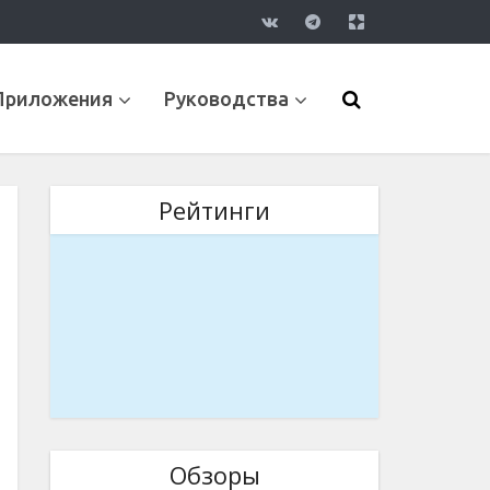
Приложения
Руководства
Рейтинги
Обзоры