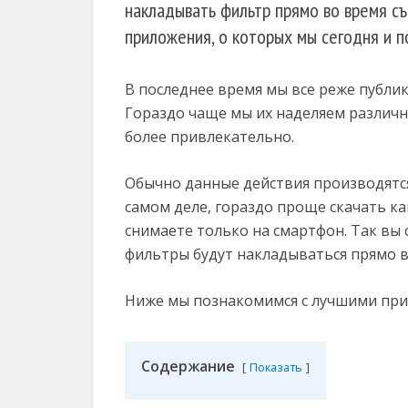
накладывать фильтр прямо во время съ
приложения, о которых мы сегодня и п
В последнее время мы все реже публи
Гораздо чаще мы их наделяем различн
более привлекательно.
Обычно данные действия производятс
самом деле, гораздо проще скачать ка
снимаете только на смартфон. Так вы
фильтры будут накладываться прямо в
Ниже мы познакомимся с лучшими при
Содержание
Показать