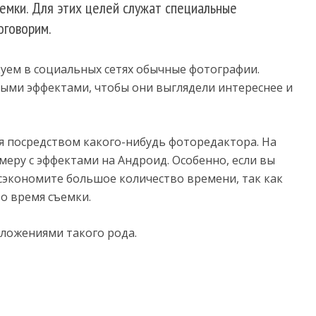
емки. Для этих целей служат специальные
оговорим.
куем в социальных сетях обычные фотографии.
ыми эффектами, чтобы они выглядели интереснее и
я посредством какого-нибудь фоторедактора. На
меру с эффектами на Андроид. Особенно, если вы
 сэкономите большое количество времени, так как
о время съемки.
ложениями такого рода.