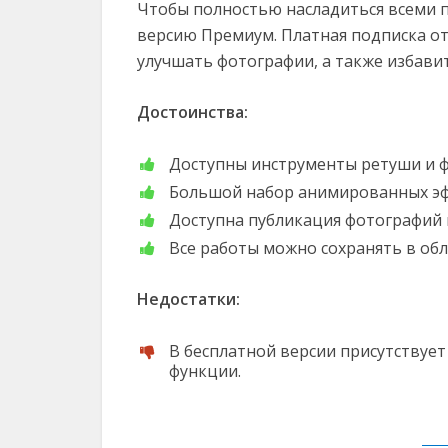
Чтобы полностью насладиться всеми 
версию Премиум. Платная подписка о
улучшать фотографии, а также избавит
Достоинства:
Доступны инструменты ретуши и 
Большой набор анимированных эфф
Доступна публикация фотографий в
Все работы можно сохранять в обл
Недостатки:
В бесплатной версии присутствуе
функции.