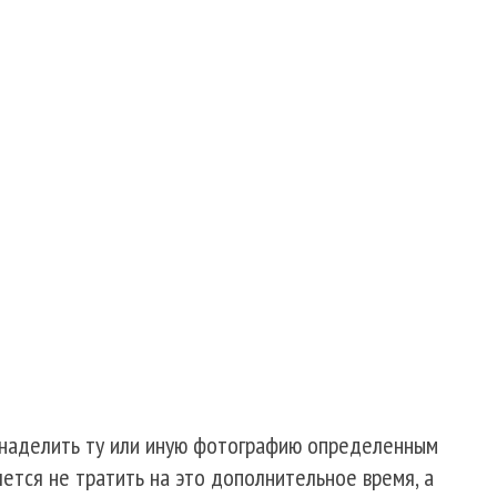
 наделить ту или иную фотографию определенным
ется не тратить на это дополнительное время, а