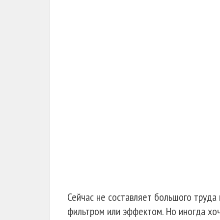
Сейчас не составляет большого труда
фильтром или эффектом. Но иногда хоч