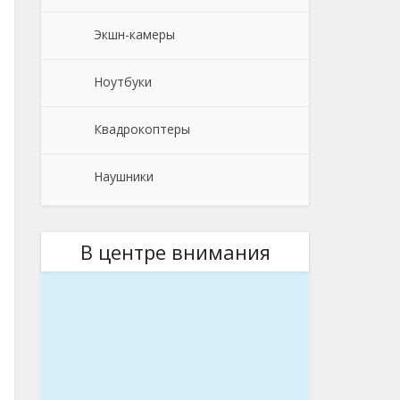
Экшн-камеры
Ноутбуки
Квадрокоптеры
Наушники
В центре внимания