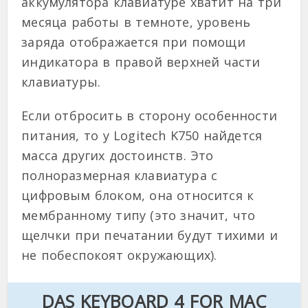
аккумулятора клавиатуре хватит на три
месяца работы в темноте, уровень
заряда отображается при помощи
индикатора в правой верхней части
клавиатуры.
Если отбросить в сторону особенности
питания, то у Logitech K750 найдется
масса других достоинств. Это
полноразмерная клавиатура с
цифровым блоком, она относится к
мембранному типу (это значит, что
щелчки при печатании будут тихими и
не побеспокоят окружающих).
DAS KEYBOARD 4 FOR MAC