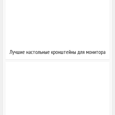
Лучшие настольные кронштейны для монитора