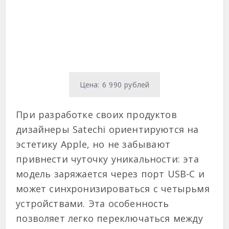
Цена: 6 990 рублей
При разработке своих продуктов
дизайнеры Satechi ориентируются на
эстетику Apple, но не забывают
привнести чуточку уникальности: эта
модель заряжается через порт USB-C и
может синхронизироваться с четырьмя
устройствами. Эта особенность
позволяет легко переключаться между