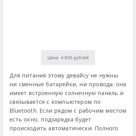
Цена: 4 800 рублей
Для питания этому девайсу не нужны
ни сменные батарейки, ни провода: она
имеет встроенную солнечную панель и
связывается с компьютером по
Bluetooth. Если рядом с рабочим местом
есть окно, подзарядка будет
происходить автоматически. Полного