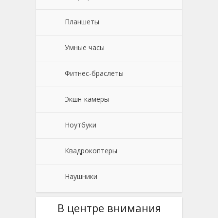
Планшеты
Умные часы
Фитнес-браслеты
Экшн-камеры
Ноутбуки
Квадрокоптеры
Наушники
В центре внимания