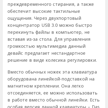
преждевременного стирания, а также
обеспечит высокие тактильные
ощущения. Через двухпортовый
концентратор USB 3.0 можно быстро
перекинуть файлы в компьютер, не
вставая из-за стола. Для управления
громкостью мультимедиа данный
девайс предлагает нестандартное
решение в виде колесика регулировки.
Вместо обычных ножек эта клавиатура
оборудована линейкой-подставкой на
магнитном креплении. Она легко
отсоединяется, ее можно использовать
в работе вместо обычной линейки. Есть
особая версия данной клавиатуры – Das