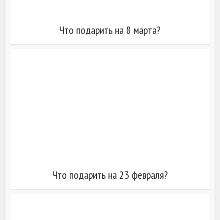
Что подарить на 8 марта?
Что подарить на 23 февраля?