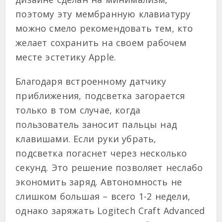
поэтому эту мембранную клавиатуру
можно смело рекомендовать тем, кто
желает сохранить на своем рабочем
месте эстетику Apple.
Благодаря встроенному датчику
приближения, подсветка загорается
только в том случае, когда
пользователь заносит пальцы над
клавишами. Если руки убрать,
подсветка погаснет через несколько
секунд. Это решение позволяет неслабо
экономить заряд. Автономность не
слишком большая – всего 1-2 недели,
однако заряжать Logitech Craft Advanced