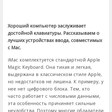
Хороший компьютер заслуживает
достойной клавиатуры. Рассказываем о
лучших устройствах ввода, совместимых
с Mac.
iMac комплектуется стандартной Apple
Magic Keyboard. Она тихая и легкая,
выдержана в классическом стиле Apple,
но недостатков не лишена. К примеру, у
нее нет цифрового блока. Тем, кто
часто работает с числовыми данными,
эта особенность причиняет сильные
неудобства. Поэтому многие обладатели