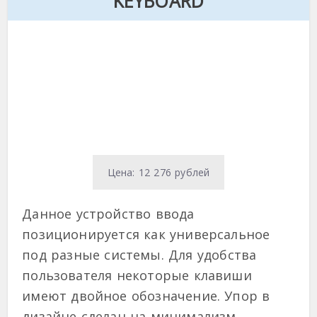
KEYBOARD
Цена: 12 276 рублей
Данное устройство ввода
позиционируется как универсальное
под разные системы. Для удобства
пользователя некоторые клавиши
имеют двойное обозначение. Упор в
дизайне сделан на минимализм,