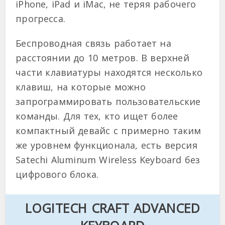
iPhone, iPad и iMac, не теряя рабочего
прогресса.
Беспроводная связь работает на
расстоянии до 10 метров. В верхней
части клавиатуры находятся несколько
клавиш, на которые можно
запрограммировать пользовательские
команды. Для тех, кто ищет более
компактный девайс с примерно таким
же уровнем функционала, есть версия
Satechi Aluminum Wireless Keyboard без
цифрового блока.
LOGITECH CRAFT ADVANCED