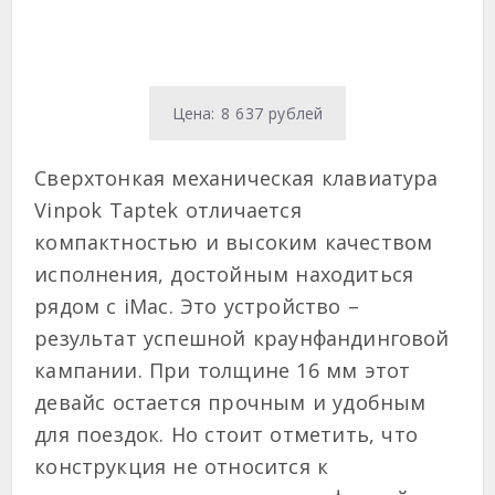
Цена: 8 637 рублей
Сверхтонкая механическая клавиатура
Vinpok Taptek отличается
компактностью и высоким качеством
исполнения, достойным находиться
рядом с iMac. Это устройство –
результат успешной краунфандинговой
кампании. При толщине 16 мм этот
девайс остается прочным и удобным
для поездок. Но стоит отметить, что
конструкция не относится к