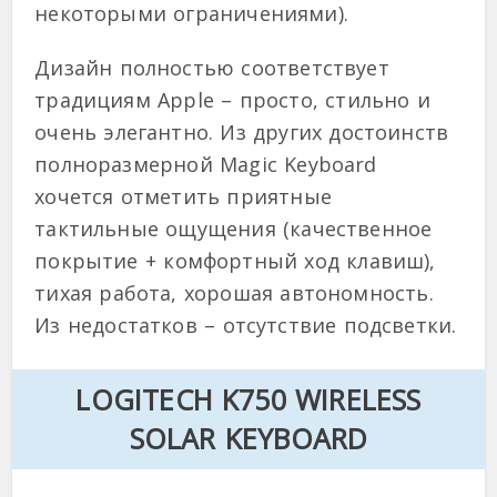
некоторыми ограничениями).
Дизайн полностью соответствует
традициям Apple – просто, стильно и
очень элегантно. Из других достоинств
полноразмерной Magic Keyboard
хочется отметить приятные
тактильные ощущения (качественное
покрытие + комфортный ход клавиш),
тихая работа, хорошая автономность.
Из недостатков – отсутствие подсветки.
LOGITECH K750 WIRELESS
SOLAR KEYBOARD