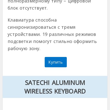
полноразмерному типу – цифровой
блок отсутствует.
Клавиатура способна
синхронизироваться с тремя
устройствами. 19 различных режимов
подсветки помогут стильно оформить
рабочую зону.
Купить
SATECHI ALUMINUM
WIRELESS KEYBOARD