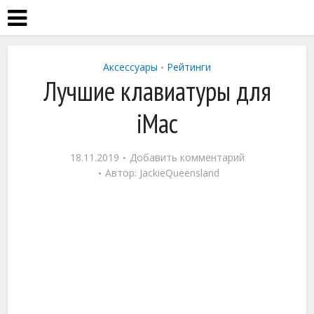
Аксессуары
Рейтинги
•
Лучшие клавиатуры для
iMac
18.11.2019
Добавить комментарий
Автор:
JackieQueensland