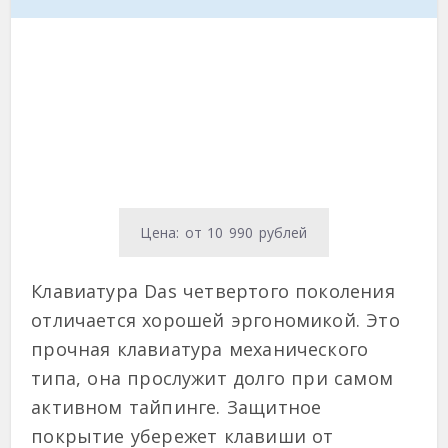
Цена: от 10 990 рублей
Клавиатура Das четвертого поколения
отличается хорошей эргономикой. Это
прочная клавиатура механического
типа, она прослужит долго при самом
активном тайпинге. Защитное
покрытие убережет клавиши от