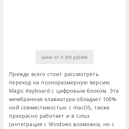
Цена: от 9 259 рублей
Прежде всего стоит рассмотреть
переход на полноразмерную версию
Magic Keyboard с цифровым блоком. Эта
мембранная клавиатура обладает 100%-
ной совместимостью с macOS, также
прекрасно работает и в Linux
(интеграция с Windows возможна, но с