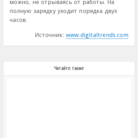
можно, не отрываясь от работы. На
полную зарядку уходит порядка двух
часов.
Источник:
www.digitaltrends.com
Читайте также