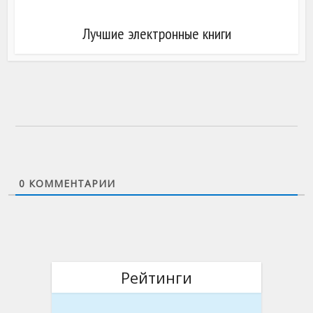
Лучшие электронные книги
0
КОММЕНТАРИИ
Рейтинги