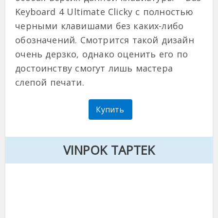
Keyboard 4 Ultimate Clicky с полностью
черными клавишами без каких-либо
обозначений. Смотрится такой дизайн
очень дерзко, однако оценить его по
достоинству смогут лишь мастера
слепой печати.
Купить
VINPOK TAPTEK