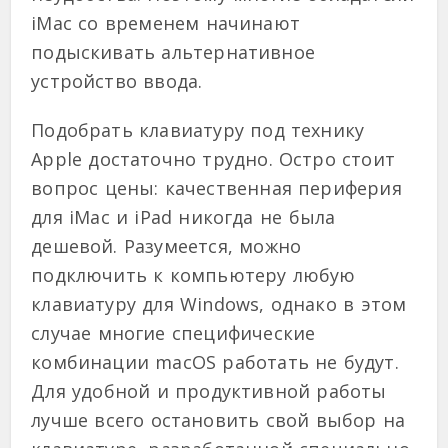
iMac со временем начинают
подыскивать альтернативное
устройство ввода.
Подобрать клавиатуру под технику
Apple достаточно трудно. Остро стоит
вопрос цены: качественная периферия
для iMac и iPad никогда не была
дешевой. Разумеется, можно
подключить к компьютеру любую
клавиатуру для Windows, однако в этом
случае многие специфические
комбинации macOS работать не будут.
Для удобной и продуктивной работы
лучше всего остановить свой выбор на