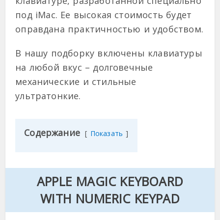
клавиатуре, разработанной специально
под iMac. Ее высокая стоимость будет
оправдана практичностью и удобством.
В нашу подборку включены клавиатуры
на любой вкус – долговечные
механические и стильные
ультратонкие.
Содержание
Показать
APPLE MAGIC KEYBOARD
WITH NUMERIC KEYPAD