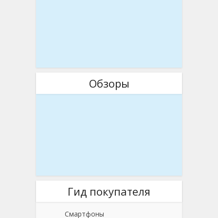
Обзоры
Гид покупателя
Смартфоны