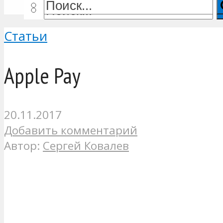
Статьи
Apple Pay
20.11.2017
Добавить комментарий
Автор:
Сергей Ковалев