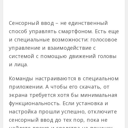
Сенсорный ввод – не единственный
способ управлять смартфоном. Есть еще
и специальные возможности: голосовое
управление и взаимодействие с
системой с помощью движений головы
и лица.
Команды настраиваются в специальном
приложении. А чтобы его скачать, от
экрана требуется хотя бы минимальная
функциональность. Если установка и
настройка прошли успешно, отключите
сенсорный ввод до тех пор, пока не
найдете время и средства на починку