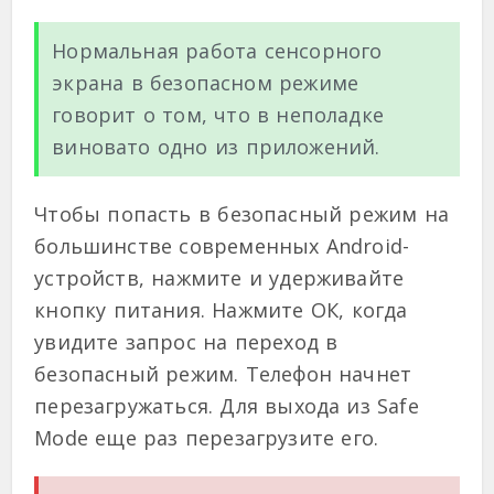
Нормальная работа сенсорного
экрана в безопасном режиме
говорит о том, что в неполадке
виновато одно из приложений.
Чтобы попасть в безопасный режим на
большинстве современных Android-
устройств, нажмите и удерживайте
кнопку питания. Нажмите ОК, когда
увидите запрос на переход в
безопасный режим. Телефон начнет
перезагружаться. Для выхода из Safe
Mode еще раз перезагрузите его.