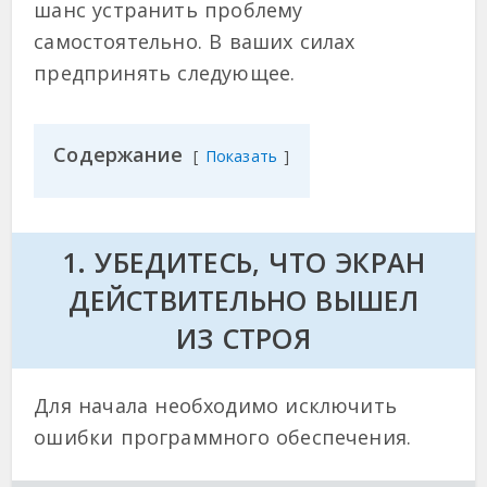
шанс устранить проблему
самостоятельно. В ваших силах
предпринять следующее.
Содержание
Показать
1. УБЕДИТЕСЬ, ЧТО ЭКРАН
ДЕЙСТВИТЕЛЬНО ВЫШЕЛ
ИЗ СТРОЯ
Для начала необходимо исключить
ошибки программного обеспечения.