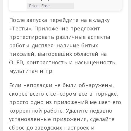
Price:
Free
После запуска перейдите на вкладку
«Тесты». Приложение предложит
протестировать различные аспекты
работы дисплея: наличие битых
пикселей, выгоревших областей на
OLED, контрастность и насыщенность,
мультитач и пр.
Если неполадки не были обнаружены,
скорее всего с сенсором все в порядке,
просто одно из приложений мешает его
корректной работе. Удалите недавно
установленные приложения, сделайте
сброс до заводских настроек и