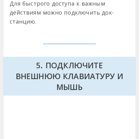
Для быстрого доступа к важным
действиям можно подключить док-
станцию.
5. ПОДКЛЮЧИТЕ
ВНЕШНЮЮ КЛАВИАТУРУ И
МЫШЬ