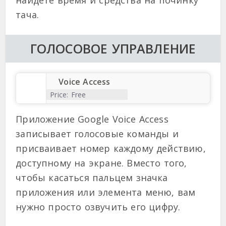
тача.
ГОЛОСОВОЕ УПРАВЛЕНИЕ
Voice Access
Price:
Free
Приложение Google Voice Access
записывает голосовые команды и
присваивает номер каждому действию,
доступному на экране. Вместо того,
чтобы касаться пальцем значка
приложения или элемента меню, вам
нужно просто озвучить его цифру.