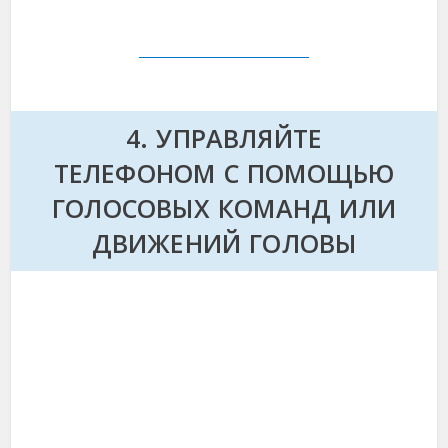
4. УПРАВЛЯЙТЕ
ТЕЛЕФОНОМ С ПОМОЩЬЮ
ГОЛОСОВЫХ КОМАНД ИЛИ
ДВИЖЕНИЙ ГОЛОВЫ