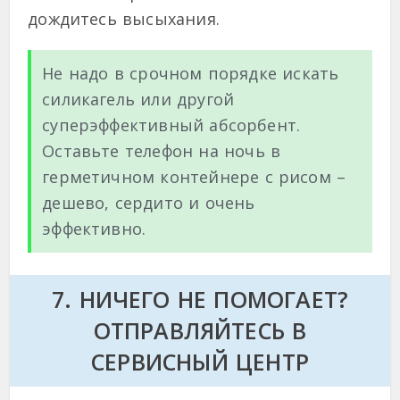
дождитесь высыхания.
Не надо в срочном порядке искать
силикагель или другой
суперэффективный абсорбент.
Оставьте телефон на ночь в
герметичном контейнере с рисом –
дешево, сердито и очень
эффективно.
7. НИЧЕГО НЕ ПОМОГАЕТ?
ОТПРАВЛЯЙТЕСЬ В
СЕРВИСНЫЙ ЦЕНТР