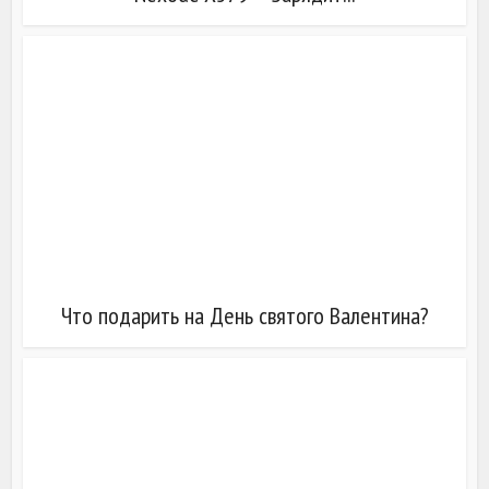
Что подарить на День святого Валентина?