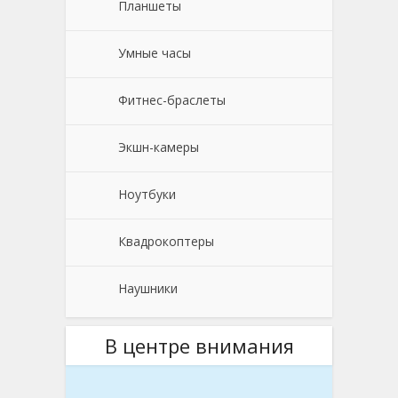
Планшеты
Умные часы
Фитнес-браслеты
Экшн-камеры
Ноутбуки
Квадрокоптеры
Наушники
В центре внимания