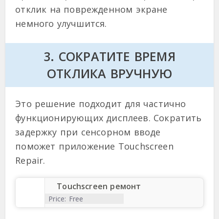
отклик на поврежденном экране
немного улучшится.
3. СОКРАТИТЕ ВРЕМЯ
ОТКЛИКА ВРУЧНУЮ
Это решение подходит для частично
функционирующих дисплеев. Сократить
задержку при сенсорном вводе
поможет приложение Touchscreen
Repair.
Touchscreen ремонт
Price:
Free