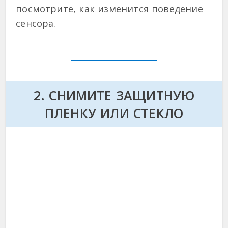
посмотрите, как изменится поведение
сенсора.
2. СНИМИТЕ ЗАЩИТНУЮ
ПЛЕНКУ ИЛИ СТЕКЛО