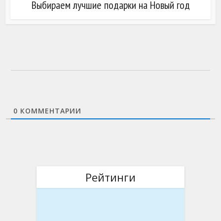
Выбираем лучшие подарки на Новый год
0
КОММЕНТАРИИ
Рейтинги