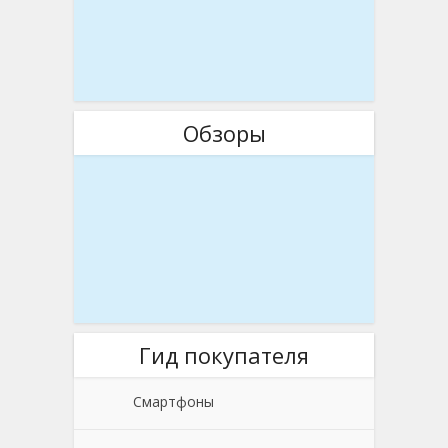
Обзоры
Гид покупателя
Смартфоны