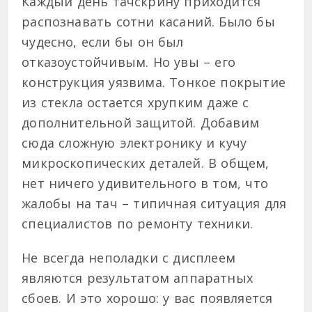
Каждый день тачскрину приходится
распознавать сотни касаний. Было бы
чудесно, если бы он был
отказоустойчивым. Но увы – его
конструкция уязвима. Тонкое покрытие
из стекла остается хрупким даже с
дополнительной защитой. Добавим
сюда сложную электронику и кучу
микроскопических деталей. В общем,
нет ничего удивительного в том, что
жалобы на тач – типичная ситуация для
специалистов по ремонту техники.
Не всегда неполадки с дисплеем
являются результатом аппаратных
сбоев. И это хорошо: у вас появляется