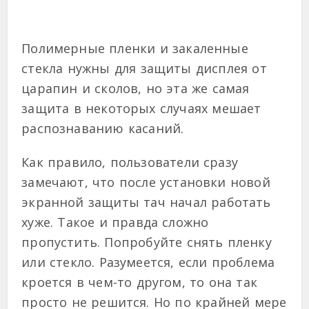
Полимерные пленки и закаленные
стекла нужны для защиты дисплея от
царапин и сколов, но эта же самая
защита в некоторых случаях мешает
распознаванию касаний.
Как правило, пользователи сразу
замечают, что после установки новой
экранной защиты тач начал работать
хуже. Такое и правда сложно
пропустить. Попробуйте снять пленку
или стекло. Разумеется, если проблема
кроется в чем-то другом, то она так
просто не решится. Но по крайней мере