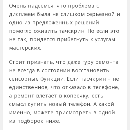
Очень надеемся, что проблема с
дисплеем была не слишком серьезной и
одно из предложенных решений
помогло оживить тачскрин. Но если это
не так, придется прибегнуть к услугам
мастерских.
Стоит признать, что даже гуру ремонта
не всегда в состоянии восстановить
сенсорные функции. Если тасчкрин – не
единственное, что отказало в телефоне,
а ремонт влетает в копеечку, есть
смысл купить новый телефон. А какой
именно, можете присмотреть в одной
из подборок ниже.