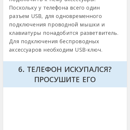
Поскольку у телефона всего один
разъем USB, для одновременного
подключения проводной мышки и
клавиатуры понадобится разветвитель.
Для подключения беспроводных
аксессуаров необходим USB-ключ.
6. ТЕЛЕФОН ИСКУПАЛСЯ?
ПРОСУШИТЕ ЕГО