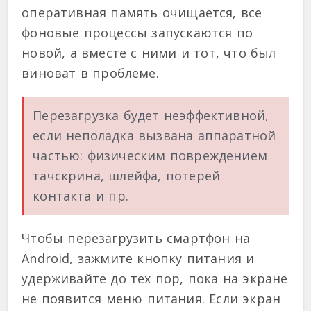
оперативная память очищается, все
фоновые процессы запускаются по
новой, а вместе с ними и тот, что был
виноват в проблеме.
Перезагрузка будет неэффективной,
если неполадка вызвана аппаратной
частью: физическим повреждением
тачскрина, шлейфа, потерей
контакта и пр.
Чтобы перезагрузить смартфон на
Android, зажмите кнопку питания и
удерживайте до тех пор, пока на экране
не появится меню питания. Если экран