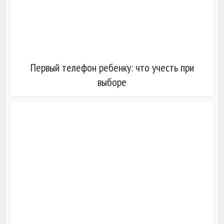
Первый телефон ребенку: что учесть при
выборе