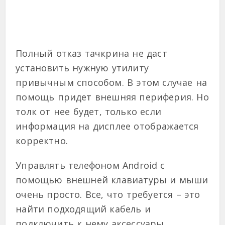
Полный отказ тачкрина не даст
установить нужную утилиту
привычным способом. В этом случае на
помощь придет внешняя периферия. Но
толк от нее будет, только если
информация на дисплее отображается
корректно.
Управлять телефоном Android с
помощью внешней клавиатуры и мыши
очень просто. Все, что требуется – это
найти подходящий кабель и
подключить к нему аксессуары.