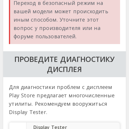
Переход в безопасный режим на
вашей модели может происходить
иным способом. Уточните этот
вопрос у производителя или на
форуме пользователей.
ПРОВЕДИТЕ ДИАГНОСТИКУ
ДИСПЛЕЯ
Для диагностики проблем с дисплеем
Play Store предлагает многочисленные
утилиты. Рекомендуем вооружиться
Display Tester.
Display Tester