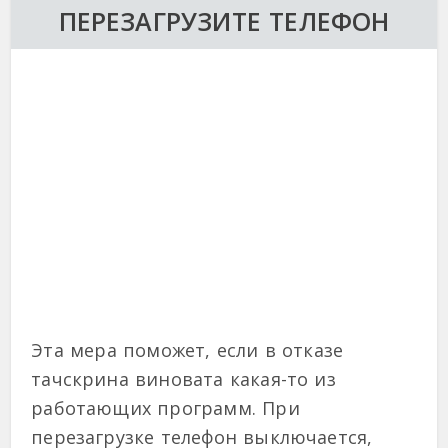
ПЕРЕЗАГРУЗИТЕ ТЕЛЕФОН
Эта мера поможет, если в отказе
тачскрина виновата какая-то из
работающих программ. При
перезагрузке телефон выключается,