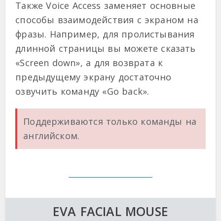
Также Voice Access заменяет основные
способы взаимодействия с экраном на
фразы. Например, для пролистывания
длинной страницы вы можете сказать
«Screen down», а для возврата к
предыдущему экрану достаточно
озвучить команду «Go back».
Поддерживаются только команды на
английском.
EVA FACIAL MOUSE