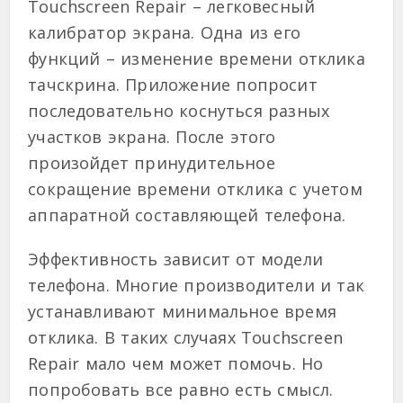
Touchscreen Repair – легковесный
калибратор экрана. Одна из его
функций – изменение времени отклика
тачскрина. Приложение попросит
последовательно коснуться разных
участков экрана. После этого
произойдет принудительное
сокращение времени отклика с учетом
аппаратной составляющей телефона.
Эффективность зависит от модели
телефона. Многие производители и так
устанавливают минимальное время
отклика. В таких случаях Touchscreen
Repair мало чем может помочь. Но
попробовать все равно есть смысл.