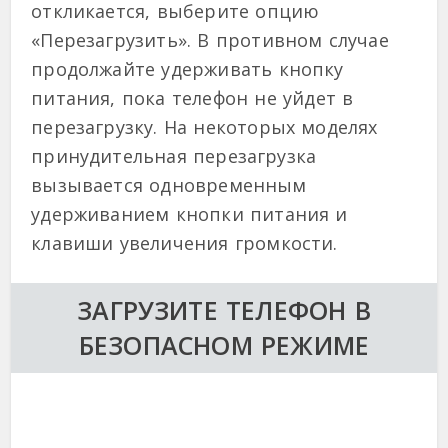
откликается, выберите опцию
«Перезагрузить». В противном случае
продолжайте удерживать кнопку
питания, пока телефон не уйдет в
перезагрузку. На некоторых моделях
принудительная перезагрузка
вызывается одновременным
удерживанием кнопки питания и
клавиши увеличения громкости.
ЗАГРУЗИТЕ ТЕЛЕФОН В
БЕЗОПАСНОМ РЕЖИМЕ