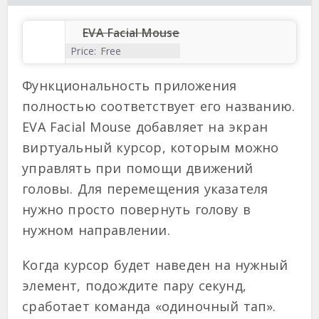
EVA Facial Mouse
Price:
Free
Функциональность приложения
полностью соответствует его названию.
EVA Facial Mouse добавляет на экран
виртуальный курсор, которым можно
управлять при помощи движений
головы. Для перемещения указателя
нужно просто повернуть голову в
нужном направлении.
Когда курсор будет наведен на нужный
элемент, подождите пару секунд,
сработает команда «одиночный тап».