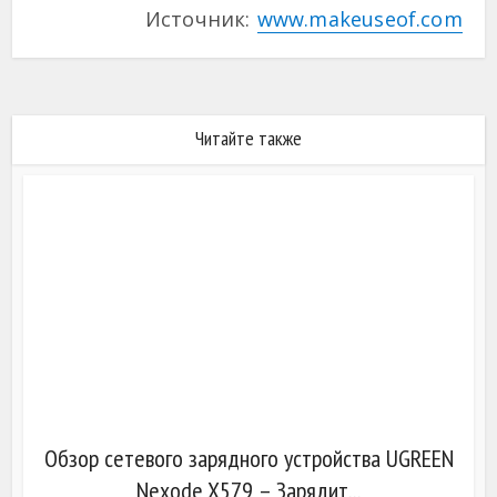
Источник:
www.makeuseof.com
Читайте также
Обзор сетевого зарядного устройства UGREEN
Nexode X579 – Зарядит...