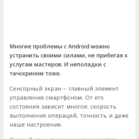
Многие проблемы с Android можно
устранить своими силами, не прибегая к
услугам мастеров. И неполадки с
тачскрином тоже.
Сенсорный экран – главный элемент
управления смартфоном. От его
состояния зависит многое: скорость
выполнения операций, точность и даже
наше настроение.