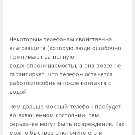
Некоторым телефонам свойственна
влагозащита (которую люди ошибочно
принимают за полную
водонепроницаемость), а она вовсе не
гарантирует, что телефон останется
работоспособным после контакта с
водой.
Чем дольше мокрый телефон пробудет
во включенном состоянии, тем
серьезнее могут быть повреждения. Как
можно быстрее отключите его и