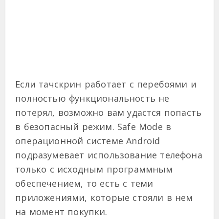
Если тачскрин работает с перебоями и
полностью функциональность не
потерял, возможно вам удастся попасть
в безопасный режим. Safe Mode в
операционной системе Android
подразумевает использование телефона
только с исходным программным
обеспечением, то есть с теми
приложениями, которые стояли в нем
на момент покупки.