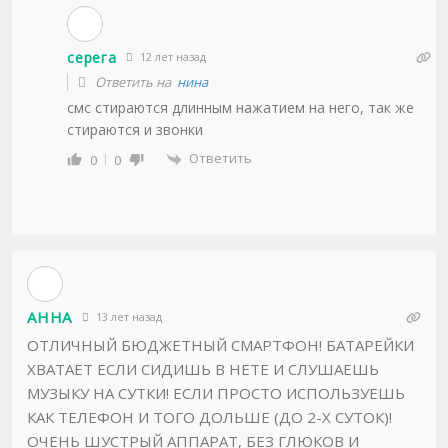
серега
12 лет назад
Ответить на
нина
смс стираются длинным нажатием на него, так же
стираются и звонки
Ответить
0
0
АННА
13 лет назад
ОТЛИЧНЫЙ БЮДЖЕТНЫЙ СМАРТФОН! БАТАРЕЙКИ
ХВАТАЕТ ЕСЛИ СИДИШЬ В НЕТЕ И СЛУШАЕШЬ
МУЗЫКУ НА СУТКИ! ЕСЛИ ПРОСТО ИСПОЛЬЗУЕШЬ
КАК ТЕЛЕФОН И ТОГО ДОЛЬШЕ (ДО 2-Х СУТОК)!
ОЧЕНЬ ШУСТРЫЙ АППАРАТ, БЕЗ ГЛЮКОВ И