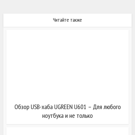
Читайте также
Обзор USB-хаба UGREEN U601 – Для любого
ноутбука и не только