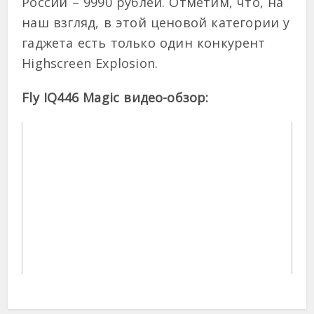
России – 9990 рублей. Отметим, что, на
наш взгляд, в этой ценовой категории у
гаджета есть только один конкурент
Highscreen Explosion.
Fly IQ446 Magic видео-обзор: