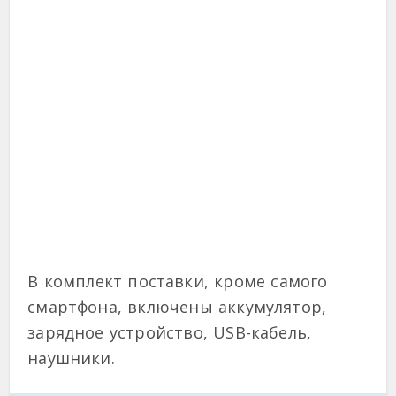
В комплект поставки, кроме самого
смартфона, включены аккумулятор,
зарядное устройство, USB-кабель,
наушники.