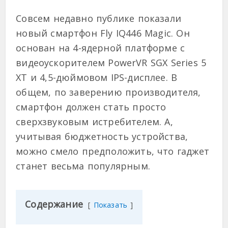
Совсем недавно публике показали
новый смартфон Fly IQ446 Magic. Он
основан на 4-ядерной платформе с
видеоускорителем PowerVR SGX Series 5
XT и 4,5-дюймовом IPS-дисплее. В
общем, по заверению производителя,
смартфон должен стать просто
сверхзвуковым истребителем. А,
учитывая бюджетность устройства,
можно смело предположить, что гаджет
станет весьма популярным.
Содержание
Показать