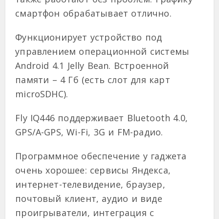
смартфон обрабатывает отлично.
Функционирует устройство под
управлением операционной системы
Android 4.1 Jelly Bean. Встроенной
памяти – 4 Гб (есть слот для карт
microSDHC).
Fly IQ446 поддерживает Bluetooth 4.0,
GPS/A-GPS, Wi-Fi, 3G и FM-радио.
Программное обеспечение у гаджета
очень хорошее: сервисы Яндекса,
интернет-телевидение, браузер,
почтовый клиент, аудио и виде
проигрыватели, интеграция с