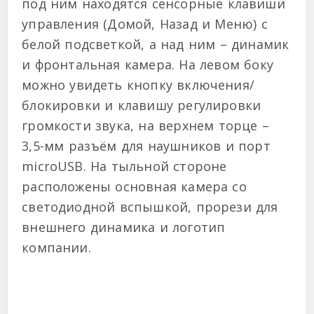
под ним находятся сенсорные клавиши
управления (Домой, Назад и Меню) с
белой подсветкой, а над ним – динамик
и фронтальная камера. На левом боку
можно увидеть кнопку включения/
блокировки и клавишу регулировки
громкости звука, на верхнем торце –
3,5-мм разъём для наушников и порт
microUSB. На тыльной стороне
расположены основная камера со
светодиодной вспышкой, прорези для
внешнего динамика и логотип
компании.