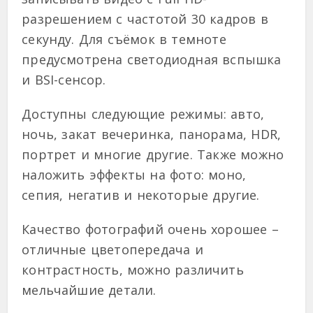
разрешением с частотой 30 кадров в
секунду. Для съёмок в темноте
предусмотрена светодиодная вспышка
и BSI-сенсор.
Доступны следующие режимы: авто,
ночь, закат вечеринка, панорама, HDR,
портрет и многие другие. Также можно
наложить эффекты на фото: моно,
сепия, негатив и некоторые другие.
Качество фотографий очень хорошее –
отличные цветопередача и
контрастность, можно различить
мельчайшие детали.