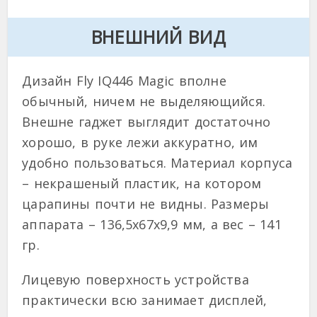
ВНЕШНИЙ ВИД
Дизайн Fly IQ446 Magic вполне
обычный, ничем не выделяющийся.
Внешне гаджет выглядит достаточно
хорошо, в руке лежи аккуратно, им
удобно пользоваться. Материал корпуса
– некрашеный пластик, на котором
царапины почти не видны. Размеры
аппарата – 136,5х67х9,9 мм, а вес – 141
гр.
Лицевую поверхность устройства
практически всю занимает дисплей,