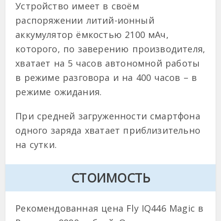
Устройство имеет в своём
распоряжении литий-ионный
аккумулятор ёмкостью 2100 мАч,
которого, по заверению производителя,
хватает на 5 часов автономной работы
в режиме разговора и на 400 часов – в
режиме ожидания.
При средней загруженности смартфона
одного заряда хватает приблизительно
на сутки.
СТОИМОСТЬ
Рекомендованная цена Fly IQ446 Magic в