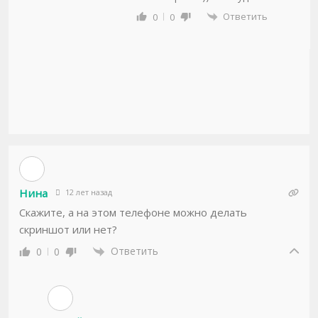
Ответить
0
0
Нина
12 лет назад
Скажите, а на этом телефоне можно делать
скриншот или нет?
Ответить
0
0