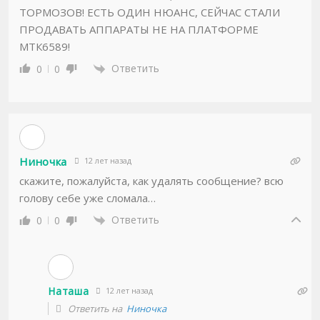
ТОРМОЗОВ! ЕСТЬ ОДИН НЮАНС, СЕЙЧАС СТАЛИ
ПРОДАВАТЬ АППАРАТЫ НЕ НА ПЛАТФОРМЕ
МТК6589!
Ответить
0
0
Ниночка
12 лет назад
скажите, пожалуйста, как удалять сообщение? всю
голову себе уже сломала…
Ответить
0
0
Наташа
12 лет назад
Ответить на
Ниночка