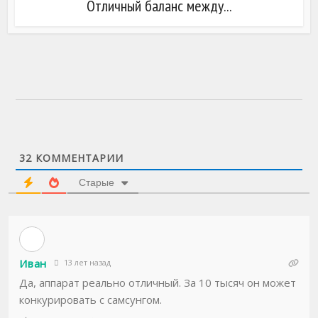
Отличный баланс между...
32
КОММЕНТАРИИ
Старые
Иван
13 лет назад
Да, аппарат реально отличный. За 10 тысяч он может
конкурировать с самсунгом.