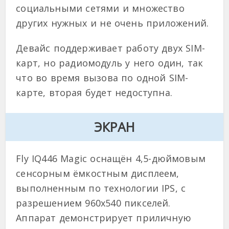
социальными сетями и множество
других нужных и не очень приложений.
Девайс поддерживает работу двух SIM-
карт, но радиомодуль у него один, так
что во время вызова по одной SIM-
карте, вторая будет недоступна.
ЭКРАН
Fly IQ446 Magic оснащён 4,5-дюймовым
сенсорным ёмкостным дисплеем,
выполненным по технологии IPS, с
разрешением 960х540 пикселей.
Аппарат демонстрирует приличную