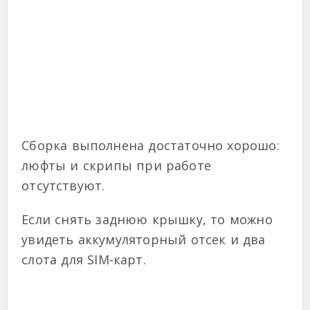
Сборка выполнена достаточно хорошо:
люфты и скрипы при работе
отсутствуют.
Если снять заднюю крышку, то можно
увидеть аккумуляторный отсек и два
слота для SIM-карт.