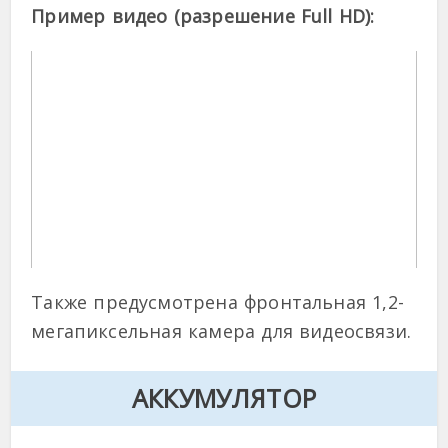
Пример видео (разрешение Full HD):
Также предусмотрена фронтальная 1,2-
мегапиксельная камера для видеосвязи.
АККУМУЛЯТОР