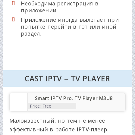
Необходима регистрация в
приложении.
Приложение иногда вылетает при
попытке перейти в тот или иной
раздел.
CAST IPTV – TV PLAYER
Smart IPTV Pro. TV Player M3U8
Price:
Free
Малоизвестный, но тем не менее
эффективный в работе
IPTV
-плеер.