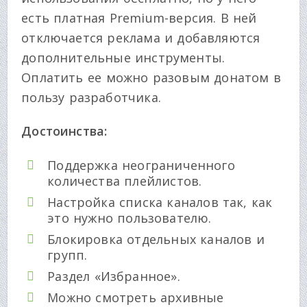
есть платная Premium-версия. В ней
отключается реклама и добавляются
дополнительные инструменты.
Оплатить ее можно разовым донатом в
пользу разработчика.
Достоинства:
Поддержка неограниченного
количества плейлистов.
Настройка списка каналов так, как
это нужно пользователю.
Блокировка отдельных каналов и
групп.
Раздел «Избранное».
Можно смотреть архивные