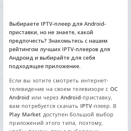
Выбираете IPTV-плеер для Android-
приставки, но не знаете, какой
предпочесть? Знакомьтесь с нашим
рейтингом лучших IPTV-плееров для
Андроид и выбирайте для себя
подходящее приложение.
Если вы хотите смотреть интернет-
телевидение на своем телевизоре с
ОС
Android
или через
Android
-приставку,
вам потребуется скачать
IPTV
-плеер. В
Play Market
доступен большой выбор
приложений этого типа, поэтому,