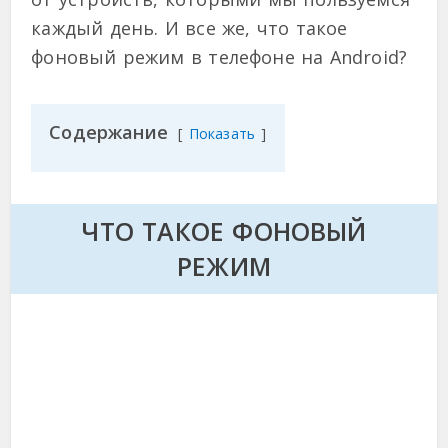
каждый день. И все же, что такое
фоновый режим в телефоне на Android?
Содержание
Показать
ЧТО ТАКОЕ ФОНОВЫЙ
РЕЖИМ