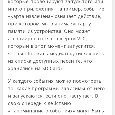
которые провоцируют запуск того или
иного приложения. Например, событие
«Карта извлечена» означает действие,
при котором мы вынимаем карту
памяти из устройства. Оно может
ассоциироваться с плеером VLC,
который в этот момент запустится,
чтобы обновить медиатеку (исключить
из списка доступных песен те, что
хранились на SD Card).
У каждого события можно посмотреть
то, какие программы зависимы от него
и запускаются, если оно наступает. В
свою очередь к действию
«Напоминание о событиях» могут быть