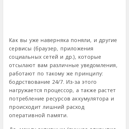
Как вы уже наверняка поняли, и другие
сервисы (браузер, приложения
социальных сетей и др.), которые
отсылают вам различные уведомления,
работают по такому же принципу:
бодрствование 24/7. Из-за этого
нагружается процессор, а также растет
потребление ресурсов аккумулятора и
происходит лишний расход
оперативной памяти.