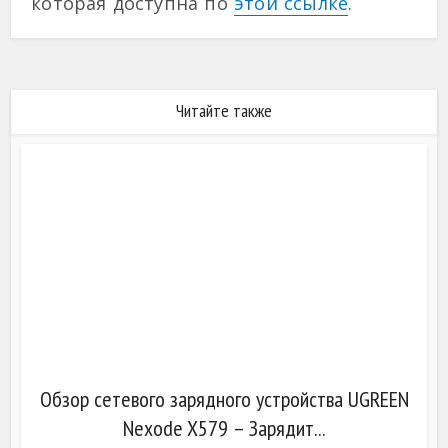
которая доступна по
этой ссылке
.
Читайте также
Обзор сетевого зарядного устройства UGREEN
Nexode X579 – Зарядит...