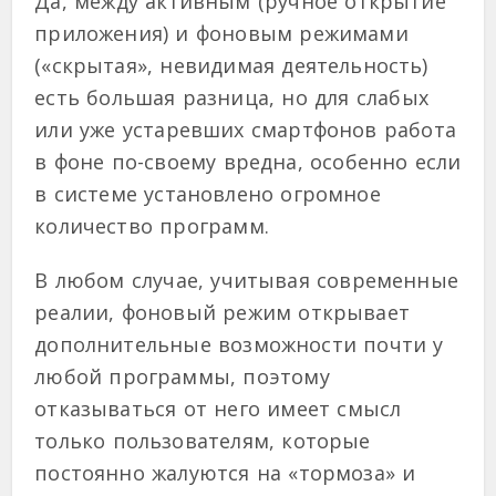
Да, между активным (ручное открытие
приложения) и фоновым режимами
(«скрытая», невидимая деятельность)
есть большая разница, но для слабых
или уже устаревших смартфонов работа
в фоне по-своему вредна, особенно если
в системе установлено огромное
количество программ.
В любом случае, учитывая современные
реалии, фоновый режим открывает
дополнительные возможности почти у
любой программы, поэтому
отказываться от него имеет смысл
только пользователям, которые
постоянно жалуются на «тормоза» и