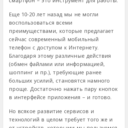
смартфон – это инструмент для работы.
Еще 10-20 лет назад мы не могли
воспользоваться всеми
преимуществами, которые предлагает
сейчас современный мобильный
телефон с доступом к Интернету.
Благодаря этому различные действия
(обмен файлами или информацией,
шоппинг и пр.), требующие ранее
больших усилий, становятся намного
проще. Достаточно нажать пару кнопок
в интерфейсе приложения – и готово.
Но всякое развитие сервисов и
технологий в целом требует того же и
от устройств, которыми мы пользуемся