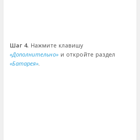
Шаг 4.
Нажмите клавишу
«Дополнительно»
и откройте раздел
«Батарея»
.