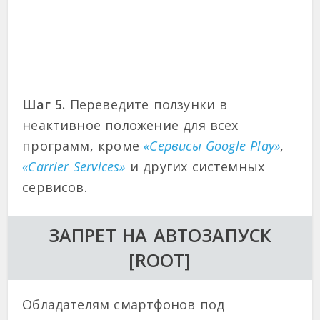
Шаг 5.
Переведите ползунки в
неактивное положение для всех
программ, кроме
«Сервисы Google Play»
,
«Carrier Services»
и других системных
сервисов.
ЗАПРЕТ НА АВТОЗАПУСК
[ROOT]
Обладателям смартфонов под