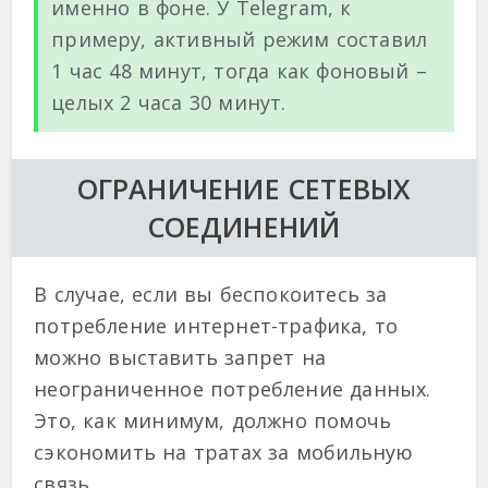
именно в фоне. У Telegram, к
примеру, активный режим составил
1 час 48 минут, тогда как фоновый –
целых 2 часа 30 минут.
ОГРАНИЧЕНИЕ СЕТЕВЫХ
СОЕДИНЕНИЙ
В случае, если вы беспокоитесь за
потребление интернет-трафика, то
можно выставить запрет на
неограниченное потребление данных.
Это, как минимум, должно помочь
сэкономить на тратах за мобильную
связь.