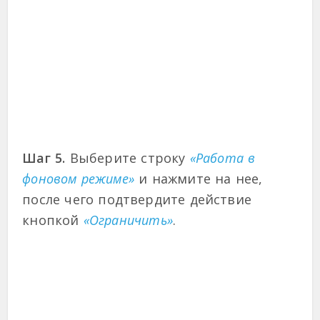
Шаг 5.
Выберите строку
«Работа в
фоновом режиме»
и нажмите на нее,
после чего подтвердите действие
кнопкой
«Ограничить»
.