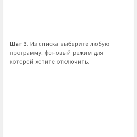
Шаг 3.
Из списка выберите любую
программу, фоновый режим для
которой хотите отключить.