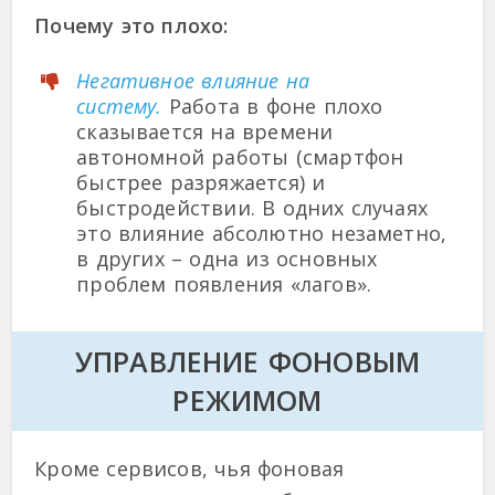
Почему это плохо:
Негативное влияние на
систему.
Работа в фоне плохо
сказывается на времени
автономной работы (смартфон
быстрее разряжается) и
быстродействии. В одних случаях
это влияние абсолютно незаметно,
в других – одна из основных
проблем появления «лагов».
УПРАВЛЕНИЕ ФОНОВЫМ
РЕЖИМОМ
Кроме сервисов, чья фоновая