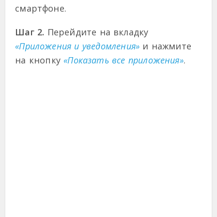
смартфоне.
Шаг 2.
Перейдите на вкладку
«Приложения и уведомления»
и нажмите
на кнопку
«Показать все приложения»
.