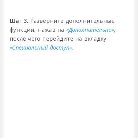
Шаг 3.
Разверните дополнительные
функции, нажав на
«Дополнительно»
,
после чего перейдите на вкладку
«Специальный доступ»
.