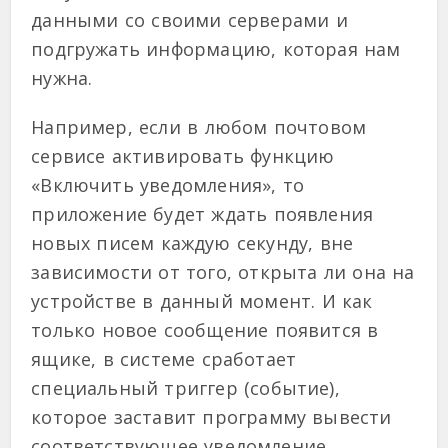
данными со своими серверами и
подгружать информацию, которая нам
нужна.
Например, если в любом почтовом
сервисе активировать функцию
«Включить уведомления», то
приложение будет ждать появления
новых писем каждую секунду, вне
зависимости от того, открыта ли она на
устройстве в данный момент. И как
только новое сообщение появится в
ящике, в системе сработает
специальный триггер (событие),
которое заставит программу вывести
соответствующее уведомление.