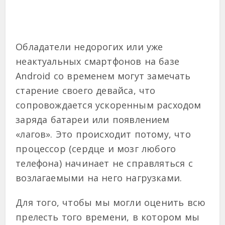
Обладатели недорогих или уже
неактуальных смартфонов на базе
Android со временем могут замечать
старение своего девайса, что
сопровождается ускоренным расходом
заряда батареи или появлением
«лагов». Это происходит потому, что
процессор (сердце и мозг любого
телефона) начинает не справляться с
возлагаемыми на него нагрузками.
Для того, чтобы мы могли оценить всю
прелесть того времени, в котором мы