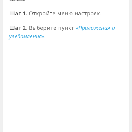
Шаг 1.
Откройте меню настроек.
Шаг 2.
Выберите пункт
«Приложения и
уведомления»
.