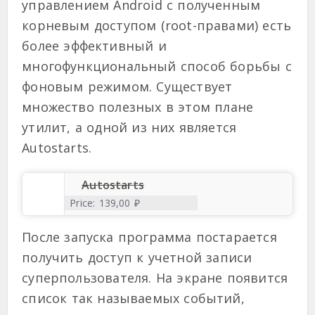
управлением Android с полученным
корневым доступом (root-правами) есть
более эффективный и
многофункциональный способ борьбы с
фоновым режимом. Существует
множество полезных в этом плане
утилит, а одной из них является
Autostarts.
Autostarts
Price:
139,00 ₽
После запуска программа постарается
получить доступ к учетной записи
суперпользователя. На экране появится
список так называемых событий,