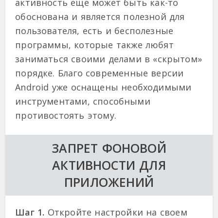
активность еще может быть как-то
обоснована и является полезной для
пользователя, есть и бесполезные
программы, которые также любят
заниматься своими делами в «скрытом»
порядке. Благо современные версии
Android уже оснащены необходимыми
инструментами, способными
противостоять этому.
ЗАПРЕТ ФОНОВОЙ
АКТИВНОСТИ ДЛЯ
ПРИЛОЖЕНИЙ
Шаг 1.
Откройте настройки на своем