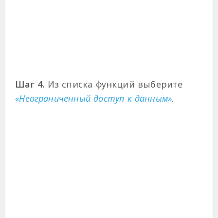
Шаг 4.
Из списка функций выберите
«Неограниченный доступ к данным»
.