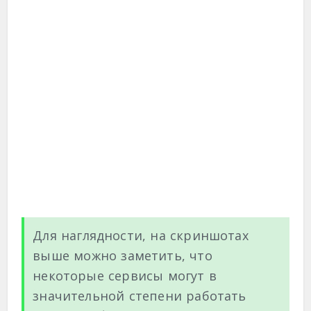
Для наглядности, на скриншотах
выше можно заметить, что
некоторые сервисы могут в
значительной степени работать