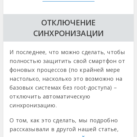
ОТКЛЮЧЕНИЕ
СИНХРОНИЗАЦИИ
И последнее, что можно сделать, чтобы
полностью защитить свой смартфон от
фоновых процессов (по крайней мере
настолько, насколько это возможно на
базовых системах без root-доступа) –
отключить автоматическую
синхронизацию.
О том, как это сделать, мы подробно
рассказывали в другой нашей статье,