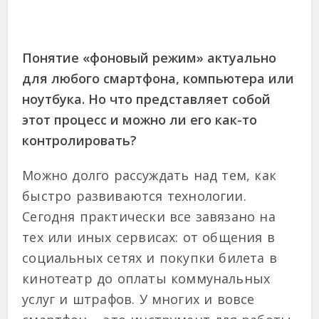
Понятие «фоновый режим» актуально
для любого смартфона, компьютера или
ноутбука. Но что представляет собой
этот процесс и можно ли его как-то
контролировать?
Можно долго рассуждать над тем, как
быстро развиваются технологии.
Сегодня практически все завязано на
тех или иных сервисах: от общения в
социальных сетях и покупки билета в
кинотеатр до оплаты коммунальных
услуг и штрафов. У многих и вовсе