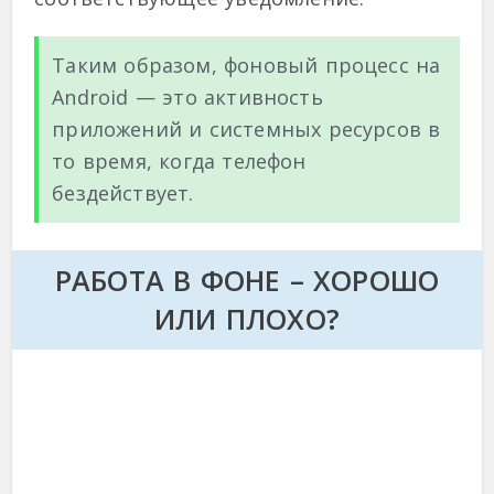
Таким образом, фоновый процесс на
Android — это активность
приложений и системных ресурсов в
то время, когда телефон
бездействует.
РАБОТА В ФОНЕ – ХОРОШО
ИЛИ ПЛОХО?