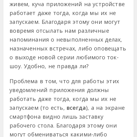
живем, куча приложений на устройстве
работает даже тогда, когда мы их не
запускаем. Благодаря этому они могут
вовремя отсылать нам различные
напоминания о невыполненных делах,
назначенных встречах, либо оповещать
о выходе новой серии любимого ток-
шоу. Удобно, не правда ли?
Проблема в том, что для работы этих
уведомлений приложения должны
работать даже тогда, когда мы их не
запускаем (то есть,
всегда
), а на экране
смартфона видно лишь заставку
рабочего стола. Благодаря этому они
могут обмениваться какими-либо