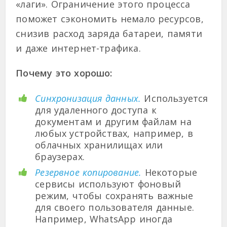
«лаги». Ограничение этого процесса
поможет сэкономить немало ресурсов,
снизив расход заряда батареи, памяти
и даже интернет-трафика.
Почему это хорошо:
Синхронизация данных.
Используется
для удаленного доступа к
документам и другим файлам на
любых устройствах, например, в
облачных хранилищах или
браузерах.
Резервное копирование.
Некоторые
сервисы используют фоновый
режим, чтобы сохранять важные
для своего пользователя данные.
Например, WhatsApp иногда