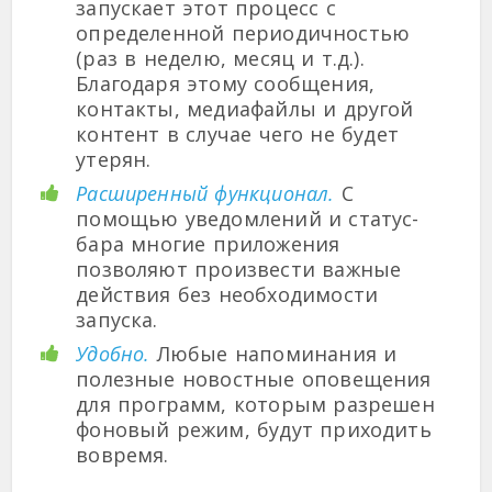
запускает этот процесс с
определенной периодичностью
(раз в неделю, месяц и т.д.).
Благодаря этому сообщения,
контакты, медиафайлы и другой
контент в случае чего не будет
утерян.
Расширенный функционал.
С
помощью уведомлений и статус-
бара многие приложения
позволяют произвести важные
действия без необходимости
запуска.
Удобно.
Любые напоминания и
полезные новостные оповещения
для программ, которым разрешен
фоновый режим, будут приходить
вовремя.