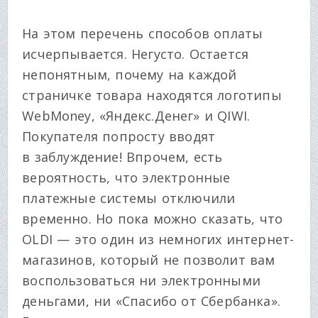
На этом перечень способов оплаты
исчерпывается. Негусто. Остается
непонятным, почему на каждой
страничке товара находятся логотипы
WebMoney, «Яндекс.Денег» и QIWI.
Покупателя попросту вводят
в заблуждение! Впрочем, есть
вероятность, что электронные
платежные системы отключили
временно. Но пока можно сказать, что
OLDI — это один из немногих интернет-
магазинов, который не позволит вам
воспользоваться ни электронными
деньгами, ни «Спасибо от Сбербанка».