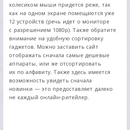
колесиком мыши придется реже, так
как на одном экране помещаются уже
12 устройств (речь идет о мониторе
с разрешением 1080p). Также обратите
внимание на удобную сортировку
гаджетов. Можно заставить сайт
отображать сначала самые дешевые
аппараты, или же отсортировать
их по алфавиту. Также здесь имеется
возможность увидеть сначала
новинки — это предоставляет далеко
не каждый онлайн-ритейлер.