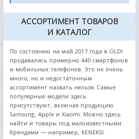
АССОРТИМЕНТ ТОВАРОВ
И КАТАЛОГ
По состоянию на май 2017 года в OLDI
продавались примерно 440 смартфонов
и мобильных телефонов. Это не очень
много, но и недостаточным
ассортимент назвать нельзя. Самые
популярные модели здесь
присутствуют, включая продукцию
Samsung, Apple и Xiaomi. Можно здесь
найти и товары под малоизвестными
брендами — например, KENEKSI.