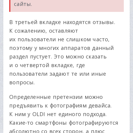
сайты.
В третьей вкладке находятся отзывы.
К сожалению, оставляют
их пользователи не слишком часто,
поэтому у многих аппаратов данный
раздел пустует. Это можно сказать
и о четвертой вкладке, где
пользователи задают те или иные
вопросы.
Определенные претензии можно
предъявить к фотографиям девайса.
К ним у OLDI нет единого подхода.
Какие-то смартфоны фотографируются
абсолютно со всех сторон, а плюс