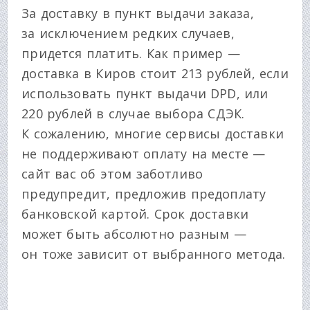
За доставку в пункт выдачи заказа,
за исключением редких случаев,
придется платить. Как пример —
доставка в Киров стоит 213 рублей, если
использовать пункт выдачи DPD, или
220 рублей в случае выбора СДЭК.
К сожалению, многие сервисы доставки
не поддерживают оплату на месте —
сайт вас об этом заботливо
предупредит, предложив предоплату
банковской картой. Срок доставки
может быть абсолютно разным —
он тоже зависит от выбранного метода.