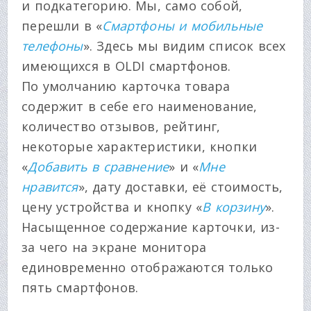
и подкатегорию. Мы, само собой,
перешли в «
Смартфоны и мобильные
телефоны
». Здесь мы видим список всех
имеющихся в OLDI смартфонов.
По умолчанию карточка товара
содержит в себе его наименование,
количество отзывов, рейтинг,
некоторые характеристики, кнопки
«
Добавить в сравнение
» и «
Мне
нравится
», дату доставки, её стоимость,
цену устройства и кнопку «
В корзину
».
Насыщенное содержание карточки, из-
за чего на экране монитора
единовременно отображаются только
пять смартфонов.