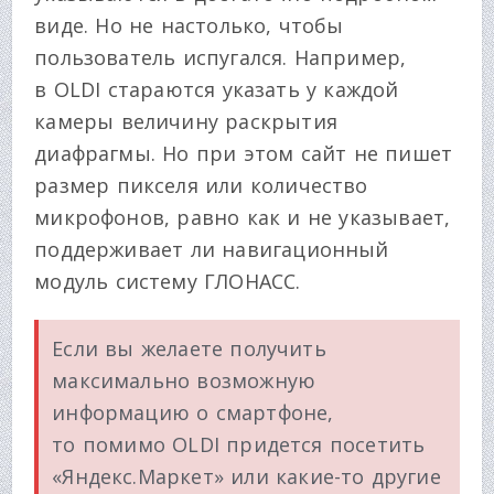
виде. Но не настолько, чтобы
пользователь испугался. Например,
в OLDI стараются указать у каждой
камеры величину раскрытия
диафрагмы. Но при этом сайт не пишет
размер пикселя или количество
микрофонов, равно как и не указывает,
поддерживает ли навигационный
модуль систему ГЛОНАСС.
Если вы желаете получить
максимально возможную
информацию о смартфоне,
то помимо OLDI придется посетить
«Яндекс.Маркет» или какие-то другие