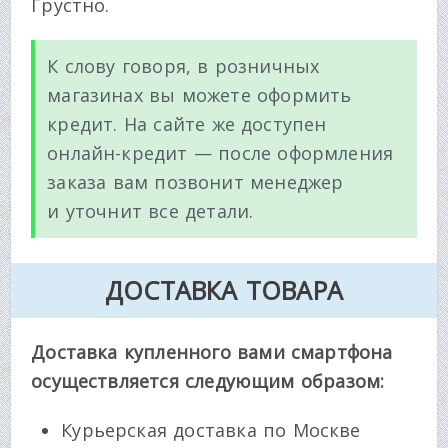
Грустно.
К слову говоря, в розничных
магазинах вы можете оформить
кредит. На сайте же доступен
онлайн-кредит — после оформления
заказа вам позвонит менеджер
и уточнит все детали.
ДОСТАВКА ТОВАРА
Доставка купленного вами смартфона
осуществляется следующим образом:
Курьерская доставка по Москве