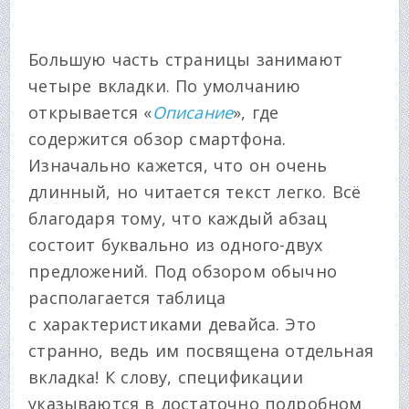
Большую часть страницы занимают
четыре вкладки. По умолчанию
открывается «
Описание
», где
содержится обзор смартфона.
Изначально кажется, что он очень
длинный, но читается текст легко. Всё
благодаря тому, что каждый абзац
состоит буквально из одного-двух
предложений. Под обзором обычно
располагается таблица
с характеристиками девайса. Это
странно, ведь им посвящена отдельная
вкладка! К слову, спецификации
указываются в достаточно подробном