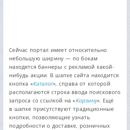
Сейчас портал имеет относительно
небольшую ширину — по бокам
находятся баннеры с рекламой какой-
нибудь акции. В шапке сайта находится
кнопка «
Каталог
», справа от которой
располагаются строка ввода поискового
запроса со ссылкой на «
Корзину
». Ещё
в шапке присутствуют традиционные
кнопки, позволяющие узнать
подробности о доставке, розничных