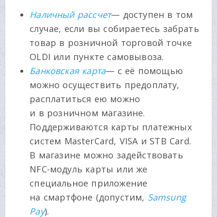
Наличный рассчет
— доступен в том
случае, если вы собираетесь забрать
товар в розничной торговой точке
OLDI или пункте самовывоза.
Банковская карта
— с её помощью
можно осуществить предоплату,
расплатиться ею можно
и в розничном магазине.
Поддерживаются карты платежных
систем MasterCard, VISA и STB Card.
В магазине можно задействовать
NFC-модуль карты или же
специальное приложение
на смартфоне (допустим,
Samsung
Pay
).