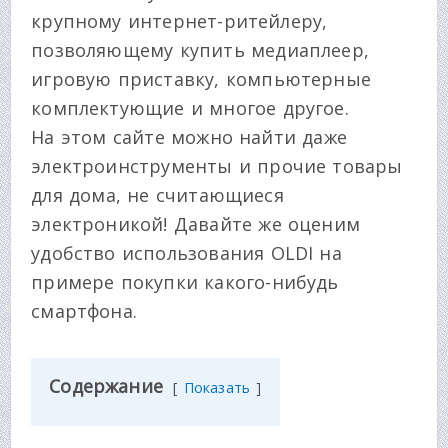
крупному интернет-ритейлеру,
позволяющему купить медиаплеер,
игровую приставку, компьютерные
комплектующие и многое другое.
На этом сайте можно найти даже
электроинструменты и прочие товары
для дома, не считающиеся
электроникой! Давайте же оценим
удобство использования OLDI на
примере покупки какого-нибудь
смартфона.
Содержание
Показать