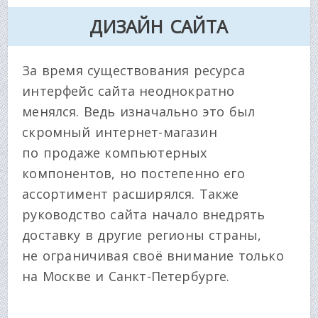
ДИЗАЙН САЙТА
За время существования ресурса
интерфейс сайта неоднократно
менялся. Ведь изначально это был
скромный интернет-магазин
по продаже компьютерных
компонентов, но постепенно его
ассортимент расширялся. Также
руководство сайта начало внедрять
доставку в другие регионы страны,
не ограничивая своё внимание только
на Москве и Санкт-Петербурге.