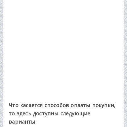
Что касается способов оплаты покупки,
то здесь доступны следующие
варианты: