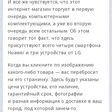
И всё же чувствуется, что этот
интернет-магазин торгует в первую
очередь компьютерными
комплектующими, а уже во вторую
очередь всем остальным. Об этом
говорит тот факт, что здесь
присутствуют всего четыре смартфона
Huawei и три устройства от LG.
Когда вы кликните по изображению
какого-либо товара — вас перебросит
на его страничку. Здесь будут указаны
цена устройства, его наличие,
гарантийный срок, фотографии
и разная информация о доставке в ваш
город, под которой зачем-то