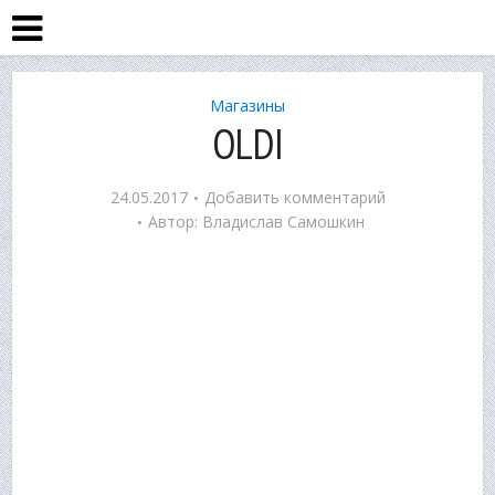
Магазины
OLDI
24.05.2017
Добавить комментарий
Автор:
Владислав Самошкин