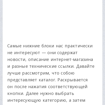
Самые нижние блоки нас практически
не интересуют — они содержат
новости, описание интернет-магазина
и разные технические ссылки. Давайте
лучше рассмотрим, что собою
представляет каталог. Раскрывается
он после нажатия соответствующей
кнопки. Далее нужно выбрать
интересующую категорию, а затем