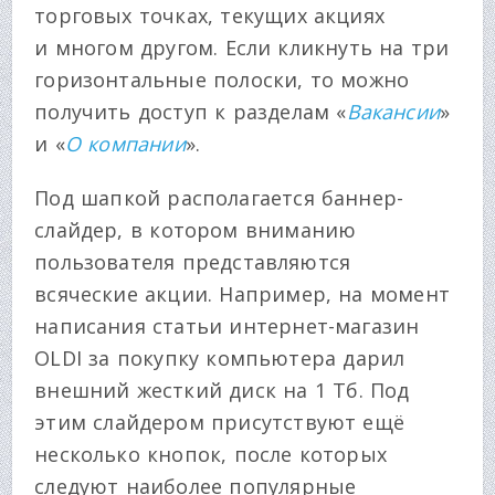
торговых точках, текущих акциях
и многом другом. Если кликнуть на три
горизонтальные полоски, то можно
получить доступ к разделам «
Вакансии
»
и «
О компании
».
Под шапкой располагается баннер-
слайдер, в котором вниманию
пользователя представляются
всяческие акции. Например, на момент
написания статьи интернет-магазин
OLDI за покупку компьютера дарил
внешний жесткий диск на 1 Тб. Под
этим слайдером присутствуют ещё
несколько кнопок, после которых
следуют наиболее популярные