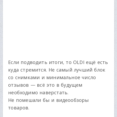
Если подводить итоги, то OLDI ещё есть
куда стремится. Не самый лучший блок
со снимками и минимальное число
отзывов — всё это в будущем
необходимо наверстать.
Не помешали бы и видеообзоры
товаров.