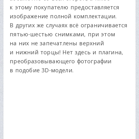
к этому покупателю предоставляется
изображение полной комплектации.
В других же случаях всё ограничивается
пятью-шестью снимками, при этом
на них не запечатлены верхний
и нижний торцы! Нет здесь и плагина,
преобразовывающего фотографии
в подобие 3D-модели.