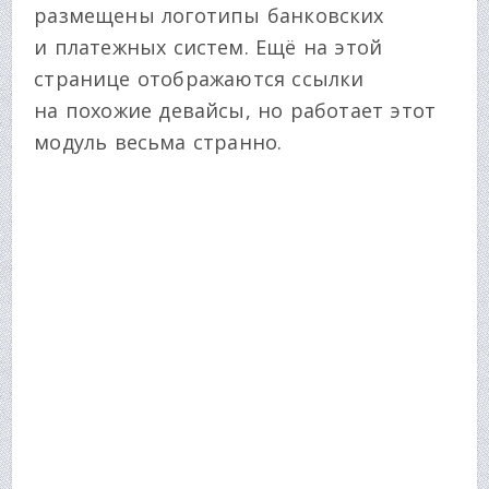
размещены логотипы банковских
и платежных систем. Ещё на этой
странице отображаются ссылки
на похожие девайсы, но работает этот
модуль весьма странно.