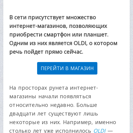
В сети присутствует множество
интернет-магазинов, позволяющих
приобрести смартфон или планшет.
Одним из них является OLDI, о котором
речь пойдет прямо сейчас.
ПЕРЕЙТИ В МАГАЗИН
На просторах рунета интернет-
магазины начали появляться
относительно недавно. Больше
двадцати лет существуют лишь
некоторые из них. Например, именно
столько лет уже исполнилось
OLDI
—