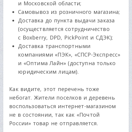
и Московской области;
Самовывоз из розничного магазина;
Доставка до пункта выдачи заказа
(осуществляется сотрудничество
с Boxberry, DPD, PickPoint и СДЭК);
Доставка транспортными
компаниями «ПЭК», «СПСР-Экспресс»
и «Оптима Лайн» (доступна только
юридическим лицам).
Как видите, этот перечень тоже
небогат. Жители поселков и деревень
воспользоваться интернет-магазином
не в состоянии, так как «Почтой
России» товар не отправляется.