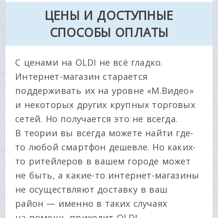
ЦЕНЫ И ДОСТУПНЫЕ
СПОСОБЫ ОПЛАТЫ
С ценами на OLDI не всё гладко.
Интернет-магазин старается
поддерживать их на уровне «М.Видео»
и некоторых других крупных торговых
сетей. Но получается это не всегда.
В теории вы всегда можете найти где-
то любой смартфон дешевле. Но каких-
то ритейлеров в вашем городе может
не быть, а какие-то интернет-магазины
не осуществляют доставку в ваш
район — именно в таких случаях
на помощь приходит OLDI.