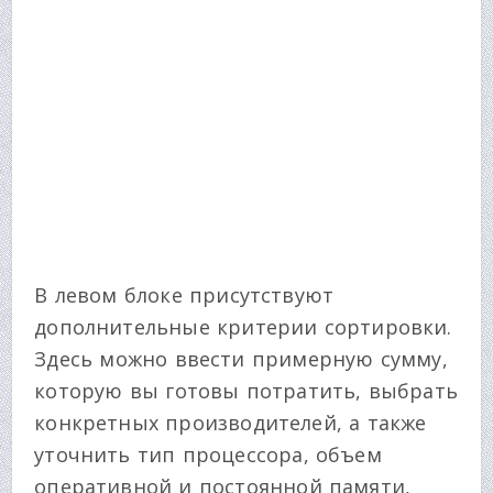
В левом блоке присутствуют
дополнительные критерии сортировки.
Здесь можно ввести примерную сумму,
которую вы готовы потратить, выбрать
конкретных производителей, а также
уточнить тип процессора, объем
оперативной и постоянной памяти,