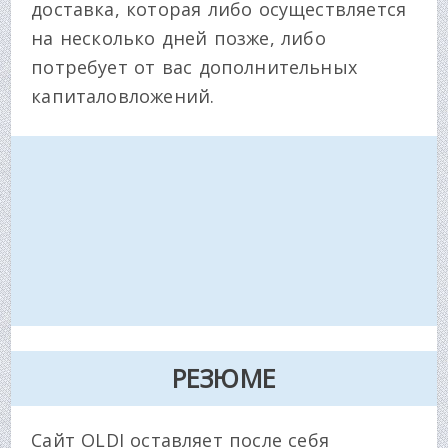
доставка, которая либо осуществляется
на несколько дней позже, либо
потребует от вас дополнительных
капиталовложений.
РЕЗЮМЕ
Сайт OLDI оставляет после себя