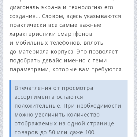
диагональ экрана и технологию его
создания… Словом, здесь указываются
практически все самые важные
характеристики смартфонов
и мобильных телефонов, вплоть
до материала корпуса. Это позволяет
подобрать девайс именно с теми
параметрами, которые вам требуются.
Впечатления от просмотра
ассортимента остаются
положительные. При необходимости
можно увеличить количество
отображаемых на одной странице
товаров до 50 или даже 100.