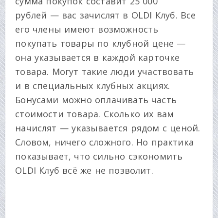
сумма покупок составит 25 000
рублей — вас зачислят в OLDI Клуб. Все
его члены имеют возможность
покупать товары по клубной цене —
она указывается в каждой карточке
товара. Могут такие люди участвовать
и в специальных клубных акциях.
Бонусами можно оплачивать часть
стоимости товара. Сколько их вам
начислят — указывается рядом с ценой.
Словом, ничего сложного. Но практика
показывает, что сильно сэкономить
OLDI Клуб всё же не позволит.