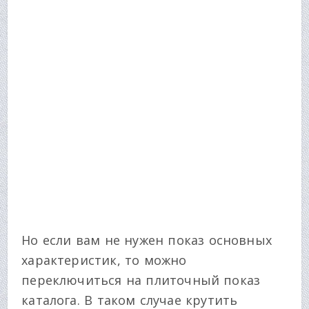
Но если вам не нужен показ основных
характеристик, то можно
переключиться на плиточный показ
каталога. В таком случае крутить