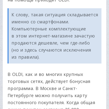
К слову, такая ситуация складывается
именно со смартфонами.
Компьютерные комплектующие
в этом интернет-магазине зачастую
продаются дешевле, чем где-либо
(но и здесь случаются исключения
из правила).
В OLDI, как и во многих крупных
торговых сетях, действует бонусная
программа. В Москве и Санкт-
Петербурге можно получить карту
постоянного покупателя. Когда общая