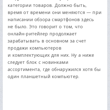
категории товаров. Должно быть,
время от времени они меняются — при
написании обзора смартфонов здесь
не было. Это говорит о том, что
онлайн-ритейлер продолжает
зарабатывать в основном за счет
продажи компьютеров
и комплектующих для них. Ну а ниже
следует блок с новинками
ассортимента, где обнаружился хотя бы
один планшетный компьютер.