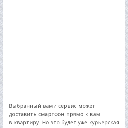
Выбранный вами сервис может
доставить смартфон прямо к вам
в квартиру. Но это будет уже курьерская