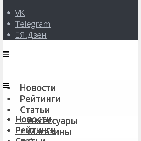
VK
Telegram
Я.Дзен
Новости
Рейтинги
Статьи
Новости
Аксессуары
Рейтинги
Магазины