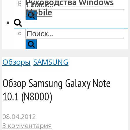
Руководства Windows
Mobile
Обзоры
SAMSUNG
Обзор Samsung Galaxy Note
10.1 (N8000)
08.04.2012
3 комментария