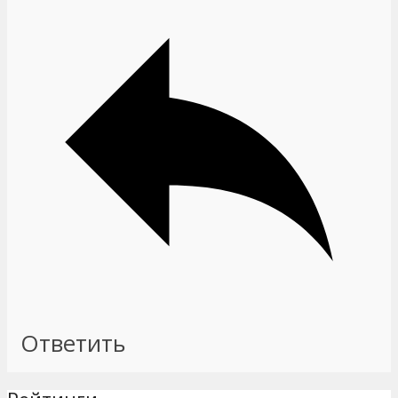
Ответить