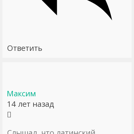
Ответить
Максим
14 лет назад
Слышал, что латинский