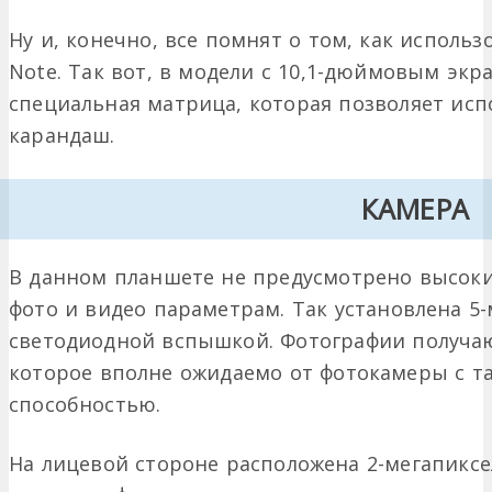
Ну и, конечно, все помнят о том, как использо
Note. Так вот, в модели с 10,1-дюймовым экр
специальная матрица, которая позволяет испо
карандаш.
КАМЕРА
В данном планшете не предусмотрено высоки
фото и видео параметрам. Так установлена 5
светодиодной вспышкой. Фотографии получаю
которое вполне ожидаемо от фотокамеры с 
способностью.
На лицевой стороне расположена 2-мегапиксе