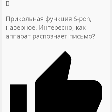
Прикольная функция S-pen,
наверное. Интересно, как
аппарат распознает письмо?