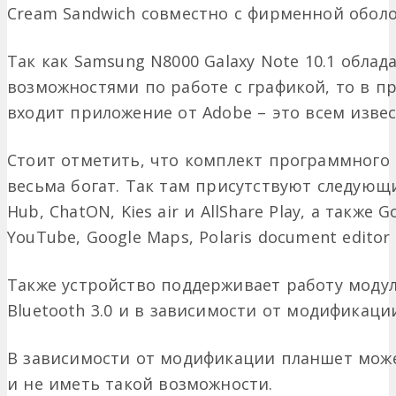
Cream Sandwich совместно с фирменной обол
Так как Samsung N8000 Galaxy Note 10.1 обл
возможностями по работе с графикой, то в 
входит приложение от Adobe – это всем изве
Стоит отметить, что комплект программного
весьма богат. Так там присутствуют следующ
Hub, ChatON, Kies air и AllShare Play, а также G
YouTube, Google Maps, Polaris document editor
Также устройство поддерживает работу модуле
Bluetooth 3.0 и в зависимости от модификации
В зависимости от модификации планшет может
и не иметь такой возможности.