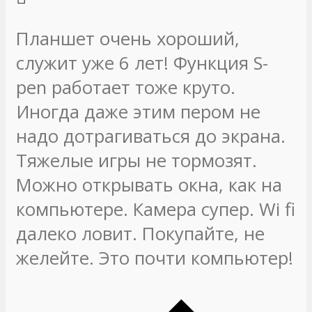
Планшет очень хороший,
служит уже 6 лет! Функция S-
pen работает тоже круто.
Иногда даже этим пером не
надо дотрагиваться до экрана.
Тяжелые игры не тормозят.
Можно открывать окна, как на
компьютере. Камера супер. Wi fi
далеко ловит. Покупайте, не
желейте. Это почти компьютер!