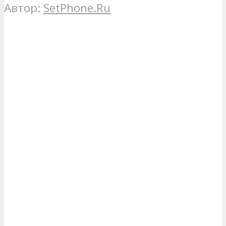
Автор:
SetPhone.Ru