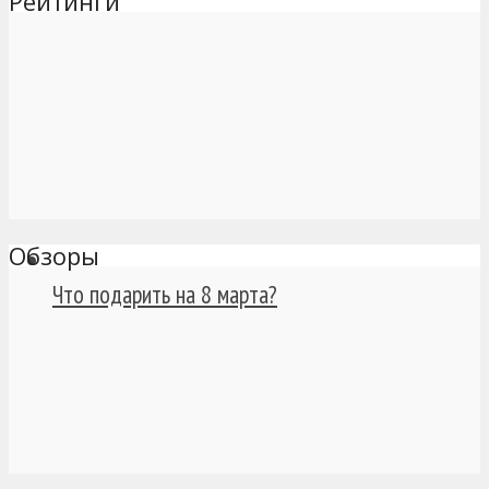
Рейтинги
Обзоры
Что подарить на 8 марта?