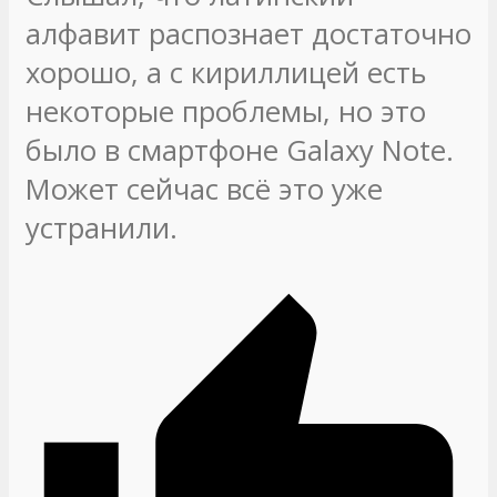
алфавит распознает достаточно
хорошо, а с кириллицей есть
некоторые проблемы, но это
было в смартфоне Galaxy Note.
Может сейчас всё это уже
устранили.