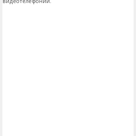
видеотелефонии.