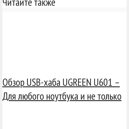
Читайте также
Обзор USB-хаба UGREEN U601 –
Для любого ноутбука и не только