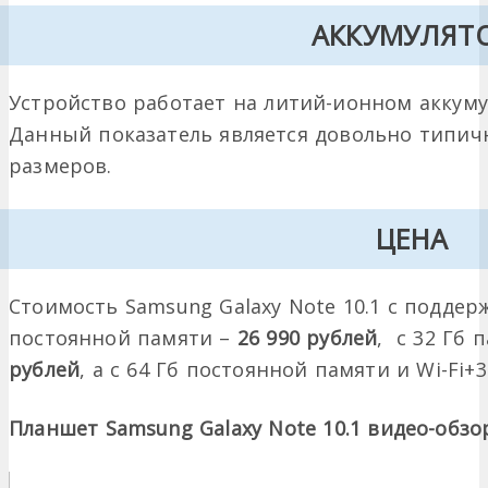
АККУМУЛЯТ
Устройство работает на литий-ионном аккуму
Данный показатель является довольно типич
размеров.
ЦЕНА
Стоимость Samsung Galaxy Note 10.1 с поддерж
постоянной памяти –
26 990 рублей
, с 32 Гб 
рублей
, а с 64 Гб постоянной памяти и Wi-Fi
Планшет
Samsung
Galaxy
Note 10.1 видео-обзо