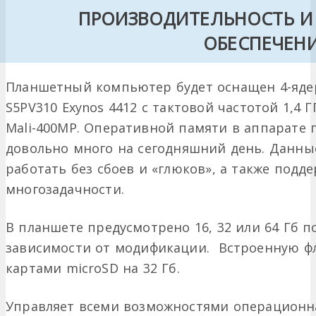
ПРОИЗВОДИТЕЛЬНОСТЬ И
ОБЕСПЕЧЕН
Планшетный компьютер будет оснащен 4-яд
S5PV310 Exynos 4412 с тактовой частотой 1,4
Mali-400MP. Оперативной памяти в аппарате 
довольно много на сегодняшний день. Данны
работать без сбоев и «глюков», а также под
многозадачности.
В планшете предусмотрено 16, 32 или 64 Гб 
зависимости от модификации. Встроенную ф
картами microSD на 32 Гб.
Управляет всеми возможностями операционная