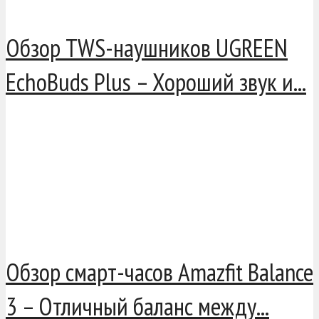
Обзор TWS-наушников UGREEN
EchoBuds Plus – Хороший звук и...
Обзор смарт-часов Amazfit Balance
3 – Отличный баланс между...