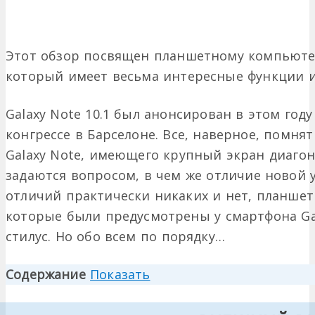
Этот обзор посвящен планшетному компьютеру
который имеет весьма интересные функции и
Galaxy Note 10.1 был анонсирован в этом го
конгрессе в Барселоне. Все, наверное, помня
Galaxy Note, имеющего крупный экран диагон
задаются вопросом, в чем же отличие новой 
отличий практически никаких и нет, планшет
которые были предусмотрены у смартфона Gal
стилус. Но обо всем по порядку…
Содержание
Показать