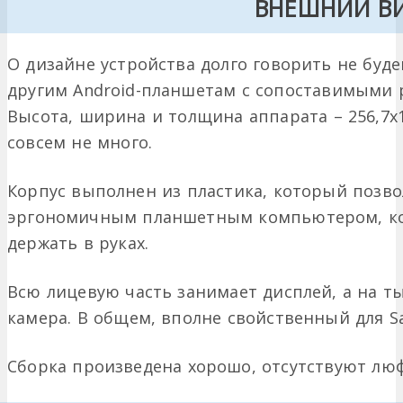
ВНЕШНИЙ В
О дизайне устройства долго говорить не буд
другим Android-планшетам с сопоставимыми
Высота, ширина и толщина аппарата – 256,7х175
совсем не много.
Корпус выполнен из пластика, который позво
эргономичным планшетным компьютером, ко
держать в руках.
Всю лицевую часть занимает дисплей, а на т
камера. В общем, вполне свойственный для 
Сборка произведена хорошо, отсутствуют лю