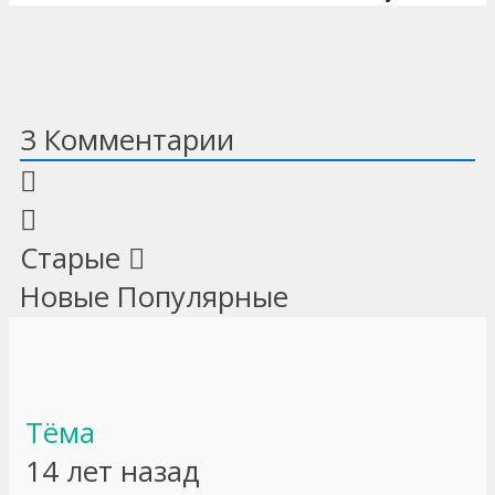
3
Комментарии
Старые
Новые
Популярные
Тёма
14 лет назад