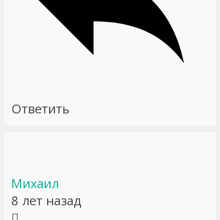
Ответить
Михаил
8 лет назад