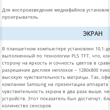
Для воспроизведения медиафайлов установл
проигрыватель.
ЭКРАН
В планшетном компьютере установлен 10,1-
выполненный по технологии PLS TFT, что, ко
сторону на яркость и сочность цветов в сра
разрешение дисплея неплохое – 1280х800 пикс
высокую чувствительность матрицы. Так, оф
компании Samsung на презентации аппарата 
чувствительность экрана в два раза выше, че
устройств. Этот показатель был достигнут, б
количество сенсоров.