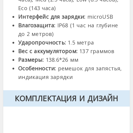
Eco (143 часа)
Интерфейс для зарядки:
microUSB
Влагозащита:
IP68 (1 час на глубине
до 2 метров)
Ударопрочность:
1.5 метра
Вес с аккумулятором:
137 граммов
Размеры:
138.6*26 мм
Особенности:
ремешок для запястья,
индикация зарядки
КОМПЛЕКТАЦИЯ И ДИЗАЙН