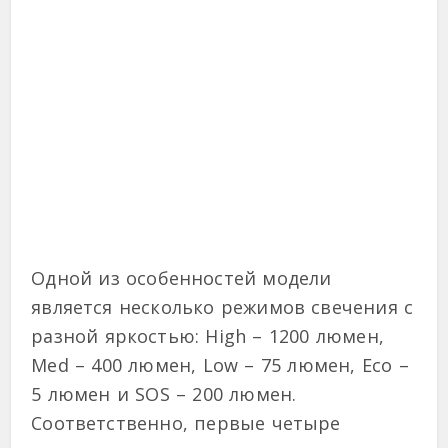
Одной из особенностей модели
является несколько режимов свечения с
разной яркостью: High – 1200 люмен,
Med – 400 люмен, Low – 75 люмен, Eco –
5 люмен и SOS – 200 люмен.
Соответственно, первые четыре