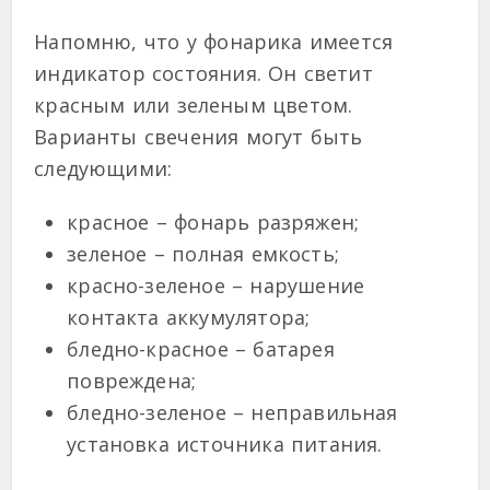
Напомню, что у фонарика имеется
индикатор состояния. Он светит
красным или зеленым цветом.
Варианты свечения могут быть
следующими:
красное – фонарь разряжен;
зеленое – полная емкость;
красно-зеленое – нарушение
контакта аккумулятора;
бледно-красное – батарея
повреждена;
бледно-зеленое – неправильная
установка источника питания.