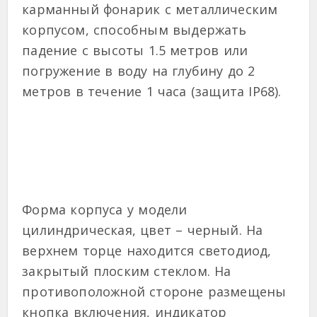
карманный фонарик с металлическим
корпусом, способным выдержать
падение с высоты 1.5 метров или
погружение в воду на глубину до 2
метров в течение 1 часа (защита IP68).
Форма корпуса у модели
цилиндрическая, цвет – черный. На
верхнем торце находится светодиод,
закрытый плоским стеклом. На
противоположной стороне размещены
кнопка включения, индикатор