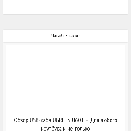
Читайте также
Обзор USB-хаба UGREEN U601 – Для любого
ноутбука и не только