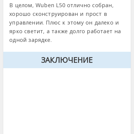
В целом, Wuben L50 отлично собран,
хорошо сконструирован и прост в
управлении. Плюс к этому он далеко и
ярко светит, а также долго работает на
одной зарядке.
ЗАКЛЮЧЕНИЕ