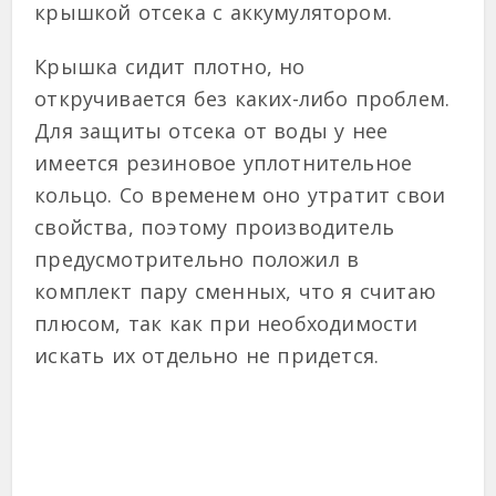
крышкой отсека с аккумулятором.
Крышка сидит плотно, но
откручивается без каких-либо проблем.
Для защиты отсека от воды у нее
имеется резиновое уплотнительное
кольцо. Со временем оно утратит свои
свойства, поэтому производитель
предусмотрительно положил в
комплект пару сменных, что я считаю
плюсом, так как при необходимости
искать их отдельно не придется.