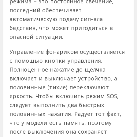
режима – это постоянное свечение,
последний обеспечивает
автоматическую подачу сигнала
бедствия, что может пригодиться в
опасной ситуации.
Управление фонариком осуществляется
с помощью кнопки управления.
Полноценное нажатие до щелчка
включает и выключает устройство, а
половинные (тихие) переключают
яркость. Чтобы включить режим SOS,
следует выполнить два быстрых
половинных нажатия. Радует тот факт,
что у модели есть память, поэтому
после выключения она сохраняет