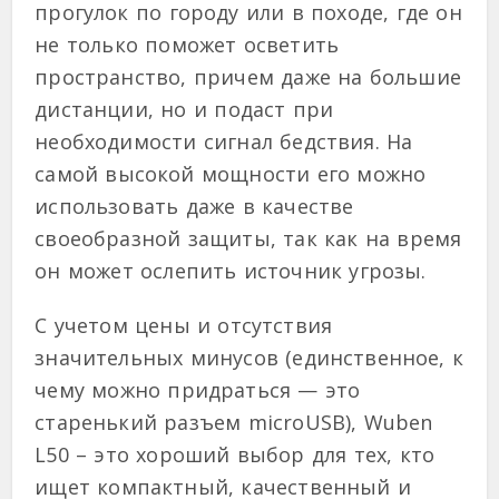
прогулок по городу или в походе, где он
не только поможет осветить
пространство, причем даже на большие
дистанции, но и подаст при
необходимости сигнал бедствия. На
самой высокой мощности его можно
использовать даже в качестве
своеобразной защиты, так как на время
он может ослепить источник угрозы.
С учетом цены и отсутствия
значительных минусов (единственное, к
чему можно придраться — это
старенький разъем microUSB), Wuben
L50 – это хороший выбор для тех, кто
ищет компактный, качественный и