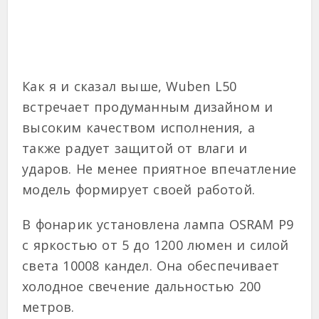
Как я и сказал выше, Wuben L50
встречает продуманным дизайном и
высоким качеством исполнения, а
также радует защитой от влаги и
ударов. Не менее приятное впечатление
модель формирует своей работой.
В фонарик установлена лампа OSRAM P9
с яркостью от 5 до 1200 люмен и силой
света 10008 кандел. Она обеспечивает
холодное свечение дальностью 200
метров.