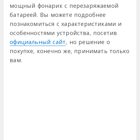
мощный фонарик с перезаряжаемой
батареей. Вы можете подробнее
познакомиться с характеристиками и
особенностями устройства, посетив
официальный сайт
, но решение о
покупке, конечно же, принимать только
вам.