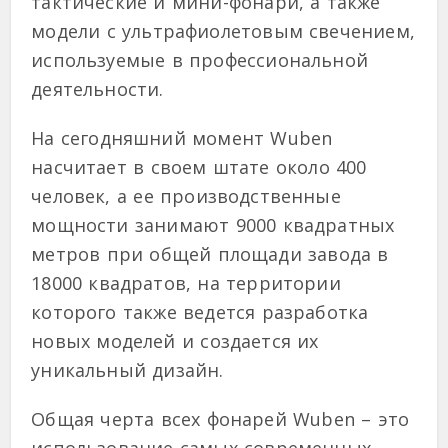
тактические и мини-фонари, а также
модели с ультрафиолетовым свечением,
используемые в профессиональной
деятельности.
На сегодняшний момент Wuben
насчитает в своем штате около 400
человек, а ее производственные
мощности занимают 9000 квадратных
метров при общей площади завода в
18000 квадратов, на территории
которого также ведется разработка
новых моделей и создается их
уникальный дизайн.
Общая черта всех фонарей Wuben – это
использование самых современных