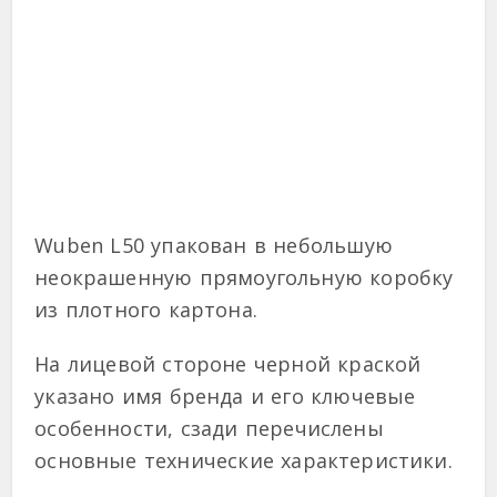
Wuben L50 упакован в небольшую
неокрашенную прямоугольную коробку
из плотного картона.
На лицевой стороне черной краской
указано имя бренда и его ключевые
особенности, сзади перечислены
основные технические характеристики.