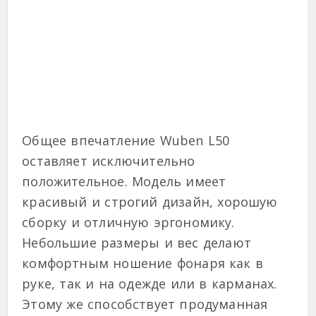
Общее впечатление Wuben L50
оставляет исключительно
положительное. Модель имеет
красивый и строгий дизайн, хорошую
сборку и отличную эргономику.
Небольшие размеры и вес делают
комфортным ношение фонаря как в
руке, так и на одежде или в карманах.
Этому же способствует продуманная