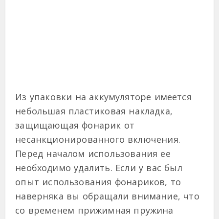
Из упаковки на аккумуляторе имеется
небольшая пластиковая накладка,
защищающая фонарик от
несанкционированного включения.
Перед началом использования ее
необходимо удалить. Если у вас был
опыт использования фонариков, то
наверняка вы обращали внимание, что
со временем прижимная пружина