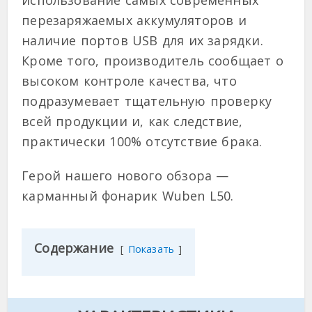
перезаряжаемых аккумуляторов и
наличие портов USB для их зарядки.
Кроме того, производитель сообщает о
высоком контроле качества, что
подразумевает тщательную проверку
всей продукции и, как следствие,
практически 100% отсутствие брака.
Герой нашего нового обзора —
карманный фонарик Wuben L50.
Содержание
Показать