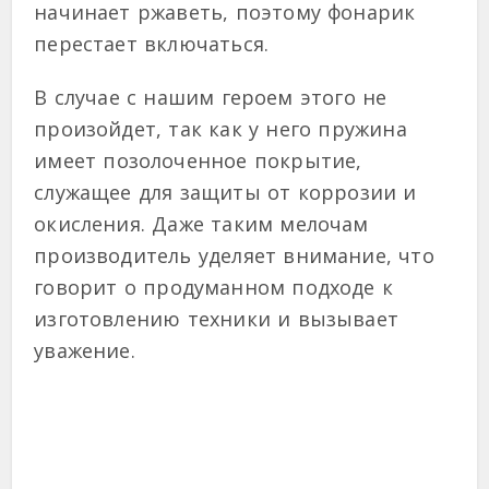
начинает ржаветь, поэтому фонарик
перестает включаться.
В случае с нашим героем этого не
произойдет, так как у него пружина
имеет позолоченное покрытие,
служащее для защиты от коррозии и
окисления. Даже таким мелочам
производитель уделяет внимание, что
говорит о продуманном подходе к
изготовлению техники и вызывает
уважение.