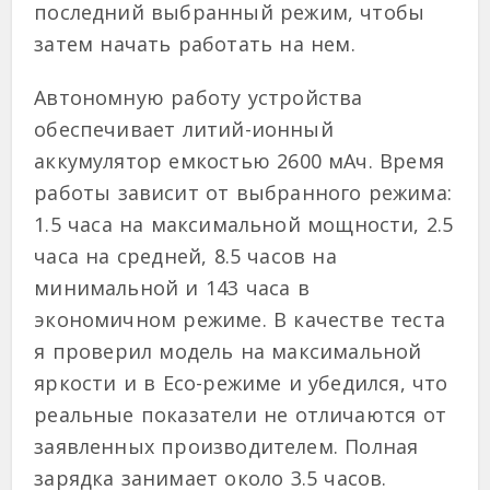
последний выбранный режим, чтобы
затем начать работать на нем.
Автономную работу устройства
обеспечивает литий-ионный
аккумулятор емкостью 2600 мАч. Время
работы зависит от выбранного режима:
1.5 часа на максимальной мощности, 2.5
часа на средней, 8.5 часов на
минимальной и 143 часа в
экономичном режиме. В качестве теста
я проверил модель на максимальной
яркости и в Eco-режиме и убедился, что
реальные показатели не отличаются от
заявленных производителем. Полная
зарядка занимает около 3.5 часов.