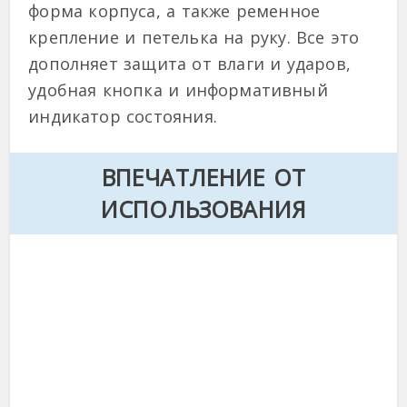
форма корпуса, а также ременное
крепление и петелька на руку. Все это
дополняет защита от влаги и ударов,
удобная кнопка и информативный
индикатор состояния.
ВПЕЧАТЛЕНИЕ ОТ
ИСПОЛЬЗОВАНИЯ