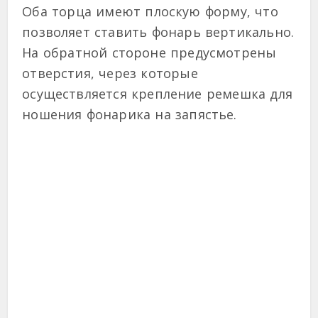
Оба торца имеют плоскую форму, что
позволяет ставить фонарь вертикально.
На обратной стороне предусмотрены
отверстия, через которые
осуществляется крепление ремешка для
ношения фонарика на запястье.