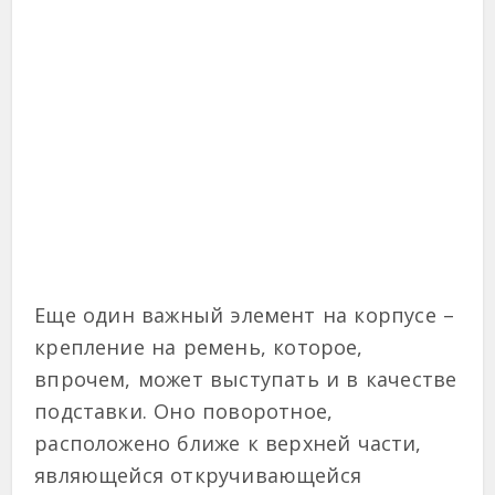
Еще один важный элемент на корпусе –
крепление на ремень, которое,
впрочем, может выступать и в качестве
подставки. Оно поворотное,
расположено ближе к верхней части,
являющейся откручивающейся