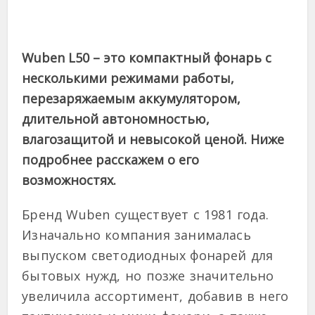
Wuben L50 – это компактный фонарь с
несколькими режимами работы,
перезаряжаемым аккумулятором,
длительной автономностью,
влагозащитой и невысокой ценой. Ниже
подробнее расскажем о его
возможностях.
Бренд Wuben существует с 1981 года.
Изначально компания занималась
выпуском светодиодных фонарей для
бытовых нужд, но позже значительно
увеличила ассортимент, добавив в него