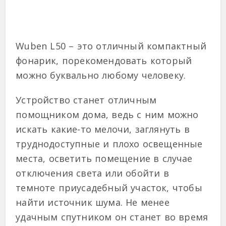
Wuben L50 – это отличный компактный
фонарик, порекомендовать который
можно буквально любому человеку.
Устройство станет отличным
помощником дома, ведь с ним можно
искать какие-то мелочи, заглянуть в
труднодоступные и плохо освещенные
места, осветить помещение в случае
отключения света или обойти в
темноте приусадебный участок, чтобы
найти источник шума. Не менее
удачным спутником он станет во время