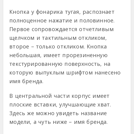
Кнопка у фонарика тугая, распознает
полноценное нажатие и половинное.
Первое сопровождается отчетливым
щелчком и тактильным откликом,
второе – только откликом. Кнопка
небольшая, имеет прорезиненную
текстурированную поверхность, на
которую выпуклым шрифтом нанесено
имя бренда.
В центральной части корпус имеет
плоские вставки, улучшающие хват.
Здесь же можно увидеть название
модели, а чуть ниже – имя бренда.