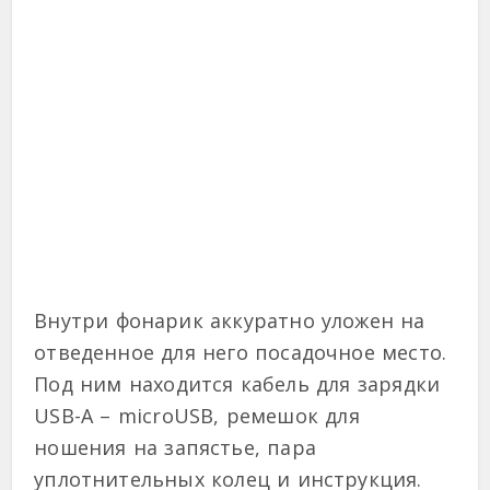
Внутри фонарик аккуратно уложен на
отведенное для него посадочное место.
Под ним находится кабель для зарядки
USB-A – microUSB, ремешок для
ношения на запястье, пара
уплотнительных колец и инструкция.