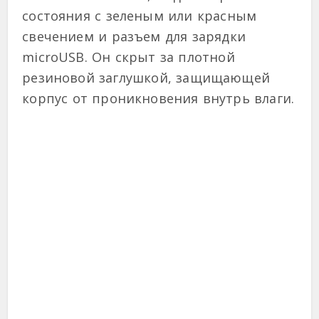
состояния с зеленым или красным
свечением и разъем для зарядки
microUSB. Он скрыт за плотной
резиновой заглушкой, защищающей
корпус от проникновения внутрь влаги.