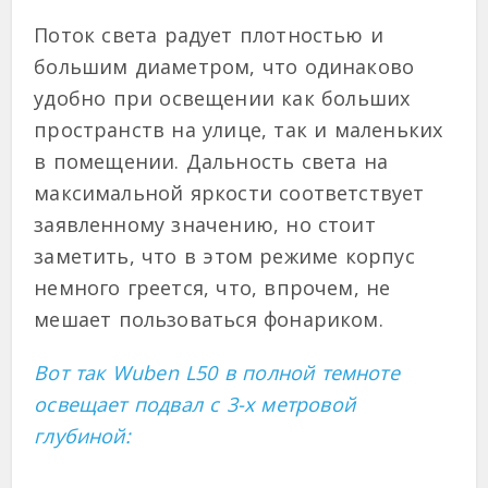
Поток света радует плотностью и
большим диаметром, что одинаково
удобно при освещении как больших
пространств на улице, так и маленьких
в помещении. Дальность света на
максимальной яркости соответствует
заявленному значению, но стоит
заметить, что в этом режиме корпус
немного греется, что, впрочем, не
мешает пользоваться фонариком.
Вот так Wuben L50 в полной темноте
освещает подвал с 3-х метровой
глубиной: