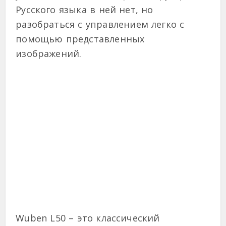
Русского языка в ней нет, но
разобраться с управлением легко с
помощью представленных
изображений.
Wuben L50 – это классический