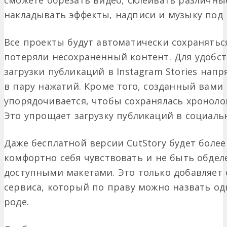
сможете обрезать видео, склеивать различны
накладывать эффекты, надписи и музыку под 
Все проекты будут автоматически сохраняться
потеряли несохраненный контент. Для удобс
загрузки публикаций в Instagram Stories нап
в пару нажатий. Кроме того, созданный вами
упорядочивается, чтобы сохранялась хроноло
Это упрощает загрузку публикаций в социаль
Даже бесплатной версии CutStory будет более
комфортно себя чувствовать и не быть обде
доступными макетами. Это только добавляет 
сервиса, который по праву можно назвать од
роде.