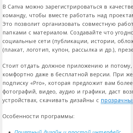
В Canva можно зарегистрироваться в качеств
команду, чтобы вместе работать над проекта
Это позволит организовать совместную работ
папками с материалом. Создавайте что угодн
социальные сети (публикации, истории, облож
(плакат, логотип, купон, рассылка и др.), пре
Стоит отдать должное приложению и потому,
комфортно даже в бесплатной версии. При ж
подписку «Pro», которая предложит вам боле
фотографий, видео, аудио и графики, даст в
устройствах, скачивать дизайны с
прозрачны
Особенности программы:
Приятный дизайн и простой интерфейс.