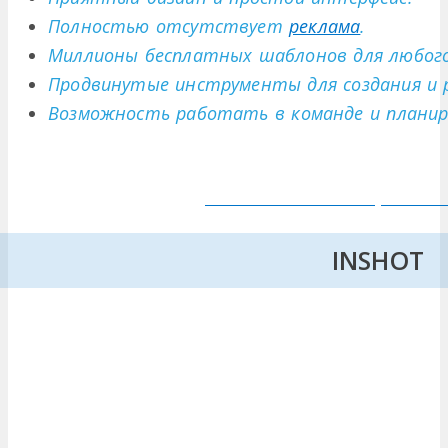
Полностью отсутствует
реклама
.
Миллионы бесплатных шаблонов для любого
Продвинутые инструменты для создания и 
Возможность работать в команде и планир
INSHOT