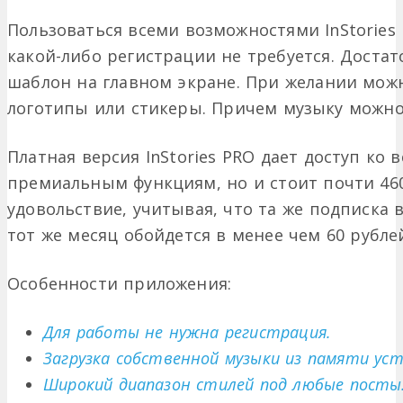
Пользоваться всеми возможностями InStories 
какой-либо регистрации не требуется. Дост
шаблон на главном экране. При желании можн
логотипы или стикеры. Причем музыку можно
Платная версия InStories PRO дает доступ ко
премиальным функциям, но и стоит почти 46
удовольствие, учитывая, что та же подписка 
тот же месяц обойдется в менее чем 60 рубле
Особенности приложения:
Для работы не нужна регистрация.
Загрузка собственной музыки из памяти ус
Широкий диапазон стилей под любые посты