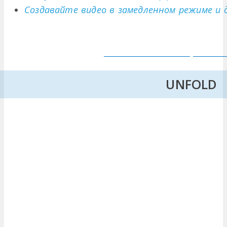
Создавайте видео в замедленном режиме и 
UNFOLD