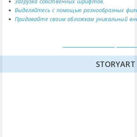
Загрузка собственных шрифтов.
Выделяйтесь с помощью разнообразных фил
Придавайте своим обложкам уникальный вн
STORYART