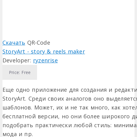
Скачать
QR-Code
StoryArt - story & reels maker
Developer:
ryzenrise
Price:
Free
Еще одно приложение для создания и редактир
StoryArt. Среди своих аналогов оно выделяе
шаблонов. Может, их и не так много, как хоте
бесплатной версии, но они более широкого д
подобрать практически любой стиль: минимал
мода и пр.