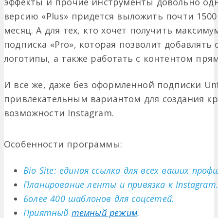
эффекты и прочие инструменты довольно од
версию «Plus» придется выложить почти 1500 
месяц. А для тех, кто хочет получить максиму
подписка «Pro», которая позволит добавлять
логотипы, а также работать с контентом пря
И все же, даже без оформленной подписки Unf
привлекательным вариантом для создания кру
возможности Instagram.
Особенности программы:
Bio Site: единая ссылка для всех ваших проф
Планирование ленты и привязка к Instagram
Более 400 шаблонов для соцсетей.
Приятный
темный режим
.