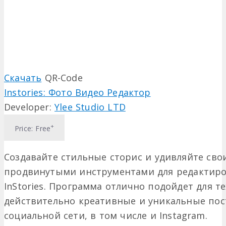
Скачать
QR-Code
Instories: Фото Видео Редактор
Developer:
Ylee Studio LTD
+
Price:
Free
Создавайте стильные сторис и удивляйте сво
продвинутыми инструментами для редактиров
InStories. Программа отлично подойдет для те
действительно креативные и уникальные пос
социальной сети, в том числе и Instagram.