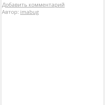
Добавить комментарий
Автор:
imabug