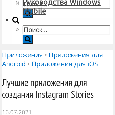
Руководства Windows
Mobile
Приложения
•
Приложения для
Android
•
Приложения для iOS
Лучшие приложения для
создания Instagram Stories
16.07.2021