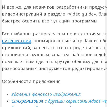
И все же, для новичков разработчики предус
видеоинструкций в разделе «Video guide», б
быстрее освоить все функции программы.
Все шаблоны распределены по категориям: ст
путешествия
, анимированные и пр. Как и в 
приложений, за весь контент придется заплат
ограничена скудным запасом шаблонов и доба
помешает вам сделать крутую обложку для св
разнообразных инструментов редактировани
Особенности приложения:
Удаление фонового изображения.
Синхронизация
с другими сервисами Adobe чер