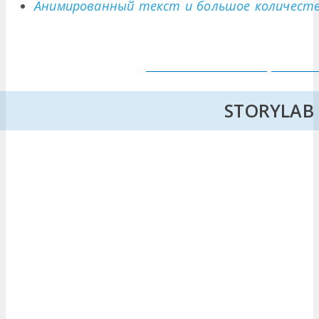
Анимированный текст и большое количест
STORYLAB