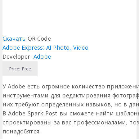
Скачать
QR-Code
Adobe Express: AI Photo, Video
Developer:
Adobe
Price:
Free
У Adobe есть огромное количество приложен
инструментами для редактирования фотограф
них требуют определенных навыков, но в дан
В Adobe Spark Post вы сможете найти шаблон
спроектированы за вас профессионалами, поэ
понадобятся.