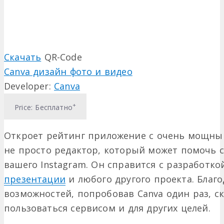
Скачать
QR-Code
Canva дизайн фото и видео
Developer:
Canva
+
Price:
Бесплатно
Откроет рейтинг приложение с очень мощным
не просто редактор, который может помочь с
вашего Instagram. Он справится с разработко
презентации
и любого другого проекта. Благ
возможностей, попробовав Canva один раз, с
пользоваться сервисом и для других целей.