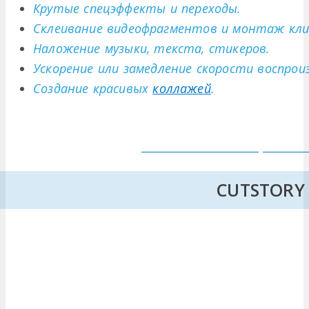
Крутые спецэффекты и переходы.
Склеивание видеофрагментов и монтаж кл
Наложение музыки, текста, стикеров.
Ускорение или замедление скорости воспрои
Создание красивых
коллажей
.
CUTSTORY