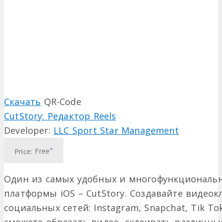
Скачать
QR-Code
CutStory: Редактор Reels
Developer:
LLC Sport Star Management
+
Price:
Free
Один из самых удобных и многофункциональн
платформы iOS – CutStory. Создавайте видеок
социальных сетей: Instagram, Snapchat, Tik To