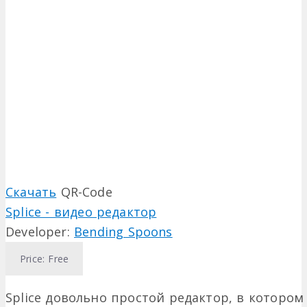
Скачать
QR-Code
Splice - видео редактор
Developer:
Bending Spoons
Price:
Free
Splice довольно простой редактор, в которо