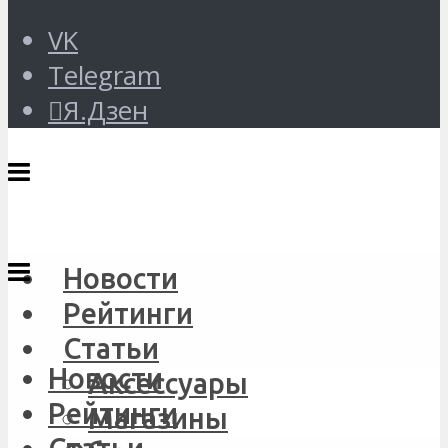
VK
Telegram
Я.Дзен
Новости
Рейтинги
Статьи
Новости
Аксессуары
Рейтинги
Магазины