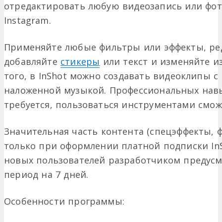
отредактировать любую видеозапись или фото
Instagram.
Применяйте любые фильтры или эффекты, ред
добавляйте
стикеры
или текст и изменяйте и
того, в InShot можно создавать видеоклипы 
наложенной музыкой. Профессиональных на
требуется, пользоваться инструментами смо
Значительная часть контента (спецэффекты, 
только при оформлении платной подписки InSho
новых пользователей разработчиком предус
период на 7 дней.
Особенности программы: