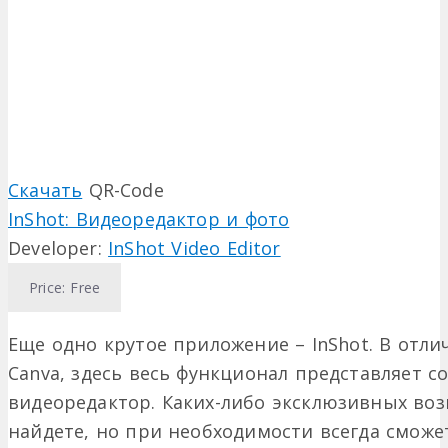
Скачать
QR-Code
InShot: Видеоредактор и фото
Developer:
InShot Video Editor
Price:
Free
Еще одно крутое приложение – InShot. В отл
Canva, здесь весь функционал представляет 
видеоредактор. Каких-либо эксклюзивных воз
найдете, но при необходимости всегда сможе