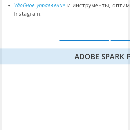
Удобное управление
и инструменты, опти
Instagram.
ADOBE SPARK 