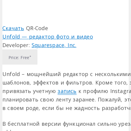
Скачать
QR-Code
Unfold — редактор фото и видео
Developer:
Squarespace, Inc.
+
Price:
Free
Unfold – мощнейший редактор с несколькими
шаблонов, эффектов и фильтров. Кроме того, 
привязать учетную
запись
к профилю Instagr
планировать свою ленту заранее. Пожалуй, э
в своем роде, если бы не жадность разработч
В бесплатной версии функционал сильно урез