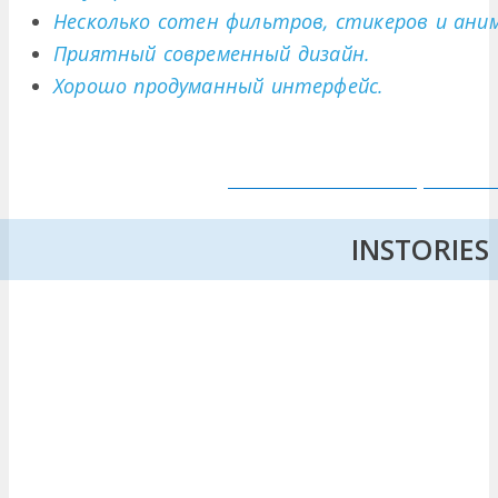
Несколько сотен фильтров, стикеров и ани
Приятный современный дизайн.
Хорошо продуманный интерфейс.
INSTORIES