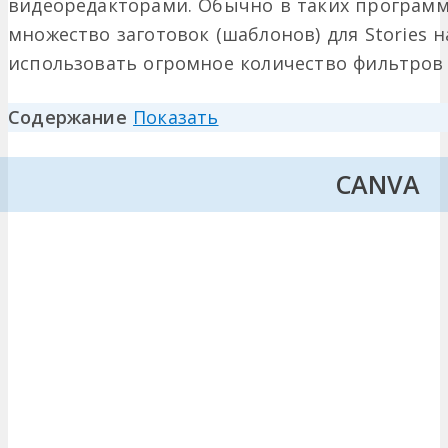
видеоредакторами. Обычно в таких программ
множество заготовок (шаблонов) для Stories н
использовать огромное количество фильтров 
Содержание
Показать
CANVA