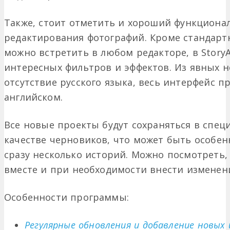
Также, стоит отметить и хороший функционал
редактирования фотографий. Кроме стандарт
можно встретить в любом редакторе, в Story
интересных фильтров и эффектов. Из явных 
отсутствие русского языка, весь интерфейс п
английском.
Все новые проекты будут сохраняться в специ
качестве черновиков, что может быть особен
сразу несколько историй. Можно посмотреть, 
вместе и при необходимости внести изменен
Особенности программы:
Регулярные обновления и добавление новых