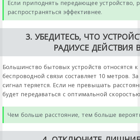
Если приподнять передающее устройство, 
распространяться эффективнее.
3. УБЕДИТЕСЬ, ЧТО УСТРОЙ
РАДИУСЕ ДЕЙСТВИЯ 
Большинство бытовых устройств относятся к к
беспроводной связи составляет 10 метров. За
сигнал теряется. Если не превышать расстоя
будет передаваться с оптимальной скоростью
Чем больше расстояние, тем больше вероят
4. ОТКЛЮЧИТЕ ЛИШНИЕ