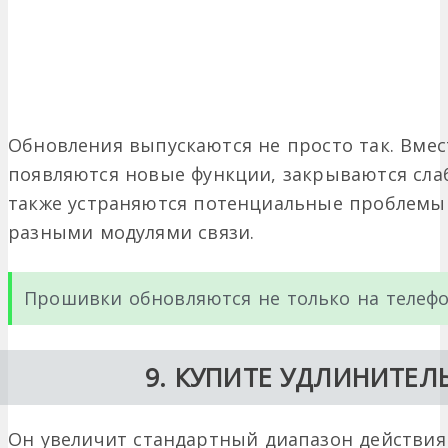
Обновления выпускаются не просто так. Вмес
появляются новые функции, закрываются слаб
также устраняются потенциальные проблемы
разными модулями связи.
Прошивки обновляются не только на телефон
9. КУПИТЕ УДЛИНИТЕЛ
Он увеличит стандартный диапазон действия с