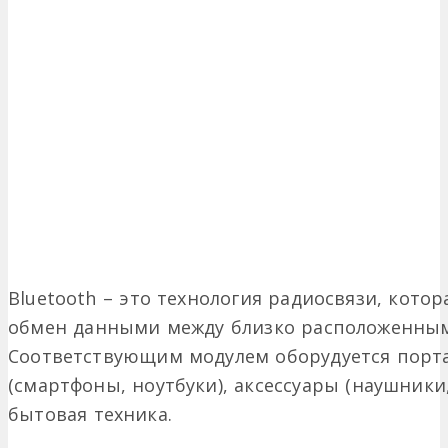
Bluetooth – это технология радиосвязи, кото
обмен данными между близко расположенным
Соответствующим модулем оборудуется порт
(смартфоны, ноутбуки), аксессуары (наушники,
бытовая техника.