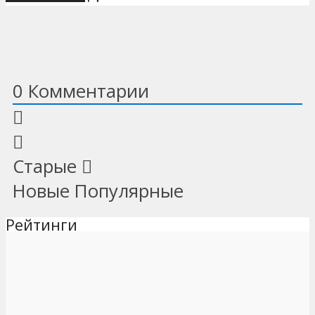
0
Комментарии
Старые
Новые
Популярные
Рейтинги