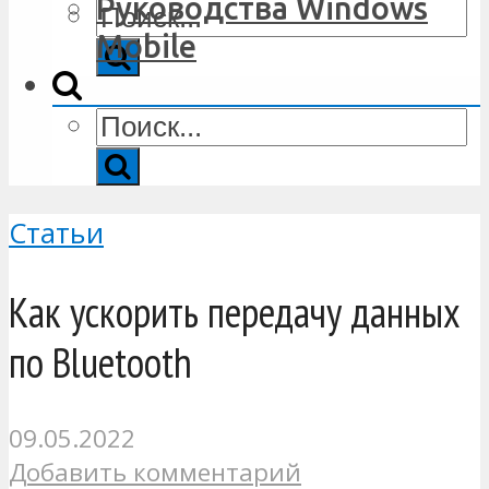
Руководства Windows
Mobile
Статьи
Как ускорить передачу данных
по Bluetooth
09.05.2022
Добавить комментарий