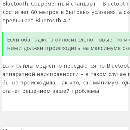
Bluetooth. Современный стандарт – Bluetooth 
достигает 60 метров в бытовых условиях, а с
превышает Bluetooth 4.2.
Если оба гаджета относительно новые, то 
ними должен происходить на максимуме ск
Если файлы медленно передаются по Bluetooth
аппаратной неисправности – в таком случае
бы не происходила. Так что, как минимум, о
станет решением вашей проблемы.