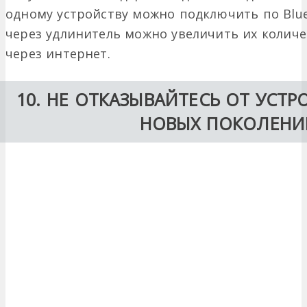
одному устройству можно подключить по Blue
через удлинитель можно увеличить их количе
через интернет.
10. НЕ ОТКАЗЫВАЙТЕСЬ ОТ УСТ
НОВЫХ ПОКОЛЕНИ