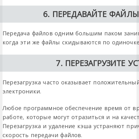
6. ПЕРЕДАВАЙТЕ ФАЙЛ
Передача файлов одним большим паком зани
когда эти же файлы скидываются по одиночке
7. ПЕРЕЗАГРУЗИТЕ У
Перезагрузка часто оказывает положительны
электроники.
Любое программное обеспечение время от в
работе, которые могут отразиться и на качест
Перезагрузка и удаление кэша устраняют при
скорость передачи файлов.