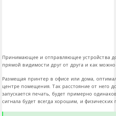
Принимающее и отправляющее устройства до
прямой видимости друг от друга и как можно
Размещая принтер в офисе или дома, оптимал
центре помещения. Так расстояние от него до
запускается печать, будет примерно одинаков
сигнала будет всегда хорошим, и физических 