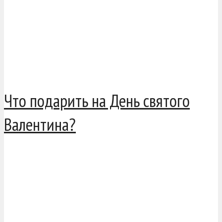
Что подарить на День святого
Валентина?