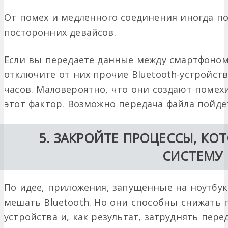
От помех и медленного соединения иногда п
посторонних девайсов.
Если вы передаете данные между смартфоном
отключите от них прочие Bluetooth-устройст
часов. Маловероятно, что они создают помехи
этот фактор. Возможно передача файла пойде
5. ЗАКРОЙТЕ ПРОЦЕССЫ, КО
СИСТЕМУ
По идее, приложения, запущенные на ноутбук
мешать Bluetooth. Но они способны снижать
устройства и, как результат, затруднять пере