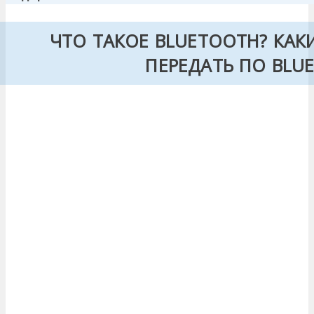
ЧТО ТАКОЕ BLUETOOTH? КА
ПЕРЕДАТЬ ПО BLU