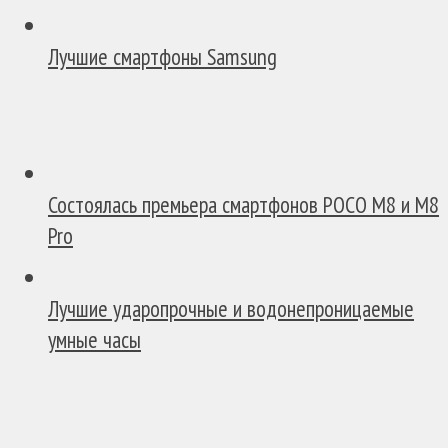
Лучшие смартфоны Samsung
Состоялась премьера смартфонов POCO M8 и M8
Pro
Лучшие ударопрочные и водонепроницаемые
умные часы