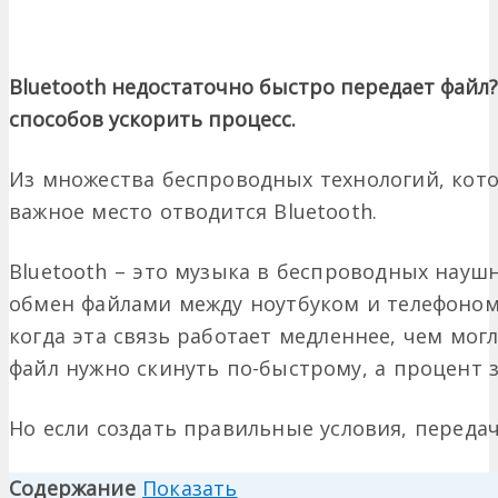
Bluetooth недостаточно быстро передает файл
способов ускорить процесс.
Из множества беспроводных технологий, кото
важное место отводится Bluetooth.
Bluetooth – это музыка в беспроводных наушн
обмен файлами между ноутбуком и телефоном 
когда эта связь работает медленнее, чем мог
файл нужно скинуть по-быстрому, а процент з
Но если создать правильные условия, переда
Содержание
Показать