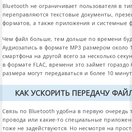
Bluetooth не ограничивает пользователя в ти
переправляются текстовые документы, презе
форматов, а также приложения и системные 
Чем файл больше, тем дольше по времени буд
Аудиозапись в формате MP3 размером около 1
смартфона на другой всего за несколько секу
в формате FLAC, времени это займет гораздо
размера могут передаваться и более 10 минут
КАК УСКОРИТЬ ПЕРЕДАЧУ ФАЙ
Связь по Bluetooth удобна в первую очередь 
провода или какие-то специальные приложени
тоже не задействуются. Но несмотря на прос