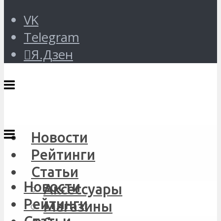
VK
Telegram
Я.Дзен
Новости
Рейтинги
Статьи
Новости
Аксессуары
Рейтинги
Магазины