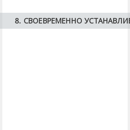
8. СВОЕВРЕМЕННО УСТАНАВЛ