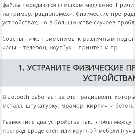
файлы передаются слишком медленно. Причи
например, радиопомехи, физические преград
устройствах, но в большинстве случаев проб
Советы ниже применимы к различным подклю
часы – телефон, ноутбук – принтер и пр.
1. УСТРАНИТЕ ФИЗИЧЕСКИЕ П
УСТРОЙСТВА
Bluetooth работает за счет радиоволн, котор
металл, штукатурку, мрамор, кирпич и бетон.
Разместите два устройства так, чтобы между
преград вроде стен или крупной мебели (лу