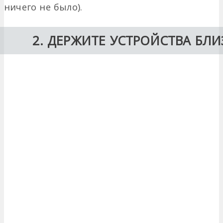
ничего не было).
2. ДЕРЖИТЕ УСТРОЙСТВА БЛИ