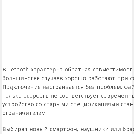
Bluetooth характерна обратная совместимость
большинстве случаев хорошо работают при с
Подключение настраивается без проблем, фа
только скорость не соответствует современн
устройство со старыми спецификациями стан
ограничителем.
Выбирая новый смартфон, наушники или брас