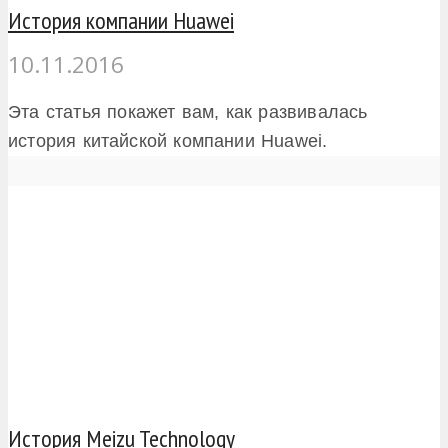
История компании Huawei
10.11.2016
Эта статья покажет вам, как развивалась
история китайской компании Huawei.
История Meizu Technology