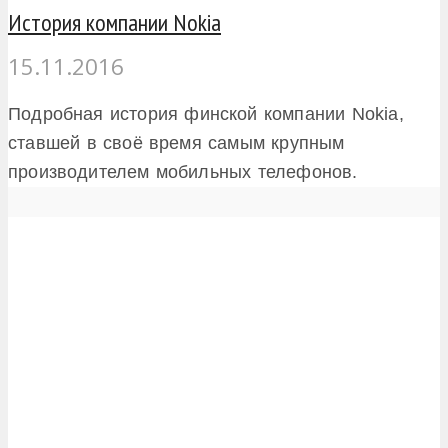
История компании Nokia
15.11.2016
Подробная история финской компании Nokia,
ставшей в своё время самым крупным
производителем мобильных телефонов.