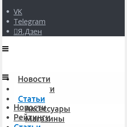
VK
Telegram
Я.Дзен
Новости
Рейтинги
Статьи
Новости
Аксессуары
Рейтинги
Магазины