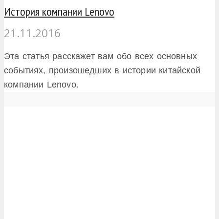
История компании Lenovo
21.11.2016
Эта статья расскажет вам обо всех основных
событиях, произошедших в истории китайской
компании Lenovo.