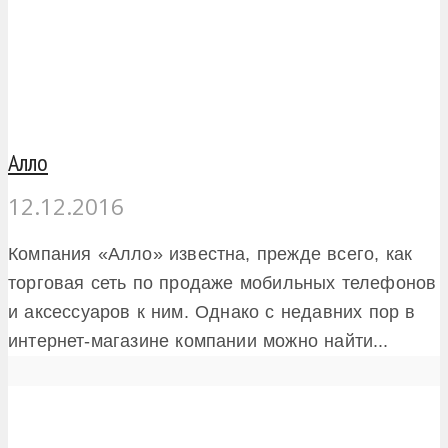
Алло
12.12.2016
Компания «Алло» известна, прежде всего, как
торговая сеть по продаже мобильных телефонов
и аксессуаров к ним. Однако с недавних пор в
интернет-магазине компании можно найти...