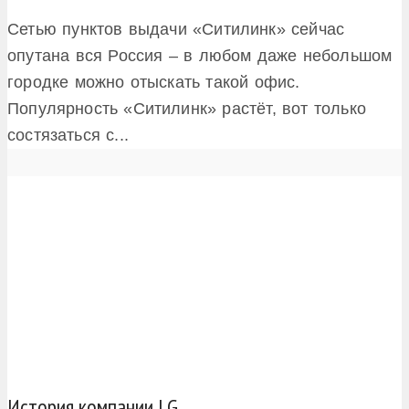
Сетью пунктов выдачи «Ситилинк» сейчас
опутана вся Россия – в любом даже небольшом
городке можно отыскать такой офис.
Популярность «Ситилинк» растёт, вот только
состязаться с...
История компании LG