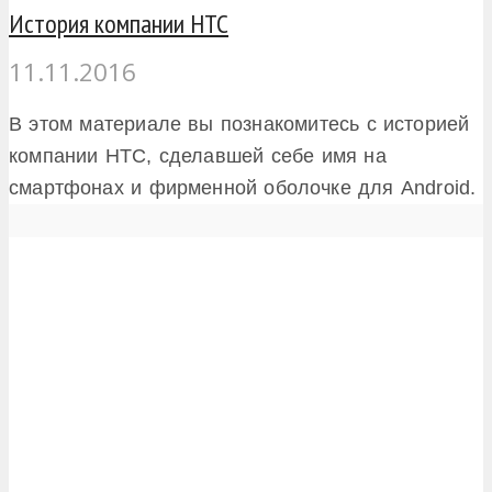
История компании HTC
11.11.2016
В этом материале вы познакомитесь с историей
компании HTC, сделавшей себе имя на
смартфонах и фирменной оболочке для Android.