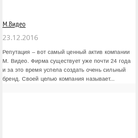
М.Видео
23.12.2016
Репутация – вот самый ценный актив компании
М. Видео. Фирма существует уже почти 24 года
и за это время успела создать очень сильный
бренд. Своей целью компания называет...