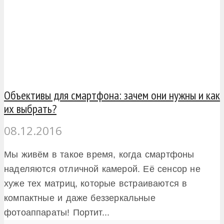
Объективы для смартфона: зачем они нужны и как
их выбрать?
08.12.2016
Мы живём в такое время, когда смартфоны
наделяются отличной камерой. Её сенсор не
хуже тех матриц, которые встраиваются в
компактные и даже беззеркальные
фотоаппараты! Портит...