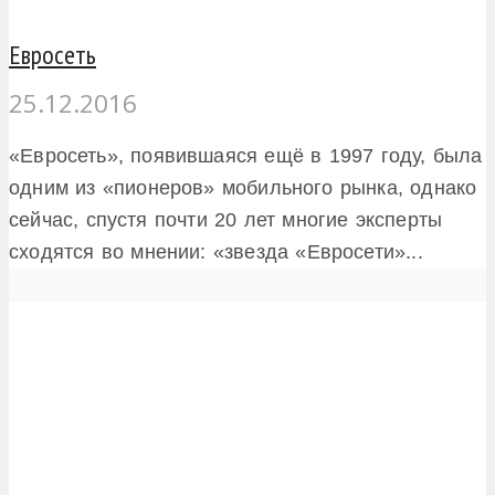
Евросеть
25.12.2016
«Евросеть», появившаяся ещё в 1997 году, была
одним из «пионеров» мобильного рынка, однако
сейчас, спустя почти 20 лет многие эксперты
сходятся во мнении: «звезда «Евросети»...