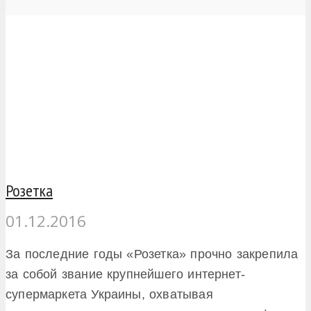
Розетка
01.12.2016
За последние годы «Розетка» прочно закрепила
за собой звание крупнейшего интернет-
супермаркета Украины, охватывая