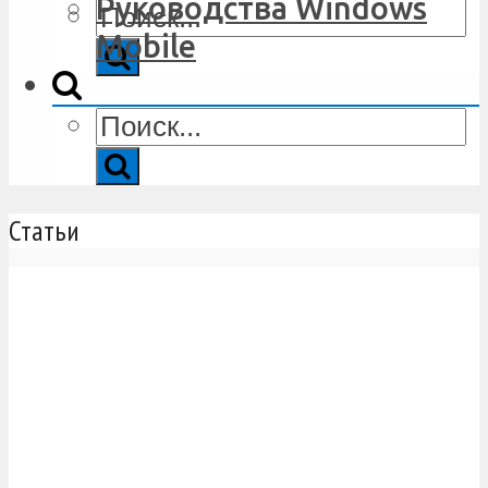
Руководства Windows
Mobile
Статьи