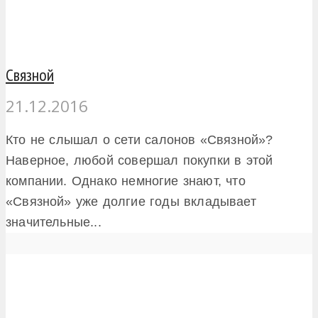
Связной
21.12.2016
Кто не слышал о сети салонов «Связной»?
Наверное, любой совершал покупки в этой
компании. Однако немногие знают, что
«Связной» уже долгие годы вкладывает
значительные...