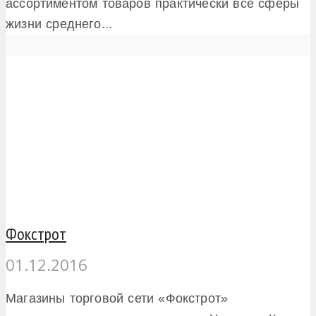
ассортиментом товаров практически все сферы
жизни среднего...
Фокстрот
01.12.2016
Магазины торговой сети «Фокстрот»