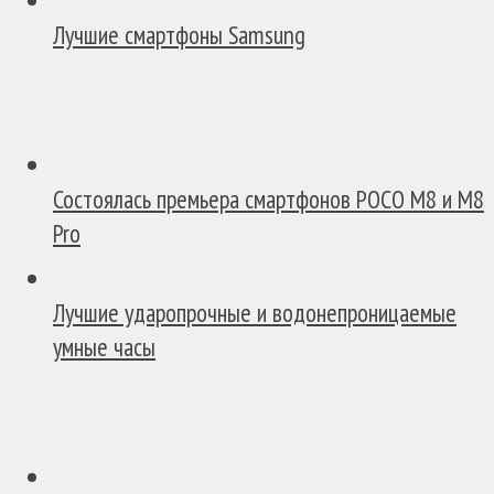
Лучшие смартфоны Samsung
Состоялась премьера смартфонов POCO M8 и M8
Pro
Лучшие ударопрочные и водонепроницаемые
умные часы