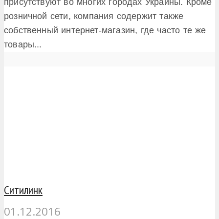
присутствуют во многих городах Украины. Кроме
розничной сети, компания содержит также
собственный интернет-магазин, где часто те же
товары...
Ситилинк
01.12.2016