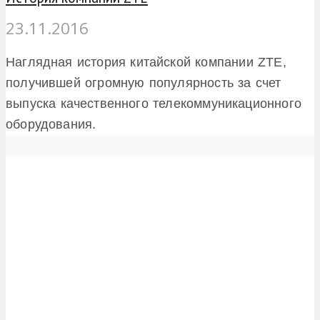
23.11.2016
Наглядная история китайской компании ZTE,
получившей огромную популярность за счет
выпуска качественного телекоммуникационного
оборудования.