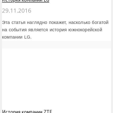
29.11.2016
Эта статья наглядно покажет, насколько богатой
на события является история южнокорейской
компании LG.
История компании ZTE