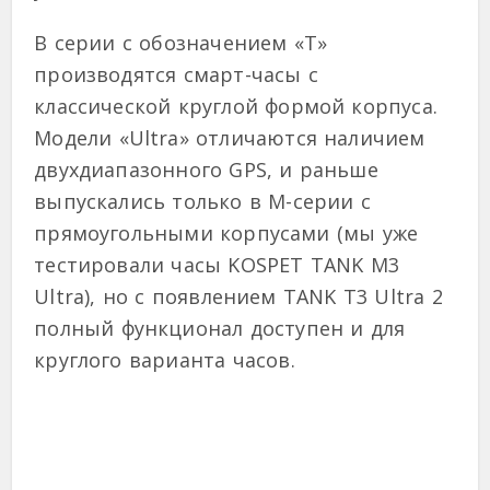
В серии с обозначением «T»
производятся смарт-часы с
классической круглой формой корпуса.
Модели «Ultra» отличаются наличием
двухдиапазонного GPS, и раньше
выпускались только в M-серии с
прямоугольными корпусами (мы уже
тестировали часы KOSPET TANK M3
Ultra), но с появлением TANK T3 Ultra 2
полный функционал доступен и для
круглого варианта часов.