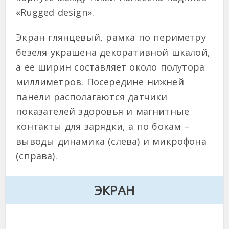
«Rugged design».
Экран глянцевый, рамка по периметру
безеля украшена декоративной шкалой,
а ее ширин составляет около полутора
миллиметров. Посередине нижней
панели располагаются датчики
показателей здоровья и магнитные
контакты для зарядки, а по бокам –
выводы динамика (слева) и микрофона
(справа).
Э
КРАН