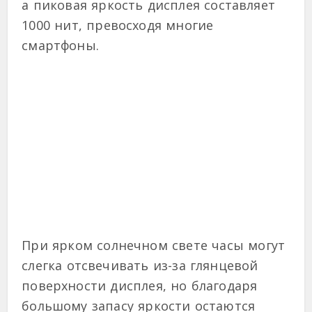
а пиковая яркость дисплея составляет
1000 нит, превосходя многие
смартфоны.
При ярком солнечном свете часы могут
слегка отсвечивать из-за глянцевой
поверхности дисплея, но благодаря
большому запасу яркости остаются