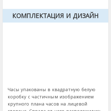
КОМПЛЕКТАЦИЯ И ДИЗАЙН
Часы упакованы в квадратную белую
коробку с частичным изображением
крупного плана часов на лицевой