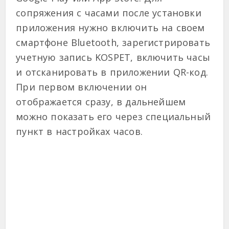
сопряжения с часами после установки
приложения нужно включить на своем
смартфоне Bluetooth, зарегистрировать
учетную запись KOSPET, включить часы
и отсканировать в приложении QR-код.
При первом включении он
отображается сразу, в дальнейшем
можно показать его через специальный
пункт в настройках часов.