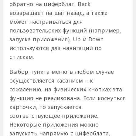
обратно на циферблат, Back
возвращает на шаг назад, а также
может настраиваться для
пользовательских функций (например,
запуска приложения), Up и Down
используются для навигации по
спискам.
Выбор пункта меню в любом случае
осуществляется касанием – к
сожалению, на физических кнопках эта
функция не реализована. Если коснуться
карточки, то запускается
соответствующее приложение.
Некоторые приложения можно
запускать напрямую с циферблата,