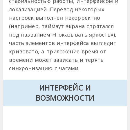
стабильностью работы, интерфейсом и
локализацией. Перевод некоторых
настроек выполнен некорректно
(например, таймаут экрана спрятался
под названием «Показывать яркость»),
часть элементов интерфейса выглядит
кривовато, а приложение время от
времени может зависать и терять
синхронизацию с часами.
ИНТЕРФЕЙС И
ВОЗМОЖНОСТИ