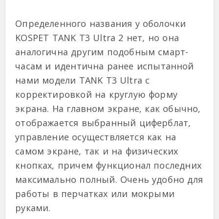
Определенного названия у оболочки
KOSPET TANK T3 Ultra 2 нет, но она
аналогична другим подобным смарт-
часам и идентична ранее испытанной
нами модели TANK T3 Ultra с
корректировкой на круглую форму
экрана. На главном экране, как обычно,
отображается выбранный циферблат,
управление осуществляется как на
самом экране, так и на физических
кнопках, причем функционал последних
максимально полный. Очень удобно для
работы в перчатках или мокрыми
руками.