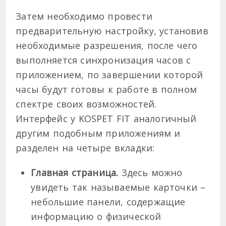
Затем необходимо провести
предварительную настройку, установив
необходимые разрешения, после чего
выполняется синхронизация часов с
приложением, по завершении которой
часы будут готовы к работе в полном
спектре своих возможностей.
Интерфейс у KOSPET FIT аналогичный
другим подобным приложениям и
разделен на четыре вкладки:
Главная страница.
Здесь можно
увидеть так называемые карточки –
небольшие панели, содержащие
информацию о физической