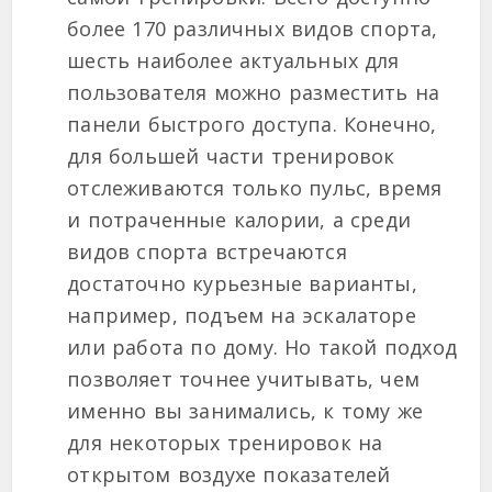
более 170 различных видов спорта,
шесть наиболее актуальных для
пользователя можно разместить на
панели быстрого доступа. Конечно,
для большей части тренировок
отслеживаются только пульс, время
и потраченные калории, а среди
видов спорта встречаются
достаточно курьезные варианты,
например, подъем на эскалаторе
или работа по дому. Но такой подход
позволяет точнее учитывать, чем
именно вы занимались, к тому же
для некоторых тренировок на
открытом воздухе показателей