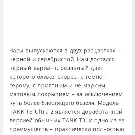
Часы выпускаются в двух расцветках –
черной и серебристой. Нам достался
черный вариант, реальный цвет
которого ближе, скорее, к тёмно-
серому, с приятным и не марким
матовым покрытием – за исключением
чуть более блестящего безеля. Модель
TANK T3 Ultra 2 является доработанной
версией обычных TANK T3, и одно из ее
преимуществ – практически полностью