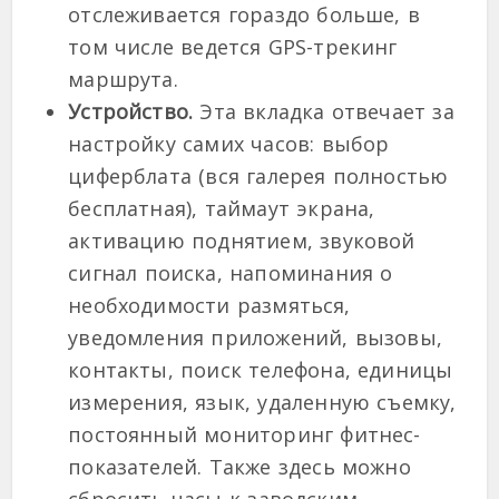
отслеживается гораздо больше, в
том числе ведется GPS-трекинг
маршрута.
Устройство.
Эта вкладка отвечает за
настройку самих часов: выбор
циферблата (вся галерея полностью
бесплатная), таймаут экрана,
активацию поднятием, звуковой
сигнал поиска, напоминания о
необходимости размяться,
уведомления приложений, вызовы,
контакты, поиск телефона, единицы
измерения, язык, удаленную съемку,
постоянный мониторинг фитнес-
показателей. Также здесь можно
сбросить часы к заводским