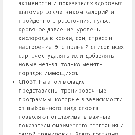
активности и показателях здоровья:
шагомер со счетчиком калорий и
пройденного расстояния, пульс,
кровяное давление, уровень
кислорода в крови, сон, стресс и
настроение. Это полный список всех
карточек, удалять их и добавлять
новые нельзя, только менять
порядок имеющихся.
Спорт.
На этой вкладке
представлены тренировочные
программы, которые в зависимости
от выбранного вида спорта
позволяют отслеживать важные
показатели физического состояния и
самой тренировки. Всего доступно