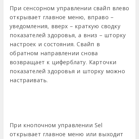
При сенсорном управлении свайп влево
открывает главное меню, вправо –
уведомления, вверх – краткую сводку
показателей здоровья, а вниз – шторку
настроек и состояния. Свайп в
обратном направлении снова
возвращает к циферблату. Карточки
показателей здоровья и шторку можно
настраивать.
При кнопочном управлении Sel
открывает главное меню или выходит