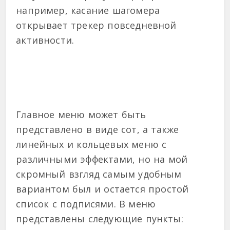
например, касание шагомера
открывает трекер повседневной
активности.
Главное меню может быть
представлено в виде сот, а также
линейных и кольцевых меню с
различными эффектами, но на мой
скромный взгляд самым удобным
вариантом был и остается простой
список с подписями. В меню
представлены следующие пункты: