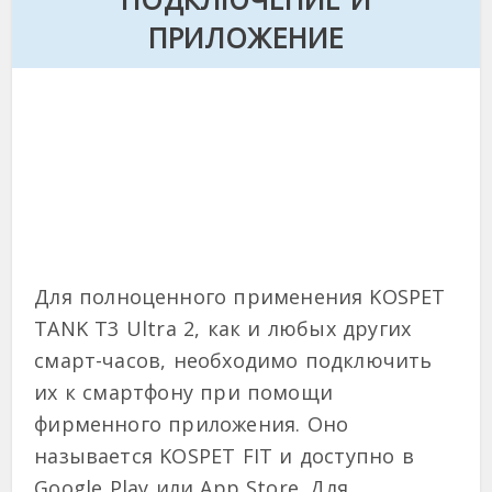
ПРИЛОЖЕНИЕ
Для полноценного применения KOSPET
TANK T3 Ultra 2, как и любых других
смарт-часов, необходимо подключить
их к смартфону при помощи
фирменного приложения. Оно
называется KOSPET FIT и доступно в
Google Play или App Store. Для