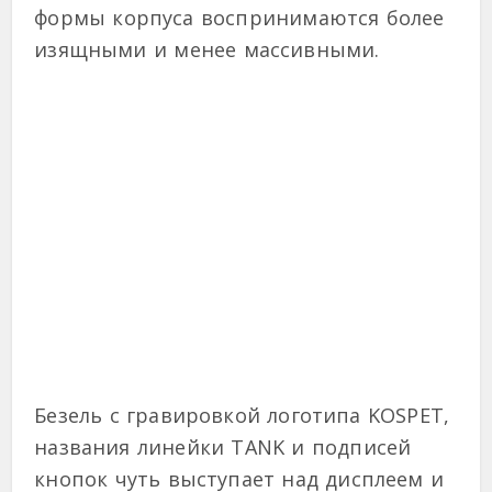
формы корпуса воспринимаются более
изящными и менее массивными.
Безель с гравировкой логотипа KOSPET,
названия линейки TANK и подписей
кнопок чуть выступает над дисплеем и