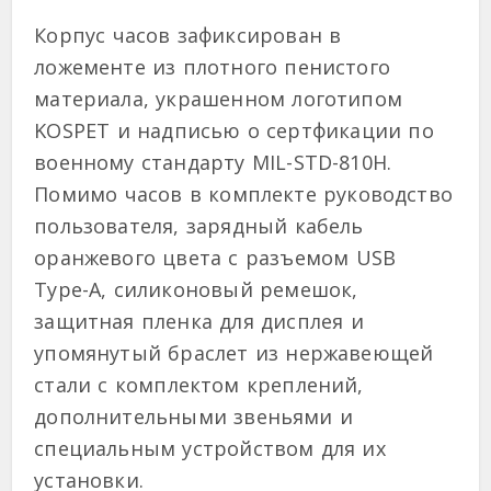
Корпус часов зафиксирован в
ложементе из плотного пенистого
материала, украшенном логотипом
KOSPET и надписью о сертфикации по
военному стандарту MIL-STD-810H.
Помимо часов в комплекте руководство
пользователя, зарядный кабель
оранжевого цвета с разъемом USB
Type-A, силиконовый ремешок,
защитная пленка для дисплея и
упомянутый браслет из нержавеющей
стали с комплектом креплений,
дополнительными звеньями и
специальным устройством для их
установки.