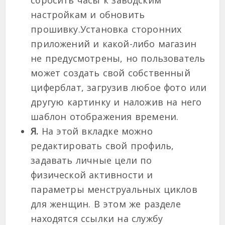
настройкам и обновить
прошивку.Установка сторонних
приложений и какой-либо магазин
не предусмотрены, но пользователь
может создать свой собственный
циферблат, загрузив любое фото или
другую картинку и наложив на него
шаблон отображения времени.
Я.
На этой вкладке можно
редактировать свой профиль,
задавать личные цели по
физической активности и
параметры менструальных циклов
для женщин. В этом же разделе
находятся ссылки на службу