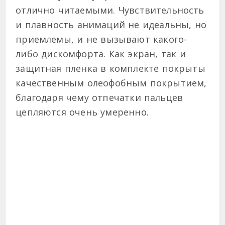
отлично читаемыми. Чувствительность
и плавность анимаций не идеальны, но
приемлемы, и не вызывают какого-
либо дискомфорта. Как экран, так и
защитная пленка в комплекте покрыты
качественным олеофобным покрытием,
благодаря чему отпечатки пальцев
цепляются очень умеренно.