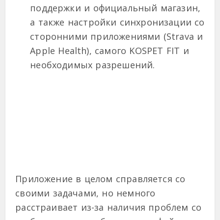
поддержки и официальный магазин,
а также настройки синхронизации со
сторонними приложениями (Strava и
Apple Health), самого KOSPET FIT и
необходимых разрешений.
Приложение в целом справляется со
своими задачами, но немного
расстраивает из-за наличия проблем со