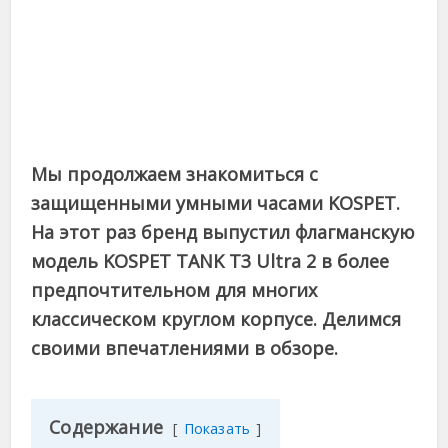
Мы продолжаем знакомиться с
защищенными умными часами KOSPET.
На этот раз бренд выпустил флагманскую
модель KOSPET TANK T3 Ultra 2 в более
предпочтительном для многих
классическом круглом корпусе. Делимся
своими впечатлениями в обзоре.
Содержание
Показать