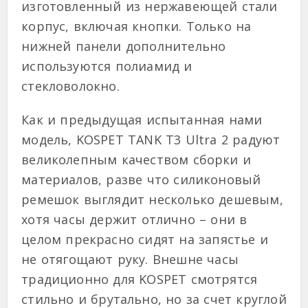
изготовленный из нержавеющей стали
корпус, включая кнопки. Только на
нижней панели дополнительно
используются полиамид и
стекловолокно.
Как и предыдущая испытанная нами
модель, KOSPET TANK T3 Ultra 2 радуют
великолепным качеством сборки и
материалов, разве что силиконовый
ремешок выглядит несколько дешевым,
хотя часы держит отлично – они в
целом прекрасно сидят на запястье и
не отягощают руку. Внешне часы
традиционно для KOSPET смотрятся
стильно и брутально, но за счет круглой