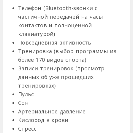
Телефон (Bluetooth-звонки с
частичной передачей на часы
контактов и полноценной
клавиатурой)
Повседневная активность
Тренировка (выбор программы из
более 170 видов спорта)
Записи тренировок (просмотр
данных об уже прошедших
тренировках)
Пульс
Сон
Артериальное давление
Кислород в крови
Стресс