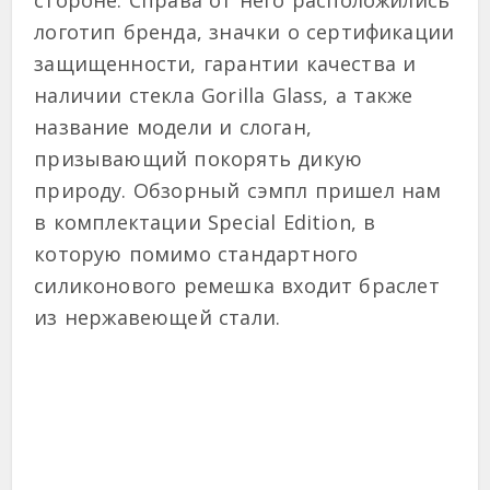
стороне. Справа от него расположились
логотип бренда, значки о сертификации
защищенности, гарантии качества и
наличии стекла Gorilla Glass, а также
название модели и слоган,
призывающий покорять дикую
природу. Обзорный сэмпл пришел нам
в комплектации Special Edition, в
которую помимо стандартного
силиконового ремешка входит браслет
из нержавеющей стали.