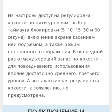
Из настроек доступна регулировка
яркости по пяти уровням, выбор
таймаута блокировки (5, 10, 15, 30 и 60
секунд), включение экрана касанием
или подъемом, а также режим
постоянного отображения. В очередной
раз отмечу хороший запас по яркости –
для повседневного использования
вполне достаточно среднего, третьего
уровня. А вот адаптивная регулировка
яркости, к сожалению, не
предусмотрена.
ПОДКЛЮЧЕНИЕ И