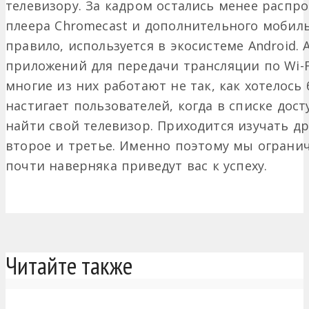
телевизору. За кадром остались менее распр
плеера Chromecast и дополнительного мобиль
правило, используется в экосистеме Android. 
приложений для передачи трансляции по Wi-F
многие из них работают не так, как хотелось
настигает пользователей, когда в списке дос
найти свой телевизор. Приходится изучать др
второе и третье. Именно поэтому мы ограни
почти наверняка приведут вас к успеху.
Читайте также