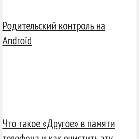
Родительский контроль на
Android
Что такое «Другое» в памяти
телефона и как очистить эту