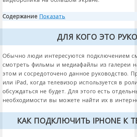
Содержание
Показать
ДЛЯ КОГО ЭТО РУК
Обычно люди интересуются подключением см
смотреть фильмы и медиафайлы из галереи н
этом и сосредоточено данное руководство. П
или iPad, когда телевизор используется в ро
обсуждаться не будет. Для этого есть отдель
необходимости вы можете найти их в интерн
КАК ПОДКЛЮЧИТЬ IPHONE К ТЕ