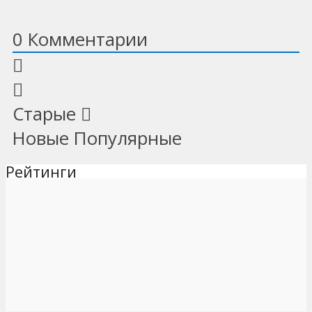
0
Комментарии
Старые
Новые
Популярные
Рейтинги