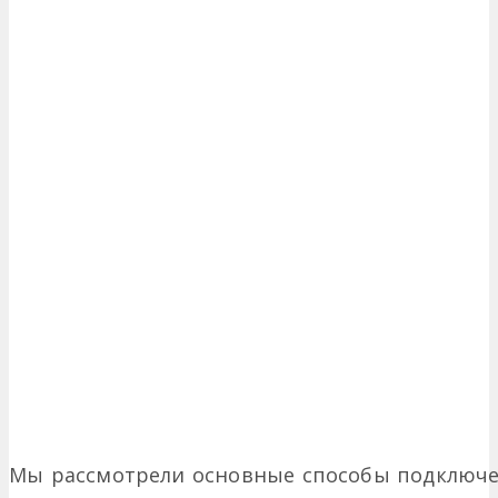
Мы рассмотрели основные способы подключен