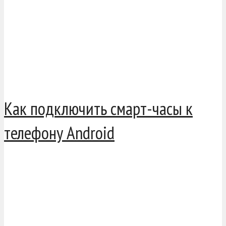
Как подключить смарт-часы к
телефону Android