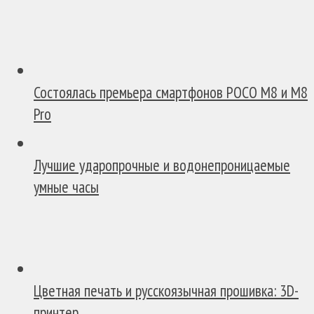
Состоялась премьера смартфонов POCO M8 и M8
Pro
Лучшие ударопрочные и водонепроницаемые
умные часы
Цветная печать и русскоязычная прошивка: 3D-
принтер...