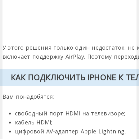
У этого решения только один недостаток: не 
включает поддержку AirPlay. Поэтому перехо
КАК ПОДКЛЮЧИТЬ IPHONE К ТЕЛ
Вам понадобятся:
свободный порт HDMI на телевизоре;
кабель HDMI;
цифровой AV-адаптер Apple Lightning.