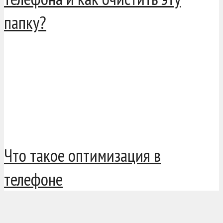
папку?
Что такое оптимизация в
телефоне