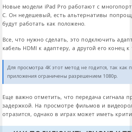
Новые модели iPad Pro работают с многопорт
C. Он недешевый, есть альтернативы попроще
будут работать как положено.
Все, что нужно сделать, это подключить адап
кабель HDMI к адаптеру, а другой его конец к
Для просмотра 4К этот метод не годится, так как
приложения ограничены разрешением 1080р.
Еще важно отметить, что передача сигнала п
задержкой. На просмотре фильмов и видеоро
отразится, однако в играх может иметь крити