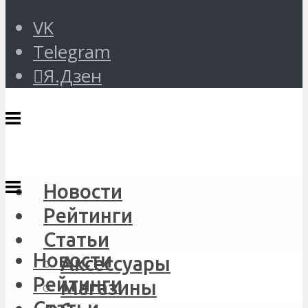
VK
Telegram
Я.Дзен
Новости
Рейтинги
Статьи
Новости
Аксессуары
Рейтинги
Магазины