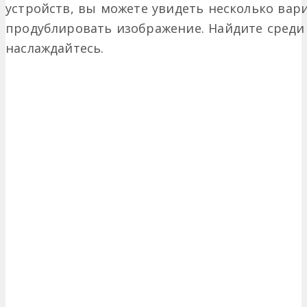
устройств, вы можете увидеть несколько вар
продублировать изображение. Найдите среди
наслаждайтесь.