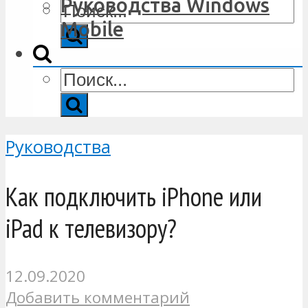
Руководства Windows
Mobile
Руководства
Как подключить iPhone или
iPad к телевизору?
12.09.2020
Добавить комментарий