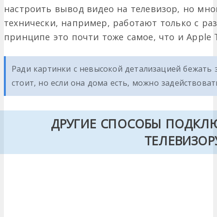
настроить вывод видео на телевизор, но мно
технически, например, работают только с ра
принципе это почти тоже самое, что и Apple 
Ради картинки с невысокой детализацией бежать з
стоит, но если она дома есть, можно задействовать
ДРУГИЕ СПОСОБЫ ПОДКЛ
ТЕЛЕВИЗОР