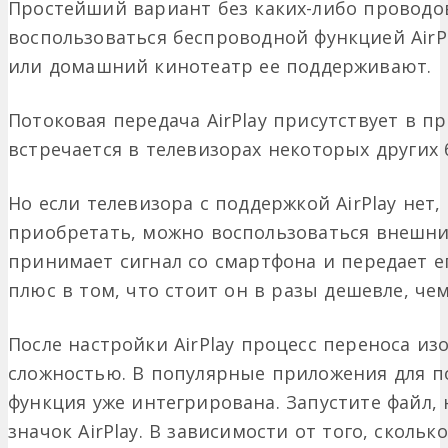
Простейший вариант без каких-либо проводов
воспользоваться беспроводной функцией AirPl
или домашний кинотеатр ее поддерживают.
Потоковая передача AirPlay присутствует в пр
встречается в телевизорах некоторых других б
Но если телевизора с поддержкой AirPlay нет,
приобретать, можно воспользоваться внешни
принимает сигнал со смартфона и передает его
плюс в том, что стоит он в разы дешевле, чем
После настройки AirPlay процесс переноса из
сложностью. В популярные приложения для п
функция уже интегрирована. Запустите файл,
значок AirPlay. В зависимости от того, сколь