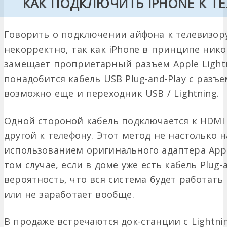
КАК ПОДКЛЮЧИТЬ IPHONE К ТЕ
Говорить о подключении айфона к телевизор
некорректно, так как iPhone в принципе нико
замещает проприетарный разъем Apple Lightn
понадобится кабель USB Plug-and-Play с разъе
возможно еще и переходник USB / Lightning.
Одной стороной кабель подключается к HDMI 
другой к телефону. Этот метод не настолько 
использованием оригинального адаптера Appl
том случае, если в доме уже есть кабель Plug-a
вероятность, что вся система будет работать 
или не заработает вообще.
В продаже встречаются док-станции с Lightni