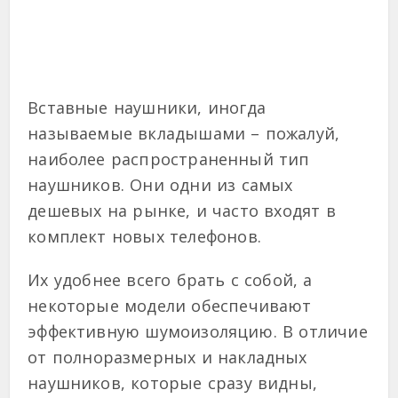
Вставные наушники, иногда
называемые вкладышами – пожалуй,
наиболее распространенный тип
наушников. Они одни из самых
дешевых на рынке, и часто входят в
комплект новых телефонов.
Их удобнее всего брать с собой, а
некоторые модели обеспечивают
эффективную шумоизоляцию. В отличие
от полноразмерных и накладных
наушников, которые сразу видны,