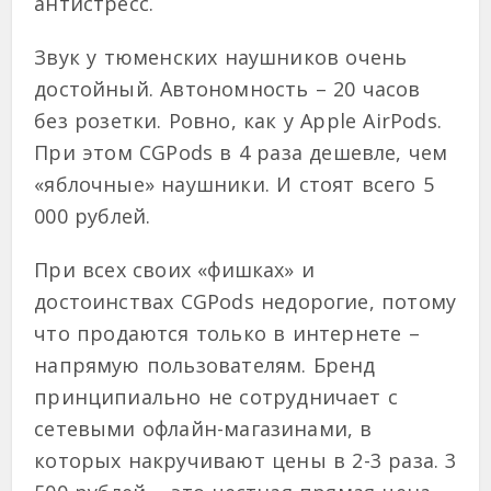
антистресс.
Звук у тюменских наушников очень
достойный. Автономность – 20 часов
без розетки. Ровно, как у Apple AirPods.
При этом CGPods в 4 раза дешевле, чем
«яблочные» наушники. И стоят всего 5
000 рублей.
При всех своих «фишках» и
достоинствах CGPods недорогие, потому
что продаются только в интернете –
напрямую пользователям. Бренд
принципиально не сотрудничает с
сетевыми офлайн-магазинами, в
которых накручивают цены в 2-3 раза. 3