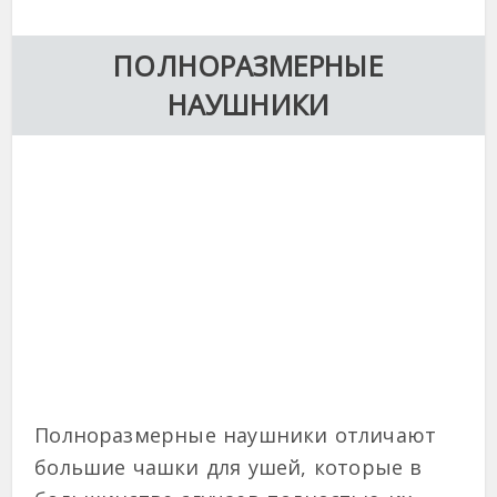
ПОЛНОРАЗМЕРНЫЕ
НАУШНИКИ
Полноразмерные наушники отличают
большие чашки для ушей, которые в