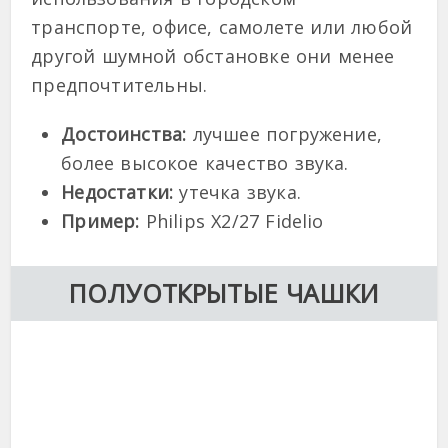
транспорте, офисе, самолете или любой
другой шумной обстановке они менее
предпочтительны.
Достоинства:
лучшее погружение,
более высокое качество звука.
Недостатки:
утечка звука.
Пример:
Philips X2/27 Fidelio
ПОЛУОТКРЫТЫЕ ЧАШКИ