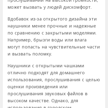
прослушивании на высокой громкости,
может вызвать у людей дискомфорт.
Вдобавок из-за открытого дизайна эти
наушники менее прочные и надежные
по сравнению с закрытыми моделями.
Например, брызги воды или влага
могут попасть на чувствительные части
и вызвать поломку.
Наушники с открытыми чашками
отлично подходят для домашнего
использования, прослушивания с целью
оценки произведения или
прослушивания звуковых файлов в
высоком качестве. Однако, для
использования в городском