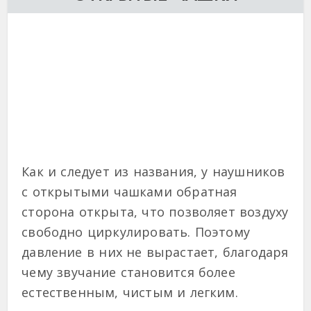
Как и следует из названия, у наушников
с открытыми чашками обратная
сторона открыта, что позволяет воздуху
свободно циркулировать. Поэтому
давление в них не вырастает, благодаря
чему звучание становится более
естественным, чистым и легким.