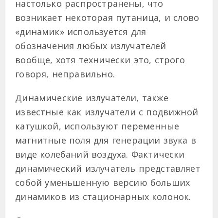
настолько распространены, что
возникает некоторая путаница, и слово
«динамик» используется для
обозначения любых излучателей
вообще, хотя технически это, строго
говоря, неправильно.
Динамические излучатели, также
известные как излучатели с подвижной
катушкой, используют переменные
магнитные поля для генерации звука в
виде колебаний воздуха. Фактически
динамический излучатель представляет
собой уменьшенную версию больших
динамиков из стационарных колонок.