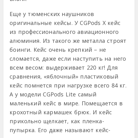
Еще у тюменских наушников
оригинальные кейсы. У CGPods X кейс
из профессионального авиационного
алюминия. Из такого же металла строят
боинги. Кейс очень крепкий – не
сломается, даже если наступить на него
всем весом: выдерживает 220 кг! Для
сравнения, «яблочный» пластиковый
кейс помнется при нагрузке всего 84 кг.
А у модели CGPods Lite самый
маленький кейс в мире. Помещается в
крохотный кармашек брюк. И кейс
прикольно щелкает, как пленка-
пупырка. Его даже называют кейс-