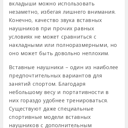
вкладыши можно использовать
незаметно, избегая лишнего внимания.
Конечно, качество звука вставных
наушников при прочих равных
условиях не может сравниться с
накладными или полноразмерными, но
оно может быть довольно неплохим.
Вставные наушники – один из наиболее
предпочтительных вариантов для
занятий спортом. Благодаря
небольшому весу и портативности в
них гораздо удобнее тренироваться.
Существуют даже специальные
спортивные модели вставных
наушников с дополнительным