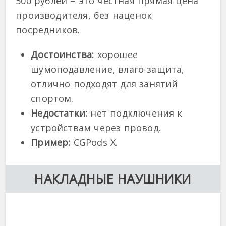
500 рублей – это честная прямая цена
производителя, без наценок
посредников.
Достоинства:
хорошее
шумоподавление, влаго-защита,
отлично подходят для занятий
спортом.
Недостатки:
нет подключения к
устройствам через провод.
Пример:
CGPods X.
НАКЛАДНЫЕ НАУШНИКИ