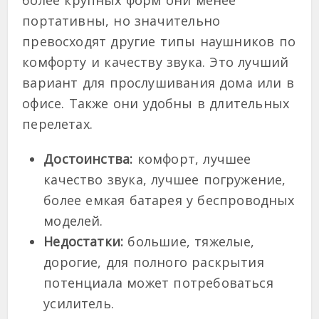
более крупных форм они менее
портативны, но значительно
превосходят другие типы наушников по
комфорту и качеству звука. Это лучший
вариант для прослушивания дома или в
офисе. Также они удобны в длительных
перелетах.
Достоинства:
комфорт, лучшее
качество звука, лучшее погружение,
более емкая батарея у беспроводных
моделей.
Недостатки:
большие, тяжелые,
дорогие, для полного раскрытия
потенциала может потребоваться
усилитель.