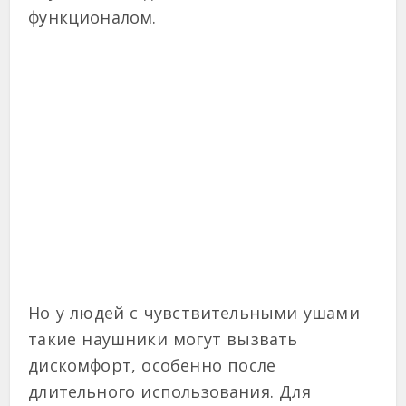
функционалом.
Но у людей с чувствительными ушами
такие наушники могут вызвать
дискомфорт, особенно после
длительного использования. Для