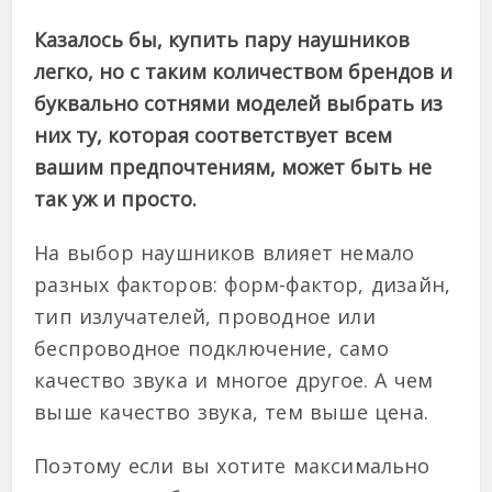
Казалось бы, купить пару наушников
легко, но с таким количеством брендов и
буквально сотнями моделей выбрать из
них ту, которая соответствует всем
вашим предпочтениям, может быть не
так уж и просто.
На выбор наушников влияет немало
разных факторов: форм-фактор, дизайн,
тип излучателей, проводное или
беспроводное подключение, само
качество звука и многое другое. А чем
выше качество звука, тем выше цена.
Поэтому если вы хотите максимально