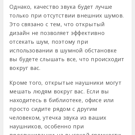
Однако, качество звука будет лучше
только при отсутствии внешних шумов.
Это связано с тем, что открытый
дизайн не позволяет эффективно
отсекать шум, поэтому при
использовании в шумной обстановке
вы будете слышать все, что происходит
вокруг вас.
Кроме того, открытые наушники могут
мешать людям вокруг вас. Если вы
находитесь в библиотеке, офисе или
просто сидите рядом с другим
человеком, утечка звука из ваших
наушников, особенно при