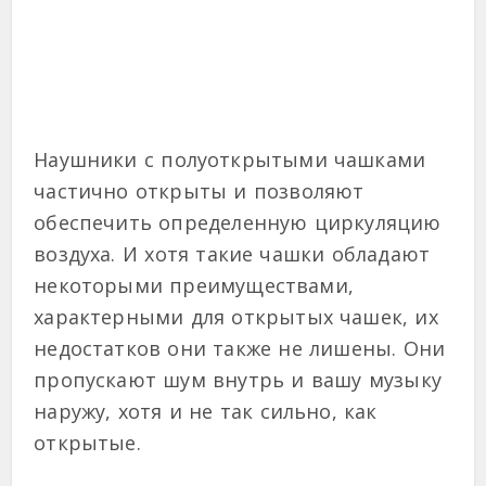
Наушники с полуоткрытыми чашками
частично открыты и позволяют
обеспечить определенную циркуляцию
воздуха. И хотя такие чашки обладают
некоторыми преимуществами,
характерными для открытых чашек, их
недостатков они также не лишены. Они
пропускают шум внутрь и вашу музыку
наружу, хотя и не так сильно, как
открытые.