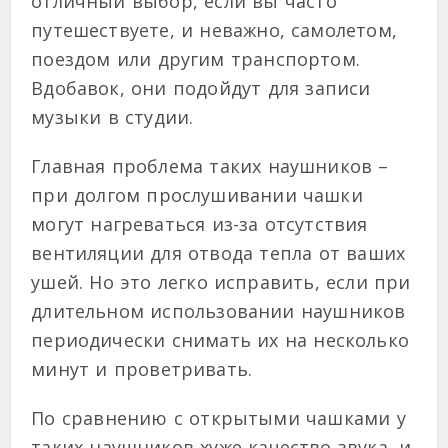
отличный выбор, если вы часто
путешествуете, и неважно, самолетом,
поездом или другим транспортом.
Вдобавок, они подойдут для записи
музыки в студии.
Главная проблема таких наушников –
при долгом прослушивании чашки
могут нагреваться из-за отсутствия
вентиляции для отвода тепла от ваших
ушей. Но это легко исправить, если при
длительном использовании наушников
периодически снимать их на несколько
минут и проветривать.
По сравнению с открытыми чашками у
таких наушников хуже качество звука, и