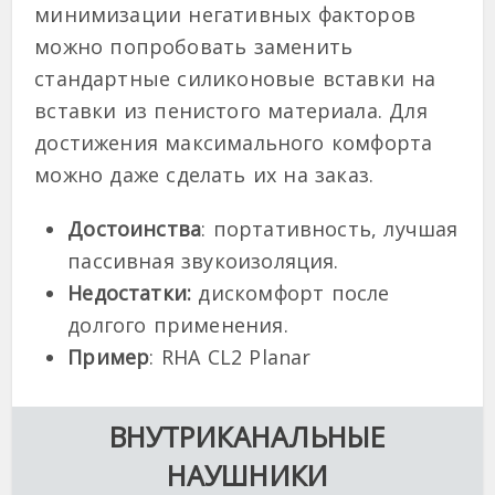
минимизации негативных факторов
можно попробовать заменить
стандартные силиконовые вставки на
вставки из пенистого материала. Для
достижения максимального комфорта
можно даже сделать их на заказ.
Достоинства
: портативность, лучшая
пассивная звукоизоляция.
Недостатки:
дискомфорт после
долгого применения.
Пример
: RHA CL2 Planar
ВНУТРИКАНАЛЬНЫЕ
НАУШНИКИ