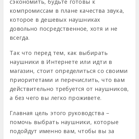
сэкономить, будьте готовы к
компромиссам в плане качества звука,
которое в дешевых наушниках
довольно посредственное, хотя и не
всегда.
Так что перед тем, как выбирать
наушники в Интернете или идти в
магазин, стоит определиться со своими
приоритетами и перечислить, что вам
действительно требуется от наушников,
а без чего вы легко проживете.
Главная цель этого руководства –
помочь выбрать наушники, которые
подойдут именно вам, чтобы вы за