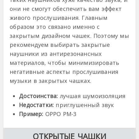
они не смогут обеспечить вам эффект
живого прослушивания. Главным
образом это связано именно с
закрытым дизайном чашек. Поэтому мы
рекомендуем выбирать закрытые
наушники из антирезонансных
материалов, чтобы минимизировать
негативные аспекты прослушивания
музыки в закрытых чашках.
Достоинства:
лучшая шумоизоляция
Недостатки:
приглушенный звук
Пример:
OPPO PM-3
ОТКРЫТЫЕ ЧАШКИ