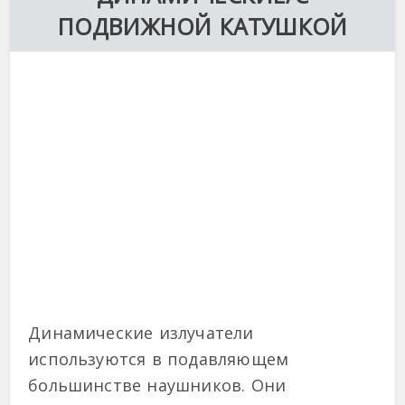
ПОДВИЖНОЙ КАТУШКОЙ
Динамические излучатели
используются в подавляющем
большинстве наушников. Они