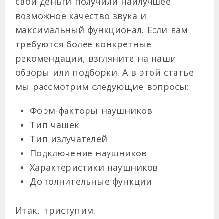
свои деньги получили наилучшее
возможное качество звука и
максимальный функционал. Если вам
требуются более конкретные
рекомендации, взгляните на наши
обзоры или подборки. А в этой статье
мы рассмотрим следующие вопросы:
Форм-факторы наушников
Тип чашек
Тип излучателей
Подключение наушников
Характеристики наушников
Дополнительные функции
Итак, приступим.