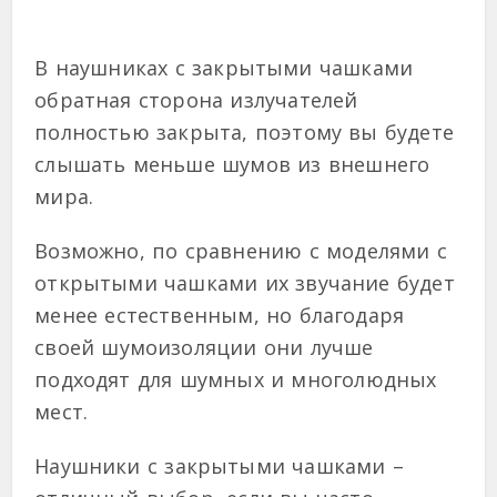
В наушниках с закрытыми чашками
обратная сторона излучателей
полностью закрыта, поэтому вы будете
слышать меньше шумов из внешнего
мира.
Возможно, по сравнению с моделями с
открытыми чашками их звучание будет
менее естественным, но благодаря
своей шумоизоляции они лучше
подходят для шумных и многолюдных
мест.
Наушники с закрытыми чашками –