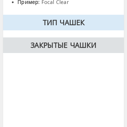
Пример:
Focal Clear
ТИП ЧАШЕК
ЗАКРЫТЫЕ ЧАШКИ