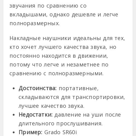
звучания по сравнению со
вкладышами, однако дешевле и легче
полноразмерных.
Накладные наушники идеальны для тех,
кто хочет лучшего качества звука, но
постоянно находится в движении,
потому что легче и незаметнее по
сравнению с полноразмерными.
Достоинства:
портативные,
складываются для транспортировки,
лучшее качество звука.
Недостатки:
давление на уши после
длительного прослушивания.
Пример:
Grado SR60i