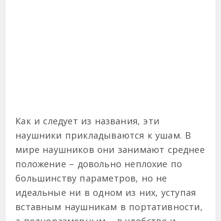
Как и следует из названия, эти
наушники прикладываются к ушам. В
мире наушников они занимают среднее
положение – довольно неплохие по
большинству параметров, но не
идеальные ни в одном из них, уступая
вставным наушникам в портативности,
а полноразмерным – в удобстве и