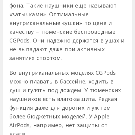
фона. Такие наушники еще называют
«затычками». Оптимальные
внутриканальные «ушки» по цене и
качеству – тюменские беспроводные
CGPods. Они надежно держатся в ушах и
не выпадают даже при активных
занятиях спортом.
Во внутриканальных моделях CGPods
можно плавать в бассейне, ходить в
душ и гулять под дождем. У тюменских
наушников есть влаго-защита. Редкая
функция даже для дорогих и уж тем
более бюджетных моделей. У Apple
AirPods, например, нет защиты от
влаги.