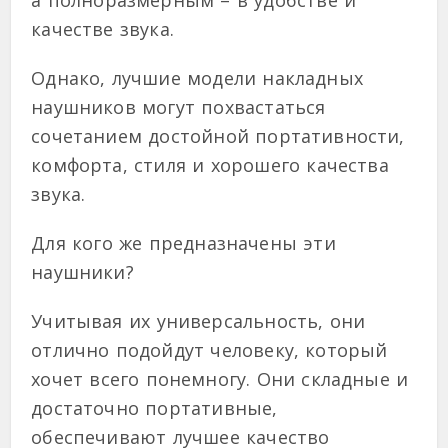
качестве звука.
Однако, лучшие модели накладных
наушников могут похвастаться
сочетанием достойной портативности,
комфорта, стиля и хорошего качества
звука.
Для кого же предназначены эти
наушники?
Учитывая их универсальность, они
отлично подойдут человеку, который
хочет всего понемногу. Они складные и
достаточно портативные,
обеспечивают лучшее качество