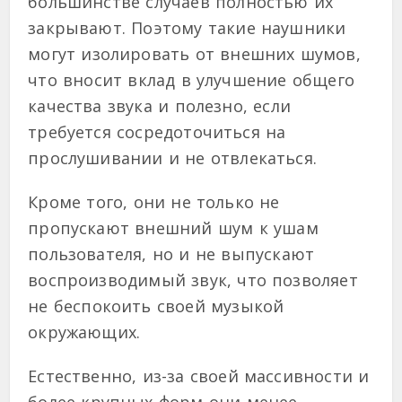
большинстве случаев полностью их
закрывают. Поэтому такие наушники
могут изолировать от внешних шумов,
что вносит вклад в улучшение общего
качества звука и полезно, если
требуется сосредоточиться на
прослушивании и не отвлекаться.
Кроме того, они не только не
пропускают внешний шум к ушам
пользователя, но и не выпускают
воспроизводимый звук, что позволяет
не беспокоить своей музыкой
окружающих.
Естественно, из-за своей массивности и