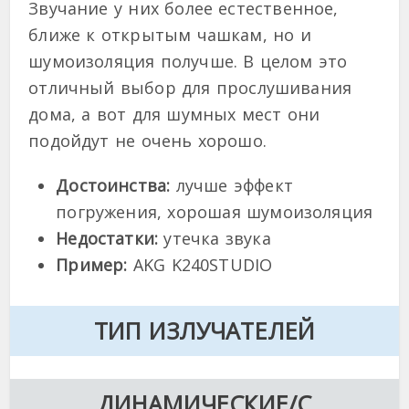
Звучание у них более естественное,
ближе к открытым чашкам, но и
шумоизоляция получше. В целом это
отличный выбор для прослушивания
дома, а вот для шумных мест они
подойдут не очень хорошо.
Достоинства:
лучше эффект
погружения, хорошая шумоизоляция
Недостатки:
утечка звука
Пример:
AKG K240STUDIO
ТИП ИЗЛУЧАТЕЛЕЙ
ДИНАМИЧЕСКИЕ/С