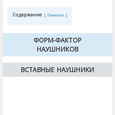
Содержание
Показать
ФОРМ-ФАКТОР
НАУШНИКОВ
ВСТАВНЫЕ НАУШНИКИ