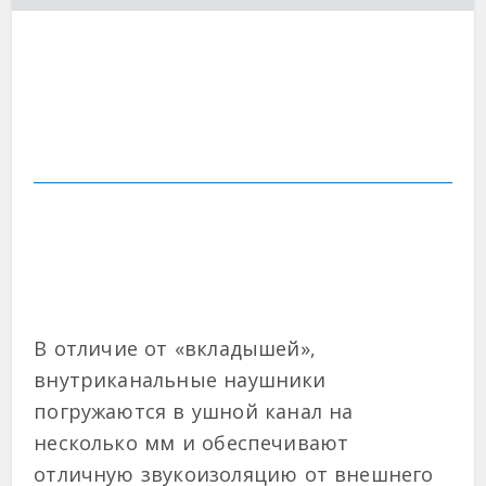
В отличие от «вкладышей»,
внутриканальные наушники
погружаются в ушной канал на
несколько мм и обеспечивают
отличную звукоизоляцию от внешнего