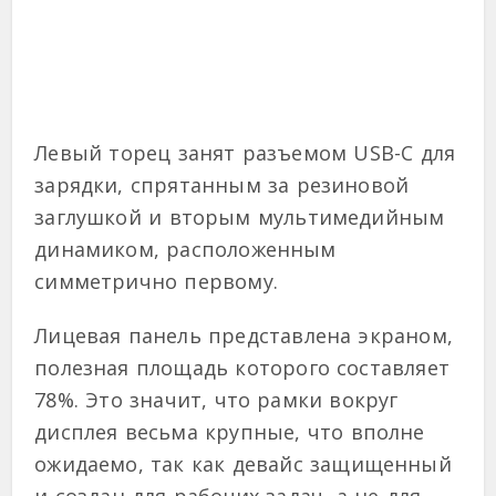
Левый торец занят разъемом USB-C для
зарядки, спрятанным за резиновой
заглушкой и вторым мультимедийным
динамиком, расположенным
симметрично первому.
Лицевая панель представлена экраном,
полезная площадь которого составляет
78%. Это значит, что рамки вокруг
дисплея весьма крупные, что вполне
ожидаемо, так как девайс защищенный