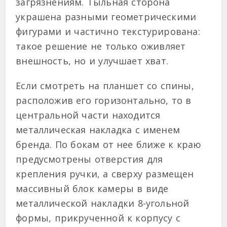
загрязнениям. Тыльная сторона
украшена разными геометрическими
фигурами и частично текстурирована:
такое решение не только оживляет
внешность, но и улучшает хват.
Если смотреть на планшет со спины,
расположив его горизонтально, то в
центральной части находится
металлическая накладка с именем
бренда. По бокам от нее ближе к краю
предусмотрены отверстия для
крепления ручки, а сверху размещен
массивный блок камеры в виде
металлической накладки 8-угольной
формы, прикрученной к корпусу с