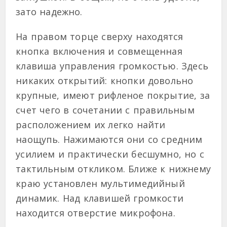
зато надежно.
На правом торце сверху находятся
кнопка включения и совмещенная
клавиша управления громкостью. Здесь
никаких открытий: кнопки довольно
крупные, имеют рифленое покрытие, за
счет чего в сочетании с правильным
расположением их легко найти
наощупь. Нажимаются они со средним
усилием и практически бесшумно, но с
тактильным откликом. Ближе к нижнему
краю установлен мультимедийный
динамик. Над клавишей громкости
находится отверстие микрофона.