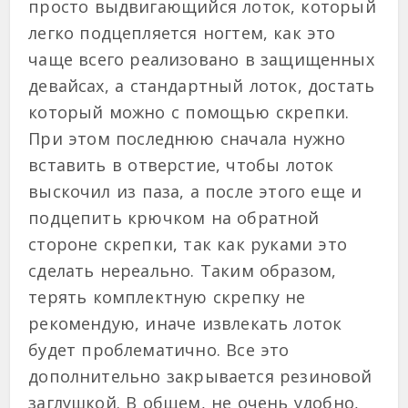
просто выдвигающийся лоток, который
легко подцепляется ногтем, как это
чаще всего реализовано в защищенных
девайсах, а стандартный лоток, достать
который можно с помощью скрепки.
При этом последнюю сначала нужно
вставить в отверстие, чтобы лоток
выскочил из паза, а после этого еще и
подцепить крючком на обратной
стороне скрепки, так как руками это
сделать нереально. Таким образом,
терять комплектную скрепку не
рекомендую, иначе извлекать лоток
будет проблематично. Все это
дополнительно закрывается резиновой
заглушкой. В общем, не очень удобно,