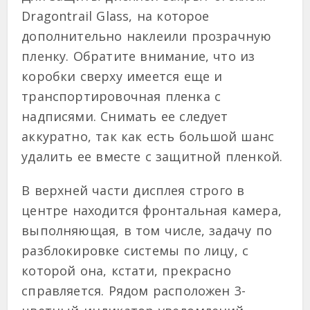
Dragontrail Glass, на которое
дополнительно наклеили прозрачную
пленку. Обратите внимание, что из
коробки сверху имеется еще и
транспортировочная пленка с
надписями. Снимать ее следует
аккуратно, так как есть большой шанс
удалить ее вместе с защитной пленкой.
В верхней части дисплея строго в
центре находится фронтальная камера,
выполняющая, в том числе, задачу по
разблокировке системы по лицу, с
которой она, кстати, прекрасно
справляется. Рядом расположен 3-