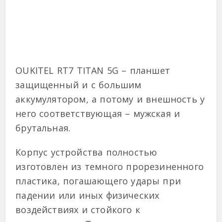
OUKITEL RT7 TITAN 5G – планшет
защищенный и с большим
аккумулятором, а потому и внешность у
него соответствующая – мужская и
брутальная.
Корпус устройства полностью
изготовлен из темного прорезиненного
пластика, погашающего удары при
падении или иных физических
воздействиях и стойкого к