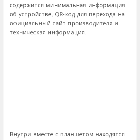
содержится минимальная информация
об устройстве, QR-код для перехода на
официальный сайт производителя и
техническая информация.
Внутри вместе с планшетом находятся