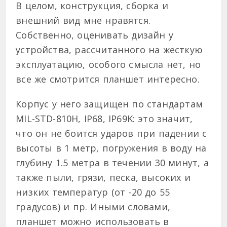
В целом, конструкция, сборка и
внешний вид мне нравятся.
Собственно, оценивать дизайн у
устройства, рассчитанного на жесткую
эксплуатацию, особого смысла нет, но
все же смотрится планшет интересно.
Корпус у него защищен по стандартам
MIL-STD-810H, IP68, IP69K: это значит,
что он не боится ударов при падении с
высоты в 1 метр, погружения в воду на
глубину 1.5 метра в течении 30 минут, а
также пыли, грязи, песка, высоких и
низких температур (от -20 до 55
градусов) и пр. Иными словами,
планшет можно использовать в