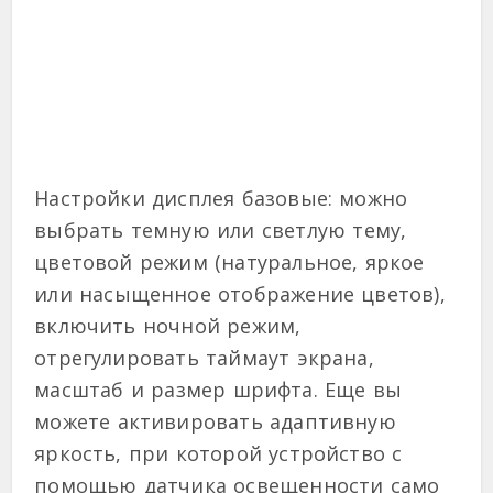
Настройки дисплея базовые: можно
выбрать темную или светлую тему,
цветовой режим (натуральное, яркое
или насыщенное отображение цветов),
включить ночной режим,
отрегулировать таймаут экрана,
масштаб и размер шрифта. Еще вы
можете активировать адаптивную
яркость, при которой устройство с
помощью датчика освещенности само