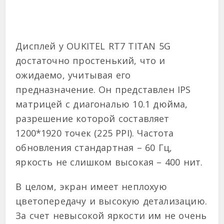
Дисплей у OUKITEL RT7 TITAN 5G
достаточно простенький, что и
ожидаемо, учитывая его
предназначение. Он представлен IPS
матрицей с диагональю 10.1 дюйма,
разрешение которой составляет
1200*1920 точек (225 PPI). Частота
обновления стандартная – 60 Гц,
яркость не слишком высокая – 400 нит.
В целом, экран имеет неплохую
цветопередачу и высокую детализацию.
За счет невысокой яркости им не очень