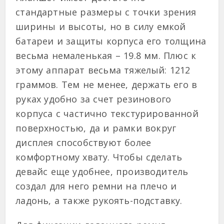
стандартные размеры с точки зрения
ширины и высоты, но в силу емкой
батареи и защиты корпуса его толщина
весьма немаленькая – 19.8 мм. Плюс к
этому аппарат весьма тяжелый: 1212
граммов. Тем не менее, держать его в
руках удобно за счет резинового
корпуса с частично текстурированной
поверхностью, да и рамки вокруг
дисплея способствуют более
комфортному хвату. Чтобы сделать
девайс еще удобнее, производитель
создал для него ремни на плечо и
ладонь, а также рукоять-подставку.