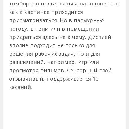
комфортно пользоваться на солнце, так
как к картинке приходится
присматриваться. Но в пасмурную
погоду, в тени или в помещении
придраться здесь не к чему. Дисплей
вполне подходит не только для
решения рабочих задач, но и для
развлечений, например, игр или
просмотра фильмов. Сенсорный слой
отзывчивый, поддерживается 10
касаний.