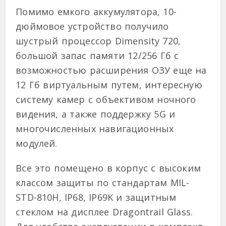
Помимо емкого аккумулятора, 10-
дюймовое устройство получило
шустрый процессор Dimensity 720,
большой запас памяти 12/256 Гб с
возможностью расширения ОЗУ еще на
12 Гб виртуальным путем, интересную
систему камер с объективом ночного
видения, а также поддержку 5G и
многочисленных навигационных
модулей.
Все это помещено в корпус с высоким
классом защиты по стандартам MIL-
STD-810H, IP68, IP69K и защитным
стеклом на дисплее Dragontrail Glass.