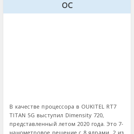
ОС
В качестве процессора в OUKITEL RT7
TITAN 5G выступил Dimensity 720,
представленный летом 2020 года. Это 7-
нанометровое решение с 8 ядрами, 2 из