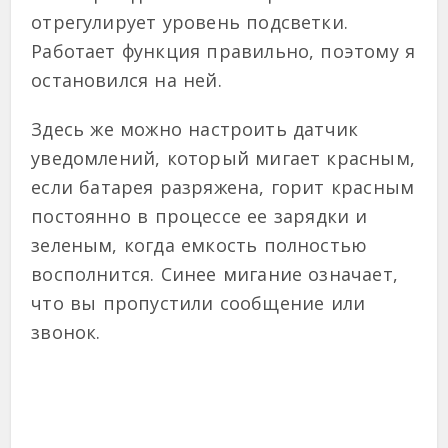
отрегулирует уровень подсветки.
Работает функция правильно, поэтому я
остановился на ней.
Здесь же можно настроить датчик
уведомлений, который мигает красным,
если батарея разряжена, горит красным
постоянно в процессе ее зарядки и
зеленым, когда емкость полностью
восполнится. Синее мигание означает,
что вы пропустили сообщение или
звонок.