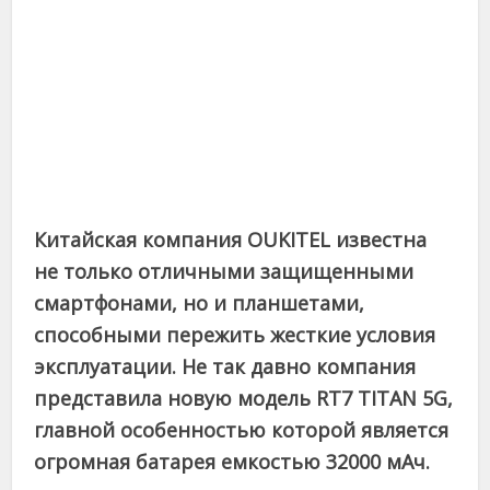
Китайская компания OUKITEL известна
не только отличными защищенными
смартфонами, но и планшетами,
способными пережить жесткие условия
эксплуатации. Не так давно компания
представила новую модель RT7 TITAN 5G,
главной особенностью которой является
огромная батарея емкостью 32000 мАч.