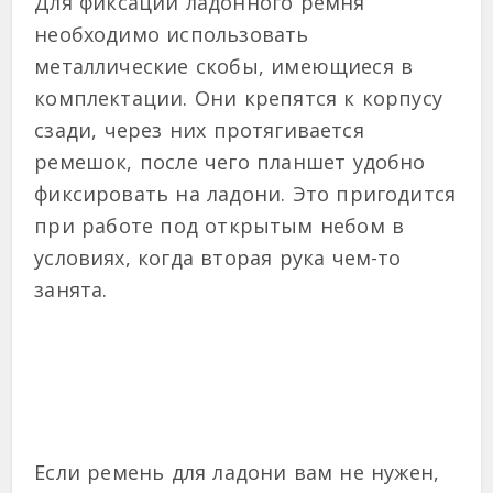
Для фиксации ладонного ремня
необходимо использовать
металлические скобы, имеющиеся в
комплектации. Они крепятся к корпусу
сзади, через них протягивается
ремешок, после чего планшет удобно
фиксировать на ладони. Это пригодится
при работе под открытым небом в
условиях, когда вторая рука чем-то
занята.
Если ремень для ладони вам не нужен,