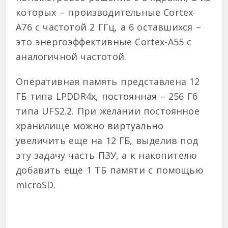
которых – производительные Cortex-
A76 с частотой 2 ГГц, а 6 оставшихся –
это энергоэффективные Cortex-A55 с
аналогичной частотой.
Оперативная память представлена 12
ГБ типа LPDDR4x, постоянная – 256 Гб
типа UFS2.2. При желании постоянное
хранилище можно виртуально
увеличить еще на 12 ГБ, выделив под
эту задачу часть ПЗУ, а к накопителю
добавить еще 1 ТБ памяти с помощью
microSD.