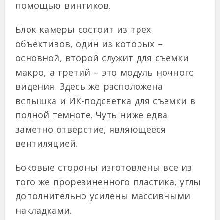
помощью винтиков.
Блок камеры состоит из трех
объективов, один из которых –
основной, второй служит для съемки
макро, а третий – это модуль ночного
видения. Здесь же расположена
вспышка и ИК-подсветка для съемки в
полной темноте. Чуть ниже едва
заметно отверстие, являющееся
вентиляцией.
Боковые стороны изготовлены все из
того же прорезиненного пластика, углы
дополнительно усилены массивными
накладками.