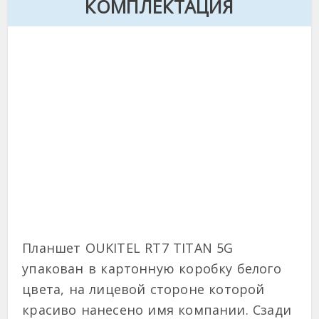
КОМПЛЕКТАЦИЯ
Планшет OUKITEL RT7 TITAN 5G
упакован в картонную коробку белого
цвета, на лицевой стороне которой
красиво нанесено имя компании. Сзади