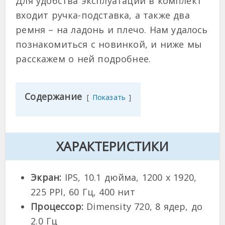
Для удобства эксплуатации в комплект
входит ручка-подставка, а также два
ремня – на ладонь и плечо. Нам удалось
познакомиться с новинкой, и ниже мы
расскажем о ней подробнее.
Содержание
Показать
ХАРАКТЕРИСТИКИ
Экран:
IPS, 10.1 дюйма, 1200 x 1920,
225 PPI, 60 Гц, 400 нит
Процессор:
Dimensity 720, 8 ядер, до
2.0 Гц