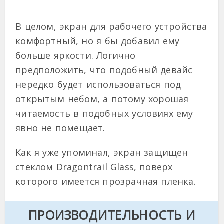
В целом, экран для рабочего устройства
комфортный, но я бы добавил ему
больше яркости. Логично
предположить, что подобный девайс
нередко будет использоваться под
открытым небом, а потому хорошая
читаемость в подобных условиях ему
явно не помещает.
Как я уже упоминал, экран защищен
стеклом Dragontrail Glass, поверх
которого имеется прозрачная пленка.
ПРОИЗВОДИТЕЛЬНОСТЬ И