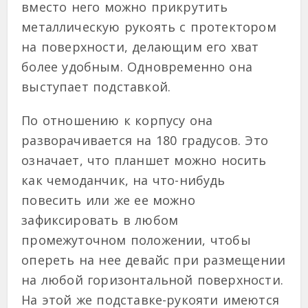
вместо него можно прикрутить
металлическую рукоять с протектором
на поверхности, делающим его хват
более удобным. Одновременно она
выступает подставкой.
По отношению к корпусу она
разворачивается на 180 градусов. Это
означает, что планшет можно носить
как чемоданчик, на что-нибудь
повесить или же ее можно
зафиксировать в любом
промежуточном положении, чтобы
опереть на нее девайс при размещении
на любой горизонтальной поверхности.
На этой же подставке-рукояти имеются