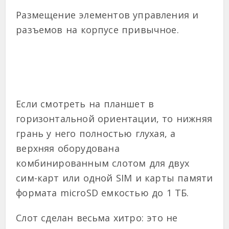
Размещение элементов управления и
разъемов на корпусе привычное.
Если смотреть на планшет в
горизонтальной ориентации, то нижняя
грань у него полностью глухая, а
верхняя оборудована
комбинированным слотом для двух
сим-карт или одной SIM и карты памяти
формата microSD емкостью до 1 ТБ.
Слот сделан весьма хитро: это не