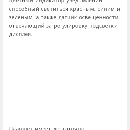
цветный индикатор уведомлений,
способный светиться красным, синим и
зеленым, а также датчик освещенности,
отвечающий за регулировку подсветки
дисплея.
Планшет имеет достаточно