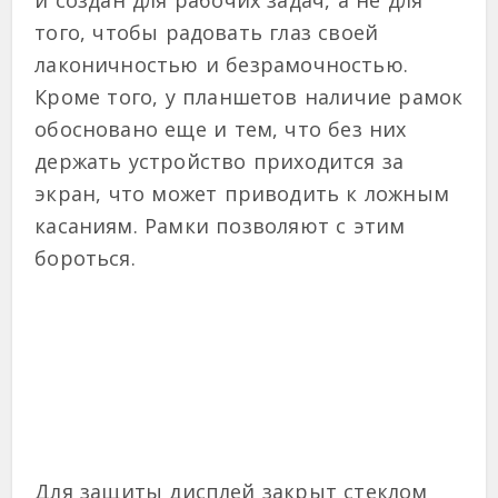
и создан для рабочих задач, а не для
того, чтобы радовать глаз своей
лаконичностью и безрамочностью.
Кроме того, у планшетов наличие рамок
обосновано еще и тем, что без них
держать устройство приходится за
экран, что может приводить к ложным
касаниям. Рамки позволяют с этим
бороться.
Для защиты дисплей закрыт стеклом