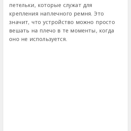
петельки, которые служат для
крепления наплечного ремня. Это
значит, что устройство можно просто
вешать на плечо в те моменты, когда
оно не используется.