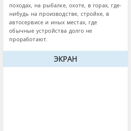
походах, на рыбалке, охоте, в горах, где-
нибудь на производстве, стройке, в
автосервисе и иных местах, где
обычные устройства долго не
проработают.
ЭКРАН