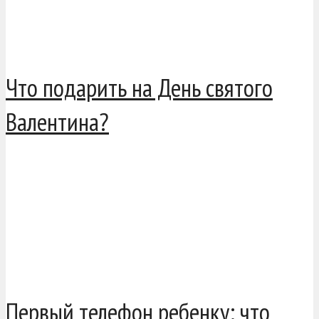
Что подарить на День святого
Валентина?
Первый телефон ребенку: что