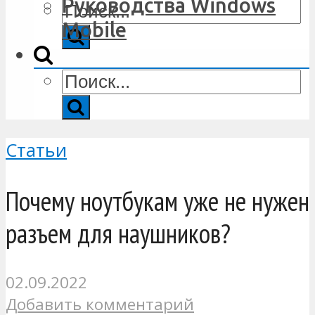
Руководства Windows
Mobile
Статьи
Почему ноутбукам уже не нужен
разъем для наушников?
02.09.2022
Добавить комментарий