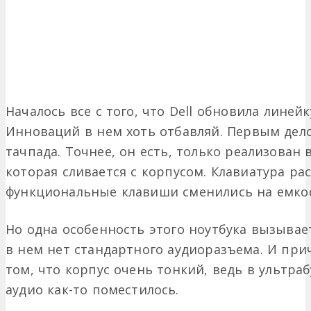
Началось все с того, что Dell обновила линейк
Инноваций в нем хоть отбавляй. Первым дело
тачпада. Точнее, он есть, только реализован
которая сливается с корпусом. Клавиатура рас
функциональные клавиши сменились на емко
Но одна особенность этого ноутбука вызывае
в нем нет стандартного аудиоразъема. И прич
том, что корпус очень тонкий, ведь в ультраб
аудио как-то поместилось.