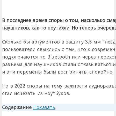
В последнее время споры о том, насколько см
наушников, как-то поутихли. Но теперь очеред
Сколько бы аргументов в защиту 3,5 мм гнезд
пользователи свыклись с тем, что к соврем
подключаются по Bluetooth или через переход
разъема для наушников стали отказываться и
и эти перемены были восприняты спокойно.
Но в 2022 споры на тему важности аудиоразъ
стал исчезать из ноутбуков.
Содержание
Показать