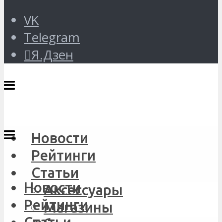
VK
Telegram
Я.Дзен
Новости
Рейтинги
Статьи
Новости
Аксессуары
Рейтинги
Магазины