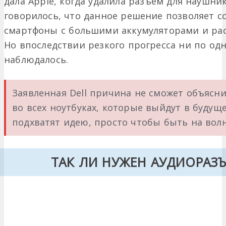
дала Apple, когда удалила разъем для наушник
говорилось, что данное решение позволяет с
смартфоны с большими аккумуляторами и р
Но впоследствии резкого прогресса ни по од
наблюдалось.
Заявленная Dell причина не сможет объясн
во всех ноутбуках, которые выйдут в буду
подхватят идею, просто чтобы быть на волн
ТАК ЛИ НУЖЕН АУДИОРАЗЪ