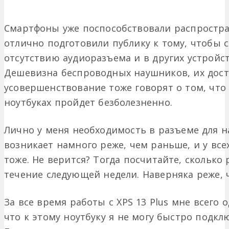
Смартфоны уже поспособствовали распростра
отлично подготовили публику к тому, чтобы 
отсутствию аудиоразъема и в других устройств
Дешевизна беспроводных наушников, их дост
усовершенствование тоже говорят о том, что
ноутбуках пройдет безболезненно.
Лично у меня необходимость в разъеме для н
возникает намного реже, чем раньше, и у вс
тоже. Не верится? Тогда посчитайте, сколько 
течение следующей недели. Наверняка реже, 
За все время работы с XPS 13 Plus мне всего
что к этому ноутбуку я не могу быстро подк