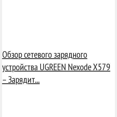
Обзор сетевого зарядного
устройства UGREEN Nexode X579
– Зарядит...