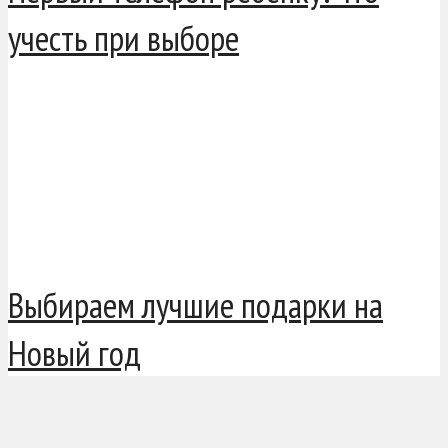
учесть при выборе
Выбираем лучшие подарки на
Новый год