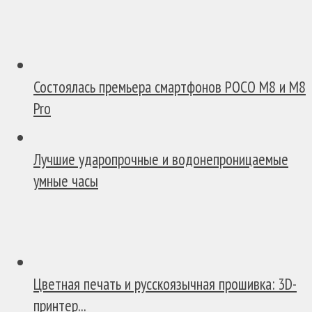
Состоялась премьера смартфонов POCO M8 и M8
Pro
Лучшие ударопрочные и водонепроницаемые
умные часы
Цветная печать и русскоязычная прошивка: 3D-
принтер...