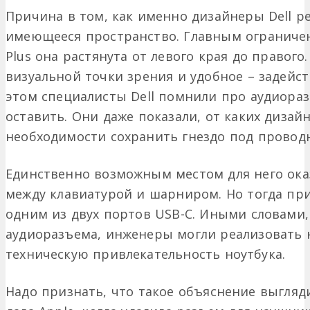
Причина в том, как именно дизайнеры Dell р
имеющееся пространство. Главным ограничени
Plus она растянута от левого края до правого
визуальной точки зрения и удобное – задейс
этом специалисты Dell помнили про аудиораз
оставить. Они даже показали, от каких дизай
необходимости сохранить гнездо под провод
Единственно возможным местом для него ока
между клавиатурой и шарниром. Но тогда пр
одним из двух портов USB-C. Иными словами,
аудиоразъема, инженеры могли реализовать 
техническую привлекательность ноутбука.
Надо признать, что такое объяснение выгляди