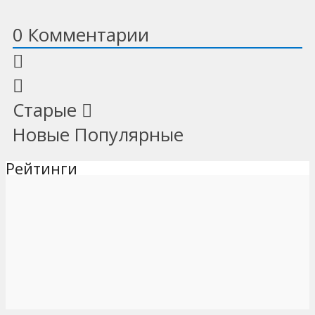
0
Комментарии
Старые
Новые
Популярные
Рейтинги