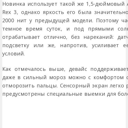
Новинка использует такой же 1,5-дюймовый A
Rex 3, однако яркость его была значительн
2000 нит у предыдущей модели. Поэтому ча
темное время суток, и под прямыми солн
отрабатывает отлично, без нареканий: да
подсветку или же, напротив, усиливает 
условий.
Как отмечалось выше, девайс поддерживает
даже в сильный мороз можно с комфортом с
отморозить пальцы. Сенсорный экран легко р
предусмотрены специальные выемки для боле