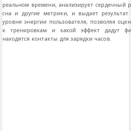
реальном времени, анализирует сердечный ри
сна и другие метрики, и выдает результа
уровня энергии пользователя, позволяя оцен
к тренировкам и какой эффект дадут физ
находятся контакты для зарядки часов.