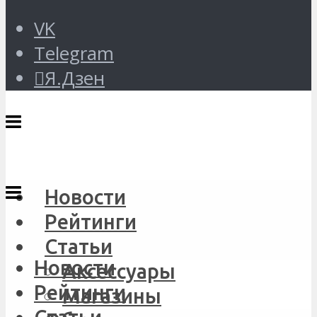
VK
Telegram
Я.Дзен
Новости
Рейтинги
Статьи
Новости
Аксессуары
Рейтинги
Магазины