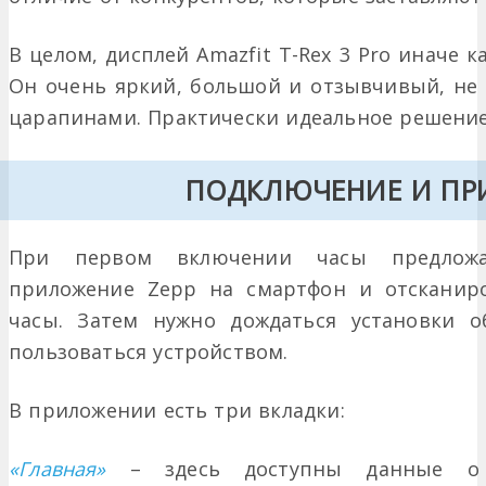
В целом, дисплей Amazfit T-Rex 3 Pro иначе 
Он очень яркий, большой и отзывчивый, не 
царапинами. Практически идеальное решение 
ПОДКЛЮЧЕНИЕ И ПР
При первом включении часы предложат
приложение Zepp на смартфон и отсканиро
часы. Затем нужно дождаться установки о
пользоваться устройством.
В приложении есть три вкладки:
«Главная»
– здесь доступны данные о 