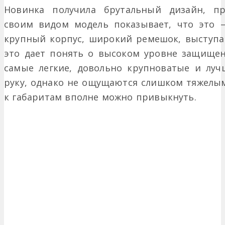
Новинка получила брутальный дизайн, п
своим видом модель показывает, что это –
крупный корпус, широкий ремешок, выступа
это дает понять о высоком уровне защищенн
самые легкие, довольно крупноватые и луч
руку, однако не ощущаются слишком тяжелыми
к габаритам вполне можно привыкнуть.