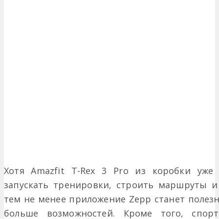
Хотя Amazfit T-Rex 3 Pro из коробки уже
запускать тренировки, строить маршруты и 
тем не менее приложение Zepp станет полез
больше возможностей. Кроме того, спор