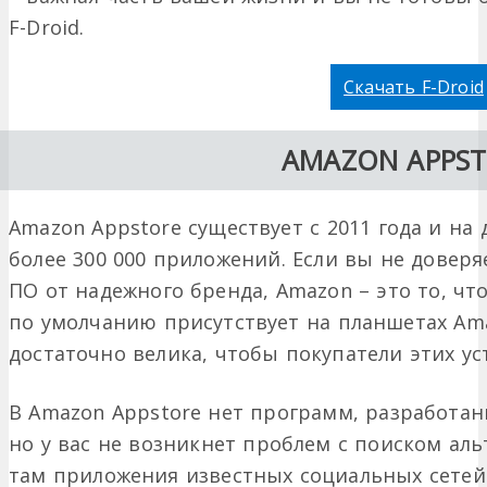
F-Droid.
Скачать F-Droid
AMAZON APPS
Amazon Appstore существует с 2011 года и н
более 300 000 приложений. Если вы не доверя
ПО от надежного бренда, Amazon – это то, чт
по умолчанию присутствует на планшетах Amaz
достаточно велика, чтобы покупатели этих ус
В Amazon Appstore нет программ, разработан
но у вас не возникнет проблем с поиском ал
там приложения известных социальных сетей.