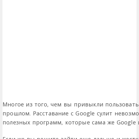
Многое из того, чем вы привыкли пользовать
прошлом. Расставание с Google сулит невозм
полезных программ, которые сама же Google 