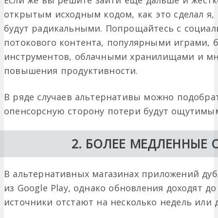
Если же вы решите зайти еще дальше и жестк
открытым исходным кодом, как это сделал я,
будут радикальными. Попрощайтесь с социал
потокового контента, популярными играми,
инструментов, облачными хранилищами и м
повышения продуктивности.
В ряде случаев альтернативы можно подобрат
опенсорсную сторону потери будут ощутимы
2. БОЛЕЕ МЕДЛЕННЫЕ
В альтернативных магазинах приложений дуб
из Google Play, однако обновления доходят д
источники отстают на несколько недель или 