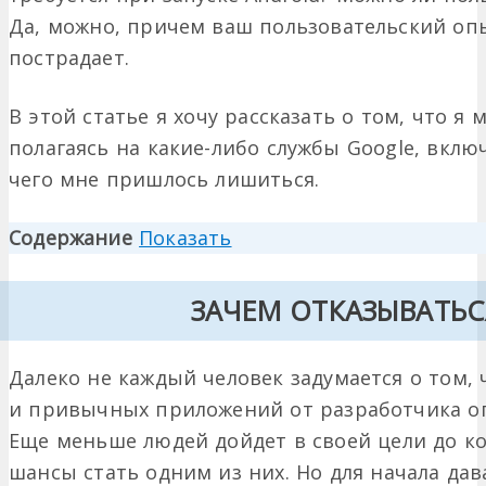
Да, можно, причем ваш пользовательский опы
пострадает.
В этой статье я хочу рассказать о том, что я 
полагаясь на какие-либо службы Google, включа
чего мне пришлось лишиться.
Содержание
Показать
ЗАЧЕМ ОТКАЗЫВАТЬС
Далеко не каждый человек задумается о том, ч
и привычных приложений от разработчика оп
Еще меньше людей дойдет в своей цели до кон
шансы стать одним из них. Но для начала да