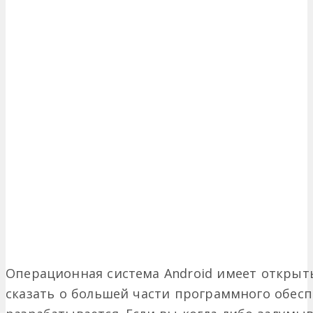
Операционная система Android имеет открыты
сказать о большей части программного обесп