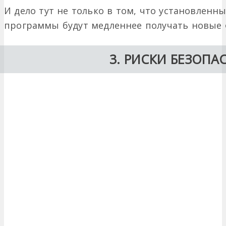
И дело тут не только в том, что установленн
программы будут медленнее получать новые 
3. РИСКИ БЕЗОПА