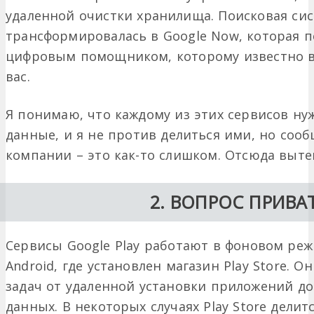
удаленной очистки хранилища. Поисковая сис
трансформировалась в Google Now, которая по
цифровым помощником, которому известно все
вас.
Я понимаю, что каждому из этих сервисов н
данные, и я не против делиться ими, но сооб
компании – это как-то слишком. Отсюда выте
2. ВОПРОС ПРИВ
Сервисы Google Play работают в фоновом реж
Android, где установлен магазин Play Store.
задач от удаленной установки приложений д
данных. В некоторых случаях Play Store дели