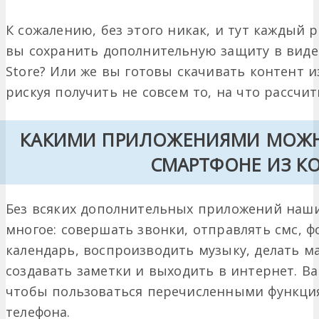
К сожалению, без этого никак, и тут каждый р
вы сохранить дополнительную защиту в виде
Store? Или же вы готовы скачивать контент и
рискуя получить не совсем то, на что рассчи
КАКИМИ ПРИЛОЖЕНИЯМИ МОЖН
СМАРТФОНЕ ИЗ К
Без всяких дополнительных приложений наш
многое: совершать звонки, отправлять смс, ф
календарь, воспроизводить музыку, делать м
создавать заметки и выходить в интернет. Ва
чтобы пользоваться перечисленными функци
телефона.