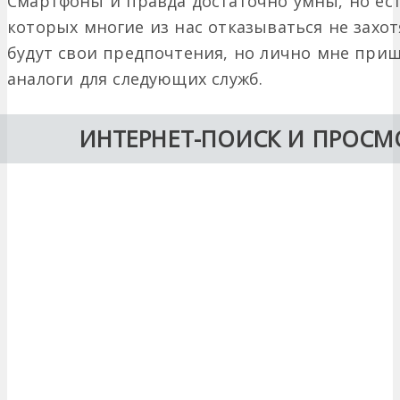
Смартфоны и правда достаточно умны, но ес
которых многие из нас отказываться не захотя
будут свои предпочтения, но лично мне при
аналоги для следующих служб.
ИНТЕРНЕТ-ПОИСК И ПРОСМ