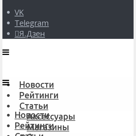
VK
Telegram
Я.Дзен
Новости
Рейтинги
Статьи
Новости
Аксессуары
Рейтинги
Магазины