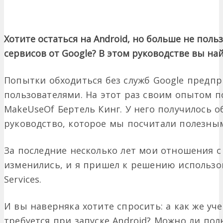
Хотите остаться на Android, но больше не пол
сервисов от Google? В этом руководстве вы на
Попытки обходиться без служб Google предп
пользователями. На этот раз своим опытом п
MakeUseOf Бертель Кинг. У него получилось 
руководство, которое мы посчитали полезным
За последние несколько лет мои отношения с
изменились, и я пришел к решению использов
Services.
И вы наверняка хотите спросить: а как же уче
требуется при запуске Android? Можно ли пол