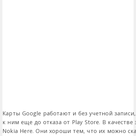
Карты Google работают и без учетной записи
к ним еще до отказа от Play Store. В качестве
Nokia Here. Они хороши тем, что их можно ска