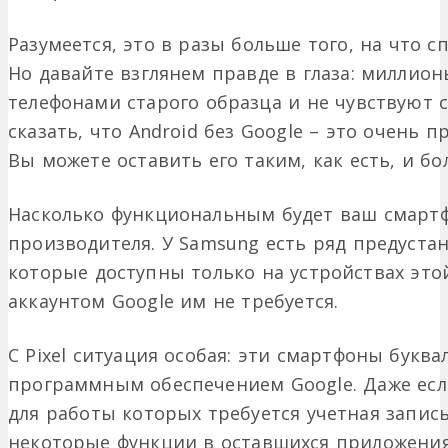
Разумеется, это в разы больше того, на что 
Но давайте взглянем правде в глаза: миллио
телефонами старого образца и не чувствуют
сказать, что Android без Google – это очень 
Вы можете оставить его таким, как есть, и бо
Насколько функциональным будет ваш смартфо
производителя. У Samsung есть ряд предуст
которые доступны только на устройствах это
аккаунтом Google им не требуется.
С Pixel ситуация особая: эти смартфоны бук
программным обеспечением Google. Даже есл
для работы которых требуется учетная запись
некоторые функции в оставшихся приложения