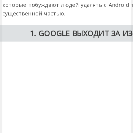
которые побуждают людей удалять с Android т
существенной частью.
1. GOOGLE ВЫХОДИТ ЗА И