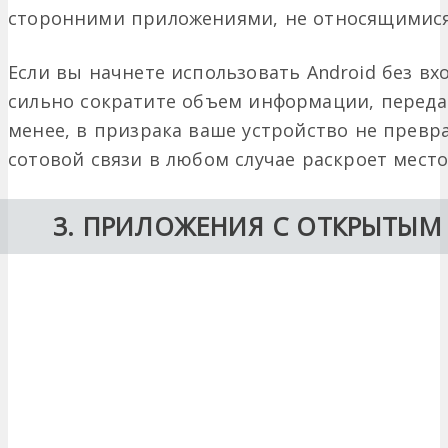
сторонними приложениями, не относящимися 
Если вы начнете использовать Android без вх
сильно сократите объем информации, переда
менее, в призрака ваше устройство не превр
сотовой связи в любом случае раскроет мест
3. ПРИЛОЖЕНИЯ С ОТКРЫТЫ