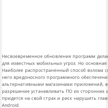
Несвоевременное обновление программ дела
для известных мобильных угроз. Но основная 
Наиболее распространенный способ взлома см
него вредоносного программного обеспечения
альтернативными магазинами приложений, в
разрешение устанавливать ПО из сторонних 
придется на свой страх и риск нарушить гла
Android.