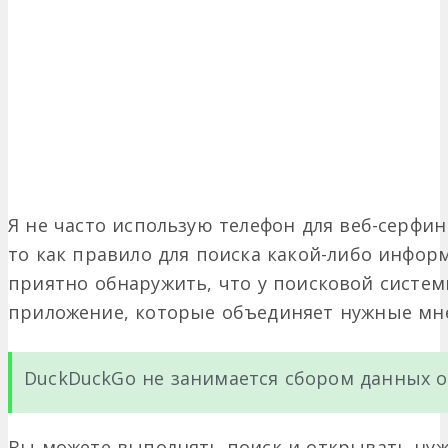
Я не часто использую телефон для веб-серфин
то как правило для поиска какой-либо инфор
приятно обнаружить, что у поисковой систем
приложение, которые объединяет нужные мн
DuckDuckGo не занимается сбором данных о
Вы можете выполнять поиск и открывать нуж