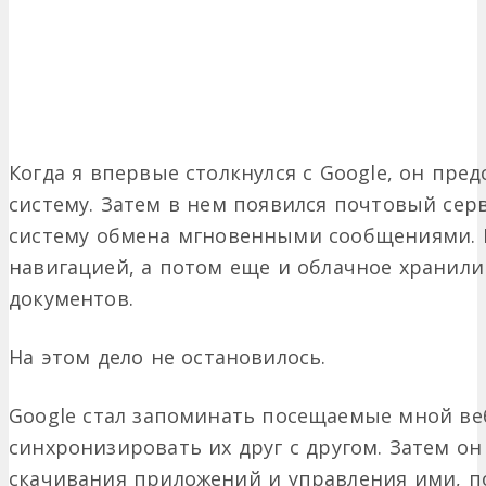
Когда я впервые столкнулся с Google, он пре
систему. Затем в нем появился почтовый сер
систему обмена мгновенными сообщениями. 
навигацией, а потом еще и облачное хранили
документов.
На этом дело не остановилось.
Google стал запоминать посещаемые мной ве
синхронизировать их друг с другом. Затем он
скачивания приложений и управления ими, по