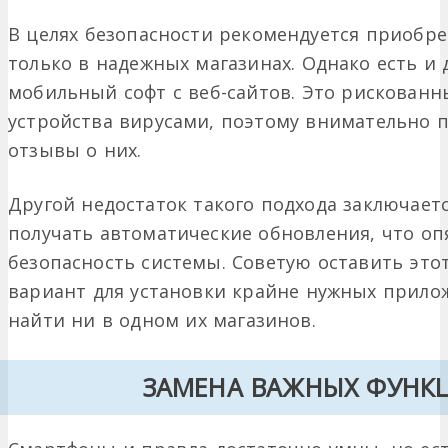
В целях безопасности рекомендуется приобре
только в надежных магазинах. Однако есть и 
мобильный софт с веб-сайтов. Это рискованн
устройства вирусами, поэтому внимательно 
отзывы о них.
Другой недостаток такого подхода заключаетс
получать автоматические обновления, что опя
безопасность системы. Советую оставить это
вариант для установки крайне нужных прило
найти ни в одном их магазинов.
ЗАМЕНА ВАЖНЫХ ФУНК