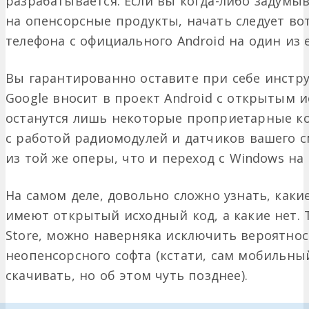
разрабатывается. Если вы когда-либо задумы
на опенсорсные продукты, начать следует во
телефона с официального Android на один из 
Вы гарантированно оставите при себе инстр
Google вносит в проект Android с открытым 
останутся лишь некоторые проприетарные к
с работой радиомодулей и датчиков вашего 
из той же оперы, что и переход с Windows на 
На самом деле, довольно сложно узнать, какие
имеют открытый исходный код, а какие нет. 
Store, можно наверняка исключить вероятнос
неопенсорсного софта (кстати, сам мобильный
скачивать, но об этом чуть позднее).