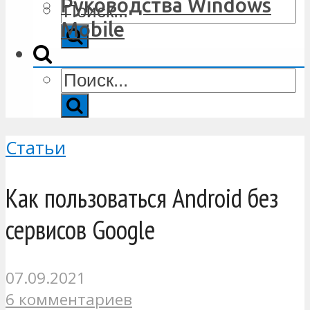
Руководства Windows
Mobile
Статьи
Как пользоваться Android без
сервисов Google
07.09.2021
6 комментариев