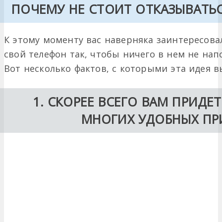
ПОЧЕМУ НЕ СТОИТ ОТКАЗЫВАТЬ
К этому моменту вас наверняка заинтересов
свой телефон так, чтобы ничего в нем не нап
Вот несколько фактов, с которыми эта идея в
1. СКОРЕЕ ВСЕГО ВАМ ПРИДЕ
МНОГИХ УДОБНЫХ П