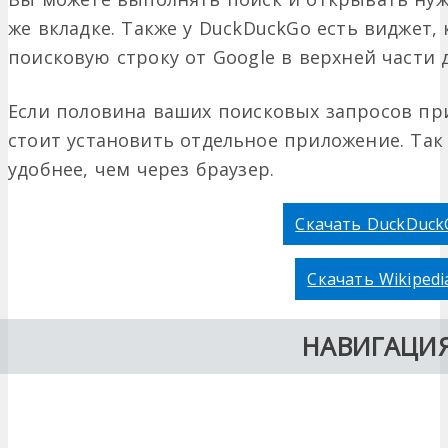
же вкладке. Также у DuckDuckGo есть виджет
поисковую строку от Google в верхней части 
Если половина ваших поисковых запросов пр
стоит установить отдельное приложение. Так
удобнее, чем через браузер.
Скачать DuckDuck
Скачать Wikipedi
НАВИГАЦИ