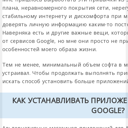
плана, неравномерного покрытия сети, нерег
стабильному интернету и дискомфорта при м
доверять личную информацию каким-то пост
Наверняка есть и другие важные вещи, кото
от сервисов Google, но мне они просто не при
особенностей моего образа жизни.
Тем не менее, минимальный объем софта в м
устраивал. Чтобы продолжать выполнять пр
искать способ установить больше приложени
КАК УСТАНАВЛИВАТЬ ПРИЛОЖЕ
GOOGLE?