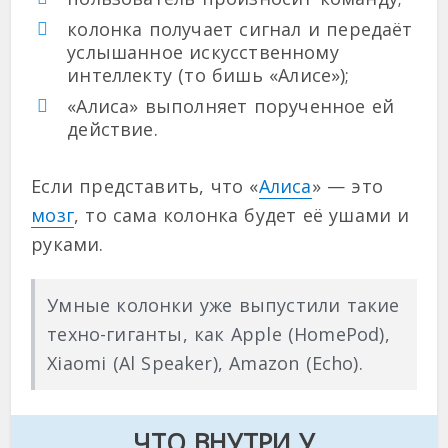
колонка получает сигнал и передаёт
услышанное искусственному
интеллекту (то бишь «Алисе»);
«Алиса» выполняет порученное ей
действие.
Если представить, что «
Алиса
» — это
мозг
, то сама колонка будет её ушами и
руками.
Умные колонки уже выпустили такие
техно-гиганты, как Apple (HomePod),
Xiaomi (Al Speaker), Amazon (Echo).
ЧТО ВНУТРИ У