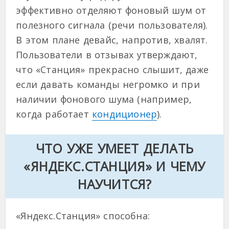
эффективно отделяют фоновый шум от
полезного сигнала (речи пользователя).
В этом плане девайс, напротив, хвалят.
Пользователи в отзывах утверждают,
что «Станция» прекрасно слышит, даже
если давать команды негромко и при
наличии фонового шума (например,
когда работает
кондиционер
).
ЧТО УЖЕ УМЕЕТ ДЕЛАТЬ
«ЯНДЕКС.СТАНЦИЯ» И ЧЕМУ
НАУЧИТСЯ?
«Яндекс.Станция» способна: