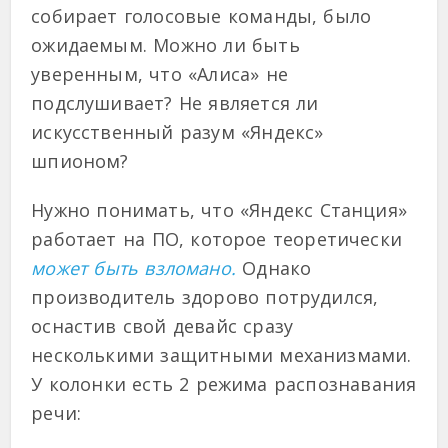
собирает голосовые команды, было
ожидаемым. Можно ли быть
уверенным, что «Алиса» не
подслушивает? Не является ли
искусственный разум «Яндекс»
шпионом?
Нужно понимать, что «Яндекс Станция»
работает на ПО, которое теоретически
может быть взломано.
Однако
производитель здорово потрудился,
оснастив свой девайс сразу
несколькими защитными механизмами.
У колонки есть 2 режима распознавания
речи: