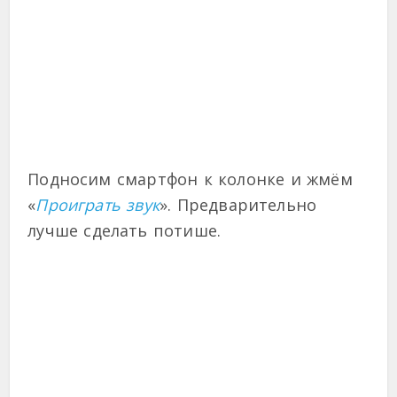
Подносим смартфон к колонке и жмём
«
Проиграть звук
». Предварительно
лучше сделать потише.