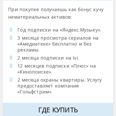
При покупке получаешь как бонус кучу
нематериальных активов:
Год подписки на «Яндекс.Музыку».
3 месяца просмотра сериалов на
«Амедиатеке» бесплатно и без
рекламы.
2 месяца подписки на Ivi.
12 месяцев подписки «Плюс» на
«Кинопоиске».
2 месяца охраны квартиры. Услугу
предоставляет компания
«Гольфстрим».
ГДЕ КУПИТЬ