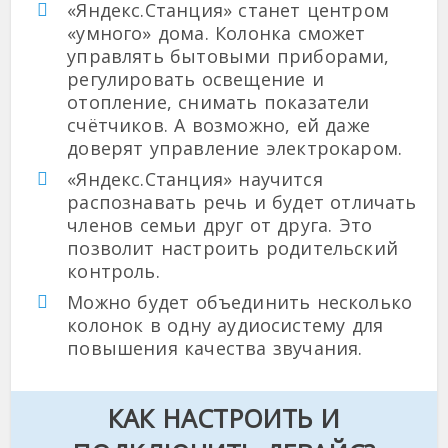
«Яндекс.Станция» станет центром
«умного» дома. Колонка сможет
управлять бытовыми приборами,
регулировать освещение и
отопление, снимать показатели
счётчиков. А возможно, ей даже
доверят управление электрокаром.
«Яндекс.Станция» научится
распознавать речь и будет отличать
членов семьи друг от друга. Это
позволит настроить родительский
контроль.
Можно будет объединить несколько
колонок в одну аудиосистему для
повышения качества звучания.
КАК НАСТРОИТЬ И