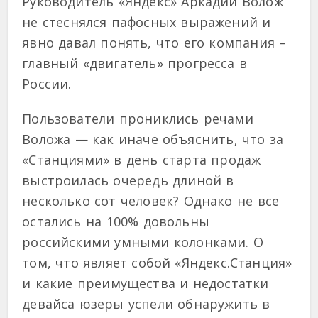
Руководитель «Яндекс» Аркадий Волож
не стеснялся пафосных выражений и
явно давал понять, что его компания –
главный «двигатель» прогресса в
России.
Пользователи прониклись речами
Воложа — как иначе объяснить, что за
«Станциями» в день старта продаж
выстроилась очередь длиной в
несколько сот человек? Однако не все
остались на 100% довольны
российскими умными колонками. О
том, что являет собой «Яндекс.Станция»
и какие преимущества и недостатки
девайса юзеры успели обнаружить в