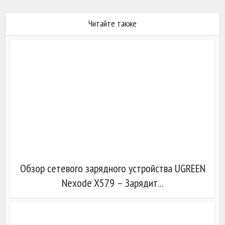
Читайте также
Обзор сетевого зарядного устройства UGREEN
Nexode X579 – Зарядит...