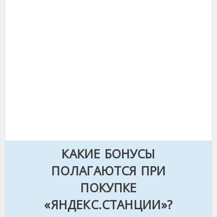
КАКИЕ БОНУСЫ
ПОЛАГАЮТСЯ ПРИ
ПОКУПКЕ
«ЯНДЕКС.СТАНЦИИ»?