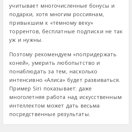
учитывает многочисленные бонусы и
подарки, хотя многим россиянам,
привыкшим к «тёмному веку»
торрентов, бесплатные подписки не так
уж и нужны.
Поэтому рекомендуем «попридержать
коней», умерить любопытство и
понаблюдать за тем, насколько
интенсивно «Алиса» будет развиваться.
Пример Siri показывает: даже
многолетняя работа над искусственным
интеллектом может дать весьма
посредственные результаты.