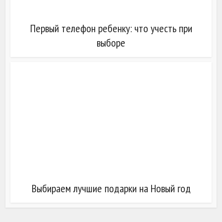
Первый телефон ребенку: что учесть при
выборе
Выбираем лучшие подарки на Новый год