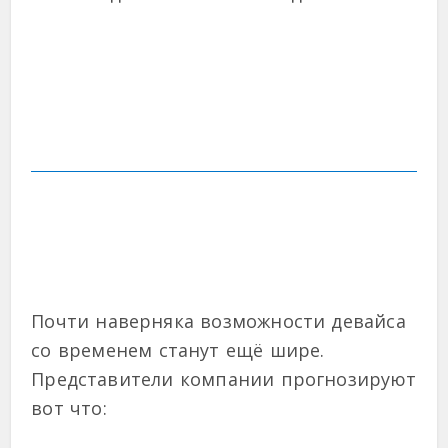
Почти наверняка возможности девайса
со временем станут ещё шире.
Представители компании прогнозируют
вот что: