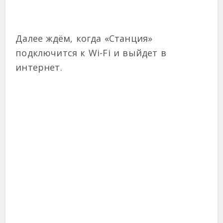
Далее ждём, когда «Станция»
подключится к Wi-Fi и выйдет в
интернет.