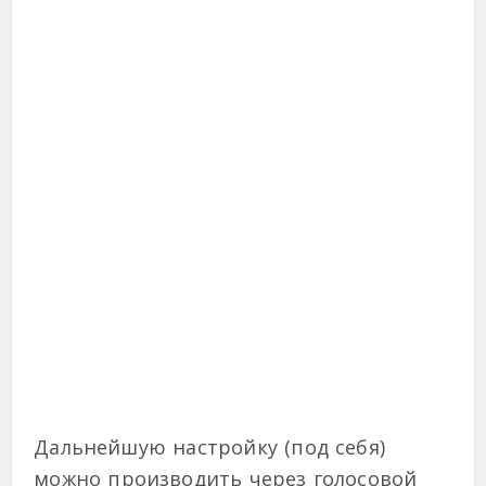
Дальнейшую настройку (под себя)
можно производить через голосовой