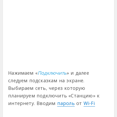
Нажимаем «
Подключить
» и далее
следуем подсказкам на экране.
Выбираем сеть, через которую
планируем подключить «Станцию» к
интернету. Вводим
пароль
от
Wi-Fi