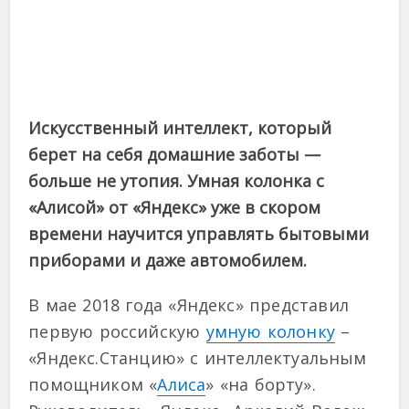
Искусственный интеллект, который
берет на себя домашние заботы —
больше не утопия. Умная колонка с
«Алисой» от «Яндекс» уже в скором
времени научится управлять бытовыми
приборами и даже автомобилем.
В мае 2018 года «Яндекс» представил
первую российскую
умную колонку
–
«Яндекс.Станцию» с интеллектуальным
помощником «
Алиса
» «на борту».