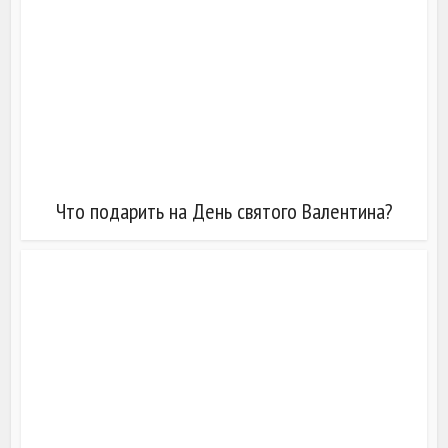
Что подарить на День святого Валентина?