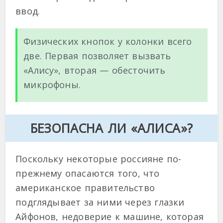
ввод.
Физических кнопок у колонки всего
две. Первая позволяет вызвать
«Алису», вторая — обесточить
микрофоны.
БЕЗОПАСНА ЛИ «АЛИСА»?
Поскольку некоторые россияне по-
прежнему опасаются того, что
американское правительство
подглядывает за ними через глазки
Айфонов, недоверие к машине, которая