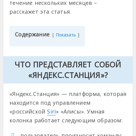
течение нескольких месяцев –
расскажет эта статья.
Содержание
Показать
ЧТО ПРЕДСТАВЛЯЕТ СОБОЙ
«ЯНДЕКС.СТАНЦИЯ»?
«Яндекс.Станция» — платформа, которая
находится под управлением
«российской
Siri
» «Алисы». Умная
колонка работает следующим образом:
пользователь произносит команду;