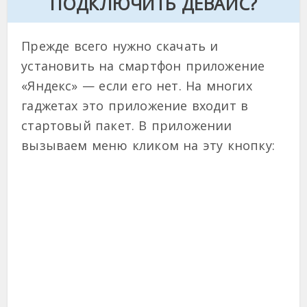
ПОДКЛЮЧИТЬ ДЕВАЙС?
Прежде всего нужно скачать и
установить на смартфон приложение
«Яндекс» — если его нет. На многих
гаджетах это приложение входит в
стартовый пакет. В приложении
вызываем меню кликом на эту кнопку: