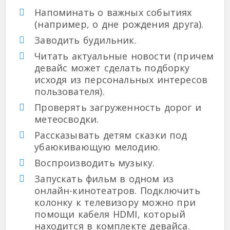
Напоминать о важных событиях
(например, о дне рождения друга).
Заводить будильник.
Читать актуальные новости (причем
девайс может сделать подборку
исходя из персональных интересов
пользователя).
Проверять загруженность дорог и
метеосводки.
Рассказывать детям сказки под
убаюкивающую мелодию.
Воспроизводить музыку.
Запускать фильм в одном из
онлайн-кинотеатров. Подключить
колонку к телевизору можно при
помощи кабеля HDMI, который
находится в комплекте девайса.