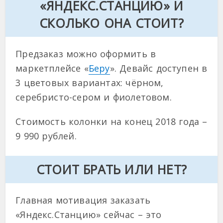
«ЯНДЕКС.СТАНЦИЮ» И
СКОЛЬКО ОНА СТОИТ?
Предзаказ можно оформить в
маркетплейсе «
Беру
». Девайс доступен в
3 цветовых вариантах: чёрном,
серебристо-сером и фиолетовом.
Стоимость колонки на конец 2018 года –
9 990 рублей.
СТОИТ БРАТЬ ИЛИ НЕТ?
Главная мотивация заказать
«Яндекс.Станцию» сейчас – это