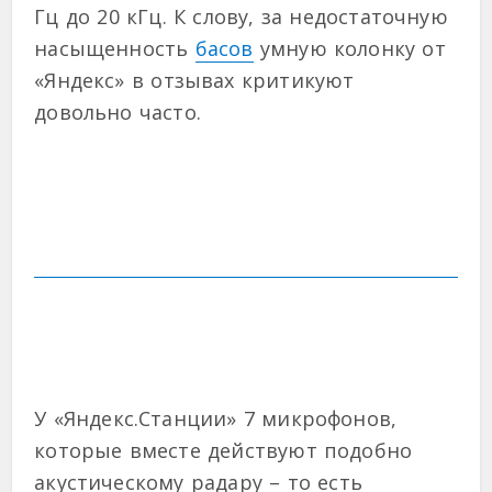
Гц до 20 кГц. К слову, за недостаточную
насыщенность
басов
умную колонку от
«Яндекс» в отзывах критикуют
довольно часто.
У «Яндекс.Станции» 7 микрофонов,
которые вместе действуют подобно
акустическому радару – то есть