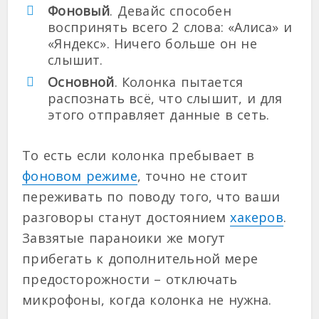
Фоновый
. Девайс способен
воспринять всего 2 слова: «Алиса» и
«Яндекс». Ничего больше он не
слышит.
Основной
. Колонка пытается
распознать всё, что слышит, и для
этого отправляет данные в сеть.
То есть если колонка пребывает в
фоновом режиме
, точно не стоит
переживать по поводу того, что ваши
разговоры станут достоянием
хакеров
.
Завзятые параноики же могут
прибегать к дополнительной мере
предосторожности – отключать
микрофоны, когда колонка не нужна.