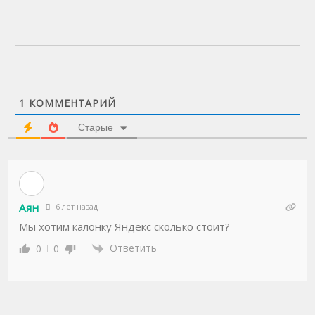
1
КОММЕНТАРИЙ
Старые
Аян
6 лет назад
Мы хотим калонку Яндекс сколько стоит?
Ответить
0
0