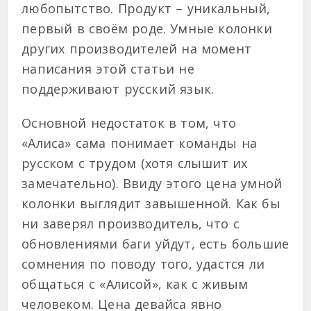
любопытство. Продукт – уникальный,
первый в своём роде. Умные колонки
других производителей на момент
написания этой статьи не
поддерживают русский язык.
Основной недостаток в том, что
«Алиса» сама понимает команды на
русском с трудом (хотя слышит их
замечательно). Ввиду этого цена умной
колонки выглядит завышенной. Как бы
ни заверял производитель, что с
обновлениями баги уйдут, есть большие
сомнения по поводу того, удастся ли
общаться с «Алисой», как с живым
человеком. Цена девайса явно