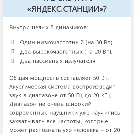
«ЯНДЕКС.СТАНЦИИ»?
Внутри целых 5 динамиков:
Один низкочастотный (на 30 Вт).
Два высокочастотных (на 20 Вт).
Два пассивных излучателя.
Общая мощность составляет 50 Вт.
Акустическая система воспроизводит
звук в диапазоне от 50 Гц до 20 кГц.
Диапазон не очень широкий:
современные наушники уже научились
захватывать все частоты, которые
может распознать ухо человека – от 20