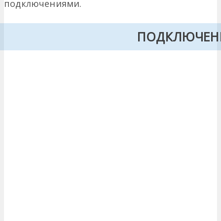
подключениями.
ПОДКЛЮЧЕН