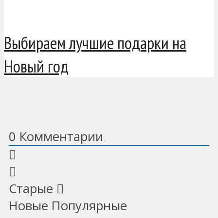
Выбираем лучшие подарки на
Новый год
0
Комментарии
Старые
Новые
Популярные