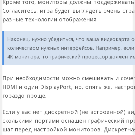
Кроме того, мониторы должны поддерживать
Согласитесь, игра будет выглядеть очень стр
разные технологии отображения.
Наконец, нужно убедиться, что ваша видеокарта 
количеством нужных интерфейсов. Например, если
4K монитора, то графический процессор должен и
При необходимости можно смешивать и сочет
HDMI и один DisplayPort, но, опять же, наст
гораздо проще.
Если у вас нет дискретной (не встроенной) в
сколькими портами оснащен графический про
шаг перед настройкой мониторов. Дискретна