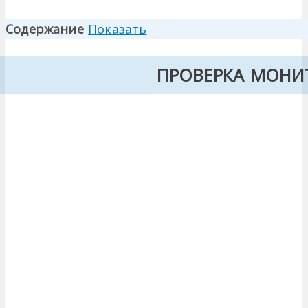
Содержание
Показать
ПРОВЕРКА МОНИ