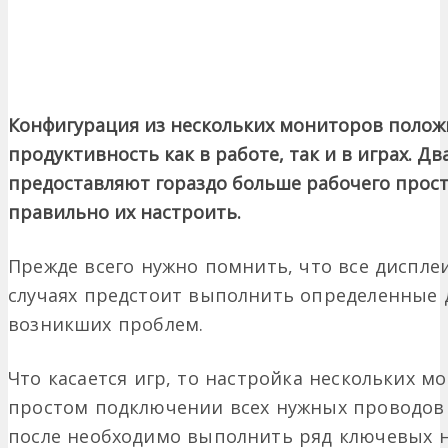
Конфигурация из нескольких мониторов полож
продуктивность как в работе, так и в играх. Дв
предоставляют гораздо больше рабочего прост
правильно их настроить.
Прежде всего нужно помнить, что все диспле
случаях предстоит выполнить определенные 
возникших проблем.
Что касается игр, то настройка нескольких 
простом подключении всех нужных проводов
после необходимо выполнить ряд ключевых н