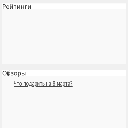
Рейтинги
Обзоры
Что подарить на 8 марта?