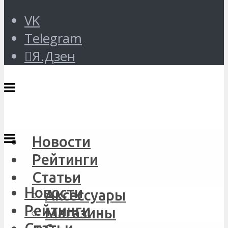
VK
Telegram
Я.Дзен
Новости
Рейтинги
Статьи
Новости
Аксессуары
Рейтинги
Магазины