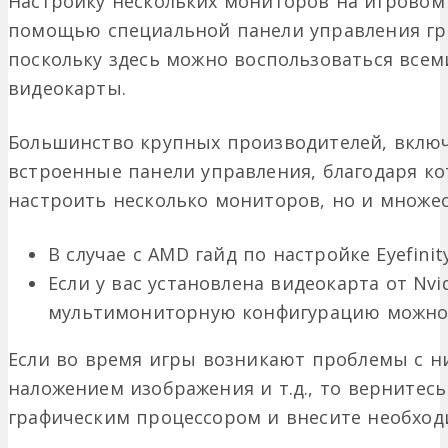
Настройку нескольких мониторов на игровом 
помощью специальной панели управления гр
поскольку здесь можно воспользоваться все
видеокарты.
Большинство крупных производителей, включ
встроенные панели управления, благодаря к
настроить несколько мониторов, но и множес
В случае с AMD гайд по настройке Eyefini
Если у вас установлена видеокарта от Nvi
мультимониторную конфигурацию можн
Если во время игры возникают проблемы с ни
наложением изображения и т.д., то вернитесь
графическим процессором и внесите необход