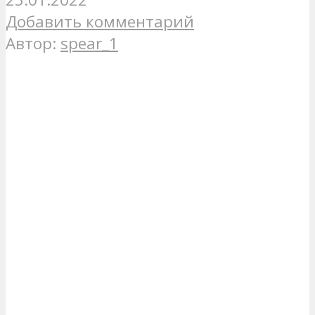
Добавить комментарий
Автор:
spear_1