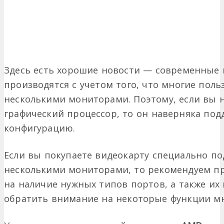
Здесь есть хорошие новости — современные
производятся с учетом того, что многие поль
несколькими мониторами. Поэтому, если вы 
графический процессор, то он наверняка по
конфигурацию.
Если вы покупаете видеокарту специально по
несколькими мониторами, то рекомендуем п
на наличие нужных типов портов, а также их 
обратить внимание на некоторые функции м