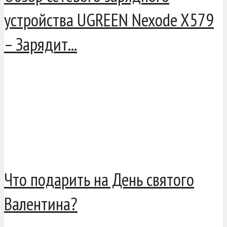
устройства UGREEN Nexode X579
– Зарядит...
Что подарить на День святого
Валентина?