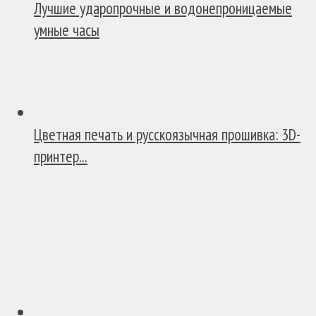
Лучшие ударопрочные и водонепроницаемые
умные часы
Цветная печать и русскоязычная прошивка: 3D-
принтер...