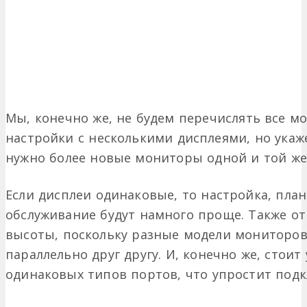
Мы, конечно же, не будем перечислять все м
настройки с несколькими дисплеями, но укаж
нужно более новые мониторы одной и той же
Если дисплеи одинаковые, то настройка, план
обслуживание будут намного проще. Также о
высоты, поскольку разные модели мониторо
параллельно друг другу. И, конечно же, стои
одинаковых типов портов, что упростит под