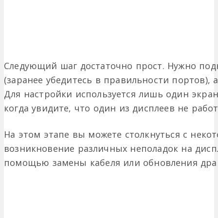
Следующий шаг достаточно прост. Нужно под
(заранее убедитесь в правильности портов),
Для настройки используется лишь один экран
когда увидите, что один из дисплеев не работ
На этом этапе вы можете столкнуться с нек
возникновение различных неполадок на диспл
помощью замены кабеля или обновления дра