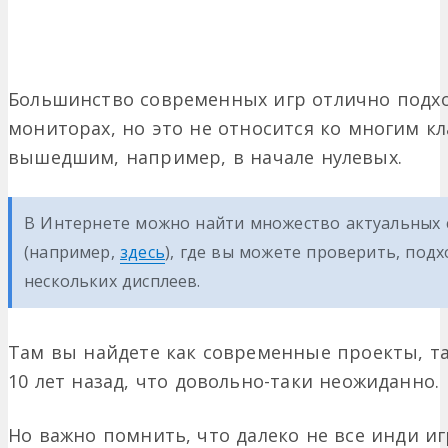
Большинство современных игр отлично подход
мониторах, но это не относится ко многим к
вышедшим, например, в начале нулевых.
В Интернете можно найти множество актуальных 
(например,
здесь
), где вы можете проверить, подх
нескольких дисплеев.
Там вы найдете как современные проекты, та
10 лет назад, что довольно-таки неожиданно.
Но важно помнить, что далеко не все инди иг