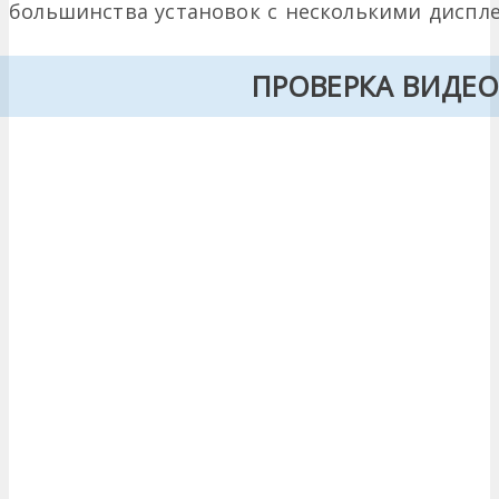
большинства установок с несколькими диспл
ПРОВЕРКА ВИДЕ