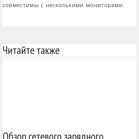
совместимы с несколькими мониторами.
Читайте также
Обзор сетевого зарядного