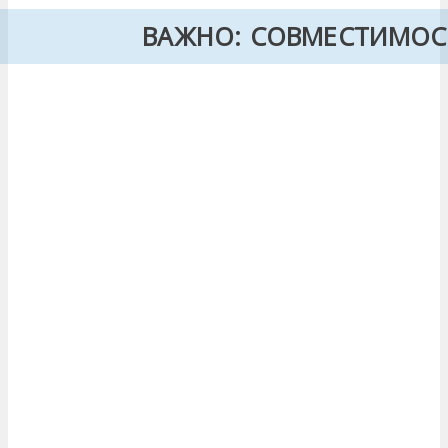
ВАЖНО: СОВМЕСТИМОС