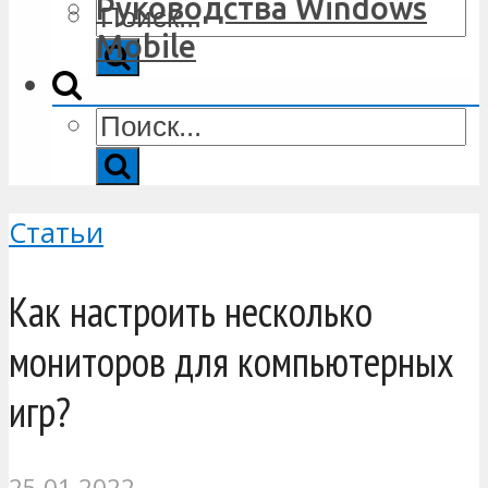
Руководства Windows
Mobile
Статьи
Как настроить несколько
мониторов для компьютерных
игр?
25.01.2022