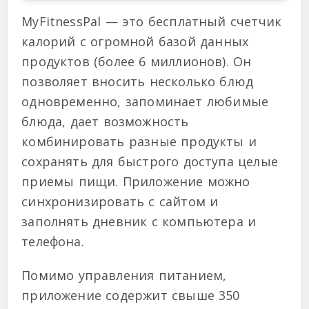
MyFitnessPal — это бесплатный счетчик
калорий с огромной базой данных
продуктов (более 6 миллионов). Он
позволяет вносить несколько блюд
одновременно, запоминает любимые
блюда, дает возможность
комбинировать разные продукты и
сохранять для быстрого доступа целые
приемы пищи. Приложение можно
синхронизировать с сайтом и
заполнять дневник с компьютера и
телефона.
Помимо управления питанием,
приложение содержит свыше 350