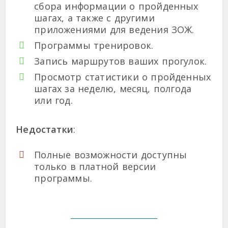
сбора информации о пройденных
шагах, а также с другими
приложениями для ведения ЗОЖ.
Программы тренировок.
Запись маршрутов ваших прогулок.
Просмотр статистики о пройденных
шагах за неделю, месяц, полгода
или год.
Недостатки
:
Полные возможности доступны
только в платной версии
программы.