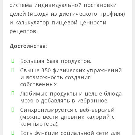
система индивидуальной постановки
целей (исходя из диетического профиля)
и калькулятор пищевой ценности
рецептов.
Достоинства
:
Большая база продуктов.
Свыше 350 физических упражнений
и возможность создания
собственных.
Любимые продукты и целые блюда
можно добавлять в избранное.
Синхронизируется с веб-версией
(можно вести дневник калорий с
компьютера).
Есть функции социальной сети для