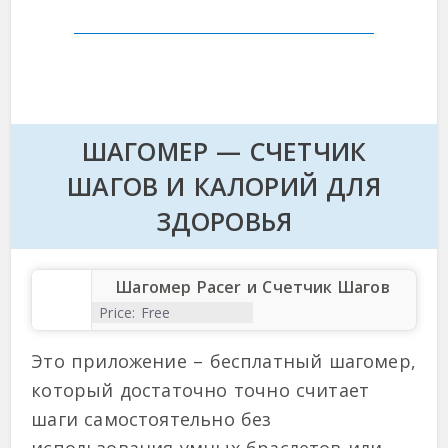
ШАГОМЕР — СЧЕТЧИК
ШАГОВ И КАЛОРИЙ ДЛЯ
ЗДОРОВЬЯ
Шагомер Pacer и Счетчик Шагов
Price:
Free
Это приложение – бесплатный шагомер,
который достаточно точно считает
шаги самостоятельно без
использования умных браслетов или