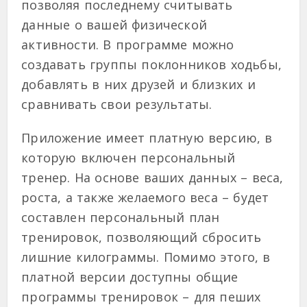
позволяя последнему считывать
данные о вашей физической
активности. В программе можно
создавать группы поклонников ходьбы,
добавлять в них друзей и близких и
сравнивать свои результаты.
Приложение имеет платную версию, в
которую включен персональный
тренер. На основе ваших данных – веса,
роста, а также желаемого веса – будет
составлен персональный план
тренировок, позволяющий сбросить
лишние килограммы. Помимо этого, в
платной версии доступны общие
программы тренировок – для пеших