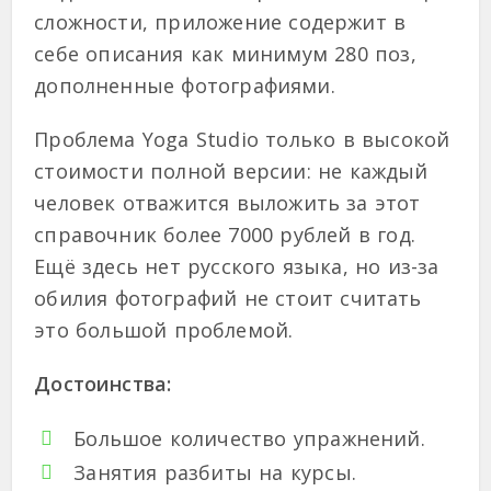
сложности, приложение содержит в
себе описания как минимум 280 поз,
дополненные фотографиями.
Проблема Yoga Studio только в высокой
стоимости полной версии: не каждый
человек отважится выложить за этот
справочник более 7000 рублей в год.
Ещё здесь нет русского языка, но из-за
обилия фотографий не стоит считать
это большой проблемой.
Достоинства:
Большое количество упражнений.
Занятия разбиты на курсы.