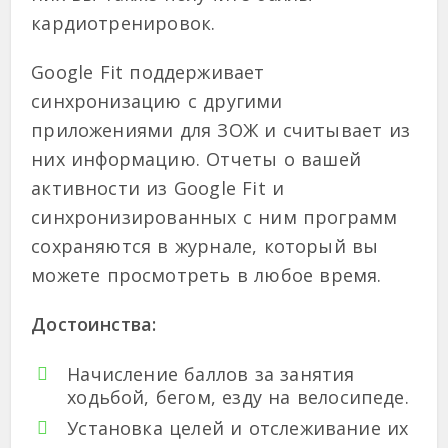
кардиотренировок.
Google Fit поддерживает
синхронизацию с другими
приложениями для ЗОЖ и считывает из
них информацию. Отчеты о вашей
активности из Google Fit и
синхронизированных с ним программ
сохраняются в журнале, который вы
можете просмотреть в любое время.
Достоинства:
Начисление баллов за занятия
ходьбой, бегом, езду на велосипеде.
Установка целей и отслеживание их