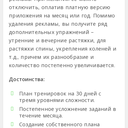
отключить, оплатив платную версию
приложения на месяц или год. Помимо
удаления рекламы, вы получите ряд
дополнительных упражнений –
утренние и вечерние растяжки, для
растяжки спины, укрепления коленей и
т.д., причем их разнообразие и
количество постепенно увеличивается.
Достоинства:
План тренировок на 30 дней с
тремя уровнями сложности.
Постепенное усложнение заданий в
течение месяца.
Создание собственного плана