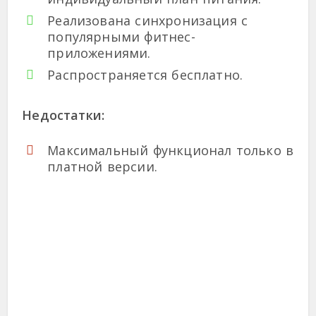
Реализована синхронизация с
популярными фитнес-
приложениями.
Распространяется бесплатно.
Недостатки:
Максимальный функционал только в
платной версии.