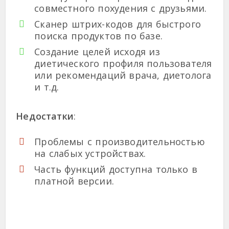
совместного похудения с друзьями.
Сканер штрих-кодов для быстрого
поиска продуктов по базе.
Создание целей исходя из
диетического профиля пользователя
или рекомендаций врача, диетолога
и т.д.
Недостатки
:
Проблемы с производительностью
на слабых устройствах.
Часть функций доступна только в
платной версии.