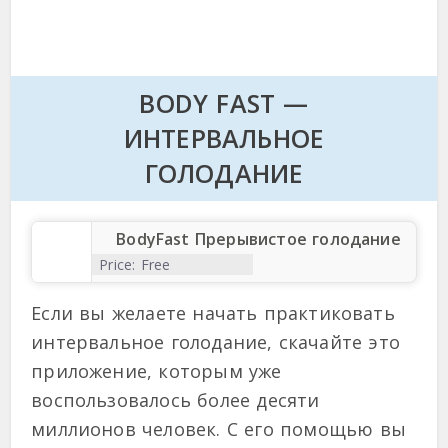
BODY FAST —
ИНТЕРВАЛЬНОЕ
ГОЛОДАНИЕ
BodyFast Прерывистое голодание
Price:
Free
Если вы желаете начать практиковать
интервальное голодание, скачайте это
приложение, которым уже
воспользовалось более десяти
миллионов человек. С его помощью вы