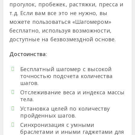
прогулок, пробежек, растяжки, пресса и
т.д. Если вам все это не нужно, вы
можете пользоваться «Шагомером»
бесплатно, используя возможности,
доступные на безвозмездной основе.
Достоинства
:
Бесплатный шагомер с высокой
точностью подсчета количества
шагов.
Отслеживание веса и индекса массы
тела.
Установка целей по количеству
пройденных шагов.
Синхронизация с умными
браслетами и иными гаджетами для