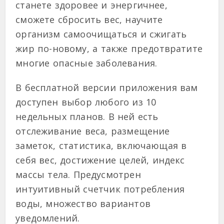
станете здоровее и энергичнее,
сможете сбросить вес, научите
организм самоочищаться и сжигать
жир по-новому, а также предотвратите
многие опасные заболевания.
В бесплатной версии приложения вам
доступен выбор любого из 10
недельных планов. В ней есть
отслеживание веса, размещение
заметок, статистика, включающая в
себя вес, достижение целей, индекс
массы тела. Предусмотрен
интуитивный счетчик потребления
воды, множество вариантов
уведомлений.