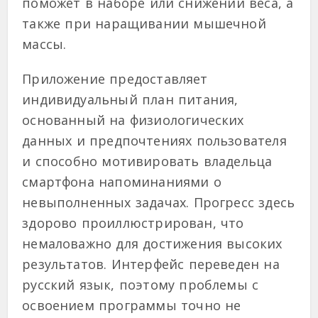
поможет в наборе или снижении веса, а
также при наращивании мышечной
массы.
Приложение предоставляет
индивидуальный план питания,
основанный на физиологических
данных и предпочтениях пользователя
и способно мотивировать владельца
смартфона напоминаниями о
невыполненных задачах. Прогресс здесь
здорово проиллюстрирован, что
немаловажно для достижения высоких
результатов. Интерфейс переведен на
русский язык, поэтому проблемы с
освоением программы точно не