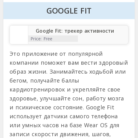
GOOGLE FIT
Google Fit: трекер активности
Price:
Free
Это приложение от популярной
компании поможет вам вести здоровый
образ жизни. Занимайтесь ходьбой или
бегом, получайте баллы
кардиотренировок и укрепляйте свое
здоровье, улучшайте сон, работу мозга
и психическое состояние. Google Fit
использует датчики самого телефона
или умных часов на базе Wear OS для
записи скорости движения, шагов,