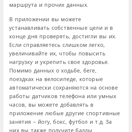
маршрута и прочих данных.
В приложении вы можете
устанавливать собственные цели и в
конце дня проверять, достигли вы их.
Если справляетесь слишком легко,
увеличивайте их, чтобы повысить
нагрузку и укрепить свое здоровье.
Помимо данных о ходьбе, беге,
поездках на велосипеде, которые
автоматически сохраняются на основе
работы датчиков телефона или умных
часов, вы можете добавлять в
приложение любые другие спортивные
занятия – йогу, бокс, футбол и т.д. За
них вы также получите баллы