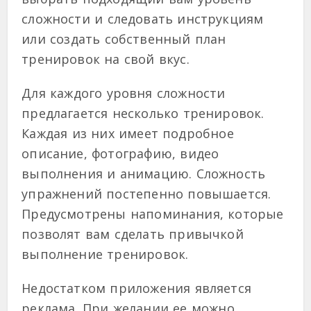
сложности и следовать инструкциям
или создать собственный план
тренировок на свой вкус.
Для каждого уровня сложности
предлагается несколько тренировок.
Каждая из них имеет подробное
описание, фотографию, видео
выполнения и анимацию. Сложность
упражнений постепенно повышается.
Предусмотрены напоминания, которые
позволят вам сделать привычкой
выполнение тренировок.
Недостатком приложения является
реклама. При желании ее можно