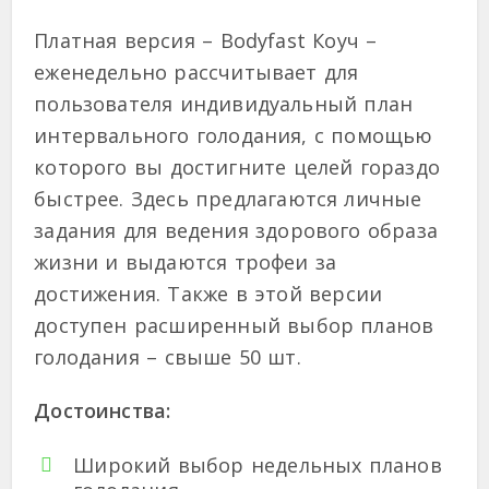
Платная версия – Bodyfast Коуч –
еженедельно рассчитывает для
пользователя индивидуальный план
интервального голодания, с помощью
которого вы достигните целей гораздо
быстрее. Здесь предлагаются личные
задания для ведения здорового образа
жизни и выдаются трофеи за
достижения. Также в этой версии
доступен расширенный выбор планов
голодания – свыше 50 шт.
Достоинства:
Широкий выбор недельных планов