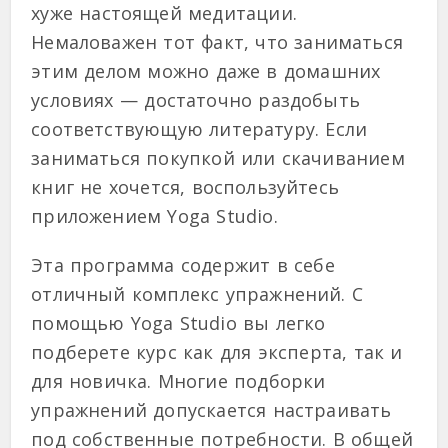
хуже настоящей медитации.
Немаловажен тот факт, что заниматься
этим делом можно даже в домашних
условиях — достаточно раздобыть
соответствующую литературу. Если
заниматься покупкой или скачиванием
книг не хочется, воспользуйтесь
приложением Yoga Studio.
Эта программа содержит в себе
отличный комплекс упражнений. С
помощью Yoga Studio вы легко
подберете курс как для эксперта, так и
для новичка. Многие подборки
упражнений допускается настраивать
под собственные потребности. В общей