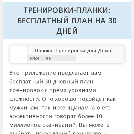
ТРЕНИРОВКИ-ПЛАНКИ:
БЕСПЛАТНЫЙ ПЛАН НА 30
ДНЕЙ
Планка: Тренировки для Дома
Price:
Free
Это приложение предлагает вам
бесплатный 30-дневный план
тренировок с тремя уровнями
сложности. Оно хорошо подойдет как
мужчинам, так и женщинам, а о его
эффективности говорят более 10
миллионов скачиваний. Вы можете
выбрать подходящий вам уровень