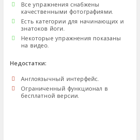
Все упражнения снабжены
качественными фотографиями.
Есть категории для начинающих и
знатоков йоги.
Некоторые упражнения показаны
на видео.
Недостатки:
Англоязычный интерфейс.
Ограниченный функционал в
бесплатной версии.