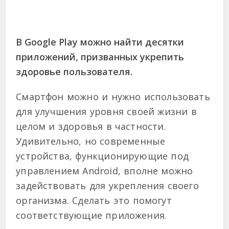
В Google Play можно найти десятки
приложений, призванных укрепить
здоровье пользователя.
Смартфон можно и нужно использовать
для улучшения уровня своей жизни в
целом и здоровья в частности.
Удивительно, но современные
устройства, функционирующие под
управлением Android, вполне можно
задействовать для укрепления своего
организма. Сделать это помогут
соответствующие приложения.