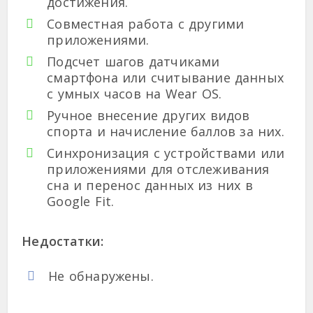
достижения.
Совместная работа с другими
приложениями.
Подсчет шагов датчиками
смартфона или считывание данных
с умных часов на Wear OS.
Ручное внесение других видов
спорта и начисление баллов за них.
Синхронизация с устройствами или
приложениями для отслеживания
сна и перенос данных из них в
Google Fit.
Недостатки:
Не обнаружены.