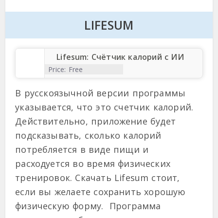
LIFESUM
Lifesum: Счётчик калорий с ИИ
Price:
Free
В русскоязычной версии программы
указывается, что это счетчик калорий.
Действительно, приложение будет
подсказывать, сколько калорий
потребляется в виде пищи и
расходуется во время физических
тренировок. Скачать Lifesum стоит,
если вы желаете сохранить хорошую
физическую форму. Программа