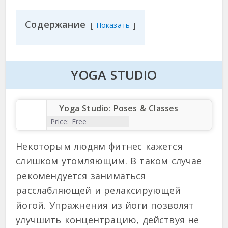
Содержание
Показать
YOGA STUDIO
Yoga Studio: Poses & Classes
Price:
Free
Некоторым людям фитнес кажется
слишком утомляющим. В таком случае
рекомендуется заниматься
расслабляющей и релаксирующей
йогой. Упражнения из йоги позволят
улучшить концентрацию, действуя не