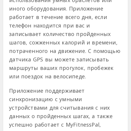
иного оборудования. Приложение
работает в течение всего дня, если
телефон находится при вас и
записывает количество пройденных
шагов, сожженных калорий и времени,
потраченного на движение. С помощью
датчика GPS вы можете записывать
маршруты ваших прогулок, пробежек
или поездок на велосипеде.
Приложение поддерживает
синхронизацию с умными
устройствами для считывания с них
данных о пройденных шагах, а также
успешно работает с MyFitnessPal,