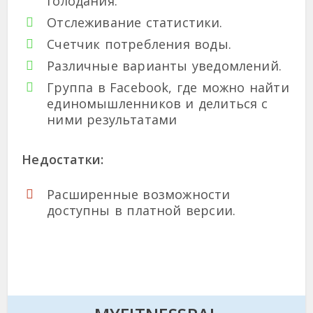
голодания.
Отслеживание статистики.
Счетчик потребления воды.
Различные варианты уведомлений.
Группа в Facebook, где можно найти
единомышленников и делиться с
ними результатами
Недостатки:
Расширенные возможности
доступны в платной версии.