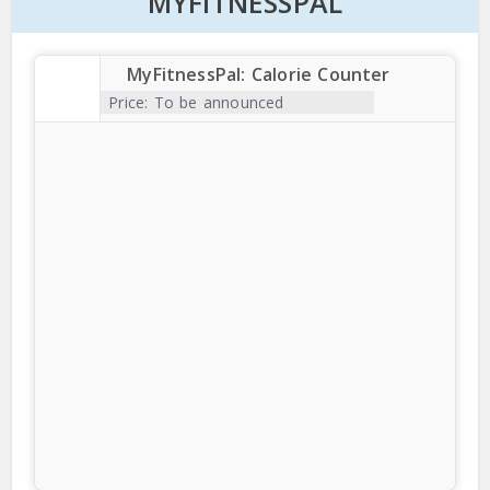
MYFITNESSPAL
MyFitnessPal: Calorie Counter
Price:
To be announced