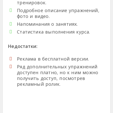
тренировок.
Подробное описание упражнений,
фото и видео.
Напоминания о занятиях.
Статистика выполнения курса.
Недостатки:
Реклама в бесплатной версии.
Ряд дополнительных упражнений
доступен платно, но к ним можно
получить доступ, посмотрев
рекламный ролик.