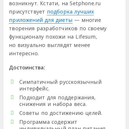
возникнут. Кстати, на Setphone.ru
присутствует
подборка лучших
приложений для диеты
— многие
творения разработчиков по своему
функционалу похожи на Lifesum,
но визуально выглядят менее
интересно.
Достоинства:
Симпатичный русскоязычный
интерфейс.
Подходит для поддержания,
снижения и набора веса.
Советы по достижению целей.
Программа содержит
индивидуальный план питания.