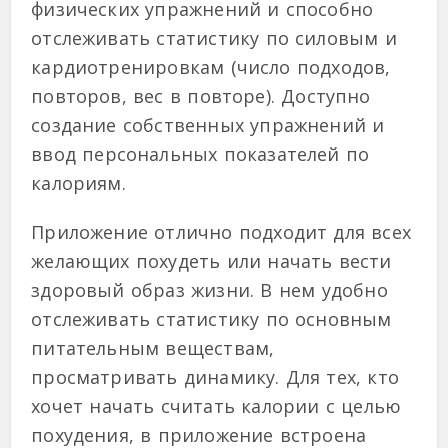
физических упражнений и способно
отслеживать статистику по силовым и
кардиотренировкам (число подходов,
повторов, вес в повторе). Доступно
создание собственных упражнений и
ввод персональных показателей по
калориям.
Приложение отлично подходит для всех
желающих похудеть или начать вести
здоровый образ жизни. В нем удобно
отслеживать статистику по основным
питательным веществам,
просматривать динамику. Для тех, кто
хочет начать считать калории с целью
похудения, в приложение встроена