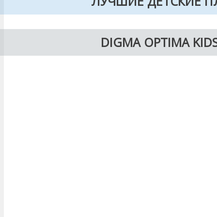
ЛУЧШИЕ ДЕТСКИЕ 
DIGMA OPTIMA KIDS 