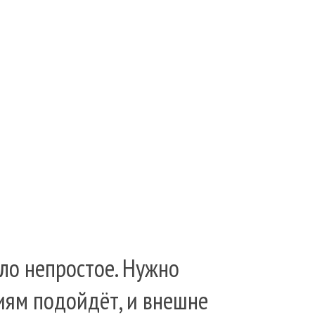
ло непростое. Нужно
иям подойдёт, и внешне