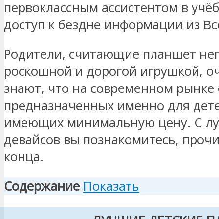
первоклассным ассистентом в учёб
доступ к бездне информации из Вс
Родители, считающие планшет не
роскошной и дорогой игрушкой, оч
знают, что на современном рынке 
предназначенных именно для детей
имеющих минимальную цену. С лу
девайсов вы познакомитесь, прочи
конца.
Содержание
Показать