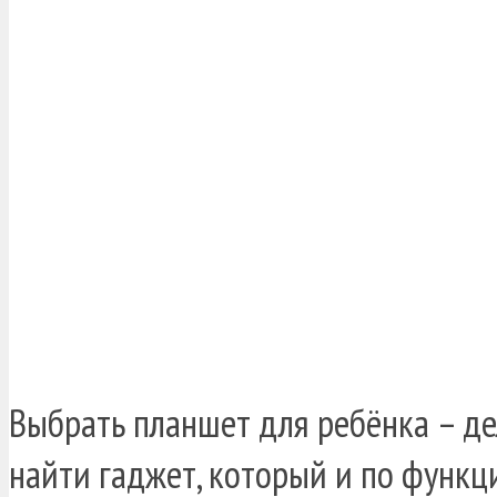
Выбрать планшет для ребёнка – де
найти гаджет, который и по функц