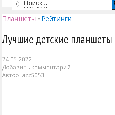
Планшеты
•
Рейтинги
Лучшие детские планшеты
24.05.2022
Добавить комментарий
Автор:
azz5053