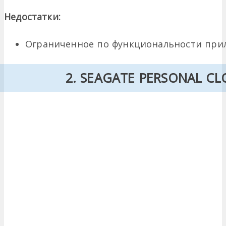
Недостатки:
Ограниченное по функциональности при
2. SEAGATE PERSONAL CL