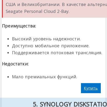
США и Великобритании. В качестве альтер
Seagate Personal Cloud 2-Bay.
Преимущества:
Высокий уровень надежности.
Доступно мобильное приложение.
Поддерживается потоковая трансляция.
Недостатки:
Мало премиальных функций.
Купить
5. SYNOLOGY DISKSTATI