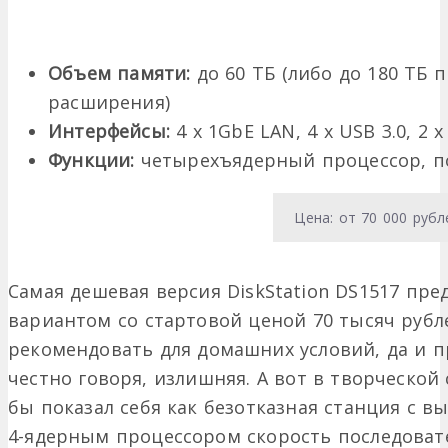
Объем памяти:
до 60 ТБ (либо до 180 ТБ 
расширения)
Интерфейсы:
4 x 1GbE LAN, 4 x USB 3.0, 2 
Функции:
четырехъядерный процессор, п
Цена: от 70 000 рубл
Самая дешевая версия DiskStation DS1517 пр
вариантом со стартовой ценой 70 тысяч рубле
рекомендовать для домашних условий, да и п
честно говоря, излишняя. А вот в творческой
бы показал себя как безотказная станция с в
4-ядерным процессором скорость последовате