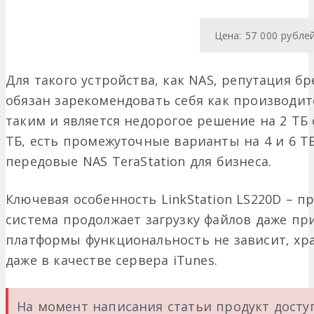
Цена: 57 000 рубле
Для такого устройства, как NAS, репутация б
обязан зарекомендовать себя как производи
таким и является недорогое решение на 2 ТБ 
ТБ, есть промежуточные варианты на 4 и 6 ТБ
передовые NAS TeraStation для бизнеса.
Ключевая особенность LinkStation LS220D – пр
система продолжает загрузку файлов даже п
платформы функциональность не зависит, х
даже в качестве сервера iTunes.
На момент написания статьи продукт досту