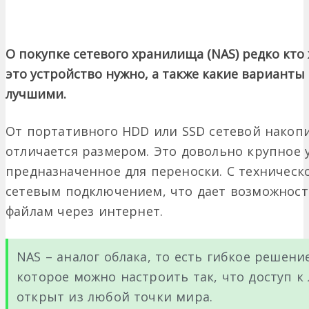
О покупке сетевого хранилища (NAS) редко кто 
это устройство нужно, а также какие вариант
лучшими.
От портативного HDD или SSD сетевой накопи
отличается размером. Это довольно крупное 
предназначенное для переноски. С техническ
сетевым подключением, что дает возможност
файлам через интернет.
NAS – аналог облака, то есть гибкое решени
которое можно настроить так, что доступ к
открыт из любой точки мира.