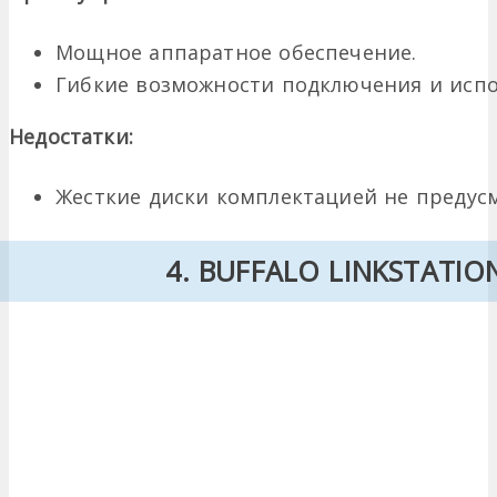
Мощное аппаратное обеспечение.
Гибкие возможности подключения и испо
Недостатки:
Жесткие диски комплектацией не предус
4. BUFFALO LINKSTATIO