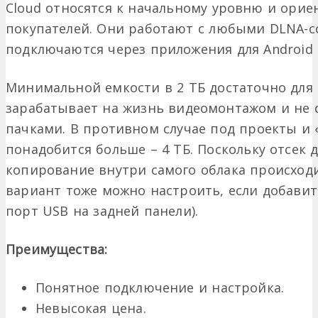
Cloud относятся к начальному уровню и ори
покупателей. Они работают с любыми DLNA-
подключаются через приложения для Android и
Минимальной емкости в 2 ТБ достаточно для 
зарабатывает на жизнь видеомонтажом и не 
пачками. В противном случае под проекты и
понадобится больше – 4 ТБ. Поскольку отсек 
копирование внутри самого облака происходи
вариант тоже можно настроить, если добави
порт USB на задней панели).
Преимущества:
Понятное подключение и настройка.
Невысокая цена.