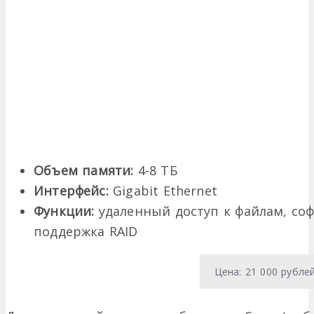
Объем памяти:
4-8 ТБ
Интерфейс:
Gigabit Ethernet
Функции:
удаленный доступ к файлам, соф
поддержка RAID
Цена: 21 000 рубле