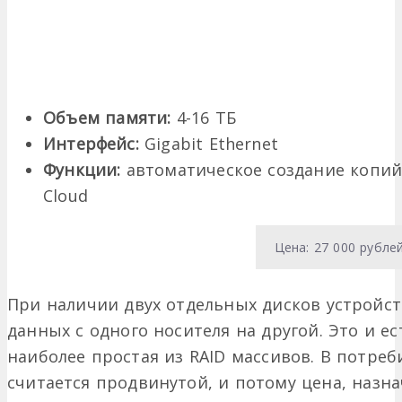
Объем памяти:
4-16 ТБ
Интерфейс:
Gigabit Ethernet
Функции:
автоматическое создание копий,
Cloud
Цена: 27 000 рубле
При наличии двух отдельных дисков устройс
данных с одного носителя на другой. Это и ес
наиболее простая из RAID массивов. В потреб
считается продвинутой, и потому цена, назн