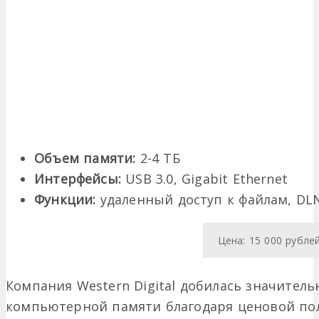
Объем памяти:
2-4 ТБ
Интерфейсы:
USB 3.0, Gigabit Ethernet
Функции:
удаленный доступ к файлам, DLN
Цена: 15 000 рубле
Компания Western Digital добилась значитель
компьютерной памяти благодаря ценовой пол