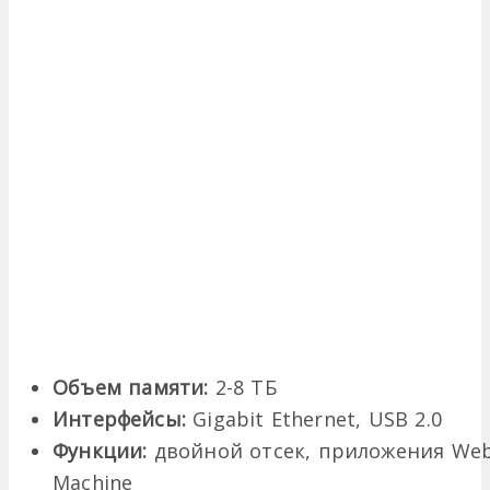
Объем памяти:
2-8 ТБ
Интерфейсы:
Gigabit Ethernet, USB 2.0
Функции:
двойной отсек, приложения Web
Machine