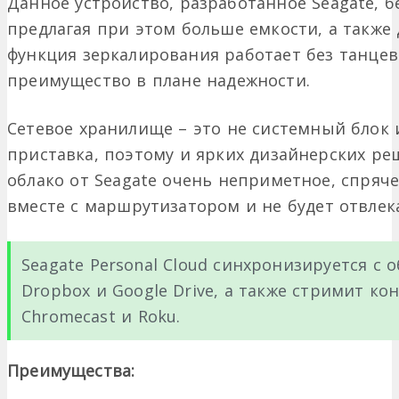
Данное устройство, разработанное Seagate, б
предлагая при этом больше емкости, а также 
функция зеркалирования работает без танцев 
преимущество в плане надежности.
Сетевое хранилище – это не системный блок 
приставка, поэтому и ярких дизайнерских ре
облако от Seagate очень неприметное, спряче
вместе с маршрутизатором и не будет отвлек
Seagate Personal Cloud синхронизируется с
Dropbox и Google Drive, а также стримит ко
Chromecast и Roku.
Преимущества: