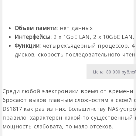
Объем памяти:
нет данных
Интерфейсы:
2 x 1GbE LAN, 2 x 10GbE LAN, 
Функции:
четырехъядерный процессор, 4 
дисков, скорость последовательного чтен
Цена: 80 000 рубле
Среди любой электроники время от времени 
бросают вызов главным сложностям в своей о
DS1817 как раз из них. Большинству NAS-устро
правило, характерен какой-то существенный 
мощность слабовата, то мало отсеков.