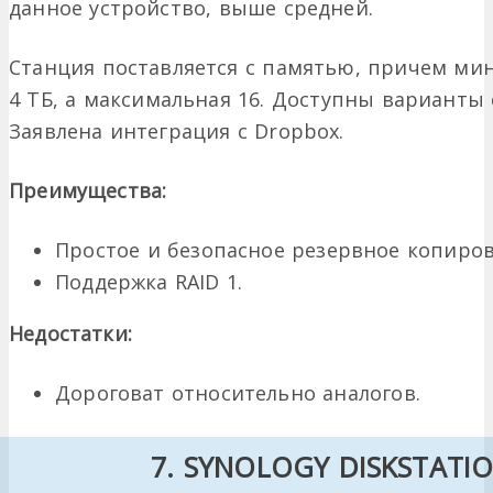
данное устройство, выше средней.
Станция поставляется с памятью, причем ми
4 ТБ, а максимальная 16. Доступны варианты 
Заявлена интеграция с Dropbox.
Преимущества:
Простое и безопасное резервное копиров
Поддержка RAID 1.
Недостатки:
Дороговат относительно аналогов.
7. SYNOLOGY DISKSTATI