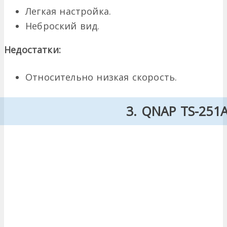
Легкая настройка.
Неброский вид.
Недостатки:
Относительно низкая скорость.
3. QNAP TS-251