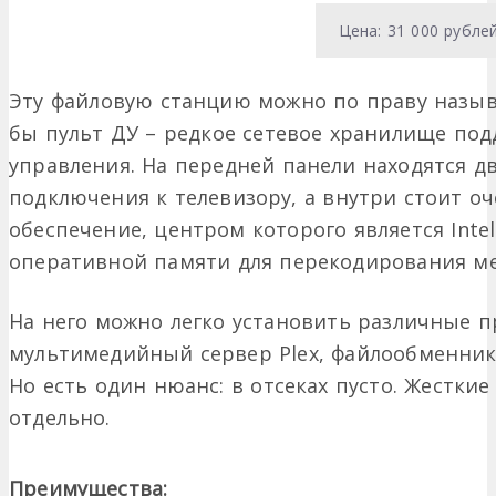
Цена: 31 000 рубле
Эту файловую станцию можно по праву называ
бы пульт ДУ – редкое сетевое хранилище по
управления. На передней панели находятся дв
подключения к телевизору, а внутри стоит о
обеспечение, центром которого является Intel 
оперативной памяти для перекодирования м
На него можно легко установить различные 
мультимедийный сервер Plex, файлообменник,
Но есть один нюанс: в отсеках пусто. Жестки
отдельно.
Преимущества: