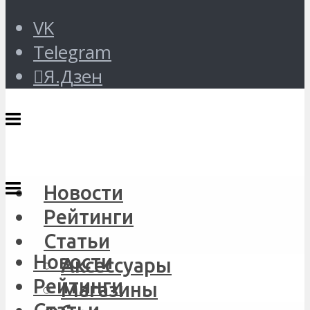
VK
Telegram
Я.Дзен
Новости
Рейтинги
Статьи
Новости
Аксессуары
Рейтинги
Магазины