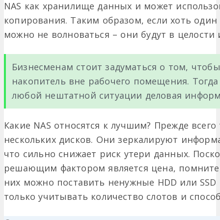
NAS как хранилище данных и может использов
копирования. Таким образом, если хоть один 
можно не волноваться – они будут в целости 
Бизнесменам стоит задуматься о том, чтобы
накопитель вне рабочего помещения. Тогда
любой нештатной ситуации деловая информ
Какие NAS относятся к лучшим? Прежде всего 
нескольких дисков. Они зеркалируют информа
что сильно снижает риск утери данных. Поск
решающим фактором является цена, помните, 
них можно поставить ненужные HDD или SSD 
только учитывать количество слотов и спосо