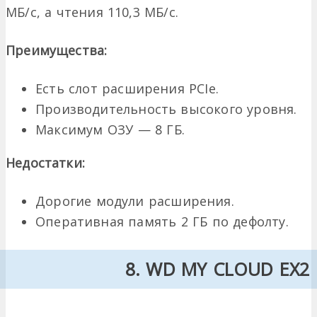
МБ/с, а чтения 110,3 МБ/с.
Преимущества:
Есть слот расширения PCIe.
Производительность высокого уровня.
Максимум ОЗУ — 8 ГБ.
Недостатки:
Дорогие модули расширения.
Оперативная память 2 ГБ по дефолту.
8. WD MY CLOUD EX2