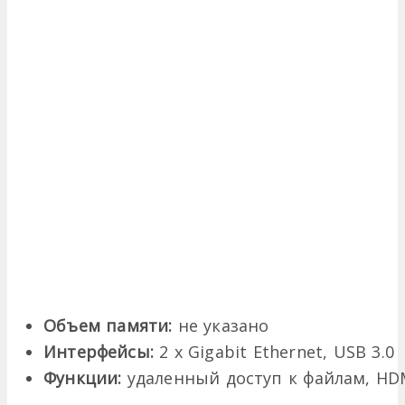
Объем памяти:
не указано
Интерфейсы:
2 x Gigabit Ethernet, USB 3.0
Функции:
удаленный доступ к файлам, HD