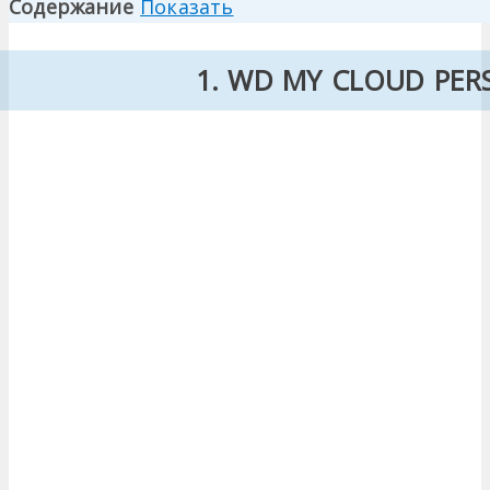
Содержание
Показать
1. WD MY CLOUD PER