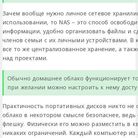
Зачем вообще нужно личное сетевое хранили
использовании, то NAS – это способ освобод
информации, удобно организовать файлы и сд
членов семьи с их личными устройствами. В 
все то же централизованное хранение, а такж
над проектами.
Обычно домашнее облако функционирует тол
при желании можно настроить к нему досту
Практичность портативных дисков никто не 
облако в некотором смысле безопаснее, ведь 
флешку. Физически его можно разместить в кв
никаких ограничений. Каждый компьютер из 