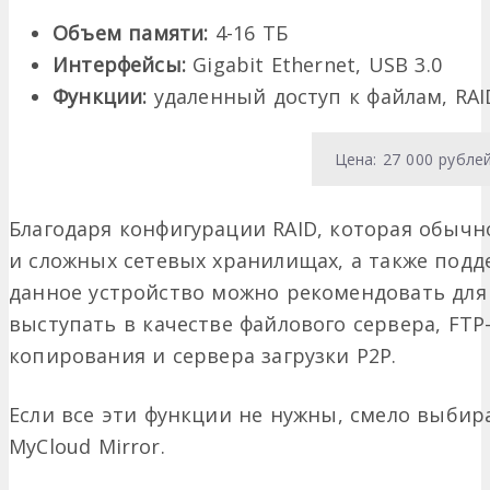
Объем памяти:
4-16 ТБ
Интерфейсы:
Gigabit Ethernet, USB 3.0
Функции:
удаленный доступ к файлам, RAID
Цена: 27 000 рубле
Благодаря конфигурации RAID, которая обычно
и сложных сетевых хранилищах, а также поддер
данное устройство можно рекомендовать для 
выступать в качестве файлового сервера, FTP
копирования и сервера загрузки P2P.
Если все эти функции не нужны, смело выби
MyCloud Mirror.