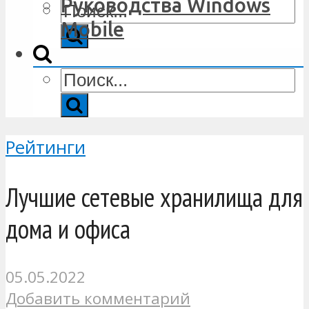
Руководства Windows
Mobile
Рейтинги
Лучшие сетевые хранилища для
дома и офиса
05.05.2022
Добавить комментарий