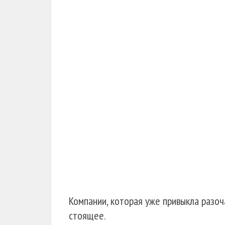
Компании, которая уже привыкла разоч
стоящее.