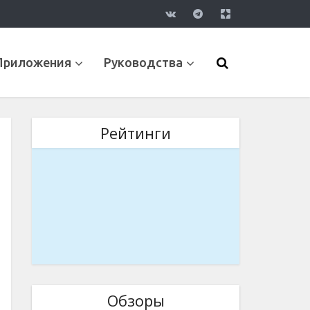
Приложения
Руководства
Рейтинги
Обзоры