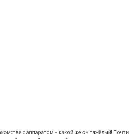
акомстве с аппаратом – какой же он тяжёлый! Почти