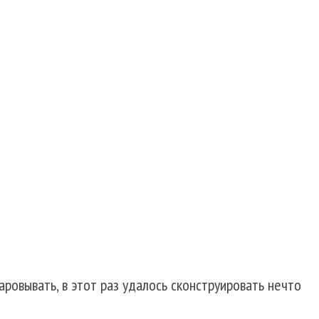
аровывать, в этот раз удалось сконструировать нечто