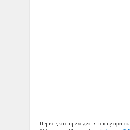
Первое, что приходит в голову при зн