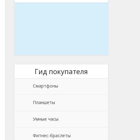
Гид покупателя
Смартфоны
Планшеты
Умные часы
Фитнес-браслеты