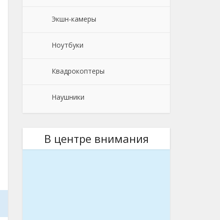
Экшн-камеры
Ноутбуки
Квадрокоптеры
Наушники
В центре внимания