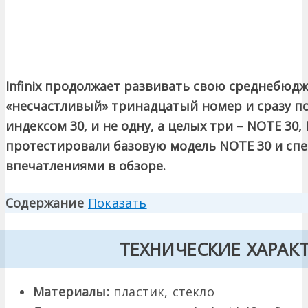
Infinix продолжает развивать свою среднебюд
«несчастливый» тринадцатый номер и сразу по
индексом 30, и не одну, а целых три – NOTE 30,
протестировали базовую модель NOTE 30 и сп
впечатлениями в обзоре.
Содержание
Показать
ТЕХНИЧЕСКИЕ ХАРАК
Материалы:
пластик, стекло