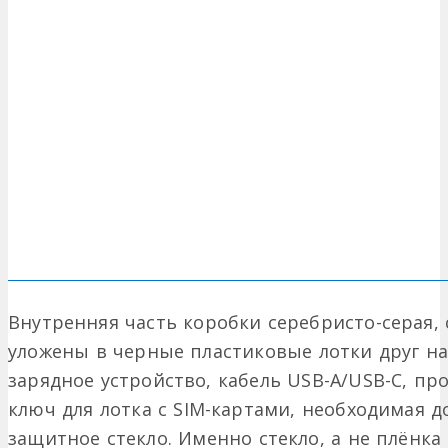
Внутренняя часть коробки серебристо-серая,
уложены в черные пластиковые лотки друг на
зарядное устройство, кабель USB-A/USB-C, п
ключ для лотка с SIM-картами, необходимая 
защитное стекло. Именно стекло, а не плёнка 