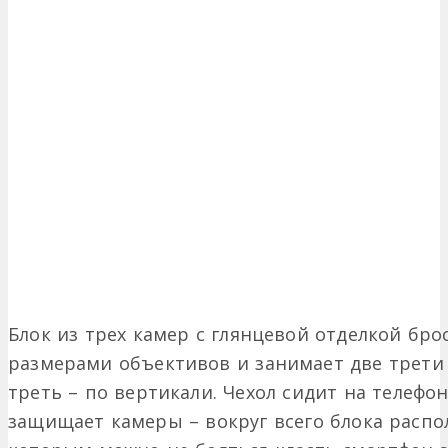
Блок из трех камер с глянцевой отделкой бр
размерами объективов и занимает две трети 
треть – по вертикали. Чехол сидит на телефо
защищает камеры – вокруг всего блока распо