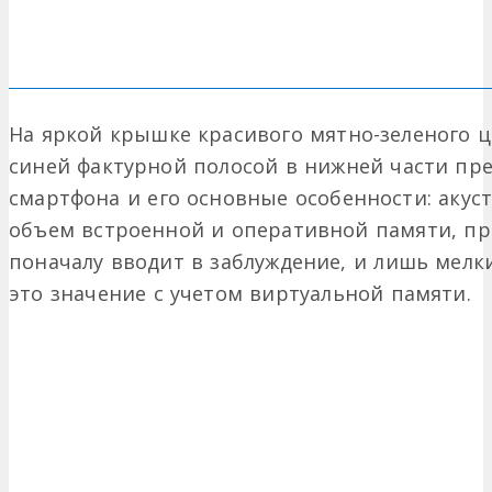
На яркой крышке красивого мятно-зеленого ц
синей фактурной полосой в нижней части пр
смартфона и его основные особенности: акуст
объем встроенной и оперативной памяти, пр
поначалу вводит в заблуждение, и лишь мелк
это значение с учетом виртуальной памяти.