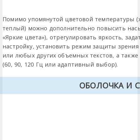
Помимо упомянутой цветовой температуры (
теплый) можно дополнительно повысить нас
«Яркие цвета»), отрегулировать яркость, зад
настройку, установить режим защиты зрения
или любых других объемных текстов, а также
(60, 90, 120 Гц или адаптивный выбор).
ОБОЛОЧКА И 