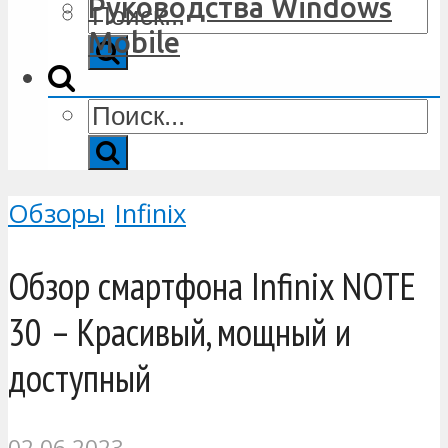
Руководства Windows
Mobile
Обзоры
Infinix
Обзор смартфона Infinix NOTE
30 – Красивый, мощный и
доступный
02.06.2023