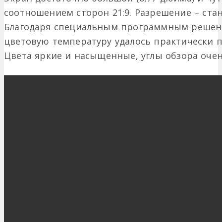
соотношением сторон 21:9. Разрешение – станд
Благодаря специальным программным решен
цветовую температуру удалось практически п
Цвета яркие и насыщенные, углы обзора оче