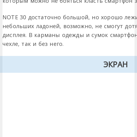
которым можно не бояться класть смартфон 
NOTE 30 достаточно большой, но хорошо лежи
небольших ладоней, возможно, не смогут дот
дисплея. В карманы одежды и сумок смартфон 
чехле, так и без него.
ЭКРАН