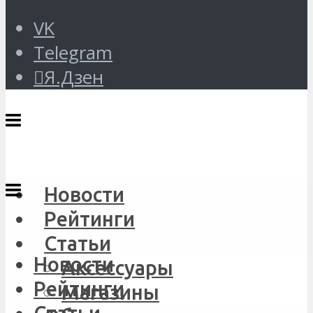
VK
Telegram
Я.Дзен
Новости
Рейтинги
Статьи
Новости
Аксессуары
Рейтинги
Магазины