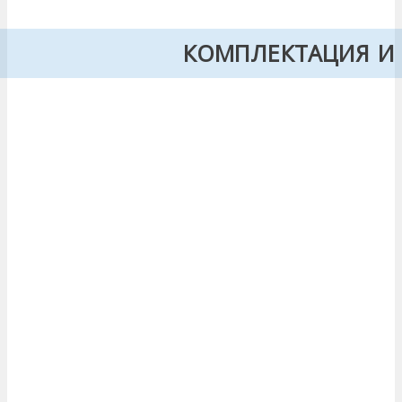
КОМПЛЕКТАЦИЯ И