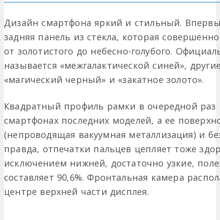
Дизайн смартфона яркий и стильный. Впервы
задняя панель из стекла, которая совершенн
от золотистого до небесно-голубого. Официа
называется «межгалактической синей», други
«магический черный» и «закатное золото».
Квадратный профиль рамки в очередной раз 
смартфонах последних моделей, а ее поверх
(непроводящая вакуумная металлизация) и бе
правда, отпечатки пальцев цепляет тоже здор
исключением нижней, достаточно узкие, пол
составляет 90,6%. Фронтальная камера распол
центре верхней части дисплея.