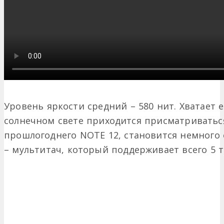
Уровень яркости средний – 580 нит. Хватает е
солнечном свете приходится присматриваться.
прошлогоднего NOTE 12, становится немного
– мультитач, который поддерживает всего 5 т