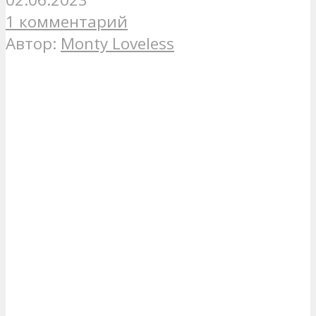
1 комментарий
Автор:
Monty Loveless