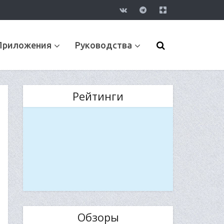
Приложения
Руководства
Рейтинги
Обзоры