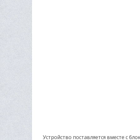
Устройство поставляется вместе с бл