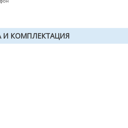
офон
А И КОМПЛЕКТАЦИЯ