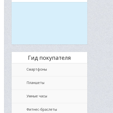
Гид покупателя
Смартфоны
Планшеты
Умные часы
Фитнес-браслеты