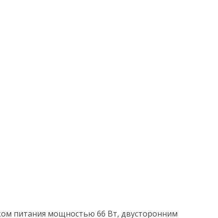
оком питания мощностью 66 Вт, двусторонним