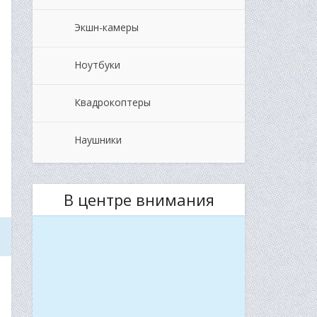
Экшн-камеры
Ноутбуки
Квадрокоптеры
Наушники
В центре внимания