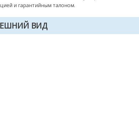
кцией и гарантийным талоном.
ЕШНИЙ ВИД